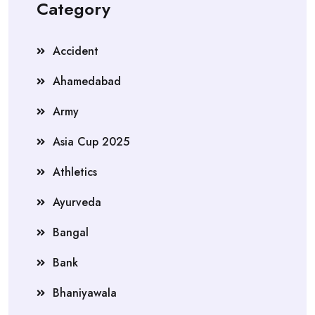
Category
Accident
Ahamedabad
Army
Asia Cup 2025
Athletics
Ayurveda
Bangal
Bank
Bhaniyawala