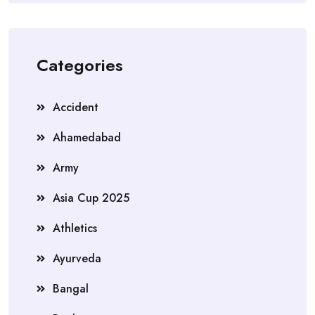
Categories
Accident
Ahamedabad
Army
Asia Cup 2025
Athletics
Ayurveda
Bangal