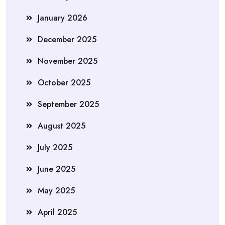
January 2026
December 2025
November 2025
October 2025
September 2025
August 2025
July 2025
June 2025
May 2025
April 2025