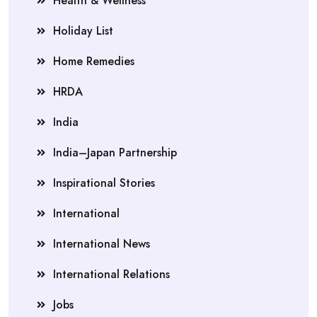
Health & Wellness
Holiday List
Home Remedies
HRDA
India
India–Japan Partnership
Inspirational Stories
International
International News
International Relations
Jobs