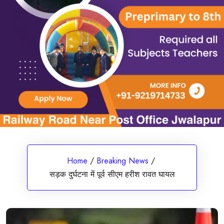
Home
/
Breaking News
/
सड़क दुर्घटना में पूर्व सीएम हरीश रावत घायल