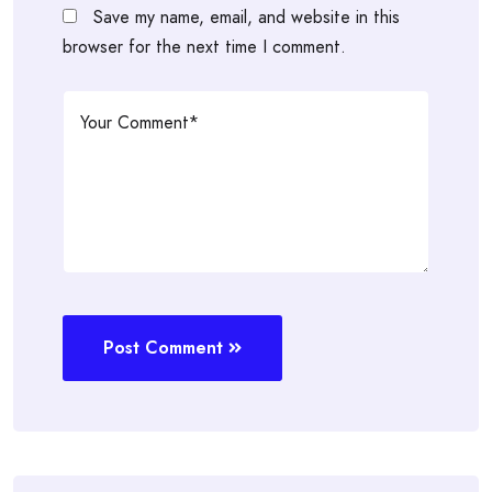
Save my name, email, and website in this
browser for the next time I comment.
Post Comment