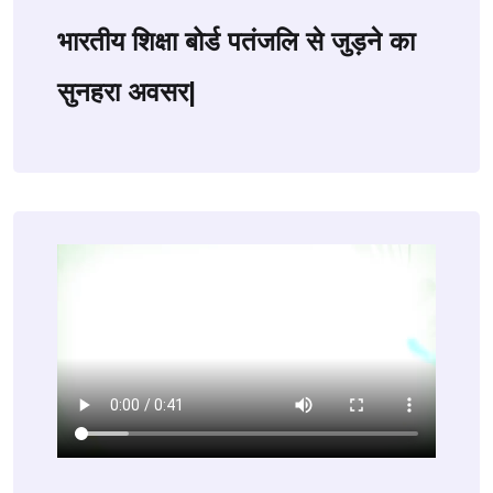
भारतीय शिक्षा बोर्ड पतंजलि से जुड़ने का
सुनहरा अवसर|