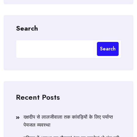
Search
Search
Recent Posts
दक्षदीप से लालजीवाला तक कांवड़ियों के लिए पर्याप्त
पेयजल व्यवस्था