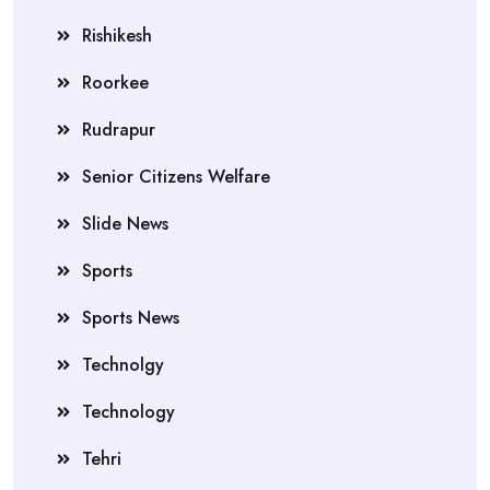
Rishikesh
Roorkee
Rudrapur
Senior Citizens Welfare
Slide News
Sports
Sports News
Technolgy
Technology
Tehri