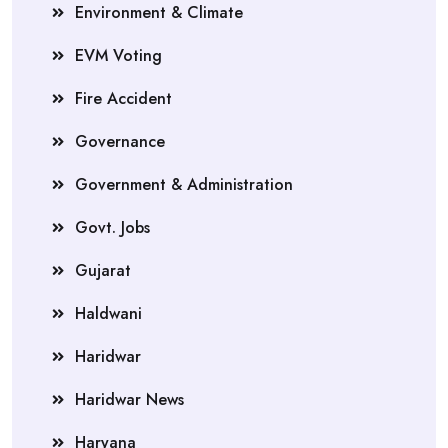
Environment & Climate
EVM Voting
Fire Accident
Governance
Government & Administration
Govt. Jobs
Gujarat
Haldwani
Haridwar
Haridwar News
Haryana