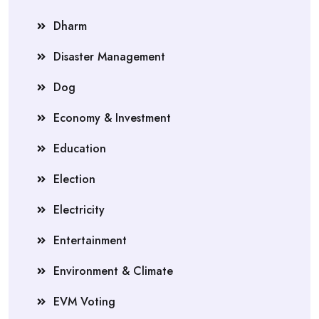
Dharm
Disaster Management
Dog
Economy & Investment
Education
Election
Electricity
Entertainment
Environment & Climate
EVM Voting