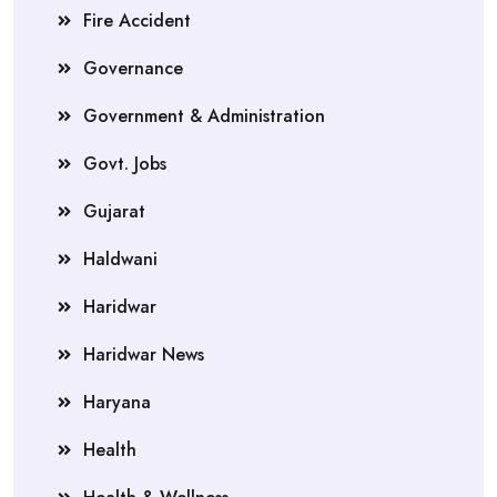
Fire Accident
Governance
Government & Administration
Govt. Jobs
Gujarat
Haldwani
Haridwar
Haridwar News
Haryana
Health