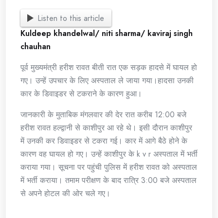
Listen to this article
Kuldeep khandelwal/ niti sharma/ kaviraj singh
chauhan
पूर्व मुख्यमंत्री हरीश रावत बीती रात एक सड़क हादसे में घायल हो
गए। उन्हें उपचार के लिए अस्पताल ले जाया गया।हादसा उनकी
कार के डिवाइडर से टकराने के कारण हुआ।
जानकारी के मुताबिक मंगलवार की देर रात करीब 12:00 बजे
हरीश रावत हल्द्वानी से काशीपुर आ रहे थे। इसी दौरान काशीपुर
में उनकी कर डिवाइडर से टकरा गई। कार में आगे बैठे होने के
कारण वह घायल हो गए। उन्हें काशीपुर के k v r अस्पताल में भर्ती
कराया गया। सूचना पर पहुंची पुलिस में हरीश रावत को अस्पताल
में भर्ती कराया। तमाम परीक्षण के बाद रात्रि 3:00 बजे अस्पताल
से अपने होटल की ओर चले गए।