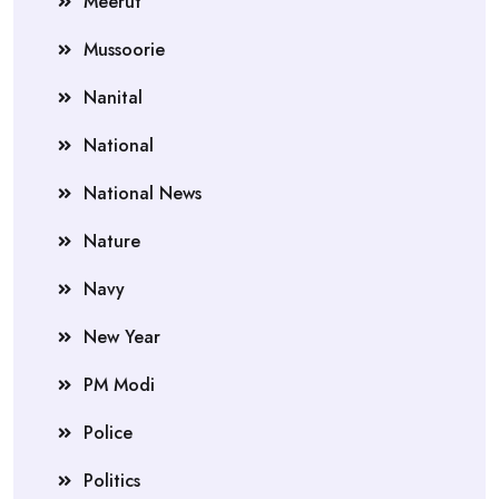
Meerut
Mussoorie
Nanital
National
National News
Nature
Navy
New Year
PM Modi
Police
Politics