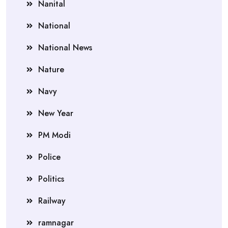
Nanital
National
National News
Nature
Navy
New Year
PM Modi
Police
Politics
Railway
ramnagar