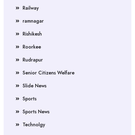
Railway
ramnagar
Rishikesh
Roorkee
Rudrapur
Senior Citizens Welfare
Slide News
Sports
Sports News
Technolgy