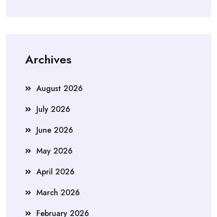
Archives
August 2026
July 2026
June 2026
May 2026
April 2026
March 2026
February 2026