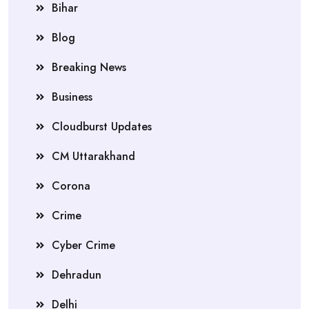
Bihar
Blog
Breaking News
Business
Cloudburst Updates
CM Uttarakhand
Corona
Crime
Cyber Crime
Dehradun
Delhi