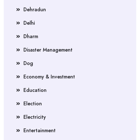
Dehradun
Delhi
Dharm
Disaster Management
Dog
Economy & Investment
Education
Election
Electricity
Entertainment