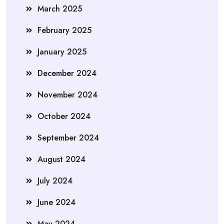
March 2025
February 2025
January 2025
December 2024
November 2024
October 2024
September 2024
August 2024
July 2024
June 2024
May 2024