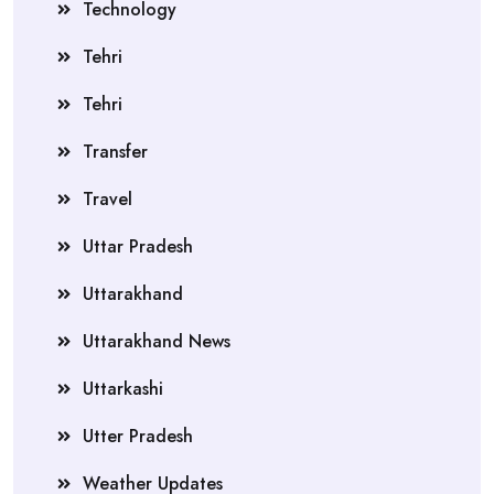
Technology
Tehri
Tehri
Transfer
Travel
Uttar Pradesh
Uttarakhand
Uttarakhand News
Uttarkashi
Utter Pradesh
Weather Updates