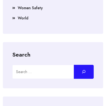
Women Safety
World
Search
Search