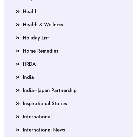
Health
Health & Wellness
Holiday List
Home Remedies
HRDA
India
India–Japan Partnership
Inspirational Stories
International
International News