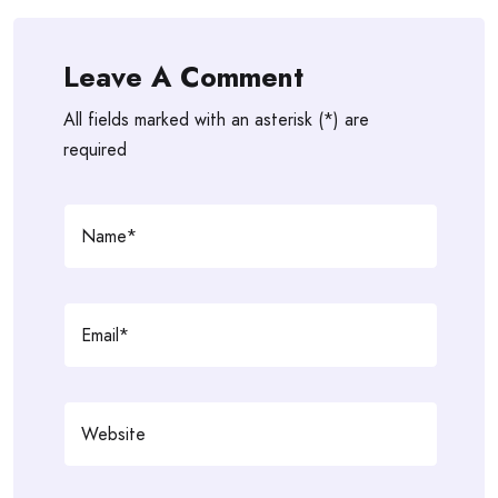
Leave A Comment
All fields marked with an asterisk (*) are
required