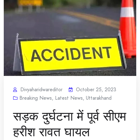
Divyaharidwareditor
October 25, 2023
Breaking News
,
Latest News
,
Uttarakhand
सड़क दुर्घटना में पूर्व सीएम
हरीश रावत घायल