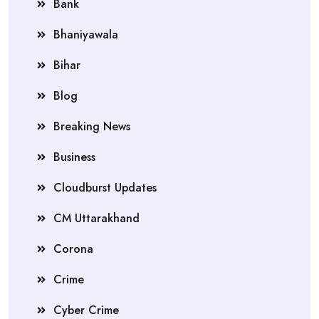
Bank
Bhaniyawala
Bihar
Blog
Breaking News
Business
Cloudburst Updates
CM Uttarakhand
Corona
Crime
Cyber Crime