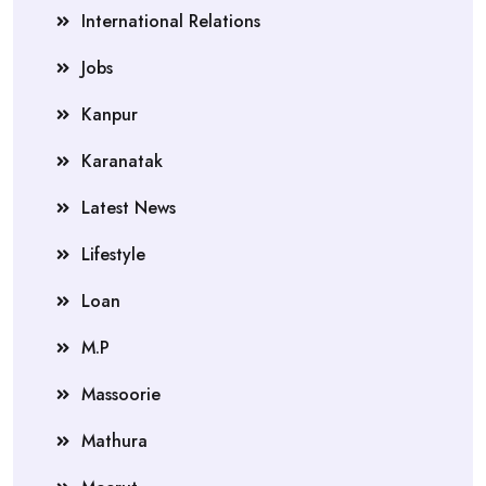
International Relations
Jobs
Kanpur
Karanatak
Latest News
Lifestyle
Loan
M.P
Massoorie
Mathura