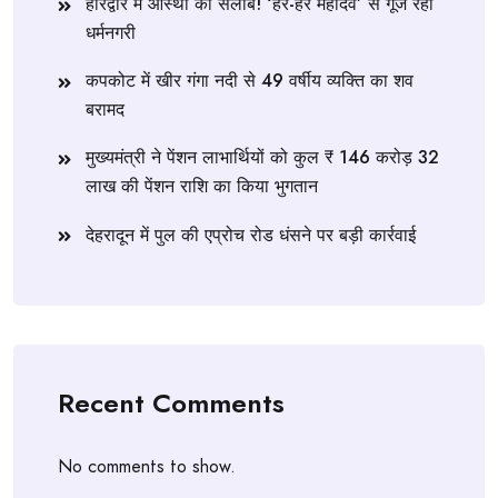
हरिद्वार में आस्था का सैलाब! ‘हर-हर महादेव’ से गूंज रही
धर्मनगरी
कपकोट में खीर गंगा नदी से 49 वर्षीय व्यक्ति का शव
बरामद
मुख्यमंत्री ने पेंशन लाभार्थियों को कुल ₹ 146 करोड़ 32
लाख की पेंशन राशि का किया भुगतान
देहरादून में पुल की एप्रोच रोड धंसने पर बड़ी कार्रवाई
Recent Comments
No comments to show.