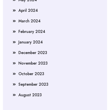
April 2024
March 2024
February 2024
January 2024
December 2023
November 2023
October 2023
September 2023
August 2023