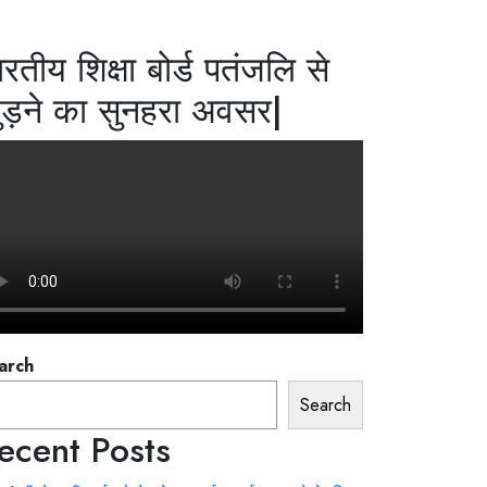
ारतीय शिक्षा बोर्ड पतंजलि से
ुड़ने का सुनहरा अवसर|
arch
Search
ecent Posts