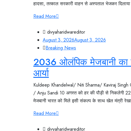
हादसा, तत्काल सरकारी वाहन से अस्पताल भेजकर दिलाया उपच
Read More
divyaharidwareditor
August 3, 2026
August 3, 2026
Breaking News
2036 ओलंपिक मेजबानी का सं
आर्या
Kuldeep Khandelwal/ Niti Sharma/ Kaviraj Singh
/ Anju Sandi 10 अगस्त को हर की पौड़ी से निकलेगी 22
मेजबानी भारत को मिले इसी संकल्प के साथ खेल मंत्री रेखा आ
Read More
divyaharidwareditor