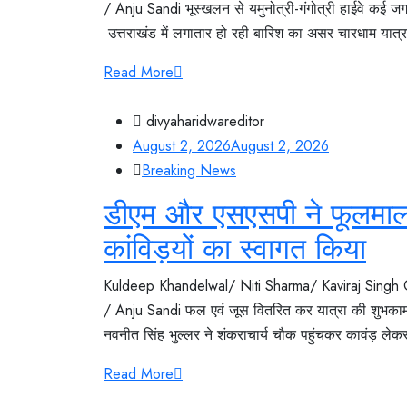
/ Anju Sandi भूस्खलन से यमुनोत्री-गंगोत्री हाईवे कई ज
उत्तराखंड में लगातार हो रही बारिश का असर चारधाम यात्रा 
Read More
divyaharidwareditor
August 2, 2026
August 2, 2026
Breaking News
डीएम और एसएसपी ने फूलमाला
कांविड़यों का स्वागत किया
Kuldeep Khandelwal/ Niti Sharma/ Kaviraj Singh
/ Anju Sandi फल एवं जूस वितरित कर यात्रा की शुभकामनाए
नवनीत सिंह भुल्लर ने शंकराचार्य चौक पहुंचकर कावंड़ लेक
Read More