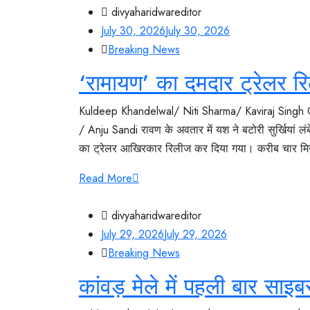
divyaharidwareditor
July 30, 2026
July 30, 2026
Breaking News
‘रामायण’ का दमदार ट्रेलर र
Kuldeep Khandelwal/ Niti Sharma/ Kaviraj Singh
/ Anju Sandi रावण के अवतार में यश ने बटोरी सुर्खियां लंबे
का ट्रेलर आखिरकार रिलीज कर दिया गया। करीब चार मिनट ल
Read More
divyaharidwareditor
July 29, 2026
July 29, 2026
Breaking News
कांवड़ मेले में पहली बार साइ