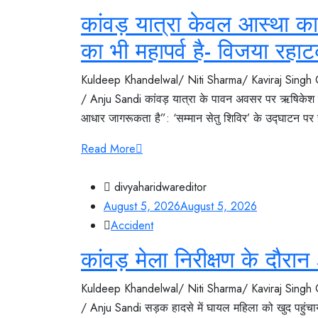
कांवड़ यात्रा केवल आस्था क
का भी महापर्व है- विजया रहा
Kuldeep Khandelwal/ Niti Sharma/ Kaviraj Singh
/ Anju Sandi कांवड़ यात्रा के पावन अवसर पर ऋषिकेश म
आधार जागरूकता है”: ‘सम्मान सेतु शिविर’ के उद्घाटन पर 
Read More
divyaharidwareditor
August 5, 2026
August 5, 2026
Accident
कांवड़ मेला निरीक्षण के दौर
Kuldeep Khandelwal/ Niti Sharma/ Kaviraj Singh
/ Anju Sandi सड़क हादसे में घायल महिला को खुद पहुंचाय