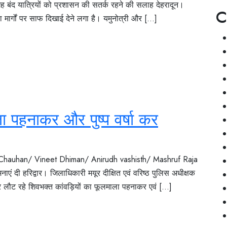
गह बंद यात्रियों को प्रशासन की सतर्क रहने की सलाह देहरादून।
C
मार्गों पर साफ दिखाई देने लगा है। यमुनोत्री और [...]
 पहनाकर और पुष्प वर्षा कर
 Chauhan/ Vineet Dhiman/ Anirudh vashisth/ Mashruf Raja
ं दी हरिद्वार। जिलाधिकारी मयूर दीक्षित एवं वरिष्ठ पुलिस अधीक्षक
र लौट रहे शिवभक्त कांवड़ियों का फूलमाला पहनाकर एवं [...]