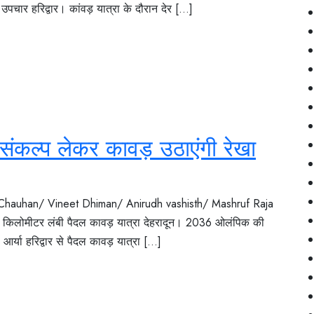
ार हरिद्वार। कांवड़ यात्रा के दौरान देर [...]
कल्प लेकर कावड़ उठाएंगी रेखा
 Chauhan/ Vineet Dhiman/ Anirudh vashisth/ Mashruf Raja
 किलोमीटर लंबी पैदल कावड़ यात्रा देहरादून। 2036 ओलंपिक की
र्या हरिद्वार से पैदल कावड़ यात्रा [...]