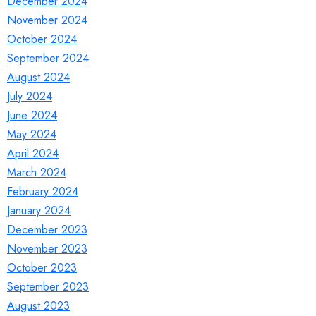
December 2024
November 2024
October 2024
September 2024
August 2024
July 2024
June 2024
May 2024
April 2024
March 2024
February 2024
January 2024
December 2023
November 2023
October 2023
September 2023
August 2023