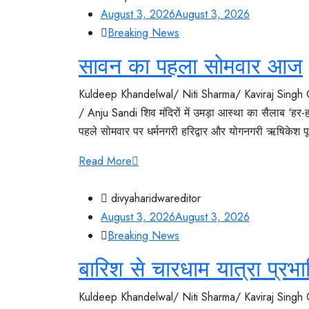
August 3, 2026
August 3, 2026
Breaking News
सावन का पहला सोमवार आज
Kuldeep Khandelwal/ Niti Sharma/ Kaviraj Singh
/ Anju Sandi शिव मंदिरों में उमड़ा आस्था का सैलाब ‘हर
पहले सोमवार पर धर्मनगरी हरिद्वार और योगनगरी ऋषिकेश पूरी 
Read More
divyaharidwareditor
August 3, 2026
August 3, 2026
Breaking News
बारिश से चारधाम यात्रा प्रभ
Kuldeep Khandelwal/ Niti Sharma/ Kaviraj Singh