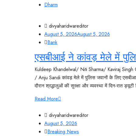
Dharm
divyaharidwareditor
August 5, 2026
August 5, 2026
Bank
एसबीआई ने कांवड़ मेले में पु
Kuldeep Khandelwal/ Niti Sharma/ Kaviraj Singh
/ Anju Sandi कांवड़ मेले में पुलिस जवानों के लिए एसबी
दौरान श्रद्धालुओं की सुरक्षा और व्यवस्था में दिन-रात ड्यूट
Read More
divyaharidwareditor
August 5, 2026
Breaking News