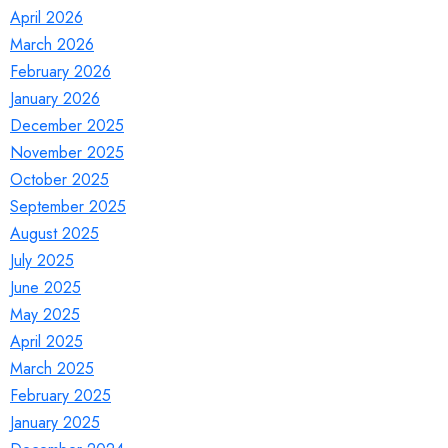
April 2026
March 2026
February 2026
January 2026
December 2025
November 2025
October 2025
September 2025
August 2025
July 2025
June 2025
May 2025
April 2025
March 2025
February 2025
January 2025