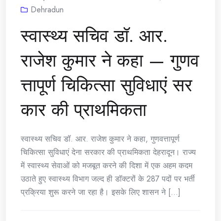
Dehradun
स्वास्थ्य सचिव डॉ. आर.
राजेश कुमार ने कहा — गुणव
त्तापूर्ण चिकित्सा सुविधाएं सर
कार की प्राथमिकता
स्वास्थ्य सचिव डॉ. आर. राजेश कुमार ने कहा, गुणवत्तापूर्ण
चिकित्सा सुविधाएं देना सरकार की प्राथमिकता देहरादून। राज्य
में स्वास्थ्य सेवाओं को मजबूत करने की दिशा में एक अहम कदम
उठाते हुए स्वास्थ्य विभाग जल्द ही डॉक्टरों के 287 पदों पर भर्ती
प्रक्रिया शुरू करने जा रहा है। इसके लिए शासन ने [...]