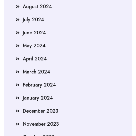
August 2024
July 2024
June 2024
May 2024
April 2024
March 2024
February 2024
January 2024
December 2023
November 2023