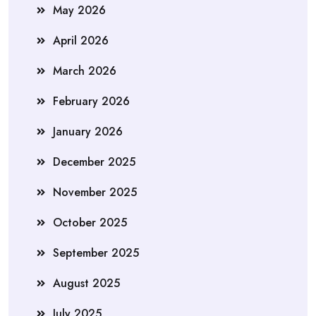
May 2026
April 2026
March 2026
February 2026
January 2026
December 2025
November 2025
October 2025
September 2025
August 2025
July 2025