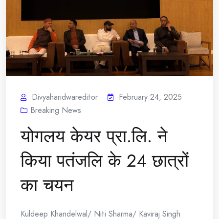
Divyaharidwareditor
February 24, 2025
Breaking News
योगलय केयर प्रा.लि. ने
किया पतंजलि के 24 छात्रों
का चयन
Kuldeep Khandelwal/ Niti Sharma/ Kaviraj Singh