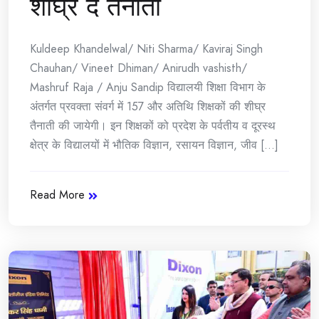
शीघ्र दें तैनाती
Kuldeep Khandelwal/ Niti Sharma/ Kaviraj Singh
Chauhan/ Vineet Dhiman/ Anirudh vashisth/
Mashruf Raja / Anju Sandip विद्यालयी शिक्षा विभाग के
अंतर्गत प्रवक्ता संवर्ग में 157 और अतिथि शिक्षकों की शीघ्र
तैनाती की जायेगी। इन शिक्षकों को प्रदेश के पर्वतीय व दूरस्थ
क्षेत्र के विद्यालयों में भौतिक विज्ञान, रसायन विज्ञान, जीव [...]
Read More