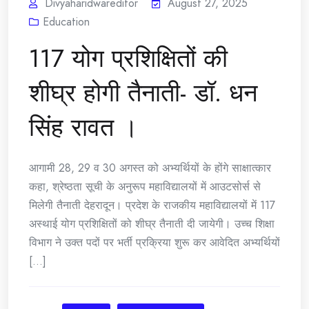
Divyaharidwareditor
August 27, 2025
Education
117 योग प्रशिक्षितों की
शीघ्र होगी तैनाती- डॉ. धन
सिंह रावत ।
आगामी 28, 29 व 30 अगस्त को अभ्यर्थियों के होंगे साक्षात्कार
कहा, श्रेष्ठता सूची के अनुरूप महाविद्यालयों में आउटसोर्स से
मिलेगी तैनाती देहरादून। प्रदेश के राजकीय महाविद्यालयों में 117
अस्थाई योग प्रशिक्षितों को शीघ्र तैनाती दी जायेगी। उच्च शिक्षा
विभाग ने उक्त पदों पर भर्ती प्रक्रिया शुरू कर आवेदित अभ्यर्थियों
[...]