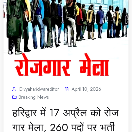
Divyaharidwareditor
April 10, 2026
Breaking News
हरिद्वार में 17 अप्रैल को रोज
गार मेला, 260 पदों पर भर्ती