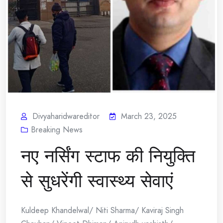
Divyaharidwareditor
March 23, 2025
Breaking News
नए नर्सिंग स्टाफ की नियुक्ति
से सुधरेंगी स्वास्थ्य सेवाएं
Kuldeep Khandelwal/ Niti Sharma/ Kaviraj Singh