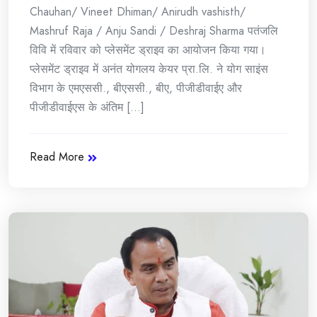
Chauhan/ Vineet Dhiman/ Anirudh vashisth/
Mashruf Raja / Anju Sandi / Deshraj Sharma पतंजलि
विवि में रविवार को प्लेसमेंट ड्राइव का आयोजन किया गया।
प्लेसमेंट ड्राइव में अनंत योगलय केयर प्रा.लि. ने योग साइंस
विभाग के एमएससी., बीएससी., बीए, पीजीडीवाईए और
पीजीडीवाईएस के अंतिम [...]
Read More