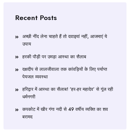
Recent Posts
अच्छी नींद लेना चाहते हैं तो दवाइयां नहीं, आजमाएं ये
उपाय
हरकी पौड़ी पर उमड़ा आस्था का सैलाब
दक्षदीप से लालजीवाला तक कांवड़ियों के लिए पर्याप्त
पेयजल व्यवस्था
हरिद्वार में आस्था का सैलाब! ‘हर-हर महादेव’ से गूंज रही
धर्मनगरी
कपकोट में खीर गंगा नदी से 49 वर्षीय व्यक्ति का शव
बरामद