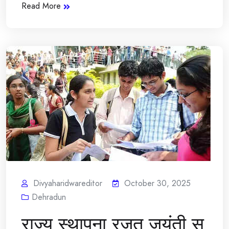
Read More
Divyaharidwareditor
October 30, 2025
Dehradun
राज्य स्थापना रजत जयंती स