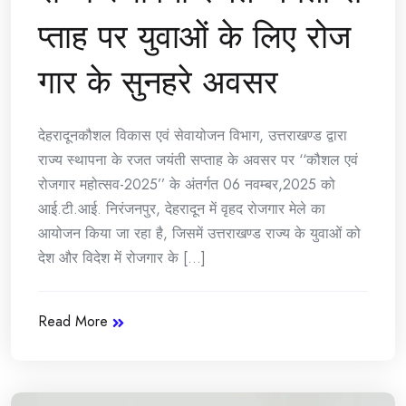
प्ताह पर युवाओं के लिए रोज
गार के सुनहरे अवसर
देहरादूनकौशल विकास एवं सेवायोजन विभाग, उत्तराखण्ड द्वारा
राज्य स्थापना के रजत जयंती सप्ताह के अवसर पर ‘‘कौशल एवं
रोजगार महोत्सव-2025’’ के अंतर्गत 06 नवम्बर,2025 को
आई.टी.आई. निरंजनपुर, देहरादून में वृहद रोजगार मेले का
आयोजन किया जा रहा है, जिसमें उत्तराखण्ड राज्य के युवाओं को
देश और विदेश में रोजगार के [...]
Read More