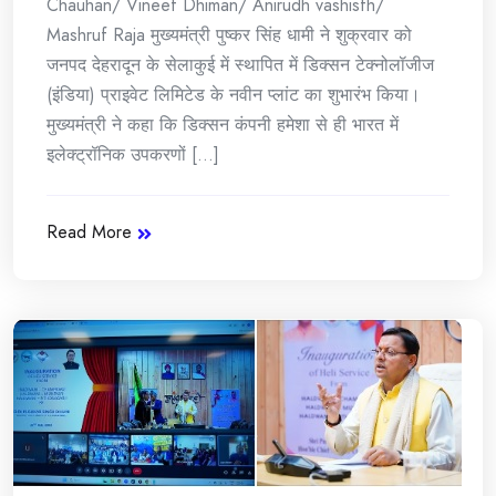
Chauhan/ Vineet Dhiman/ Anirudh vashisth/
Mashruf Raja मुख्यमंत्री पुष्कर सिंह धामी ने शुक्रवार को
जनपद देहरादून के सेलाकुई में स्थापित में डिक्सन टेक्नोलॉजीज
(इंडिया) प्राइवेट लिमिटेड के नवीन प्लांट का शुभारंभ किया।
मुख्यमंत्री ने कहा कि डिक्सन कंपनी हमेशा से ही भारत में
इलेक्ट्रॉनिक उपकरणों [...]
Read More