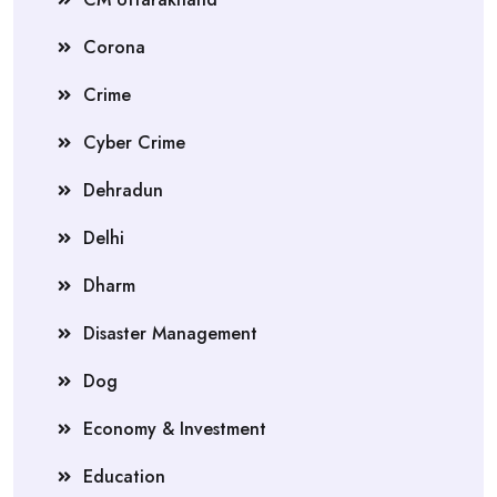
Corona
Crime
Cyber Crime
Dehradun
Delhi
Dharm
Disaster Management
Dog
Economy & Investment
Education