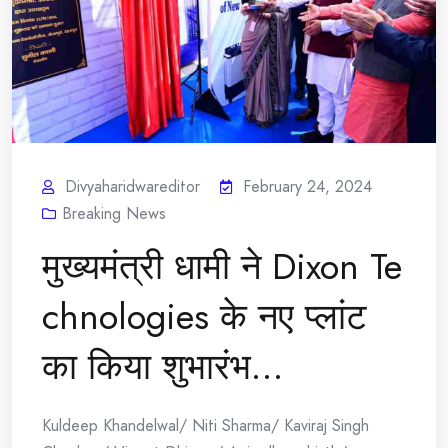
Divyaharidwareditor
February 24, 2024
Breaking News
मुख्यमंत्री धामी ने Dixon Te
chnologies के नए प्लांट
का किया शुभारंभ…
Kuldeep Khandelwal/ Niti Sharma/ Kaviraj Singh