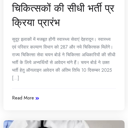
चिकित्सकों की सीधी भर्ती प्र
क्रिया प्रारंभ
सुदूर इलाकों में मजबूत होंगी स्वास्थ्य सेवाएं देहरादून। स्वास्थ्य
एवं परिवार कल्याण विभाग को 287 और नये चिकित्सक मिलेंगे।
राज्य चिकित्सा सेवा चयन बोर्ड ने चिकित्सा अधिकारियों की सीधी
भर्ती के लिये अभ्यर्थियों से आवेदन मांगे हैं। चयन बोर्ड ने उक्त
भर्ती हेतु ऑनलाइन आवेदन की अंतिम तिथि 10 दिसम्बर 2025
[...]
Read More