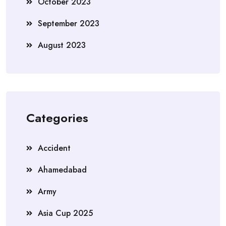
October 2023
September 2023
August 2023
Categories
Accident
Ahamedabad
Army
Asia Cup 2025