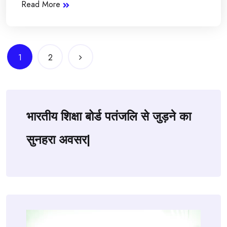
Read More
Posts
1
2
navigation
भारतीय शिक्षा बोर्ड पतंजलि से जुड़ने का
सुनहरा अवसर|