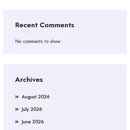
Recent Comments
No comments to show.
Archives
August 2026
July 2026
June 2026