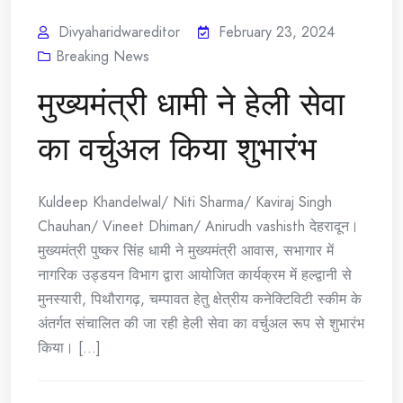
Divyaharidwareditor
February 23, 2024
Breaking News
मुख्यमंत्री धामी ने हेली सेवा
का वर्चुअल किया शुभारंभ
Kuldeep Khandelwal/ Niti Sharma/ Kaviraj Singh
Chauhan/ Vineet Dhiman/ Anirudh vashisth देहरादून।
मुख्यमंत्री पुष्कर सिंह धामी ने मुख्यमंत्री आवास, सभागार में
नागरिक उड्डयन विभाग द्वारा आयोजित कार्यक्रम में हल्द्वानी से
मुनस्यारी, पिथौरागढ़, चम्पावत हेतु क्षेत्रीय कनेक्टिविटी स्कीम के
अंतर्गत संचालित की जा रही हेली सेवा का वर्चुअल रूप से शुभारंभ
किया। [...]