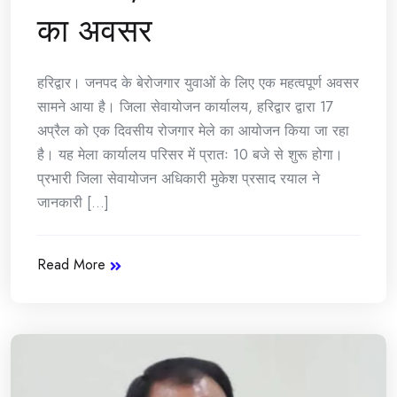
का अवसर
हरिद्वार। जनपद के बेरोजगार युवाओं के लिए एक महत्वपूर्ण अवसर
सामने आया है। जिला सेवायोजन कार्यालय, हरिद्वार द्वारा 17
अप्रैल को एक दिवसीय रोजगार मेले का आयोजन किया जा रहा
है। यह मेला कार्यालय परिसर में प्रातः 10 बजे से शुरू होगा।
प्रभारी जिला सेवायोजन अधिकारी मुकेश प्रसाद रयाल ने
जानकारी [...]
Read More