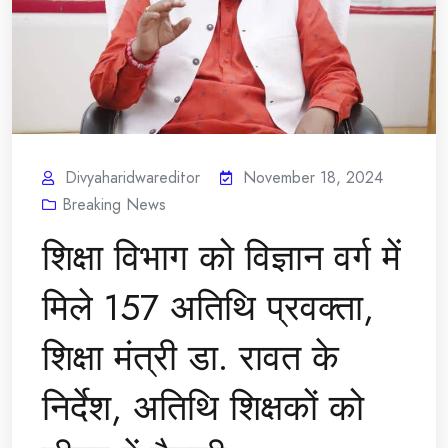
Divyaharidwareditor
November 18, 2024
Breaking News
शिक्षा विभाग को विज्ञान वर्ग में
मिले 157 अतिथि प्रवक्ता,
शिक्षा मंत्री डा. रावत के
निर्देश, अतिथि शिक्षकों को