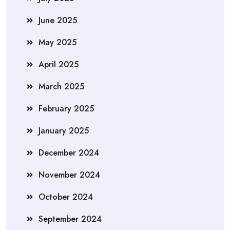
June 2025
May 2025
April 2025
March 2025
February 2025
January 2025
December 2024
November 2024
October 2024
September 2024