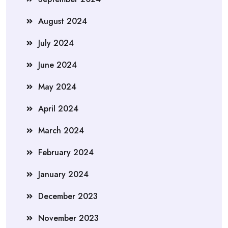
August 2024
July 2024
June 2024
May 2024
April 2024
March 2024
February 2024
January 2024
December 2023
November 2023