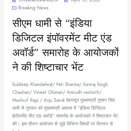
Breaking News
सीएम धामी से “इंडिया
डिजिटल इंपॉवरमेंट मीट एंड
अवॉर्ड” समारोह के आयोजकों
ने की शिष्टाचार भेंट
Kuldeep Khandelwal/ Niti Sharma/ Kaviraj Singh
Chauhan/ Vineet Dhiman/ Anirudh vashisth/
Mashruf Raja / Anju Sandi देहरादून मुख्यमंत्री पुष्कर सिंह
धामी से गुरुवार को मुख्यमंत्री आवास में “इंडिया डिजिटल
इंपॉवरमेंट मीट एंड अवॉर्ड” समारोह के आयोजकों ने शिष्टाचार भेंट
की। इस दौरान आयोजन से जुड़े विभिन्न विषयों पर विस्तार से