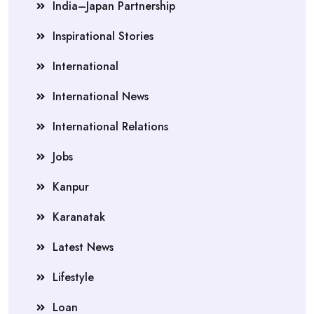
India–Japan Partnership
Inspirational Stories
International
International News
International Relations
Jobs
Kanpur
Karanatak
Latest News
Lifestyle
Loan