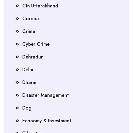
CM Uttarakhand
Corona
Crime
Cyber Crime
Dehradun
Delhi
Dharm
Disaster Management
Dog
Economy & Investment