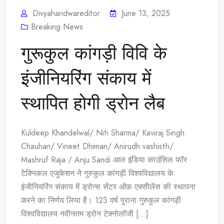
Divyaharidwareditor
June 13, 2025
Breaking News
गुरूकुल कांगड़ी विवि के
इंजीनियरिंग संकाय में
स्थापित होगी ड्रोन लैब
Kuldeep Khandelwal/ Niti Sharma/ Kaviraj Singh
Chauhan/ Vineet Dhiman/ Anirudh vashisth/
Mashruf Raja / Anju Sandi आल इंडिया काउंसिल फॉर
टेक्निकल एजुकेशन ने गुरुकुल कांगड़ी विश्वविद्यालय के
इंजीनियरिंग संकाय में ड्रोन्स सेंटर ऑफ़ एक्सीलेंस की स्थापना
करने का निर्णय लिया है। 123 वर्ष पुराना गुरुकुल कांगड़ी
विश्वविद्यालय नवीनतम ड्रोन टेक्नोलॉजी [...]