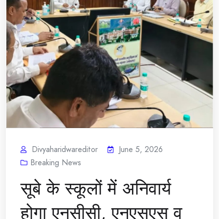
Divyaharidwareditor
June 5, 2026
Breaking News
सूबे के स्कूलों में अनिवार्य
होगा एनसीसी, एनएसएस व