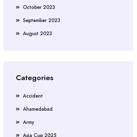
October 2023
September 2023
August 2023
Categories
Accident
Ahamedabad
Army
Asia Cup 2025