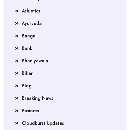
Athletics
Ayurveda
Bangal
Bank
Bhaniyawala
Bihar
Blog
Breaking News
Business
Cloudburst Updates