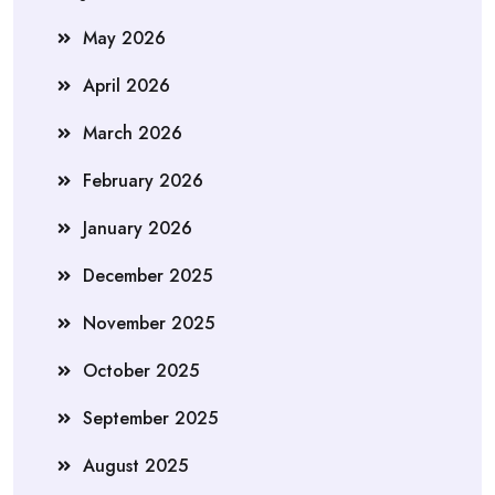
May 2026
April 2026
March 2026
February 2026
January 2026
December 2025
November 2025
October 2025
September 2025
August 2025