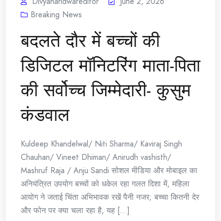
Divyaharidwareditor
June 2, 2026
Breaking News
बदलते दौर में बच्चों की
डिजिटल मॉनिटरिंग माता-पिता
की सर्वोच्च जिम्मेदारी- कुसुम
कंडवाल
Kuldeep Khandelwal/ Niti Sharma/ Kaviraj Singh
Chauhan/ Vineet Dhiman/ Anirudh vashisth/
Mashruf Raja / Anju Sandi सोशल मीडिया और मोबाइल का
अनियंत्रित उपयोग बच्चों को धकेल रहा गलत दिशा में, महिला
आयोग ने जताई चिंता ​अभिभावक रखें पैनी नजर; बच्चा कितनी देर
और फोन पर क्या चला रहा है, यह [...]