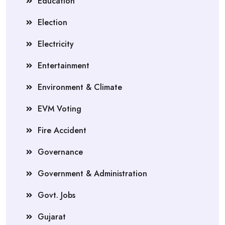
Education
Election
Electricity
Entertainment
Environment & Climate
EVM Voting
Fire Accident
Governance
Government & Administration
Govt. Jobs
Gujarat