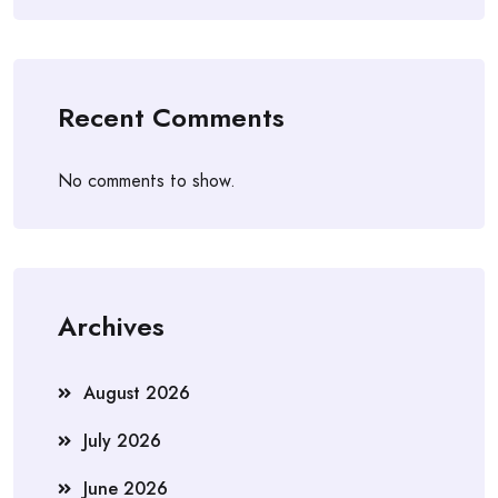
Recent Comments
No comments to show.
Archives
August 2026
July 2026
June 2026