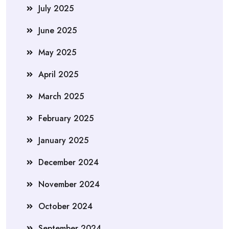
July 2025
June 2025
May 2025
April 2025
March 2025
February 2025
January 2025
December 2024
November 2024
October 2024
September 2024