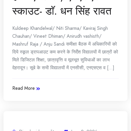
स्काउट- डाॅ. धन सिंह रावत
Kuldeep Khandelwal/ Niti Sharma/ Kaviraj Singh
Chauhan/ Vineet Dhiman/ Anirudh vashisth/
Mashruf Raja / Anju Sandi समीक्षा बैठक में अधिकारियों को
दिये स्कूल ड्रापआउट कम करने के निर्देश विद्यालयों में छात्रों को
मिले डिजिटल शिक्षा, छात्रवृत्ति व मूलभूत सुविधाओं का लाभ
देहरादून। सूबे के सभी विद्यालयों में एनसीसी, एनएसएस व [...]
Read More