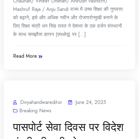
Chauhan/ Vineet Dhiman/ Anirudh vashisth/
Mashruf Raja / Anju Sandi राज्य में उच्च शिक्षा की गुणवत्ता
को बढ़ाने, इसे और अधिक नवीन और रोजगारोन्मुखी बनाने के
लिए शिक्षा मंत्री धन सिंह रावत ने देशभर के एक दर्जन संस्थानों
के साथ समझौता ज्ञापन (एमओयू) पर [...]
Read More
Divyaharidwareditor
June 24, 2025
Breaking News
पासपोर्ट सेवा दिवस पर विदेश