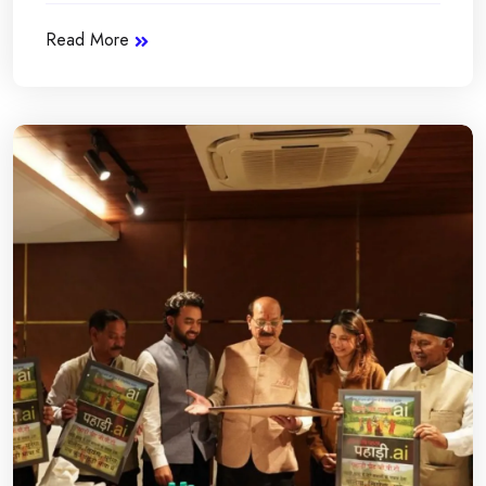
Read More