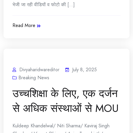
भेजी जा रही वीडियों व फोटो की [...]
Read More
Divyaharidwareditor
July 8, 2025
Breaking News
उच्चशिक्षा के लिए, एक दर्जन
से अधिक संस्थाओं से MOU
Kuldeep Khandelwal/ Niti Sharma/ Kaviraj Singh