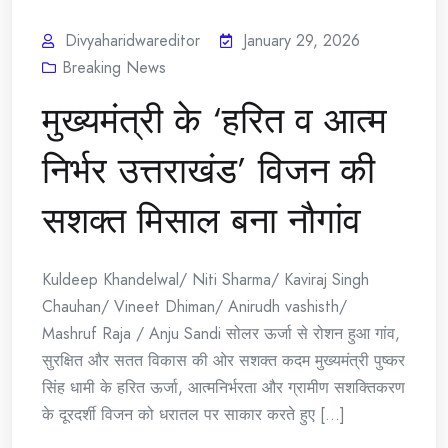
Divyaharidwareditor
January 29, 2026
Breaking News
मुख्यमंत्री के ‘हरित व आत्म
निर्भर उत्तराखंड’ विजन की
सशक्त मिसाल बना नौगांव
Kuldeep Khandelwal/ Niti Sharma/ Kaviraj Singh
Chauhan/ Vineet Dhiman/ Anirudh vashisth/
Mashruf Raja / Anju Sandi सोलर ऊर्जा से रोशन हुआ गांव,
सुरक्षित और सतत विकास की ओर सशक्त कदम मुख्यमंत्री पुष्कर
सिंह धामी के हरित ऊर्जा, आत्मनिर्भरता और ग्रामीण सशक्तिकरण
के दूरदर्शी विजन को धरातल पर साकार करते हुए [...]