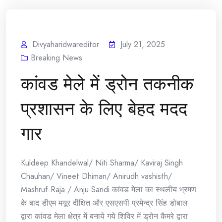
Divyaharidwareditor
July 21, 2025
Breaking News
कांवड मेले में ड्रोन तकनीक
प्रशासन के लिए बेहद मदद
गार
Kuldeep Khandelwal/ Niti Sharma/ Kaviraj Singh
Chauhan/ Vineet Dhiman/ Anirudh vashisth/
Mashruf Raja / Anju Sandi कांवड मेला का स्थलीय भ्रमण
के बाद डीएम मयूर दीक्षित और एसएसपी प्रमेन्द्र सिंह डोबाल
द्वारा कांवड मेला क्षेत्र में बनाये गये शिविर में ड्रोन कैमरे द्वारा