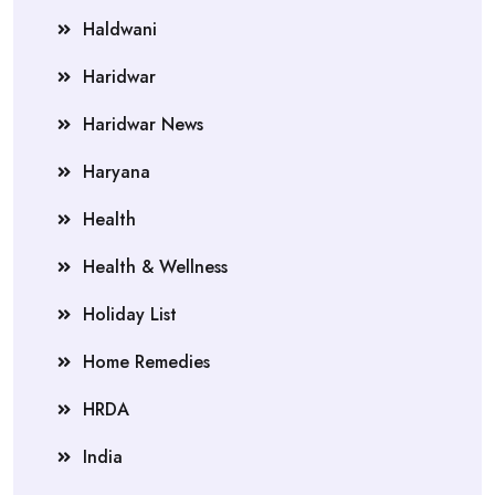
Haldwani
Haridwar
Haridwar News
Haryana
Health
Health & Wellness
Holiday List
Home Remedies
HRDA
India