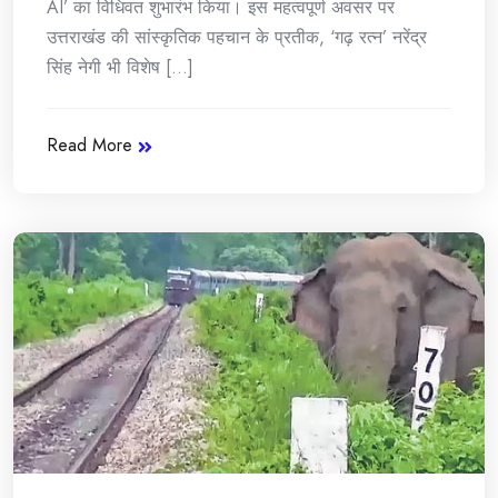
AI’ का विधिवत शुभारंभ किया। इस महत्वपूर्ण अवसर पर
उत्तराखंड की सांस्कृतिक पहचान के प्रतीक, ‘गढ़ रत्न’ नरेंद्र
सिंह नेगी भी विशेष [...]
Read More