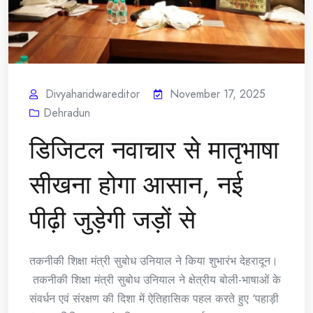
Divyaharidwareditor
November 17, 2025
Dehradun
डिजिटल नवाचार से मातृभाषा
सीखना होगा आसान, नई
पीढ़ी जुड़ेगी जड़ों से
तकनीकी शिक्षा मंत्री सुबोध उनियाल ने किया शुभारंभ देहरादून।
तकनीकी शिक्षा मंत्री सुबोध उनियाल ने क्षेत्रीय बोली-भाषाओं के
संवर्धन एवं संरक्षण की दिशा में ऐतिहासिक पहल करते हुए ‘पहाड़ी