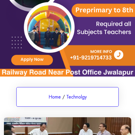
Home
/
Technolgy