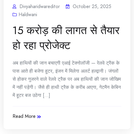
Divyaharidwareditor
October 25, 2025
Haldwani
15 करोड़ की लागत से तैयार
हो रहा प्रोजेक्ट
अब हाथियों की जान बचाएगी एआई टेक्नोलॉजी — रेलवे ट्रैक के
पास आते ही बजेगा हूटर, इंजन में मिलेगा अलर्ट हल्द्वानी। जंगलों
से होकर गुजरने वाले रेलवे ट्रैक पर अब हाथियों की जान जोखिम
में नहीं पड़ेगी। जैसे ही हाथी ट्रैक के करीब आएगा, गेटमैन केबिन
में हूटर बज उठेगा [...]
Read More