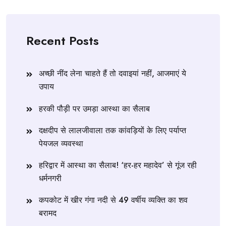
Recent Posts
अच्छी नींद लेना चाहते हैं तो दवाइयां नहीं, आजमाएं ये
उपाय
हरकी पौड़ी पर उमड़ा आस्था का सैलाब
दक्षदीप से लालजीवाला तक कांवड़ियों के लिए पर्याप्त
पेयजल व्यवस्था
हरिद्वार में आस्था का सैलाब! ‘हर-हर महादेव’ से गूंज रही
धर्मनगरी
कपकोट में खीर गंगा नदी से 49 वर्षीय व्यक्ति का शव
बरामद