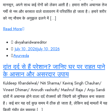
मानसून, अपने साथ कई रोगों को लेकर आती है। हमारा शरीर अचानक तेज
गर्मी से नम और बरसात वाले वातावरण में परिवर्तित हो जाता है। हमारे शरीर
को नए मौसम के अनुकूल ढलने में [...]
Read More
divyaharidwareditor
July 10, 2026
July 10, 2026
Ayurveda
दांत दर्द से हैं परेशान? जानिए घर पर राहत पाने
के आसान और असरदार उपाय
Kuldeep Khandelwal/ Niti Sharma/ Kaviraj Singh Chauhan/
Vineet Dhiman/ Anirudh vashisth/ Mashruf Raja / Anju Sandi
दांतों में अचानक होने वाला दर्द रोजमर्रा की जिंदगी को मुश्किल बना सकता
है। कई बार यह दर्द कुछ समय में ठीक हो जाता है, लेकिन कई मामलों में यह
किसी गंभीर दंत समस्या [...]