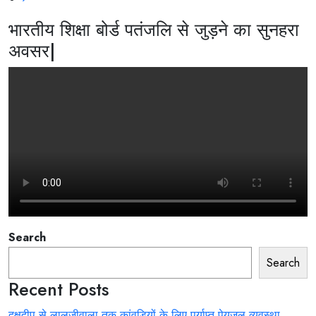
भारतीय शिक्षा बोर्ड पतंजलि से जुड़ने का सुनहरा
अवसर|
Search
Search
Recent Posts
दक्षदीप से लालजीवाला तक कांवड़ियों के लिए पर्याप्त पेयजल व्यवस्था