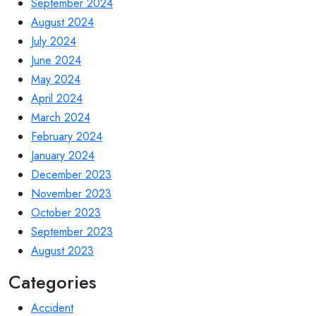
September 2024
August 2024
July 2024
June 2024
May 2024
April 2024
March 2024
February 2024
January 2024
December 2023
November 2023
October 2023
September 2023
August 2023
Categories
Accident