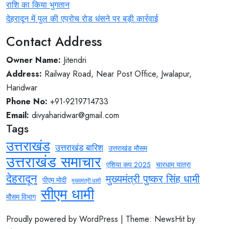
राशि का किया भुगतान
देहरादून में पुल की एप्रोच रोड धंसने पर बड़ी कार्रवाई
Contact Address
Owner Name:
Jitendri
Address:
Railway Road, Near Post Office, Jwalapur,
Haridwar
Phone No:
+91-9219714733
Email:
divyaharidwar@gmail.com
Tags
उत्तराखंड
उत्तराखंड बारिश
उत्तराखंड मौसम
उत्तराखंड समाचार
एशिया कप 2025
चारधाम यात्रा
देहरादून
मुख्यमंत्री पुष्कर सिंह धामी
पीएम मोदी
मुख्यमंत्री धामी
सीएम धामी
मौसम विभाग
Proudly powered by WordPress | Theme: NewsHit by