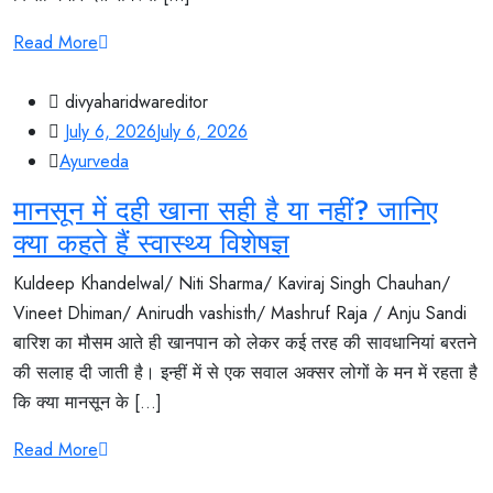
Read More
divyaharidwareditor
July 6, 2026
July 6, 2026
Ayurveda
मानसून में दही खाना सही है या नहीं? जानिए
क्या कहते हैं स्वास्थ्य विशेषज्ञ
Kuldeep Khandelwal/ Niti Sharma/ Kaviraj Singh Chauhan/
Vineet Dhiman/ Anirudh vashisth/ Mashruf Raja / Anju Sandi
बारिश का मौसम आते ही खानपान को लेकर कई तरह की सावधानियां बरतने
की सलाह दी जाती है। इन्हीं में से एक सवाल अक्सर लोगों के मन में रहता है
कि क्या मानसून के [...]
Read More