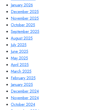
January 2026
December 2025
November 2025
October 2025
September 2025
August 2025
July 2025
June 2025
May 2025
April 2025
March 2025
February 2025
January 2025
December 2024
November 2024
October 2024