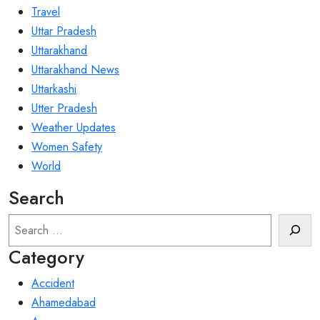
Travel
Uttar Pradesh
Uttarakhand
Uttarakhand News
Uttarkashi
Utter Pradesh
Weather Updates
Women Safety
World
Search
Search
Category
Accident
Ahamedabad