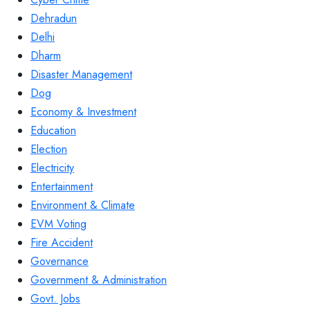
Dehradun
Delhi
Dharm
Disaster Management
Dog
Economy & Investment
Education
Election
Electricity
Entertainment
Environment & Climate
EVM Voting
Fire Accident
Governance
Government & Administration
Govt. Jobs