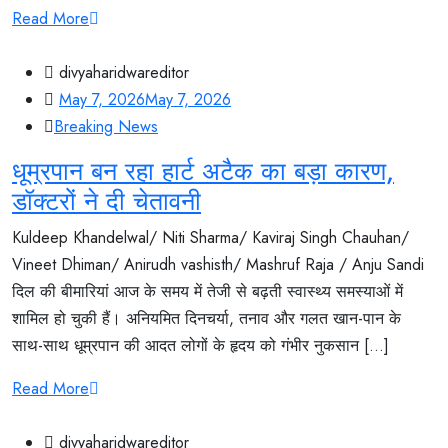
Read More
divyaharidwareditor
May 7, 2026
May 7, 2026
Breaking News
धूम्रपान बन रहा हार्ट अटैक का बड़ा कारण,
डॉक्टरों ने दी चेतावनी
Kuldeep Khandelwal/ Niti Sharma/ Kaviraj Singh Chauhan/
Vineet Dhiman/ Anirudh vashisth/ Mashruf Raja / Anju Sandi
दिल की बीमारियां आज के समय में तेजी से बढ़ती स्वास्थ्य समस्याओं में
शामिल हो चुकी हैं। अनियमित दिनचर्या, तनाव और गलत खान-पान के
साथ-साथ धूम्रपान की आदत लोगों के हृदय को गंभीर नुकसान [...]
Read More
divyaharidwareditor