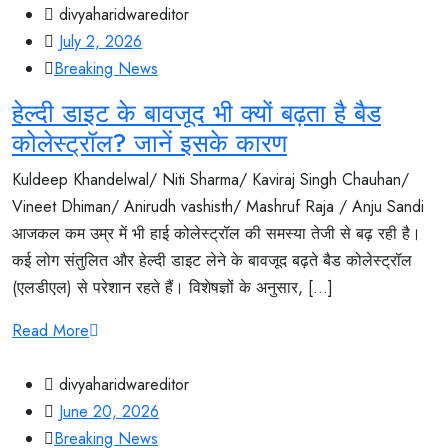
divyaharidwareditor
July 2, 2026
Breaking News
हेल्दी डाइट के बावजूद भी क्यों बढ़ता है बैड
कोलेस्ट्रॉल? जानें इसके कारण
Kuldeep Khandelwal/ Niti Sharma/ Kaviraj Singh Chauhan/
Vineet Dhiman/ Anirudh vashisth/ Mashruf Raja / Anju Sandi
आजकल कम उम्र में भी हाई कोलेस्ट्रॉल की समस्या तेजी से बढ़ रही है।
कई लोग संतुलित और हेल्दी डाइट लेने के बावजूद बढ़ते बैड कोलेस्ट्रॉल
(एलडीएल) से परेशान रहते हैं। विशेषज्ञों के अनुसार, [...]
Read More
divyaharidwareditor
June 20, 2026
Breaking News