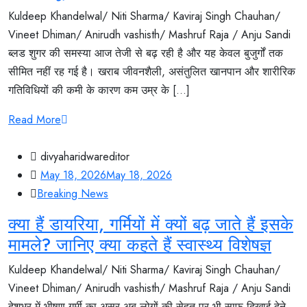
Kuldeep Khandelwal/ Niti Sharma/ Kaviraj Singh Chauhan/
Vineet Dhiman/ Anirudh vashisth/ Mashruf Raja / Anju Sandi
ब्लड शुगर की समस्या आज तेजी से बढ़ रही है और यह केवल बुजुर्गों तक
सीमित नहीं रह गई है। खराब जीवनशैली, असंतुलित खानपान और शारीरिक
गतिविधियों की कमी के कारण कम उम्र के [...]
Read More
divyaharidwareditor
May 18, 2026
May 18, 2026
Breaking News
क्या हैं डायरिया, गर्मियों में क्यों बढ़ जाते हैं इसके
मामले? जानिए क्या कहते हैं स्वास्थ्य विशेषज्ञ
Kuldeep Khandelwal/ Niti Sharma/ Kaviraj Singh Chauhan/
Vineet Dhiman/ Anirudh vashisth/ Mashruf Raja / Anju Sandi
देशभर में भीषण गर्मी का असर अब लोगों की सेहत पर भी साफ दिखाई देने