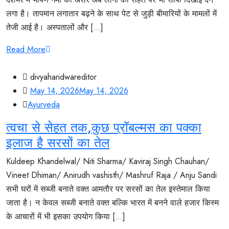
लगा है। तापमान लगातार बढ़ने के साथ पेट से जुड़ी बीमारियों के मामलों में
तेजी आई है। अस्पतालों और [...]
Read More
divyaharidwareditor
May 14, 2026
May 14, 2026
Ayurveda
त्वचा से सेहत तक,कुछ प्रॉबल्मस का पक्का
इलाज है सरसों का तेल
Kuldeep Khandelwal/ Niti Sharma/ Kaviraj Singh Chauhan/
Vineet Dhiman/ Anirudh vashisth/ Mashruf Raja / Anju Sandi
सभी घरों में सब्जी बनाते वक्त आमतौर पर सरसों का तेल इस्तेमाल किया
जाता है। न केवल सब्जी बनाते वक्त बल्कि भारत में बनने वाले हजार किस्म
के आचारों में भी इसका उपयोग किया [...]