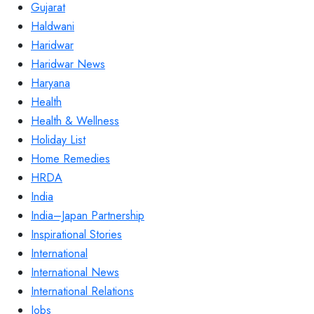
Gujarat
Haldwani
Haridwar
Haridwar News
Haryana
Health
Health & Wellness
Holiday List
Home Remedies
HRDA
India
India–Japan Partnership
Inspirational Stories
International
International News
International Relations
Jobs