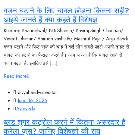
वजन घटाने के लिए चावल छोड़ना कितना सही?
आइये जानते हैं क्या कहते हैं विशेषज्ञ
Kuldeep Khandelwal/ Niti Sharma/ Kaviraj Singh Chauhan/
Vineet Dhiman/ Anirudh vashisth/ Mashruf Raja / Anju Sandi
वजन घटाने और फिट रहने की चाह में कई लोग सबसे पहले अपनी डाइट से
चावल को हटाने का फैसला करते हैं। आम धारणा है कि चावल खाने से
वजन बढ़ता है, इसलिए इसे [...]
Read More
divyaharidwareditor
June 16, 2026
Ayurveda
ब्लड शुगर कंट्रोल करने में कितना असरदार है
करेला जूस? जानिए विशेषज्ञों की राय