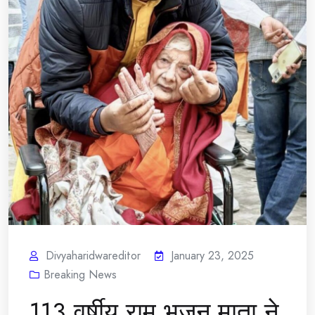
Divyaharidwareditor
January 23, 2025
Breaking News
113 वर्षीय राम भजन माता ने