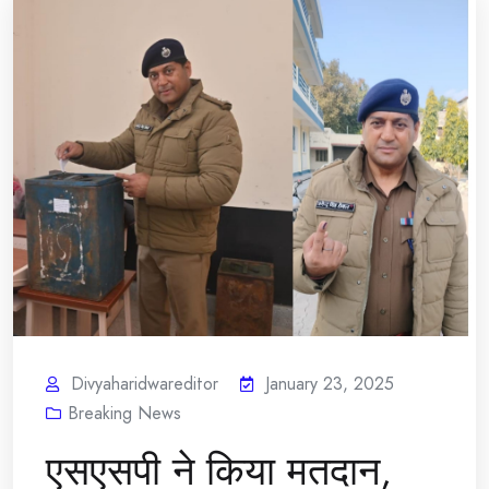
Divyaharidwareditor
January 23, 2025
Breaking News
एसएसपी ने किया मतदान,