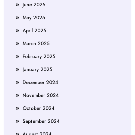
June 2025
May 2025
April 2025
March 2025
February 2025
January 2025
December 2024
November 2024
October 2024
September 2024
August 2024