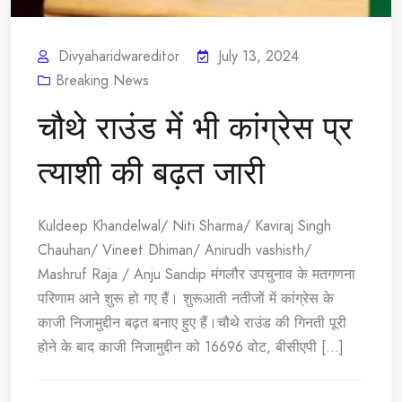
Divyaharidwareditor
July 13, 2024
Breaking News
चौथे राउंड में भी कांग्रेस प्र
त्याशी की बढ़त जारी
Kuldeep Khandelwal/ Niti Sharma/ Kaviraj Singh
Chauhan/ Vineet Dhiman/ Anirudh vashisth/
Mashruf Raja / Anju Sandip मंगलौर उपचुनाव के मतगणना
परिणाम आने शुरू हो गए हैं। शुरूआती नतीजों में कांग्रेस के
काजी निजामुद्दीन बढ़त बनाए हुए हैं।चौथे राउंड की गिनती पूरी
होने के बाद काजी निजामुद्दीन को 16696 वोट, बीसीएपी [...]