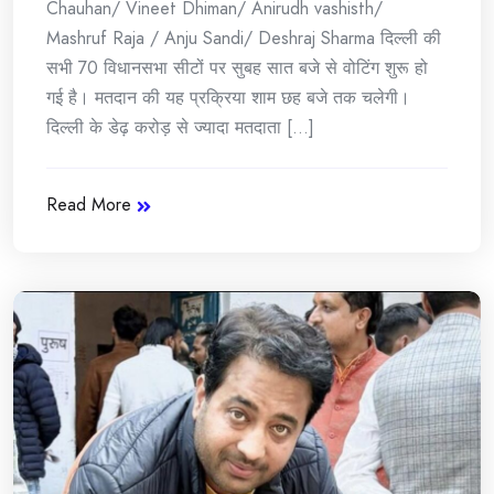
Chauhan/ Vineet Dhiman/ Anirudh vashisth/
Mashruf Raja / Anju Sandi/ Deshraj Sharma दिल्ली की
सभी 70 विधानसभा सीटों पर सुबह सात बजे से वोटिंग शुरू हो
गई है। मतदान की यह प्रक्रिया शाम छह बजे तक चलेगी।
दिल्ली के डेढ़ करोड़ से ज्यादा मतदाता [...]
Read More