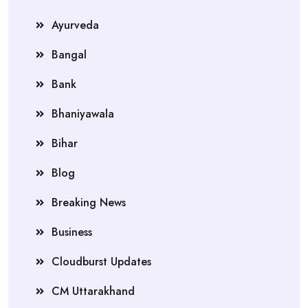
Ayurveda
Bangal
Bank
Bhaniyawala
Bihar
Blog
Breaking News
Business
Cloudburst Updates
CM Uttarakhand