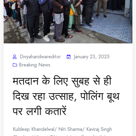
Divyaharidwareditor
January 23, 2025
Breaking News
मतदान के लिए सुबह से ही
दिख रहा उत्साह, पोलिंग बूथ
पर लगी कतारें
Kuldeep Khandelwal/ Niti Sharma/ Kaviraj Singh