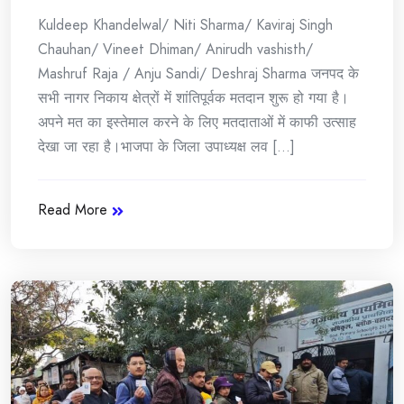
Kuldeep Khandelwal/ Niti Sharma/ Kaviraj Singh
Chauhan/ Vineet Dhiman/ Anirudh vashisth/
Mashruf Raja / Anju Sandi/ Deshraj Sharma जनपद के
सभी नागर निकाय क्षेत्रों में शांतिपूर्वक मतदान शुरू हो गया है।
अपने मत का इस्तेमाल करने के लिए मतदाताओं में काफी उत्साह
देखा जा रहा है।भाजपा के जिला उपाध्यक्ष लव [...]
Read More