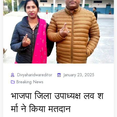
Divyaharidwareditor
January 23, 2025
Breaking News
भाजपा जिला उपाध्यक्ष लव श
र्मा ने किया मतदान