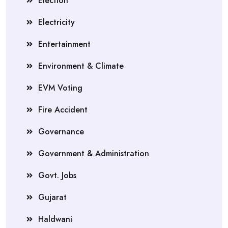
Election
Electricity
Entertainment
Environment & Climate
EVM Voting
Fire Accident
Governance
Government & Administration
Govt. Jobs
Gujarat
Haldwani