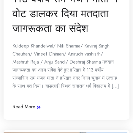
वोट डालकर दिया मतदाता
जागरूकता का संदेश
Kuldeep Khandelwal/ Niti Sharma/ Kaviraj Singh
Chauhan/ Vineet Dhiman/ Anirudh vashisth/
Mashruf Raja / Anju Sandi/ Deshraj Sharma मतदान
जागरूकता का अहम संदेश देते हुए हरिद्वार में 113 वर्षीय
संन्यासिन राम भजन माता ने हरिद्वार नगर निगम चुनाव में उत्साह
के साथ मत दिया। खडखड़ी स्थित सनातन धर्म विद्यालय में [...]
Read More