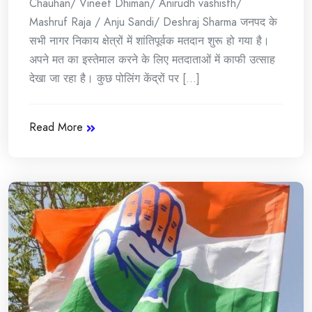
Chauhan/ Vineet Dhiman/ Anirudh vashisth/
Mashruf Raja / Anju Sandi/ Deshraj Sharma जनपद के
सभी नागर निकाय क्षेत्रों में शांतिपूर्वक मतदान शुरू हो गया है।
अपने मत का इस्तेमाल करने के लिए मतदाताओं में काफी उत्साह
देखा जा रहा है। कुछ पोलिंग केंद्रों पर [...]
Read More