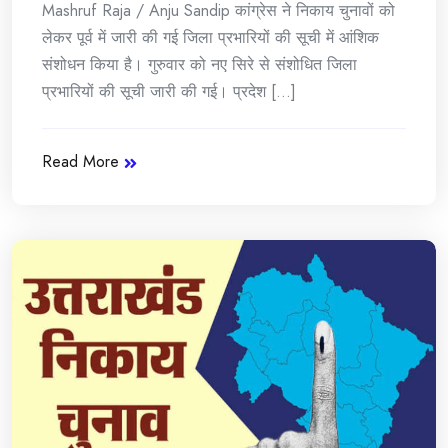
Mashruf Raja / Anju Sandip कांग्रेस ने निकाय चुनावों को
लेकर पूर्व में जारी की गई जिला प्रभारियों की सूची में आंशिक
संशोधन किया है। गुरुवार को नए सिरे से संशोधित जिला
प्रभारियों की सूची जारी की गई। प्रदेश [...]
Read More