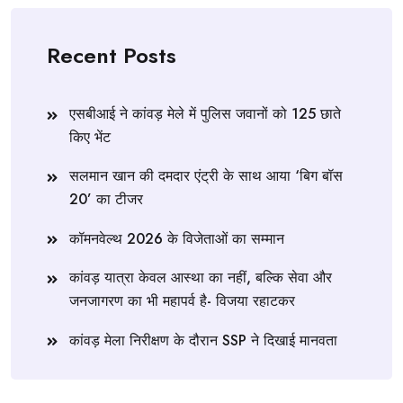
Recent Posts
एसबीआई ने कांवड़ मेले में पुलिस जवानों को 125 छाते
किए भेंट
सलमान खान की दमदार एंट्री के साथ आया ‘बिग बॉस
20’ का टीजर
कॉमनवेल्थ 2026 के विजेताओं का सम्मान
कांवड़ यात्रा केवल आस्था का नहीं, बल्कि सेवा और
जनजागरण का भी महापर्व है- विजया रहाटकर
कांवड़ मेला निरीक्षण के दौरान SSP ने दिखाई मानवता