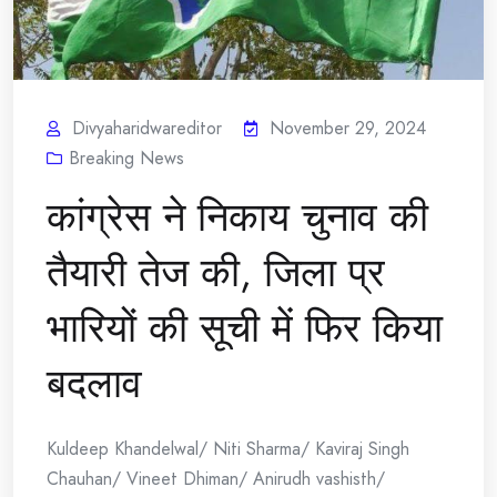
Divyaharidwareditor
November 29, 2024
Breaking News
कांग्रेस ने निकाय चुनाव की
तैयारी तेज की, जिला प्र
भारियों की सूची में फिर किया
बदलाव
Kuldeep Khandelwal/ Niti Sharma/ Kaviraj Singh
Chauhan/ Vineet Dhiman/ Anirudh vashisth/