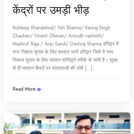
केंद्रों पर उमड़ी भीड़
Kuldeep Khandelwal/ Niti Sharma/ Kaviraj Singh
Chauhan/ Vineet Dhiman/ Anirudh vashisth/
Mashruf Raja / Anju Sandi/ Deshraj Sharma हरिद्वार में
नगर निकाय चुनाव के लिए मतदान जारी हरिद्वार जिले में नगर
निकाय चुनाव के लिए मतदान शांतिपूर्ण तरीके से जारी है। सुबह
से ही मतदान केंद्रों पर मतदाताओं की लंबी [...]
Read More