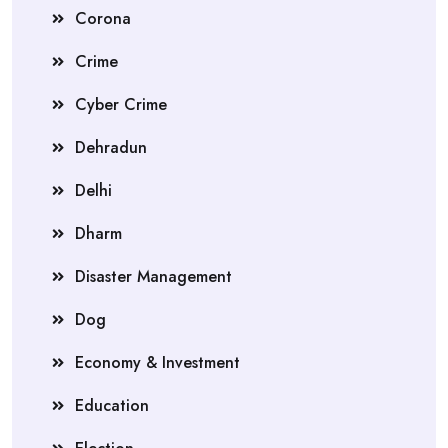
Corona
Crime
Cyber Crime
Dehradun
Delhi
Dharm
Disaster Management
Dog
Economy & Investment
Education