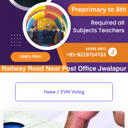
Home
/
EVM Voting