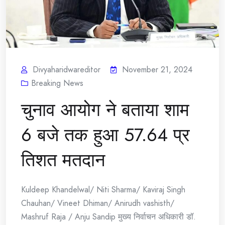
Divyaharidwareditor
November 21, 2024
Breaking News
चुनाव आयोग ने बताया शाम
6 बजे तक हुआ 57.64 प्र
तिशत मतदान
Kuldeep Khandelwal/ Niti Sharma/ Kaviraj Singh
Chauhan/ Vineet Dhiman/ Anirudh vashisth/
Mashruf Raja / Anju Sandip मुख्य निर्वाचन अधिकारी डॉ.