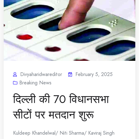
Divyaharidwareditor
February 5, 2025
Breaking News
दिल्ली की 70 विधानसभा
सीटों पर मतदान शुरू
Kuldeep Khandelwal/ Niti Sharma/ Kaviraj Singh