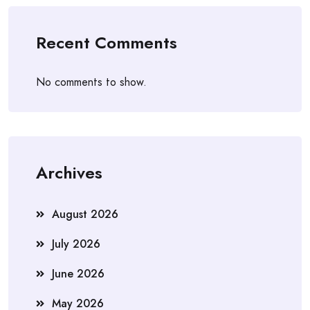
Recent Comments
No comments to show.
Archives
August 2026
July 2026
June 2026
May 2026