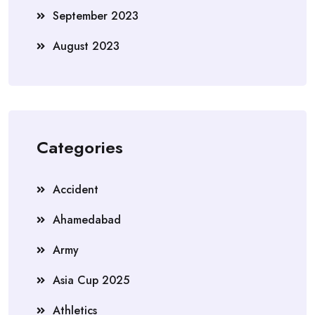
September 2023
August 2023
Categories
Accident
Ahamedabad
Army
Asia Cup 2025
Athletics