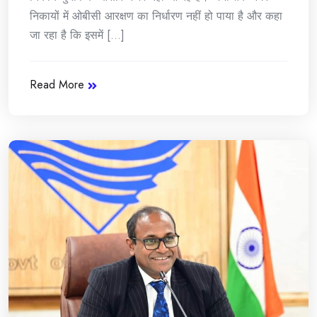
निकायों में ओबीसी आरक्षण का निर्धारण नहीं हो पाया है और कहा
जा रहा है कि इसमें [...]
Read More