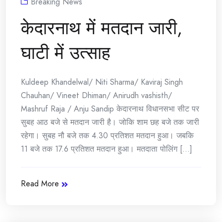
Breaking News
केदारनाथ में मतदान जारी,
घाटी में उत्साह
Kuldeep Khandelwal/ Niti Sharma/ Kaviraj Singh
Chauhan/ Vineet Dhiman/ Anirudh vashisth/
Mashruf Raja / Anju Sandip केदारनाथ विधानसभा सीट पर
सुबह आठ बजे से मतदान जारी है। जोकि शाम छह बजे तक जारी
रहेगा। सुबह नौ बजे तक 4.30 प्रतिशत मतदान हुआ। जबकि
11 बजे तक 17.6 प्रतिशत मतदान हुआ। मतदाता पोलिंग [...]
Read More