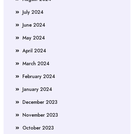
July 2024
June 2024
May 2024
April 2024
March 2024
February 2024
January 2024
December 2023
November 2023
October 2023