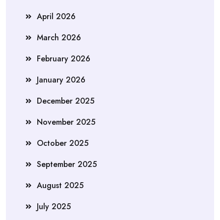
April 2026
March 2026
February 2026
January 2026
December 2025
November 2025
October 2025
September 2025
August 2025
July 2025