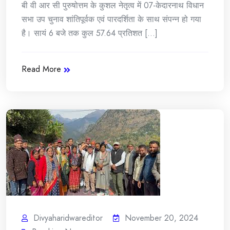
बी वी आर सी पुरुषोत्तम के कुशल नेतृत्व में 07-केदारनाथ विधान
सभा उप चुनाव शांतिपूर्वक एवं पारदर्शिता के साथ संपन्न हो गया
है। सायं 6 बजे तक कुल 57.64 प्रतिशत [...]
Read More
Divyaharidwareditor
November 20, 2024