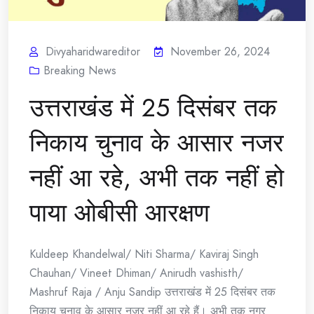
Divyaharidwareditor
November 26, 2024
Breaking News
उत्तराखंड में 25 दिसंबर तक
निकाय चुनाव के आसार नजर
नहीं आ रहे, अभी तक नहीं हो
पाया ओबीसी आरक्षण
Kuldeep Khandelwal/ Niti Sharma/ Kaviraj Singh
Chauhan/ Vineet Dhiman/ Anirudh vashisth/
Mashruf Raja / Anju Sandip उत्तराखंड में 25 दिसंबर तक
निकाय चुनाव के आसार नजर नहीं आ रहे हैं। अभी तक नगर