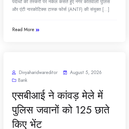
पदार्थों की तस्करी पर नकेल कसते हुए नगर कोतवाली पुलिस
और एंटी नारकोटिक्स टास्क फोर्स (ANTF) की संयुक्त [...]
Read More
Divyaharidwareditor
August 5, 2026
Bank
एसबीआई ने कांवड़ मेले में
पुलिस जवानों को 125 छाते
किए भेंट