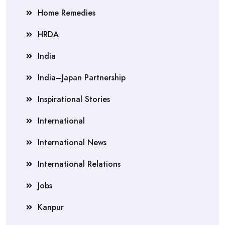
Home Remedies
HRDA
India
India–Japan Partnership
Inspirational Stories
International
International News
International Relations
Jobs
Kanpur