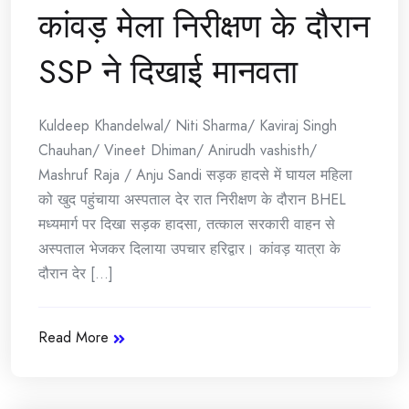
कांवड़ मेला निरीक्षण के दौरान
SSP ने दिखाई मानवता
Kuldeep Khandelwal/ Niti Sharma/ Kaviraj Singh
Chauhan/ Vineet Dhiman/ Anirudh vashisth/
Mashruf Raja / Anju Sandi सड़क हादसे में घायल महिला
को खुद पहुंचाया अस्पताल देर रात निरीक्षण के दौरान BHEL
मध्यमार्ग पर दिखा सड़क हादसा, तत्काल सरकारी वाहन से
अस्पताल भेजकर दिलाया उपचार हरिद्वार। कांवड़ यात्रा के
दौरान देर [...]
Read More