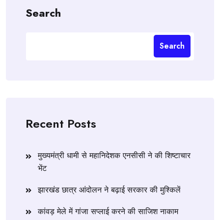
Search
Search
Recent Posts
मुख्यमंत्री धामी से महानिदेशक एनसीसी ने की शिष्टाचार
भेंट
झारखंड छात्र आंदोलन ने बढ़ाई सरकार की मुश्किलें
कांवड़ मेले में गांजा सप्लाई करने की साजिश नाकाम