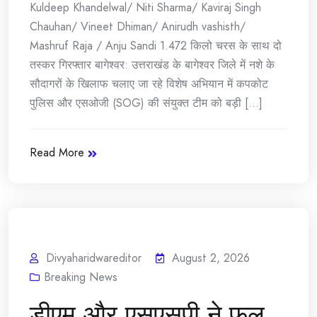
Kuldeep Khandelwal/ Niti Sharma/ Kaviraj Singh
Chauhan/ Vineet Dhiman/ Anirudh vashisth/
Mashruf Raja / Anju Sandi 1.472 किलो चरस के साथ दो
तस्कर गिरफ्तार बागेश्वर: उत्तराखंड के बागेश्वर जिले में नशे के
सौदागरों के खिलाफ चलाए जा रहे विशेष अभियान में कपकोट
पुलिस और एसओजी (SOG) की संयुक्त टीम को बड़ी [...]
Read More
Divyaharidwareditor
August 2, 2026
Breaking News
डीएम और एसएसपी ने फूल