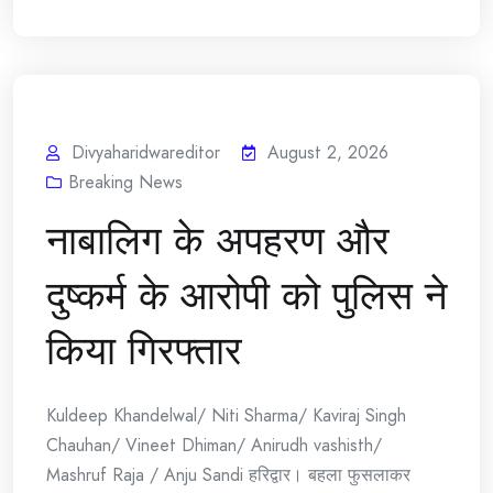
Divyaharidwareditor
August 2, 2026
Breaking News
नाबालिग के अपहरण और
दुष्कर्म के आरोपी को पुलिस ने
किया गिरफ्तार
Kuldeep Khandelwal/ Niti Sharma/ Kaviraj Singh
Chauhan/ Vineet Dhiman/ Anirudh vashisth/
Mashruf Raja / Anju Sandi हरिद्वार। बहला फुसलाकर