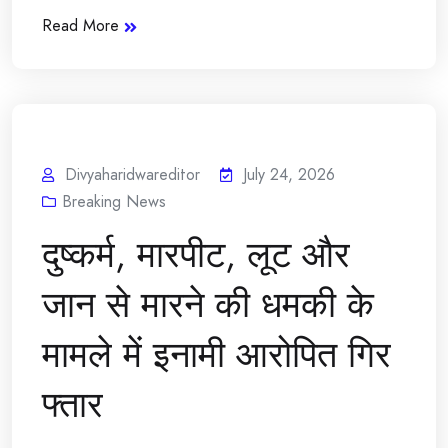
Read More
Divyaharidwareditor
July 24, 2026
Breaking News
दुष्कर्म, मारपीट, लूट और
जान से मारने की धमकी के
मामले में इनामी आरोपित गिर
फ्तार