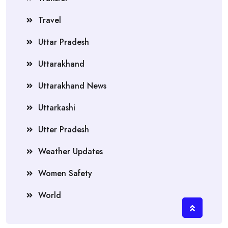
Travel
Uttar Pradesh
Uttarakhand
Uttarakhand News
Uttarkashi
Utter Pradesh
Weather Updates
Women Safety
World