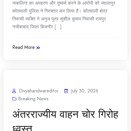
नाबालिगा का अपहरण और दुष्कर्म करने के आरोपी को ज्वालापुर
कोतवाली पुलिस ने गिरफ्तार कर लिया है। कोतवाली क्षेत्र
निवासी व्यक्ति ने अनुज पुत्र सुशील कुमार निवासी रायपुर
नजीबाबाद जिला बिजनौर [...]
Read More
Divyaharidwareditor
July 30, 2026
Breaking News
अंतरराज्यीय वाहन चोर गिरोह
ध्वस्त