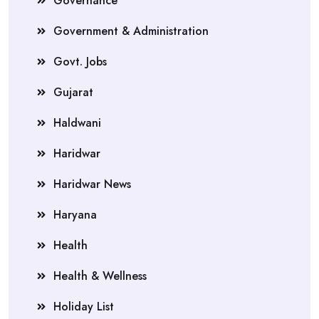
Governance
Government & Administration
Govt. Jobs
Gujarat
Haldwani
Haridwar
Haridwar News
Haryana
Health
Health & Wellness
Holiday List