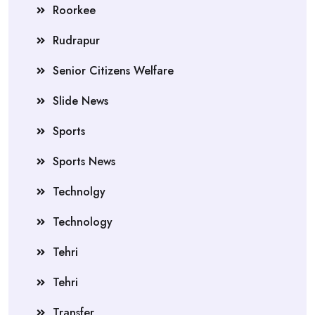
Roorkee
Rudrapur
Senior Citizens Welfare
Slide News
Sports
Sports News
Technolgy
Technology
Tehri
Tehri
Transfer