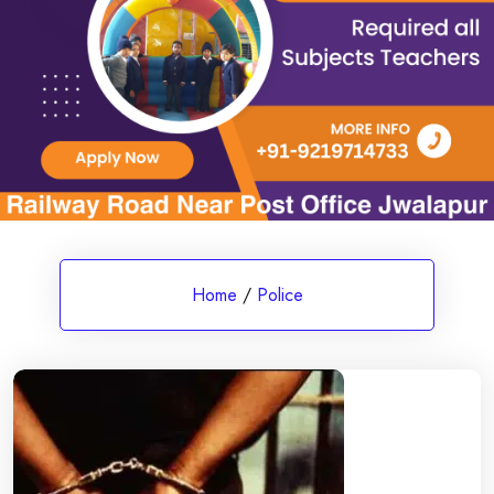
Home
/
Police