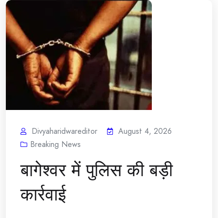
Divyaharidwareditor
August 4, 2026
Breaking News
बागेश्वर में पुलिस की बड़ी
कार्रवाई