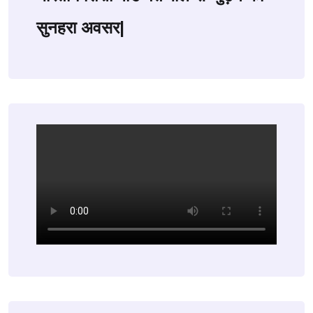
सुनहरा अवसर|