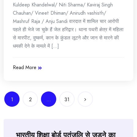
Kuldeep Khandelwal/ Niti Sharma/ Kaviraj Singh
Chauhan/ Vineet Dhiman/ Anirudh vashisth/
Mashruf Raja / Anju Sandi वारदात में शामिल चार आरोपी
पहले ही भेजे जा चुके हैं जेल हरिद्वार। थाना पथरी क्षेत्र में महिला
से मारपीट, दुष्कर्म, कान के कुंडल लूटने और जान से मारने की
धमकी देने के मामले में [...]
Read More
Posts
1
2
…
31
navigation
भारतीय शिक्षा बोर्ड पतंजलि से जुड़ने का