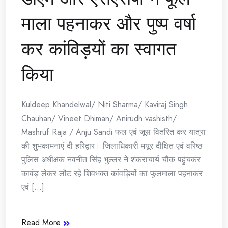
माला पहनाकर और पुष्प वर्षा
कर कांविड़यों का स्वागत
किया
Kuldeep Khandelwal/ Niti Sharma/ Kaviraj Singh
Chauhan/ Vineet Dhiman/ Anirudh vashisth/
Mashruf Raja / Anju Sandi फल एवं जूस वितरित कर यात्रा
की शुभकामनाएं दी हरिद्वार। जिलाधिकारी मयूर दीक्षित एवं वरिष्ठ
पुलिस अधीक्षक नवनीत सिंह भुल्लर ने शंकराचार्य चौक पहुंचकर
कावंड़ लेकर लौट रहे शिवभक्त कांवड़ियों का फूलमाला पहनाकर
एवं [...]
Read More