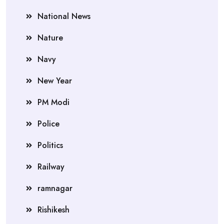
National News
Nature
Navy
New Year
PM Modi
Police
Politics
Railway
ramnagar
Rishikesh