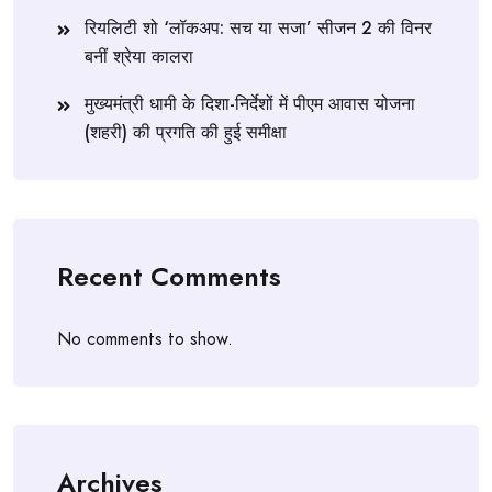
रियलिटी शो ‘लॉकअप: सच या सजा’ सीजन 2 की विनर
बनीं श्रेया कालरा
मुख्यमंत्री धामी के दिशा-निर्देशों में पीएम आवास योजना
(शहरी) की प्रगति की हुई समीक्षा
Recent Comments
No comments to show.
Archives