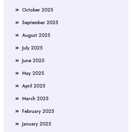
October 2025
September 2025
August 2025
July 2025
June 2025
May 2025
April 2025
March 2025
February 2025
January 2025