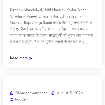
Kuldeep Khandelwal/ Niti Sharma/ Kaviraj Singh
Chauhan/ Vineet Dhiman/ Anirudh vashisth/
Mashruf Raja / Anju Sandi कांवड़ मेले में पुलिस जवानों के
लिए एसबीआई का सराहनीय योगदान हरिद्वार। सावन माह की
पावन कांवड़ यात्रा के दौरान श्रद्धालुओं की सुरक्षा और व्यवस्था
में दिन-रात ड्यूटी निभा रहे पुलिस जवानों के सहयोग के [...]
Read More
Divyaharidwareditor
August 5, 2026
Accident