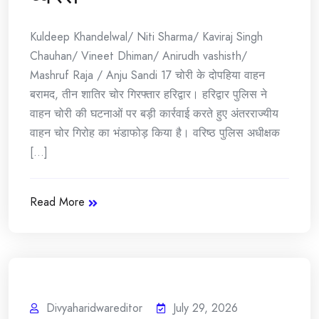
Kuldeep Khandelwal/ Niti Sharma/ Kaviraj Singh
Chauhan/ Vineet Dhiman/ Anirudh vashisth/
Mashruf Raja / Anju Sandi 17 चोरी के दोपहिया वाहन
बरामद, तीन शातिर चोर गिरफ्तार हरिद्वार। हरिद्वार पुलिस ने
वाहन चोरी की घटनाओं पर बड़ी कार्रवाई करते हुए अंतरराज्यीय
वाहन चोर गिरोह का भंडाफोड़ किया है। वरिष्ठ पुलिस अधीक्षक
[...]
Read More
Divyaharidwareditor
July 29, 2026