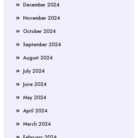
December 2024
November 2024
October 2024
September 2024
August 2024
July 2024
June 2024
May 2024
April 2024
March 2024
February 2024