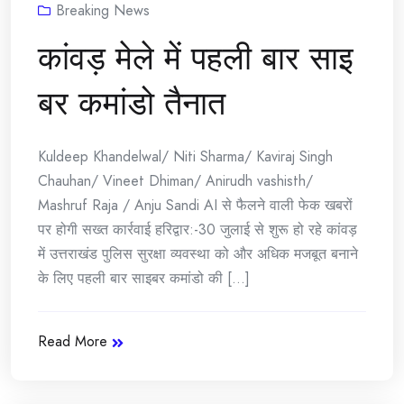
Breaking News
कांवड़ मेले में पहली बार साइ
बर कमांडो तैनात
Kuldeep Khandelwal/ Niti Sharma/ Kaviraj Singh
Chauhan/ Vineet Dhiman/ Anirudh vashisth/
Mashruf Raja / Anju Sandi AI से फैलने वाली फेक खबरों
पर होगी सख्त कार्रवाई हरिद्वार:-30 जुलाई से शुरू हो रहे कांवड़
में उत्तराखंड पुलिस सुरक्षा व्यवस्था को और अधिक मजबूत बनाने
के लिए पहली बार साइबर कमांडो की [...]
Read More