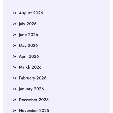
August 2026
July 2026
June 2026
May 2026
April 2026
March 2026
February 2026
January 2026
December 2025
November 2025