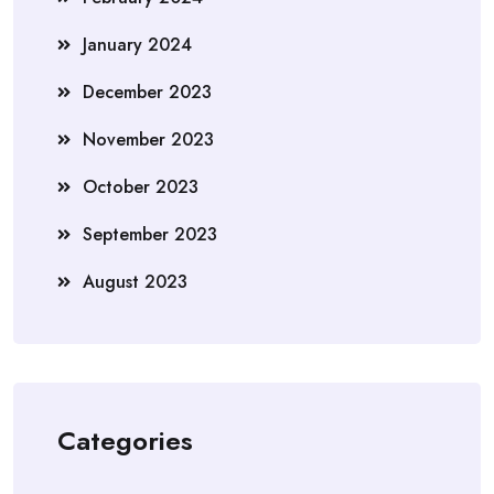
January 2024
December 2023
November 2023
October 2023
September 2023
August 2023
Categories