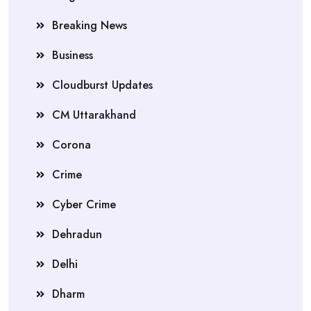
Breaking News
Business
Cloudburst Updates
CM Uttarakhand
Corona
Crime
Cyber Crime
Dehradun
Delhi
Dharm