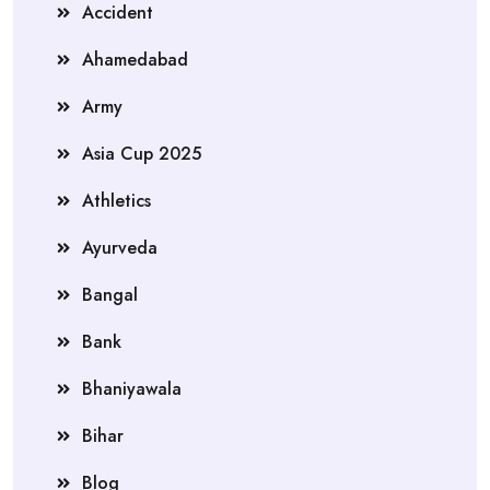
Accident
Ahamedabad
Army
Asia Cup 2025
Athletics
Ayurveda
Bangal
Bank
Bhaniyawala
Bihar
Blog