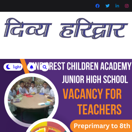
Skip
to
content