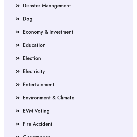
Disaster Management
Dog
Economy & Investment
Education
Election
Electricity
Entertainment
Environment & Climate
EVM Voting
Fire Accident