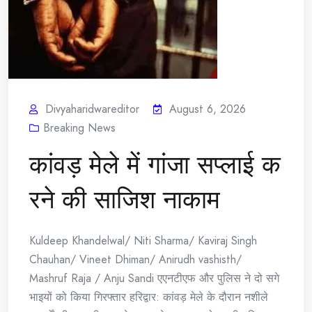
Divyaharidwareditor
August 6, 2026
Breaking News
कांवड़ मेले में गांजा सप्लाई क
रने की साजिश नाकाम
Kuldeep Khandelwal/ Niti Sharma/ Kaviraj Singh
Chauhan/ Vineet Dhiman/ Anirudh vashisth/
Mashruf Raja / Anju Sandi एएनटीएफ और पुलिस ने दो सगे
भाइयों को किया गिरफ्तार हरिद्वार: कांवड़ मेले के दौरान नशीले