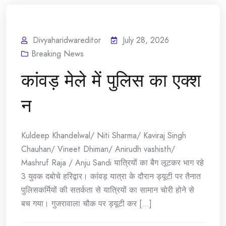
Divyaharidwareditor
July 28, 2026
Breaking News
कांवड़ मेले में पुलिस का एक्श
न
Kuldeep Khandelwal/ Niti Sharma/ Kaviraj Singh
Chauhan/ Vineet Dhiman/ Anirudh vashisth/
Mashruf Raja / Anju Sandi यात्रियों का बैग लूटकर भाग रहे
3 युवक दबोचे हरिद्वार। कांवड़ यात्रा के दौरान ड्यूटी पर तैनात
पुलिसकर्मियों की सतर्कता से यात्रियों का सामान चोरी होने से
बच गया। गुजरावाला चौक पर ड्यूटी कर [...]