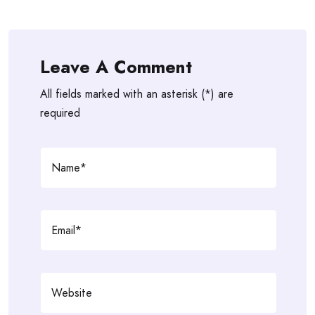
Leave A Comment
All fields marked with an asterisk (*) are
required