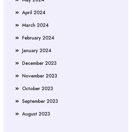
April 2024
March 2024
February 2024
January 2024
December 2023
November 2023
October 2023
September 2023
August 2023