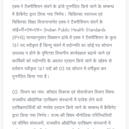
एक्स-रे टैक्नीशियन संवर्ग के ढांचे पुनर्गठित किये जाने के सम्बन्ध
में कैबिनेट द्वारा लिया गया निर्णय। चिकित्सा स्वास्थ्य एवं
चिकित्सा शिक्षा विभागान्तर्गत एक्स-रे टैक्नीशियन संवर्ग के
आई०पी०एच०एस० (Indian Public Health Standards
(IPHS) मानकानुसार विद्यमान ढांचे में एक्स रे टैक्नीशियन के कुल
161 पद स्वीकृत हैं किन्तु संवर्ग में पदोन्नति का कोई पद सोपान
उपलब्ध न होने के दृष्टिगत विभागीय कार्यदक्षता बढाये जाने एवं
कार्मिकों को पदोन्नति के अवसर प्रदान किये जाने के उद्देश्य से
वर्तमान स्वीकृत 161 पदों को 03 पद सोपान में वर्गीकृत कर
पुनर्गठित किया गया है।
02- विभाग का नाम- कौशल विकास एवं सेवायोजन विभाग विषय-
राजकीय औद्योगिक प्रशिक्षण संस्थानों में प्रवेश लेने वाले
प्रशिक्षणार्थियों को गणवेष प्रदान किये जाने के सम्बन्ध में कैबिनेट
द्वारा लिया गया निर्णय। राज्य की विषम भौगोलिक परिस्थितियों
एवं सीमित संसाधनों, राजकीय औद्योगिक प्रशिक्षण संस्थानों में