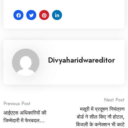
Divyaharidwareditor
Post
Next Post
Previous Post
मसूरी में प्रदूषण नियंत्रण
navigation
आईएएस अधिकारियों की
बोर्ड ने सील किए नौ होटल,
जिम्मेदारी में फेरबदल…
बिजली के कनेक्शन भी काटे