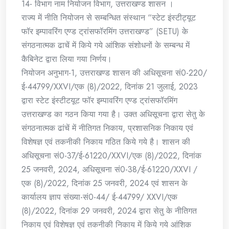
14- विभाग नाम नियोजन विभाग, उत्तराखण्ड शासन ।
राज्य में नीति नियोजन से सम्बन्धित संस्थान “स्टेट इंस्टीट्यूट
फॉर इम्पावरिंग एण्ड ट्रांसफॉरमिंग उत्तराखण्ड” (SETU) के
संगठनात्मक ढाचें में किये गये आंशिक संशोधनों के सम्बन्ध में
कैबिनेट द्वारा लिया गया निर्णय।
नियोजन अनुभाग-1, उत्तराखण्ड शासन की अधिसूचना सं0-220/
ई-44799/XXVI/एक (8)/2022, दिनांक 21 जुलाई, 2023
द्वारा स्टेट इंस्टीटयूट फॉर इम्पावरिंग एण्ड ट्रांसफॉरमिंग
उत्तराखण्ड का गठन किया गया है। उक्त अधिसूचना द्वारा सेतु के
संगठनात्मक ढांचें में नीतिगत निकाय, प्रशासनिक निकाय एवं
विशेषज्ञ एवं तकनीकी निकाय गठित किये गये है। शासन की
अधिसूचना सं0-37/ई-61220/XXVI/एक (8)/2022, दिनांक
25 जनवरी, 2024, अधिसूचना सं0-38/ई-61220/XXVI /
एक (8)/2022, दिनांक 25 जनवरी, 2024 एवं शासन के
कार्यालय ज्ञाप संख्या-सं0-44/ ई-44799/ XXVI/एक
(8)/2022, दिनांक 29 जनवरी, 2024 द्वारा सेतु के नीतिगत
निकाय एवं विशेषज्ञ एवं तकनीकी निकाय में किये गये आंशिक