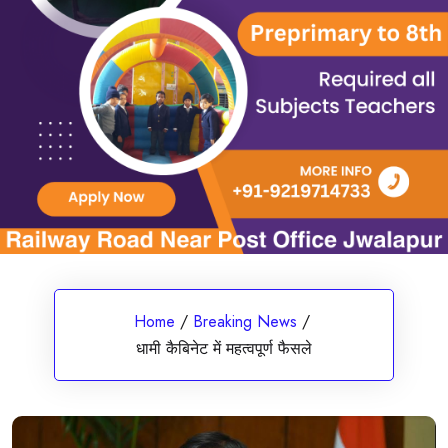
Home
/
Breaking News
/
धामी कैबिनेट में महत्वपूर्ण फैसले