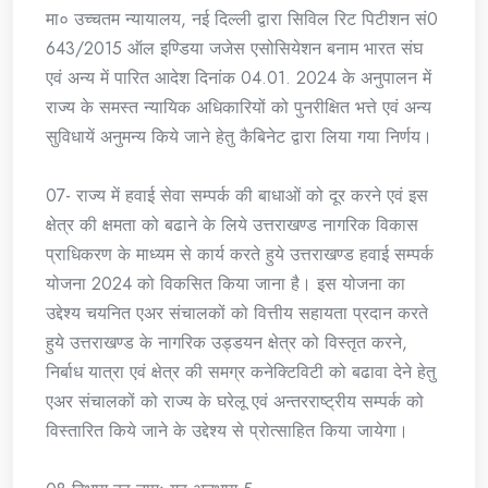
मा० उच्चतम न्यायालय, नई दिल्ली द्वारा सिविल रिट पिटीशन सं0
643/2015 ऑल इण्डिया जजेस एसोसियेशन बनाम भारत संघ
एवं अन्य में पारित आदेश दिनांक 04.01. 2024 के अनुपालन में
राज्य के समस्त न्यायिक अधिकारियों को पुनरीक्षित भत्ते एवं अन्य
सुविधायें अनुमन्य किये जाने हेतु कैबिनेट द्वारा लिया गया निर्णय।
07- राज्य में हवाई सेवा सम्पर्क की बाधाओं को दूर करने एवं इस
क्षेत्र की क्षमता को बढाने के लिये उत्तराखण्ड नागरिक विकास
प्राधिकरण के माध्यम से कार्य करते हुये उत्तराखण्ड हवाई सम्पर्क
योजना 2024 को विकसित किया जाना है। इस योजना का
उद्देश्य चयनित एअर संचालकों को वित्तीय सहायता प्रदान करते
हुये उत्तराखण्ड के नागरिक उड्डयन क्षेत्र को विस्तृत करने,
निर्बाध यात्रा एवं क्षेत्र की समग्र कनेक्टिविटी को बढावा देने हेतु
एअर संचालकों को राज्य के घरेलू एवं अन्तरराष्ट्रीय सम्पर्क को
विस्तारित किये जाने के उद्देश्य से प्रोत्साहित किया जायेगा।