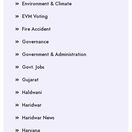
Environment & Climate
EVM Voting
Fire Accident
Governance
Government & Administration
Govt. Jobs
Gujarat
Haldwani
Haridwar
Haridwar News
Haryana