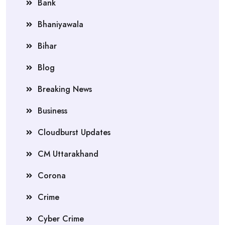
Bank
Bhaniyawala
Bihar
Blog
Breaking News
Business
Cloudburst Updates
CM Uttarakhand
Corona
Crime
Cyber Crime