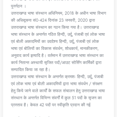
पुनर्गठन ।
उत्तराखण्ड भाषा संस्थान अधिनियम, 2018 के अधीन भाषा विभाग
की अधिसूचना सं0-424 दिनांक 23 जनवरी, 2020 द्वारा
उत्तराखण्ड भाषा संस्थान का गठन किया गया है। उत्तराखण्ड
भाषा संस्थान के अन्तर्गत गठित हिन्दी, उर्दू, पंजाबी एवं लोक भाषा
एवं बोली अकादमियों का उददेश्य हिन्दी, उर्दू, पंजाबी एवं लोक
भाषा एवं बोलियों का विकास संवर्धन, शोधकार्य, मानकीकरण,
अनुवाद कार्य इत्यादि है। वर्तमान में उत्तराखण्ड भाषा संस्थान का
कार्य नितान्त अस्थायी सृजित पदों/आउट सोर्सिंग कार्मिकों द्वारा
सम्पादित किया जा रहा है।
उत्तराखण्ड भाषा संस्थान के अन्तर्गत क्रमशः हिन्दी, उर्दू, पंजाबी
एवं लोक भाषा एवं बोली अकादमियों द्वारा भाषा संवर्धन / संरक्षण
हेतु किये जाने वाले कार्यों के सफल संचालन हेतु उत्तराखण्ड भाषा
संस्थान के अन्तर्गत विभिन्न संवर्गों में कुल 51 पदों के सृजन का
प्रस्ताव है। केवल 42 पदों पर स्वीकृति प्रदान की गई