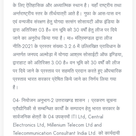
के लिए ऐतिहासिक और अध्यात्मिक स्थान है। यहाँ राष्ट्रीय तथा
अर्न्तराष्ट्रीय स्तर के तीर्थयात्री आते है। गुफा के आस-पास वन
एवं वन्यजीव संरक्षण हेतु योगदा सत्संग सोसायटी ऑफ इंडिया के
द्वारा अतिरिक्त 03 है० वन भूमि को 30 वर्षों हेतु लीज पर दिये
जाने का अनुरोध किया गया है। मा० मंत्रिमण्डल द्वारा लीज
नीति-2021 के प्रस्तर संख्या-3.2.6 में उल्लिखित प्राविधान के
अन्तर्गत जनपद अल्मोड़ा में योगदा आश्रम सोसाईटी ऑफ इण्डिया,
द्वाराहाट को अतिरिक्त 3.00 है० वन भूमि को 30 वर्षों की लीज
पर दिये जाने के प्रस्ताव पर सहमति प्रदान करते हुए औपचारिक
प्रस्ताव भारत सरकार प्रेषित किये जाने का निर्णय लिया गया
है।
04- नियोजन अनुभाग-2 उत्तराखण्ड शासन । प्रकरण सूचना
प्रौद्योगिकी से सम्बन्धित कार्यों के सम्पादन हेतु भारत सरकार के
सार्वजनिक क्षेत्रों के 04 उपक्रमों ITI Ltd, Central
Electronics Ltd, Millenium Telecom Ltd and
Telecommunication Consultant India Ltd. को कार्यदायी