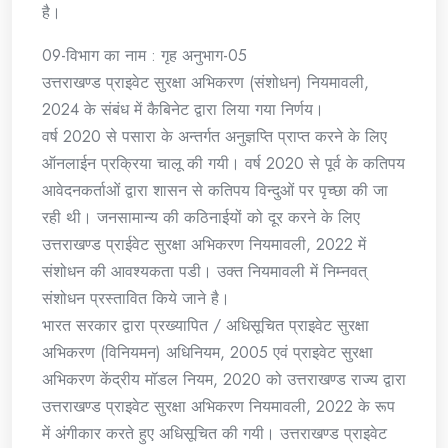
है।
09-विभाग का नाम : गृह अनुभाग-05
उत्तराखण्ड प्राइवेट सुरक्षा अभिकरण (संशोधन) नियमावली,
2024 के संबंध में कैबिनेट द्वारा लिया गया निर्णय।
वर्ष 2020 से पसारा के अन्तर्गत अनुज्ञप्ति प्राप्त करने के लिए
ऑनलाईन प्रक्रिया चालू की गयी। वर्ष 2020 से पूर्व के कतिपय
आवेदनकर्ताओं द्वारा शासन से कतिपय विन्दुओं पर पृच्छा की जा
रही थी। जनसामान्य की कठिनाईयों को दूर करने के लिए
उत्तराखण्ड प्राईवेट सुरक्षा अभिकरण नियमावली, 2022 में
संशोधन की आवश्यकता पडी। उक्त नियमावली में निम्नवत्
संशोधन प्रस्तावित किये जाने है।
भारत सरकार द्वारा प्रख्यापित / अधिसूचित प्राइवेट सुरक्षा
अभिकरण (विनियमन) अधिनियम, 2005 एवं प्राइवेट सुरक्षा
अभिकरण केंद्रीय मॉडल नियम, 2020 को उत्तराखण्ड राज्य द्वारा
उत्तराखण्ड प्राइवेट सुरक्षा अभिकरण नियमावली, 2022 के रूप
में अंगीकार करते हुए अधिसूचित की गयी। उत्तराखण्ड प्राइवेट