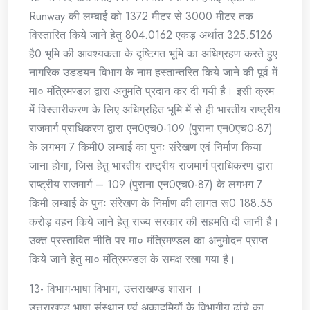
Runway की लम्बाई को 1372 मीटर से 3000 मीटर तक
विस्तारित किये जाने हेतु 804.0162 एकड़ अर्थात 325.5126
है0 भूमि की आवश्यकता के दृष्टिगत भूमि का अधिग्रहण करते हुए
नागरिक उडडयन विभाग के नाम हस्तान्तरित किये जाने की पूर्व में
मा० मंत्रिमण्डल द्वारा अनुमति प्रदान कर दी गयी है। इसी क्रम
में विस्तारीकरण के लिए अधिग्रहित भूमि में से ही भारतीय राष्ट्रीय
राजमार्ग प्राधिकरण द्वारा एन0एच0-109 (पुराना एन0एच0-87)
के लगभग 7 किमी0 लम्बाई का पुनः संरेखण एवं निर्माण किया
जाना होगा, जिस हेतु भारतीय राष्ट्रीय राजमार्ग प्राधिकरण द्वारा
राष्ट्रीय राजमार्ग – 109 (पुराना एन0एच0-87) के लगभग 7
किमी लम्बाई के पुनः संरेखण के निर्माण की लागत रू0 188.55
करोड़ वहन किये जाने हेतु राज्य सरकार की सहमति दी जानी है।
उक्त प्रस्तावित नीति पर मा० मंत्रिमण्डल का अनुमोदन प्राप्त
किये जाने हेतु मा० मंत्रिमण्डल के समक्ष रखा गया है।
13- विभाग-भाषा विभाग, उत्तराखण्ड शासन ।
उत्तराखण्ड भाषा संस्थान एवं अकादमियों के विभागीय ढांचे का