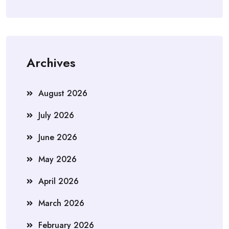
Archives
August 2026
July 2026
June 2026
May 2026
April 2026
March 2026
February 2026