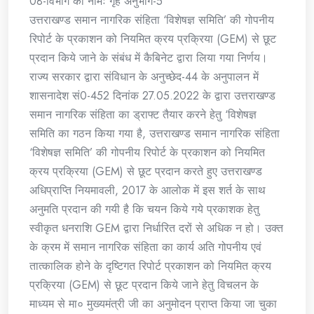
08-विभाग का नामः गृह अनुभाग-5
उत्तराखण्ड समान नागरिक संहिता ‘विशेषज्ञ समिति’ की गोपनीय
रिपोर्ट के प्रकाशन को नियमित क्रय प्रक्रिया (GEM) से छूट
प्रदान किये जाने के संबंध में कैबिनेट द्वारा लिया गया निर्णय।
राज्य सरकार द्वारा संविधान के अनुच्छेद-44 के अनुपालन में
शासनादेश सं0-452 दिनांक 27.05.2022 के द्वारा उत्तराखण्ड
समान नागरिक संहिता का ड्राफ्ट तैयार करने हेतु ‘विशेषज्ञ
समिति का गठन किया गया है, उत्तराखण्ड समान नागरिक संहिता
‘विशेषज्ञ समिति’ की गोपनीय रिपोर्ट के प्रकाशन को नियमित
क्रय प्रक्रिया (GEM) से छूट प्रदान करते हुए उत्तराखण्ड
अधिप्राप्ति नियमावली, 2017 के आलोक में इस शर्त के साथ
अनुमति प्रदान की गयी है कि चयन किये गये प्रकाशक हेतु
स्वीकृत धनराशि GEM द्वारा निर्धारित दरों से अधिक न हो। उक्त
के क्रम में समान नागरिक संहिता का कार्य अति गोपनीय एवं
तात्कालिक होने के दृष्टिगत रिपोर्ट प्रकाशन को नियमित क्रय
प्रक्रिया (GEM) से छूट प्रदान किये जाने हेतु विचलन के
माध्यम से मा० मुख्यमंत्री जी का अनुमोदन प्राप्त किया जा चुका