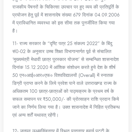
राजकीय पेंषनरों के चिकित्सा उपचार पर हुए व्यय की प्रतिपूर्ति के
प्रयोजन हेतु पूर्व में शासनादेष संख्या 679 दिनांक 04.09.2006
में प्राविधानित व्यवस्था को इस सीमा तक पुनर्जीवित किया गया
है।
11- राज्य सरकार के “दृष्टि पत्र 25 संकल्प 2022” के बिंदु
सं0-02 के अनुसार उच्च शिक्षा विभागान्तर्गत पूर्व से संचालित
‘मुख्यमंत्री मेधावी छात्र पुरस्कार योजना’ से सम्बन्धित शासनादेश
दिनांक 15.12.2020 में आंशिक संशोधन करते हुये देश के शीर्ष
50 एन०आई०आर०एफ० विश्वविद्यालयों (Overall) में स्नातक
डिग्री प्राप्त करने के लिये प्रवेश पाने वाले उत्तराखण्ड राज्य के
अधिकतम 100 छात्र-छात्रओं को पाठ्यक्रम के प्रथम वर्ष के
सफल समापन पर ₹50,000/- की प्रोत्साहन राशि प्रदान किये
जाने का निर्णय लिया गया है। उक्त शासनादेश में निहित प्रतिबन्ध
एवं अन्य शर्तें यथावत् रहेंगी।
12- जनपद ऊधमसिंहनगर में स्थित पन्तनगर हवाई पट्टी के