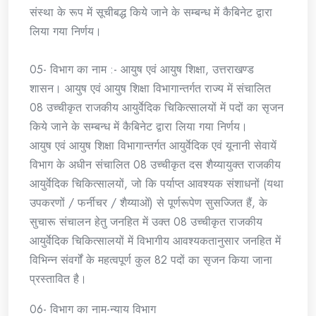
संस्था के रूप में सूचीबद्ध किये जाने के सम्बन्ध में कैबिनेट द्वारा
लिया गया निर्णय।
05- विभाग का नाम :- आयुष एवं आयुष शिक्षा, उत्तराखण्ड
शासन। आयुष एवं आयुष शिक्षा विभागान्तर्गत राज्य में संचालित
08 उच्चीकृत राजकीय आयुर्वेदिक चिकित्सालयों में पदों का सृजन
किये जाने के सम्बन्ध में कैबिनेट द्वारा लिया गया निर्णय।
आयुष एवं आयुष शिक्षा विभागान्तर्गत आयुर्वेदिक एवं यूनानी सेवायें
विभाग के अधीन संचालित 08 उच्चीकृत दस शैय्यायुक्त राजकीय
आयुर्वेदिक चिकित्सालयों, जो कि पर्याप्त आवश्यक संशाधनों (यथा
उपकरणों / फर्नीचर / शैय्याओं) से पूर्णरूपेण सुसज्जित हैं, के
सुचारू संचालन हेतु जनहित में उक्त 08 उच्चीकृत राजकीय
आयुर्वेदिक चिकित्सालयों में विभागीय आवश्यकतानुसार जनहित में
विभिन्न संवर्गों के महत्वपूर्ण कुल 82 पदों का सृजन किया जाना
प्रस्तावित है।
06- विभाग का नाम-न्याय विभाग