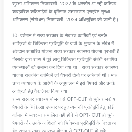
सुरक्षा अभिकरण नियमावली. 2022 के अन्तर्गत आ रही कतिपय
व्यवहारिक कठिनाईयों के दृष्टिगत उत्तराखण्ड प्राइवेट सुरक्षा
अभिकरण (संशोधन) नियमावली, 2024 अधिसूचित की जानी है।
10- वर्तमान में राज्य सरकार के सेवारत कार्मिकों एवं उनके
आश्रितों के चिकित्सा प्रतिपूर्ति के दावों के भुगतान के संबंध में
अंशदान आधारित योजना राज्य सरकार स्वास्थ्य योजना प्रभावी है
जिसके द्वारा राज्य में पूर्व लागू चिकित्सा प्रतिपूर्ति संबंधी स्थापित
व्यवस्थाओं को समाप्त कर दिया गया था। राज्य सरकार स्वास्थ्य
योजना राजकीय कार्मिकों एवं पेंषनरों दोनो पर अनिवार्य थी। मा०
उच्च न्यायालय के आदेषों के अनुपालन में इसे पेंषनरों और उनके
आश्रितों हेतु वैकल्पिक किया गया।
राज्य सरकार स्वास्थ्य योजना से OPT-OUT हो चुके राजकीय
पेंषनरों के चिकित्सा उपचार पर हुए व्यय की प्रतिपूर्ति हेतु कोई
वर्तमान में व्यवस्था संचालित नही होने से OPT- OUT हो चुके
पेंषनरों और उनके आश्रितों को चिकित्सा प्रतिपूर्ति के निस्तारण
हेतु राज्य सरकार स्वास्थ्य योजना से OPT-OUT हो चुके