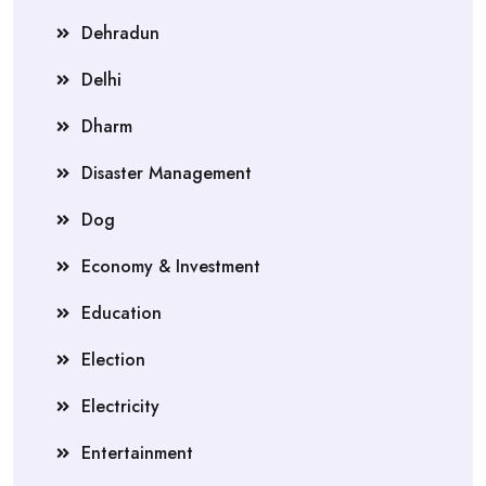
Dehradun
Delhi
Dharm
Disaster Management
Dog
Economy & Investment
Education
Election
Electricity
Entertainment