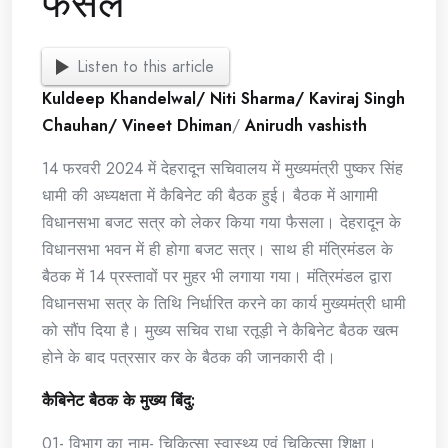
फैसले
Listen to this article
Kuldeep Khandelwal/ Niti Sharma/ Kaviraj Singh
Chauhan/ Vineet Dhiman
/
Anirudh vashisth
14 फरवरी 2024 में देहरादून सचिवालय में मुख्यमंत्री पुष्कर सिंह
धामी की अध्यक्षता में कैबिनेट की बैठक हुई। बैठक में आगामी
विधानसभा बजट सत्र को लेकर किया गया फैसला। देहरादून के
विधानसभा भवन में ही होगा बजट सत्र। साथ ही मंत्रिमंडल के
बैठक में 14 प्रस्तावों पर मुहर भी लगाया गया। मंत्रिमंडल द्वारा
विधानसभा सत्र के तिथि निर्धारित करने का कार्य मुख्यमंत्री धामी
को सौंप दिया है। मुख्य सचिव राधा रतूड़ी ने कैबिनेट बैठक खत्म
होने के बाद पत्रसार कर के बैठक की जानकारी दी।
कैबिनेट बैठक के मुख्य बिंदु:
01- विभाग का नाम- चिकित्सा स्वास्थ्य एवं चिकित्सा शिक्षा।