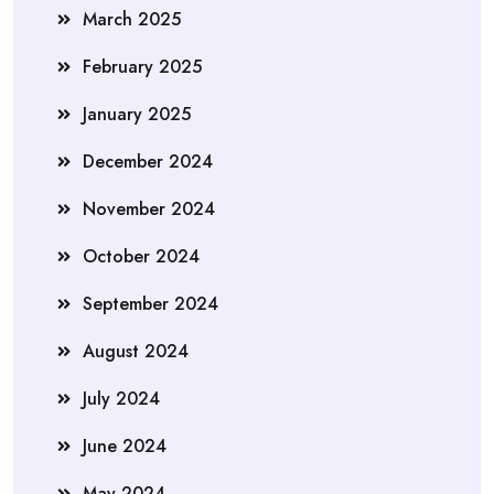
March 2025
February 2025
January 2025
December 2024
November 2024
October 2024
September 2024
August 2024
July 2024
June 2024
May 2024