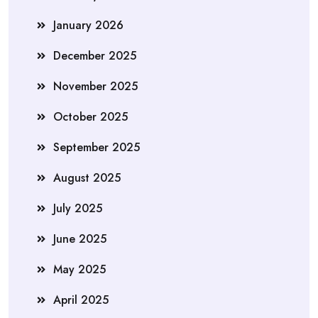
January 2026
December 2025
November 2025
October 2025
September 2025
August 2025
July 2025
June 2025
May 2025
April 2025