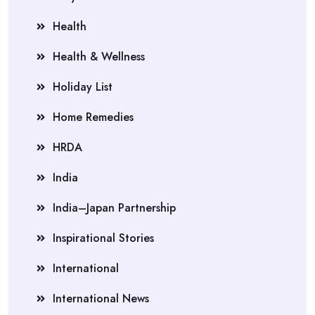
Health
Health & Wellness
Holiday List
Home Remedies
HRDA
India
India–Japan Partnership
Inspirational Stories
International
International News