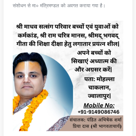
संशोधन से मा० मंत्रिमण्डल को अवगत कराया गया है।