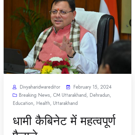
Divyaharidwareditor
February 15, 2024
Breaking News
,
CM Uttarakhand
,
Dehradun
,
Education
,
Health
,
Uttarakhand
धामी कैबिनेट में महत्वपूर्ण