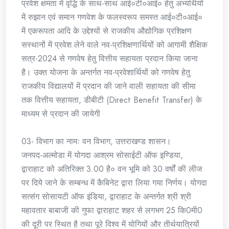
प्रवेश क्षमता में वृद्धि के साथ-साथ आई०टी०आई० हेतु अभ्यर्थियों
में रुझान एवं समान गणवेश के फलस्वरूप समस्त आई०टी०आई०
में एकरूपता आदि के उद्देश्यों से राजकीय औद्योगिक प्रशिक्षण
सस्थानों में प्रवेश लेने वाले नव-प्रशिक्षणार्थियों को आगामी शैक्षिक
सत्र-2024 से गणवेष हेतु वित्तीय सहायता प्रदान किया जाना
है। उक्त योजना के अन्तर्गत नव-प्रवेशार्थियों को गणवेष हेतु
राजकीय विद्यालयों में प्रदान की जाने वाली सहायता की सीमा
तक वित्तीय सहायता, डीबीटी (Direct Benefit Transfer) के
माध्यम से प्रदान की जायेगी
03- विभाग का नामः वन विभाग, उत्तराखण्ड शासन।
जनपद-अल्मोडा में योगदा आश्रम सोसाईटी ऑफ इण्डिया,
द्वाराहाट को अतिरिक्त 3.00 है० वन भूमि को 30 वर्षों की लीज
पर दिये जाने के सम्बन्ध में कैबिनेट द्वारा लिया गया निर्णय। योगदा
सत्संग सोसायटी ऑफ इंडिया, द्वाराहाट के अन्तर्गत श्री श्री
महावतार बाबाजी की गुफा द्वाराहाट शहर से लगभग 25 कि0मी0
की दूरी पर स्थित है तथा पूरे विश्व में योगियों और तीर्थयात्रियों