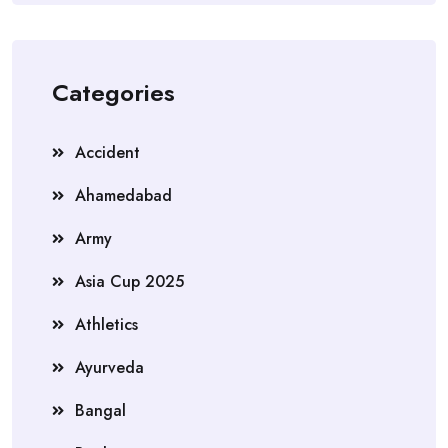
Categories
Accident
Ahamedabad
Army
Asia Cup 2025
Athletics
Ayurveda
Bangal