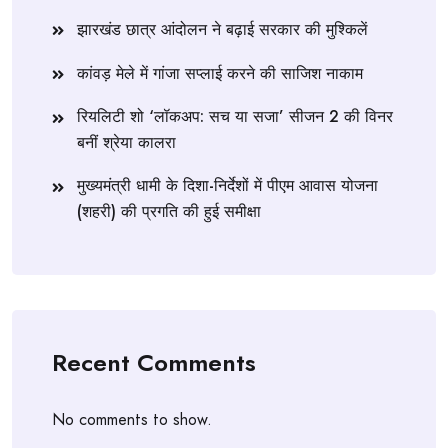
झारखंड छात्र आंदोलन ने बढ़ाई सरकार की मुश्किलें
कांवड़ मेले में गांजा सप्लाई करने की साजिश नाकाम
रियलिटी शो ‘लॉकअप: सच या सजा’ सीजन 2 की विनर
बनीं श्रेया कालरा
मुख्यमंत्री धामी के दिशा-निर्देशों में पीएम आवास योजना
(शहरी) की प्रगति की हुई समीक्षा
Recent Comments
No comments to show.