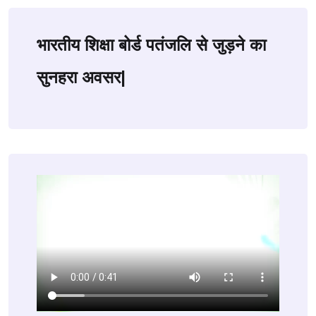
भारतीय शिक्षा बोर्ड पतंजलि से जुड़ने का
सुनहरा अवसर|