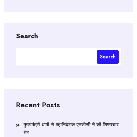
Search
Search
Recent Posts
मुख्यमंत्री धामी से महानिदेशक एनसीसी ने की शिष्टाचार
भेंट