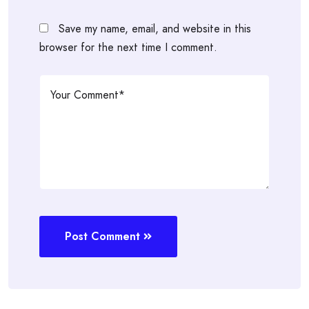
Save my name, email, and website in this
browser for the next time I comment.
Post Comment