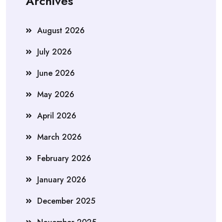
Archives
August 2026
July 2026
June 2026
May 2026
April 2026
March 2026
February 2026
January 2026
December 2025