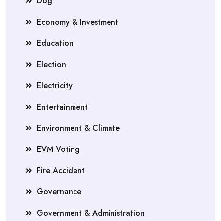
Dog
Economy & Investment
Education
Election
Electricity
Entertainment
Environment & Climate
EVM Voting
Fire Accident
Governance
Government & Administration