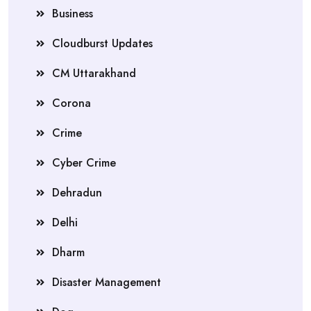
Business
Cloudburst Updates
CM Uttarakhand
Corona
Crime
Cyber Crime
Dehradun
Delhi
Dharm
Disaster Management