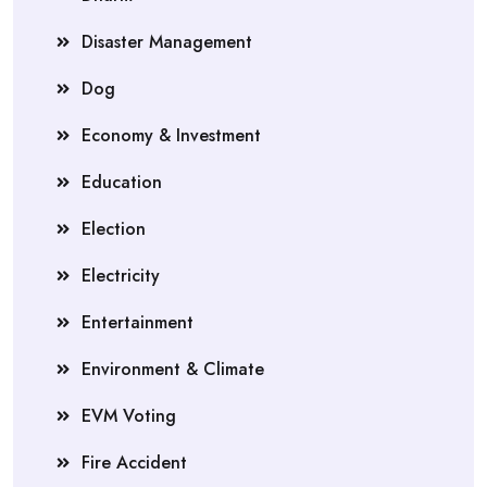
Disaster Management
Dog
Economy & Investment
Education
Election
Electricity
Entertainment
Environment & Climate
EVM Voting
Fire Accident