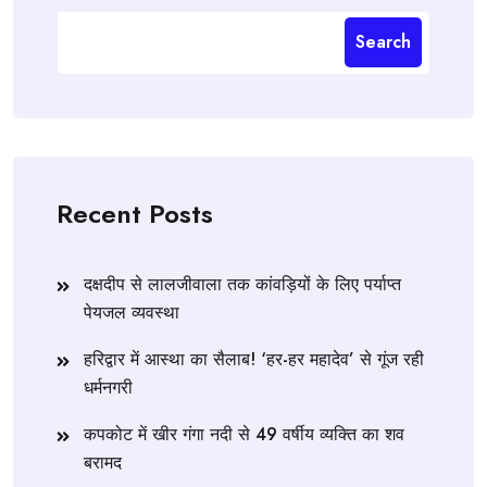
Search
Recent Posts
दक्षदीप से लालजीवाला तक कांवड़ियों के लिए पर्याप्त
पेयजल व्यवस्था
हरिद्वार में आस्था का सैलाब! ‘हर-हर महादेव’ से गूंज रही
धर्मनगरी
कपकोट में खीर गंगा नदी से 49 वर्षीय व्यक्ति का शव
बरामद