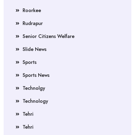
Roorkee
Rudrapur
Senior Citizens Welfare
Slide News
Sports
Sports News
Technolgy
Technology
Tehri
Tehri