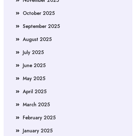
November 2025
October 2025
September 2025
August 2025
July 2025
June 2025
May 2025
April 2025
March 2025
February 2025
January 2025