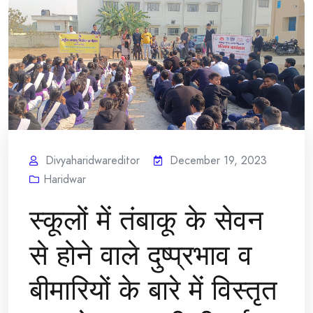
Divyaharidwareditor
December 19, 2023
Haridwar
स्कूलों में तंबाकू के सेवन
से होने वाले दुष्प्रभाव व
बीमारियों के बारे में विस्तृत