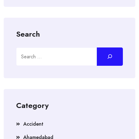
Search
Search
Category
Accident
Ahamedabad