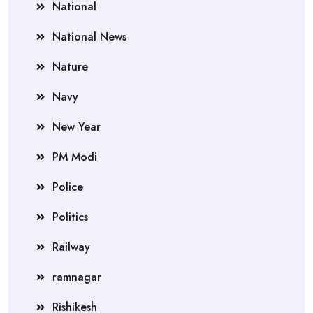
National
National News
Nature
Navy
New Year
PM Modi
Police
Politics
Railway
ramnagar
Rishikesh