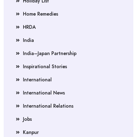
Holiday List
Home Remedies
HRDA
India
India–Japan Partnership
Inspirational Stories
International
International News
International Relations
Jobs
Kanpur