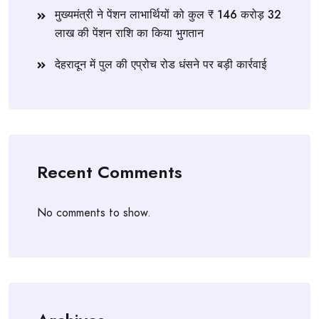
मुख्यमंत्री ने पेंशन लाभार्थियों को कुल ₹ 146 करोड़ 32
लाख की पेंशन राशि का किया भुगतान
देहरादून में पुल की एप्रोच रोड धंसने पर बड़ी कार्रवाई
Recent Comments
No comments to show.