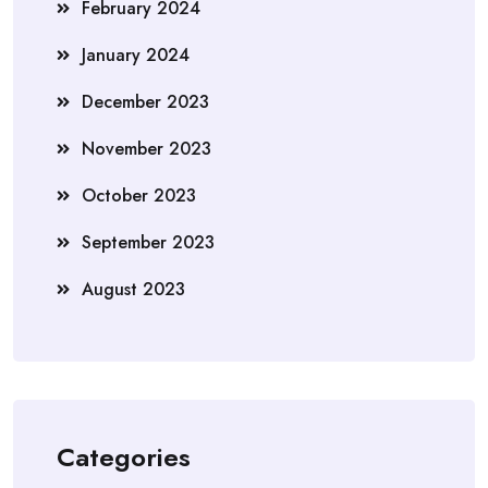
February 2024
January 2024
December 2023
November 2023
October 2023
September 2023
August 2023
Categories