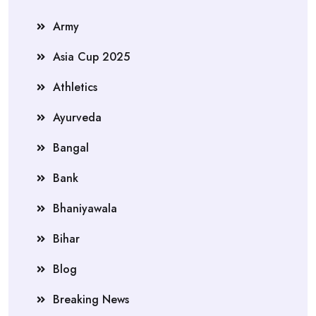
Army
Asia Cup 2025
Athletics
Ayurveda
Bangal
Bank
Bhaniyawala
Bihar
Blog
Breaking News