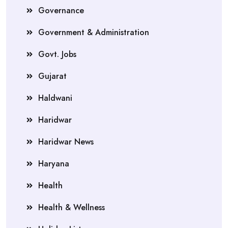
Governance
Government & Administration
Govt. Jobs
Gujarat
Haldwani
Haridwar
Haridwar News
Haryana
Health
Health & Wellness