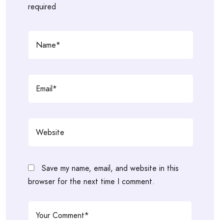
required
Save my name, email, and website in this
browser for the next time I comment.