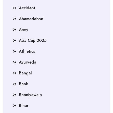
Accident
Ahamedabad
Army
Asia Cup 2025
Athletics
Ayurveda
Bangal
Bank
Bhaniyawala
Bihar