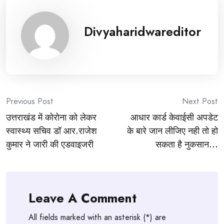
Divyaharidwareditor
Post
Previous Post
Next Post
उत्तराखंड में कोरोना को लेकर
आधार कार्ड केवाईसी अपडेट
navigation
स्वास्थ्य सचिव डॉ आर.राजेश
के बारे जान लीजिए नही तो हो
कुमार ने जारी की एडवाइजरी
सकता है नुकसान…
Leave A Comment
All fields marked with an asterisk (*) are