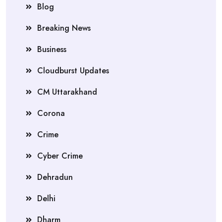
Blog
Breaking News
Business
Cloudburst Updates
CM Uttarakhand
Corona
Crime
Cyber Crime
Dehradun
Delhi
Dharm