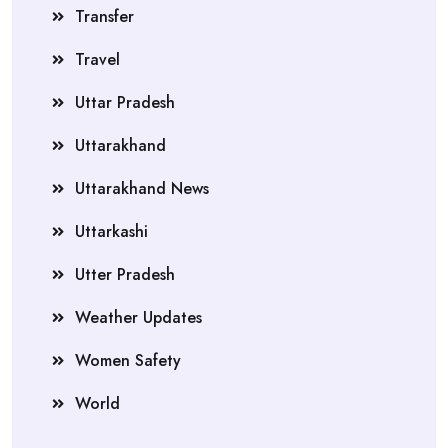
Transfer
Travel
Uttar Pradesh
Uttarakhand
Uttarakhand News
Uttarkashi
Utter Pradesh
Weather Updates
Women Safety
World