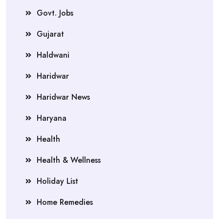
Govt. Jobs
Gujarat
Haldwani
Haridwar
Haridwar News
Haryana
Health
Health & Wellness
Holiday List
Home Remedies