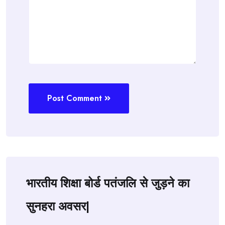
Post Comment
भारतीय शिक्षा बोर्ड पतंजलि से जुड़ने का
सुनहरा अवसर|