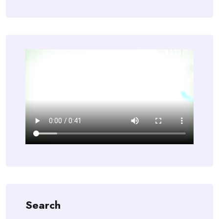
Search