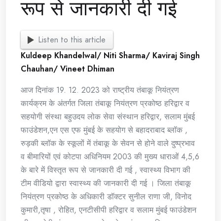
रूप से जानकारी दी गई
Listen to this article
Kuldeep Khandelwal/ Niti Sharma/ Kaviraj Singh
Chauhan/ Vineet Dhiman
आज दिनांक 19. 12. 2023 को राष्ट्रीय तंबाकू नियंत्रण
कार्यक्रम के अंतर्गत जिला तंबाकू नियंत्रण प्रकोष्ठ हरिद्वार व
सहयोगी संस्था बहुउदय लोक सेवा संस्थान हरिद्वार, सलाम मुंबई
फाउंडेशन,एन एस एफ मुंबई के सहयोग से बहादराबाद ब्लॉक ,
रुड़की ब्लॉक के स्कूलों में तंबाकू के सेवन से होने वाले दुष्प्रभाव
व बीमारियों एवं कोटपा अधिनियम 2003 की मुख्य धाराओं 4,5,6
के बारे में विस्तृत रूप से जानकारी दी गई , स्वास्थ्य विभाग की
टीम वीडियो द्वारा स्वास्थ्य की जानकारी दी गई । जिला तंबाकू
नियंत्रण प्रकोष्ठ के अधिकारी डॉक्टर सुनील राणा जी, विनोद
कुमारी,तृषा , रोहित, एनटीसीपी हरिद्वार व सलाम मुंबई फाउंडेशन