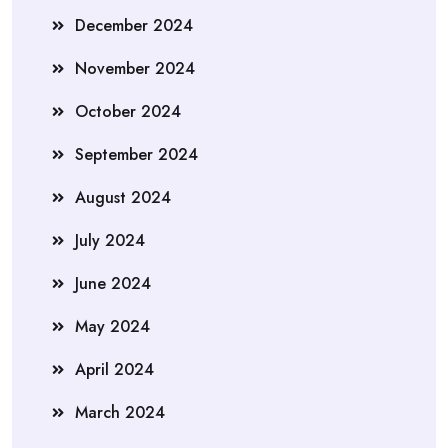
December 2024
November 2024
October 2024
September 2024
August 2024
July 2024
June 2024
May 2024
April 2024
March 2024