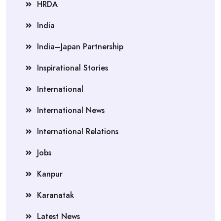
HRDA
India
India–Japan Partnership
Inspirational Stories
International
International News
International Relations
Jobs
Kanpur
Karanatak
Latest News