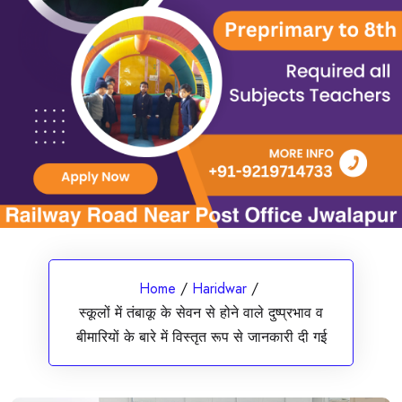
Home
/
Haridwar
/
स्कूलों में तंबाकू के सेवन से होने वाले दुष्प्रभाव व
बीमारियों के बारे में विस्तृत रूप से जानकारी दी गई