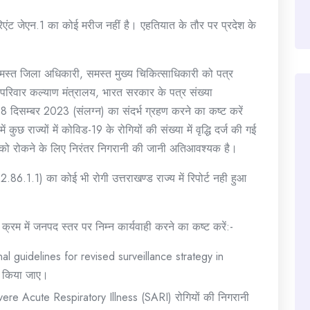
िएंट जेएन.1 का कोई मरीज नहीं है। एहतियात के तौर पर प्रदेश के
 समस्त जिला अधिकारी, समस्त मुख्य चिकित्साधिकारी को पत्र
ं परिवार कल्याण मंत्रालय, भारत सरकार के पत्र संख्या
्बर 2023 (संलग्न) का संदर्भ ग्रहण करने का कष्ट करें
ुछ राज्यों में कोविड-19 के रोगियों की संख्या में वृद्धि दर्ज की गई
 को रोकने के लिए निरंतर निगरानी की जानी अतिआवश्यक है।
86.1.1) का कोई भी रोगी उत्तराखण्ड राज्य में रिपोर्ट नही हुआ
े क्रम में जनपद स्तर पर निम्न कार्यवाही करने का कष्ट करें:-
onal guidelines for revised surveillance strategy in
 किया जाए।
vere Acute Respiratory Illness (SARI) रोगियों की निगरानी