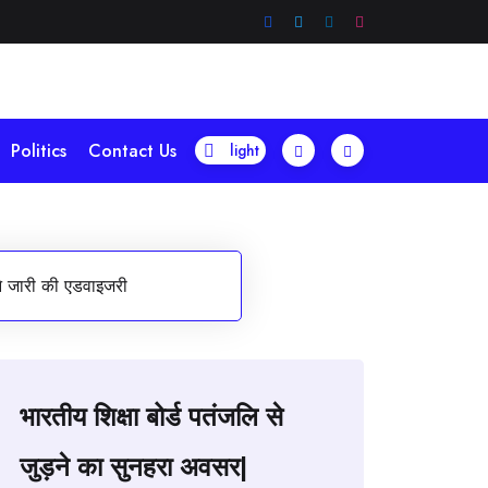
Politics
Contact Us
ने जारी की एडवाइजरी
भारतीय शिक्षा बोर्ड पतंजलि से
जुड़ने का सुनहरा अवसर|