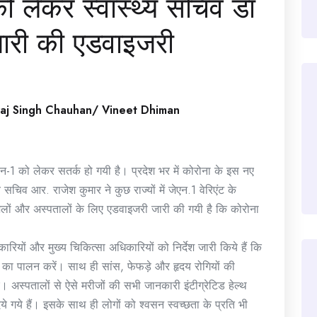
को लेकर स्वास्थ्य सचिव डॉ
जारी की एडवाइजरी
raj Singh Chauhan/ Vineet Dhiman
न-1 को लेकर सतर्क हो गयी है। प्रदेश भर में कोरोना के इस नए
सचिव आर. राजेश कुमार ने कुछ राज्यों में जेएन.1 वेरिएंट के
ी जिलों और अस्पतालों के लिए एडवाइजरी जारी की गयी है कि कोरोना
रियों और मुख्य चिकित्सा अधिकारियों को निर्देश जारी किये हैं कि
न का पालन करें। साथ ही सांस, फेफड़े और हृदय रोगियों की
। अस्पतालों से ऐसे मरीजों की सभी जानकारी इंटीग्रेटिड हेल्थ
ी दिये गये हैं। इसके साथ ही लोगों को श्वसन स्वच्छता के प्रति भी