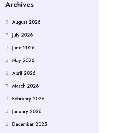
Archives
August 2026
July 2026
June 2026
May 2026
April 2026
March 2026
February 2026
January 2026
December 2025