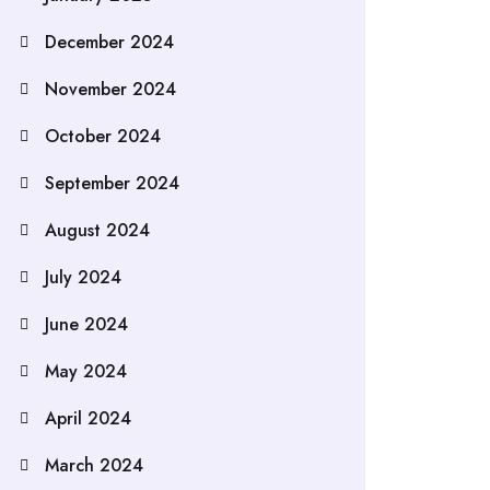
December 2024
November 2024
October 2024
September 2024
August 2024
July 2024
June 2024
May 2024
April 2024
March 2024