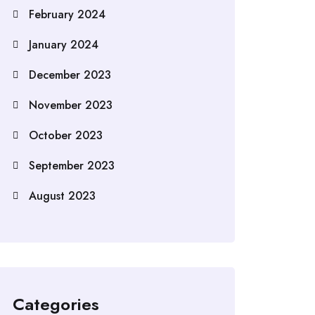
February 2024
January 2024
December 2023
November 2023
October 2023
September 2023
August 2023
Categories