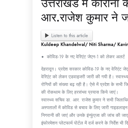
उत्तराखंड में कोरोना 
आर.राजेश कुमार ने 
Listen to this article
Kuldeep Khandelwal/ Niti Sharma/ Kavi
कोविड-19 के नए वेरिएंट जेएन-1 को लेकर अलर्ट
देहरादून। प्रदेश सरकार कोविड-19 के नए वेरिएंट जेए
वेरिएंट को लेकर एडवाइजरी जारी की गयी है। स्वास्थ्य 
रोगियों की संख्या बढ़ रही है। ऐसे में प्रदेश के सभ
की रोकथाम के लिए हरसंभव प्रयास किये जाएं।
स्वास्थ्य सचिव डा. आर. राजेश कुमार ने सभी जिलाधिका
अस्पतालों में कोविड से बचाव के लिए जारी गाइडलाइ
निगरानी की जाएं और उनके इंन्फुंएजा की जांच की जाए
इंफोरमेशन प्लेटफार्म पोर्टल में दर्ज करने के निर्देश भ