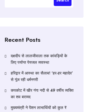
Search
Recent Posts
दक्षदीप से लालजीवाला तक कांवड़ियों के
लिए पर्याप्त पेयजल व्यवस्था
हरिद्वार में आस्था का सैलाब! ‘हर-हर महादेव’
से गूंज रही धर्मनगरी
कपकोट में खीर गंगा नदी से 49 वर्षीय व्यक्ति
का शव बरामद
मुख्यमंत्री ने पेंशन लाभार्थियों को कुल ₹