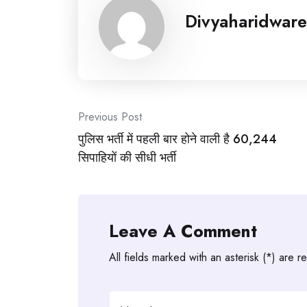
Divyaharidware
Post
Previous Post
पुलिस भर्ती में पहली बार होने वाली है 60,244
navigation
सिपाहियों की सीधी भर्ती
Leave A Comment
All fields marked with an asterisk (*) are r