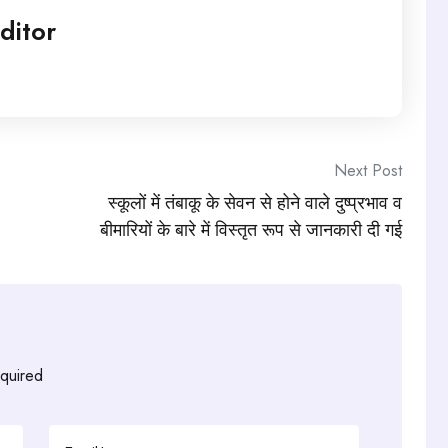
ditor
Next Post
स्कूलों में तंबाकू के सेवन से होने वाले दुष्प्रभाव व
बीमारियों के बारे में विस्तृत रूप से जानकारी दी गई
equired