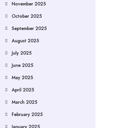
November 2025
October 2025
September 2025
August 2025
July 2025
June 2025
May 2025
April 2025
March 2025
February 2025
January 2025