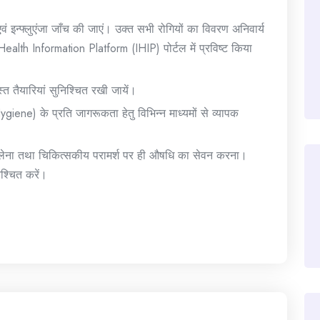
एवं इन्फ्लुएंजा जाँच की जाएं। उक्त सभी रोगियों का विवरण अनिवार्य
lth Information Platform (IHIP) पोर्टल में प्रविष्ट किया
त तैयारियां सुनिश्चित रखी जायें।
iene) के प्रति जागरूकता हेतु विभिन्न माध्यमों से व्यापक
श लेना तथा चिकित्सकीय परामर्श पर ही औषधि का सेवन करना।
श्चित करें।