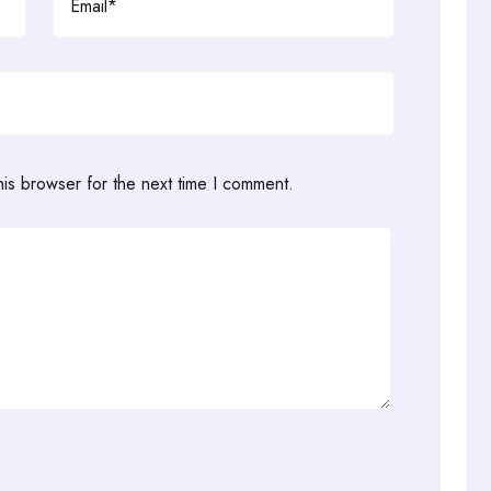
his browser for the next time I comment.