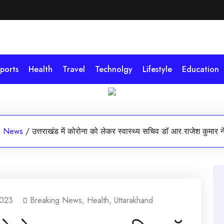
ports
Health
Travel
Technolgy
Lifestyle
Education
g News
/
उत्तराखंड में कोरोना को लेकर स्वास्थ्य सचिव डॉ आर.राजेश कुमार 
2023
Breaking News
,
Health
,
Uttarakhand