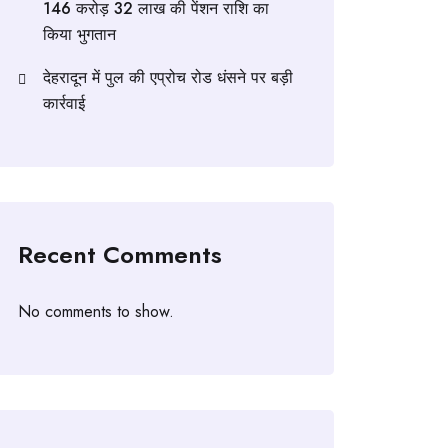
146 करोड़ 32 लाख की पेंशन राशि का
किया भुगतान
देहरादून में पुल की एप्रोच रोड धंसने पर बड़ी
कार्रवाई
Recent Comments
No comments to show.