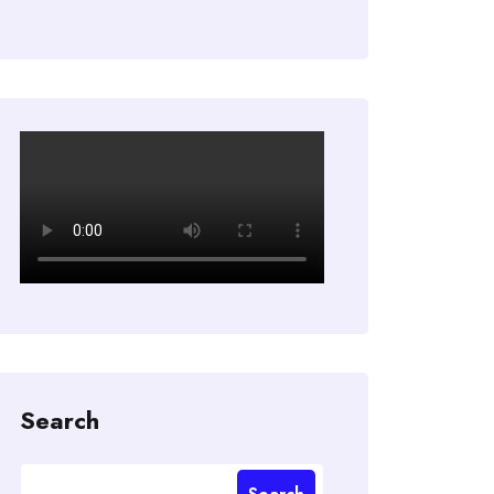
Search