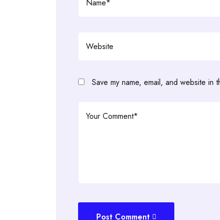
Save my name, email, and website in t
Post Comment