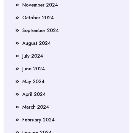
November 2024
October 2024
September 2024
August 2024
July 2024
June 2024
May 2024
April 2024
March 2024
February 2024
January 2024