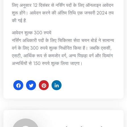
लिए अनुसार 12 दिसंबर से नर्सिंग पदों के लिए ऑनलाइन आवेदन
शुरू होंगे। आवेदन करने की अंतिम तिथि एक जनवरी 2024 तय
की गई है
आवेदन शुल्क 300 रुपये
नर्सिंग अधिकारी पदों के लिए चिकित्सा सेवा चयन बोर्ड ने सामान्य
वर्ग के लिए 300 रुपये शुल्क निर्धारित किया है। जबकि एससी,
एसटी, आर्थिक रूप से कमजोर वर्ग, अन्य पिछड़ा वर्ग और दिव्यांग
अभ्यर्थियों से 150 रुपये शुल्क लिया जाएगा।