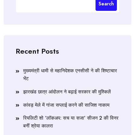
Search
Recent Posts
मुख्यमंत्री धामी से महानिदेशक एनसीसी ने की शिष्टाचार
भेंट
झारखंड छात्र आंदोलन ने बढ़ाई सरकार की मुश्किलें
कांवड़ मेले में गांजा सप्लाई करने की साजिश नाकाम
रियलिटी शो ‘लॉकअप: सच या सजा’ सीजन 2 की विनर
बनीं श्रेया कालरा