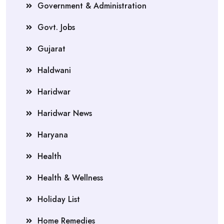
Government & Administration
Govt. Jobs
Gujarat
Haldwani
Haridwar
Haridwar News
Haryana
Health
Health & Wellness
Holiday List
Home Remedies