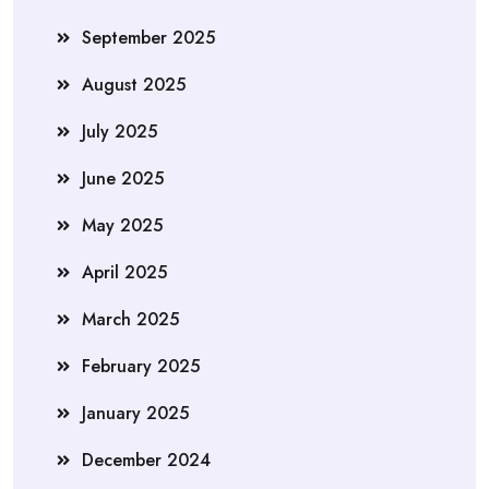
September 2025
August 2025
July 2025
June 2025
May 2025
April 2025
March 2025
February 2025
January 2025
December 2024