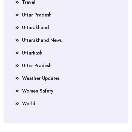
Travel
Uttar Pradesh
Uttarakhand
Uttarakhand News
Uttarkashi
Utter Pradesh
Weather Updates
Women Safety
World