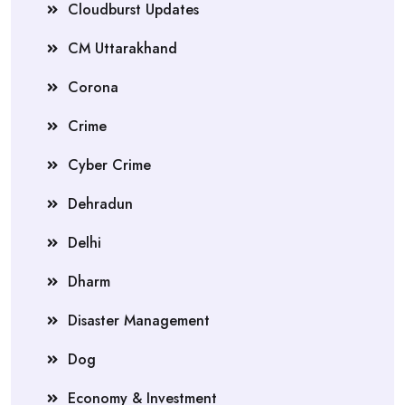
Cloudburst Updates
CM Uttarakhand
Corona
Crime
Cyber Crime
Dehradun
Delhi
Dharm
Disaster Management
Dog
Economy & Investment