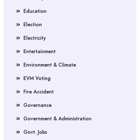
Education
Election
Electricity
Entertainment
Environment & Climate
EVM Voting
Fire Accident
Governance
Government & Administration
Govt. Jobs