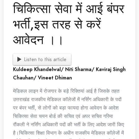
चिकित्सा सेवा में आई बंपर
भर्ती,इस तरह से करें
आवेदन ।।
Listen to this article
Kuldeep Khandelwal/ Niti Sharma/ Kaviraj Singh
Chauhan/ Vineet Dhiman
मेडिकल लाइन में रोजगार के बड़े रिक्तियां आई है जिसके तहत
उत्तराखंड राजकीय मेडिकल कॉलेजों में नर्सिंग अधिकारी के पदों
पर बंपर भर्ती, से लोगों को बड़ा फायदा होगा आवेदन के आदेश
चिकित्सा सेवा चयन बोर्ड की सचिव एवं अपर सचिव गरिमा
रौंकली ने नर्सिंग अधिकारी पदों की भर्ती के लिए आदेश जारी किए
है।चिकित्सा शिक्षा विभाग के अधीन राजकीय मेडिकल कॉलेजों में