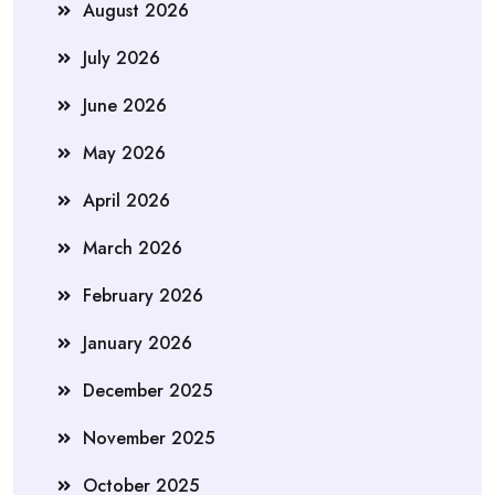
August 2026
July 2026
June 2026
May 2026
April 2026
March 2026
February 2026
January 2026
December 2025
November 2025
October 2025