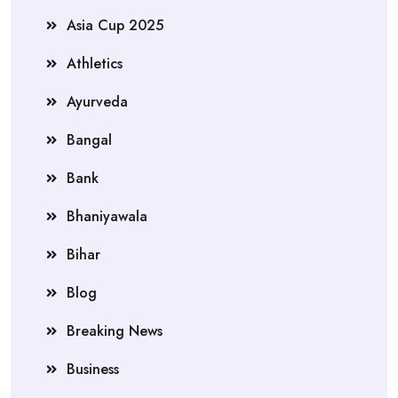
Asia Cup 2025
Athletics
Ayurveda
Bangal
Bank
Bhaniyawala
Bihar
Blog
Breaking News
Business