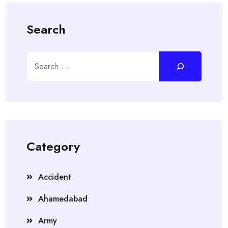
Search
Search
Category
Accident
Ahamedabad
Army