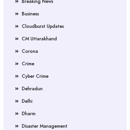
Breaking News
Business
Cloudburst Updates
CM Uttarakhand
Corona
Crime
Cyber Crime
Dehradun
Delhi
Dharm
Disaster Management