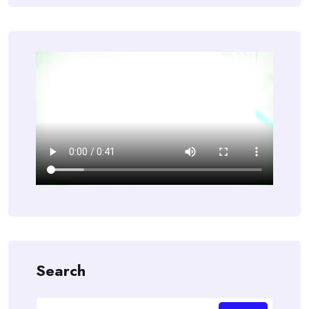
Search