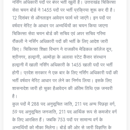
नर्सिंग अधिकारी पदों पर बंपर भर्ती खुली है। उत्तराखंड चिकित्सा
सेवा चयन बोर्ड ने 1455 पदों पर भर्ती प्रक्रिया शुरू कर दी है।
12 दिसंबर से ऑनलाइन आवेदन फार्म भरे जाएंगे। इन पदों पर
वर्षवार मेरिट के आधार पर अभ्यर्थियों का चयन किया जाएगा
चिकित्सा सेवा चयन बोर्ड की सचिव एवं अपर सचिव गरिमा
रौंकली ने नर्सिंग अधिकारी पदों की भर्ती के लिए आदेश जारी
किए। चिकित्सा शिक्षा विभाग ने राजकीय मेडिकल कॉलेज दून,
श्रीनगर, हल्द्वानी, अल्मोड़ा के अलावा स्टेट कैंसर संस्थान
हल्द्वानी में खाली नर्सिंग अधिकारी के 1455 खाली पदों पर भर्ती
होगी। प्रदेश सरकार ने एक बार के लिए नर्सिंग अधिकारी पदों की
भर्ती वर्षवार मेरिट आधार पर लेने का निर्णय लिया। इसके लिए
शासनादेश जारी हो चुका हैआवेदन की अंतिम तिथि एक जनवरी
है।
कुल पदों में 288 पद अनुसूचित जाति, 211 पद अन्य पिछड़ा वर्ग,
59 पद अनुसूचित जनजाति, 211 पद आर्थिक रूप से कमजोर वर्ग
के लिए आरक्षित हैं। जबकि 753 पदों पर सामान्य वर्ग के
अभ्यर्थियों को मौका मिलेगा। बोर्ड की ओर से जारी विज्ञप्ति के