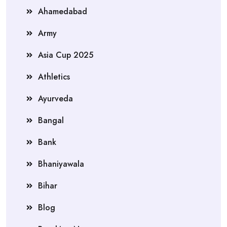
Ahamedabad
Army
Asia Cup 2025
Athletics
Ayurveda
Bangal
Bank
Bhaniyawala
Bihar
Blog