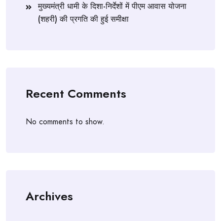
मुख्यमंत्री धामी के दिशा-निर्देशों में पीएम आवास योजना
(शहरी) की प्रगति की हुई समीक्षा
Recent Comments
No comments to show.
Archives