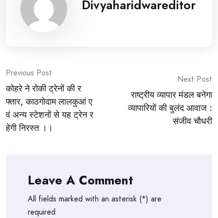
Divyaharidwareditor
Post
Previous Post
Next Post
कोहरे ने रोकी ट्रेनों की र
navigation
राष्ट्रीय व्यापार मंडल बनेगा
फ्तार, काठगोदाम लालकुआं ए
व्यापारियों की बुलंद आवाज :
वं अन्य स्टेशनों से यह ट्रेन र
संजीव चौधरी
हेगी निरस्त ।।
Leave A Comment
All fields marked with an asterisk (*) are
required