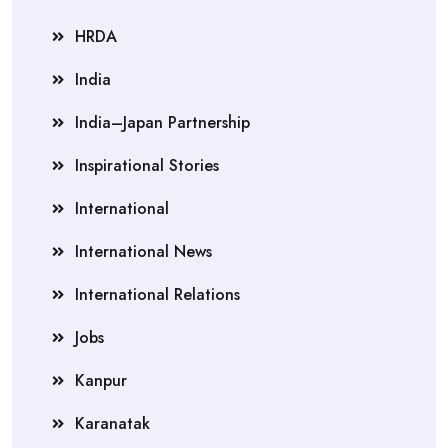
HRDA
India
India–Japan Partnership
Inspirational Stories
International
International News
International Relations
Jobs
Kanpur
Karanatak