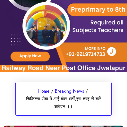
Home
/
Breaking News
/
चिकित्सा सेवा में आई बंपर भर्ती,इस तरह से करें
आवेदन ।।