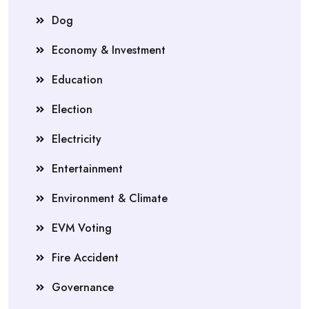
Dog
Economy & Investment
Education
Election
Electricity
Entertainment
Environment & Climate
EVM Voting
Fire Accident
Governance