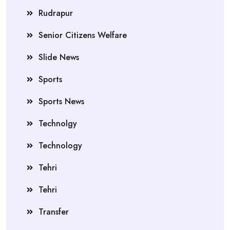
Rudrapur
Senior Citizens Welfare
Slide News
Sports
Sports News
Technolgy
Technology
Tehri
Tehri
Transfer