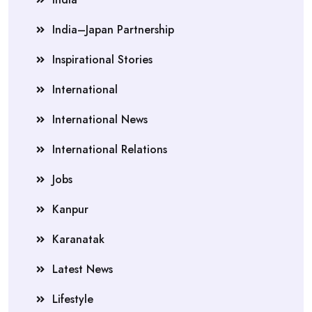
India–Japan Partnership
Inspirational Stories
International
International News
International Relations
Jobs
Kanpur
Karanatak
Latest News
Lifestyle