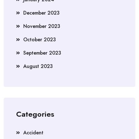
December 2023
November 2023
October 2023
September 2023
August 2023
Categories
Accident