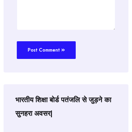
Post Comment
भारतीय शिक्षा बोर्ड पतंजलि से जुड़ने का
सुनहरा अवसर|