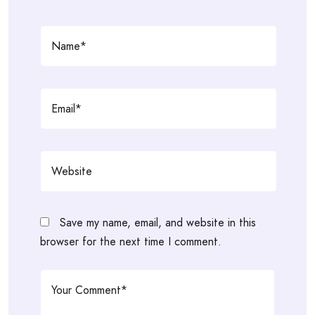
Save my name, email, and website in this
browser for the next time I comment.