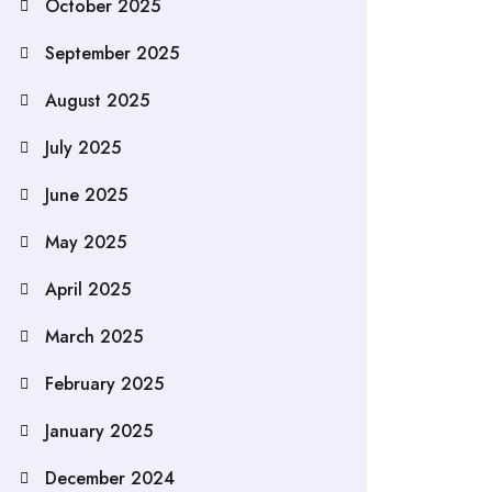
October 2025
September 2025
August 2025
July 2025
June 2025
May 2025
April 2025
March 2025
February 2025
January 2025
December 2024