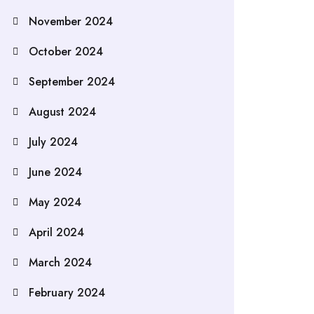
November 2024
October 2024
September 2024
August 2024
July 2024
June 2024
May 2024
April 2024
March 2024
February 2024