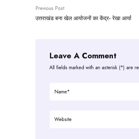
Post
Previous Post
navigation
उत्तराखंड बना खेल आयोजनों का केंद्र- रेखा आर्या
Leave A Comment
All fields marked with an asterisk (*) are r