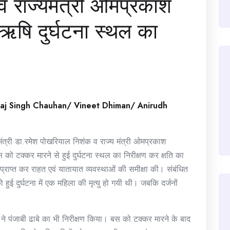
एवं राज्यमंत्री ओमप्रकाश
तऋषि दुर्घटना स्थल का
raj Singh Chauhan/ Vineet Dhiman/ Anirudh
द्रीय मंत्री डा.रमेश पोखरियाल निशंक व राज्य मंत्री ओमप्रकाश
 बस को टक्कर मारने से हुई दुर्घटना स्थल का निरीक्षण कर क्षति का
ाप्त कर राहत एवं यातायात व्यवस्थाओं की समीक्षा की। संबंधित
ुई दुर्घटना में एक महिला की मृत्यु हो गयी थी। जबकि दर्जनों
ि ने पंजाबी ढाबे का भी निरीक्षण किया। बस को टक्कर मारने के बाद