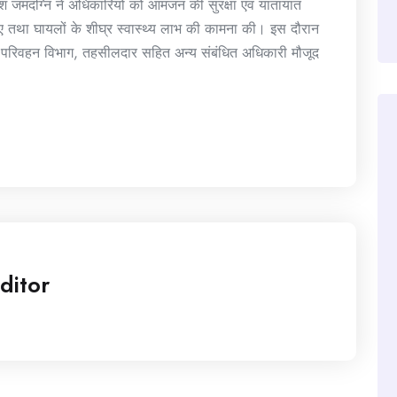
काश जमदग्नि ने अधिकारियों को आमजन की सुरक्षा एवं यातायात
िए तथा घायलों के शीघ्र स्वास्थ्य लाभ की कामना की। इस दौरान
 परिवहन विभाग, तहसीलदार सहित अन्य संबंधित अधिकारी मौजूद
ditor