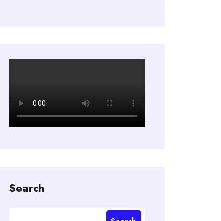
Search