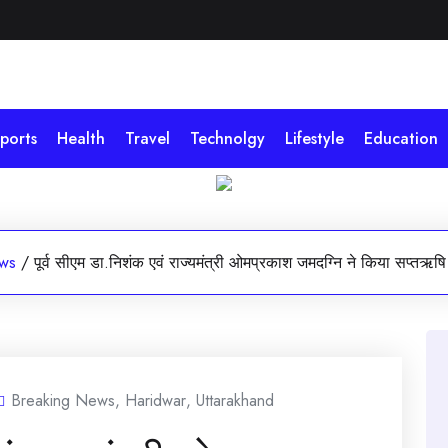
ports
Health
Travel
Technolgy
Lifestyle
Education
ws
/
पूर्व सीएम डा.निशंक एवं राज्यमंत्री ओमप्रकाश जमदग्नि ने किया सप्तऋषि 
Breaking News
,
Haridwar
,
Uttarakhand