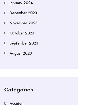
January 2024
December 2023
November 2023
October 2023
September 2023
August 2023
Categories
Accident