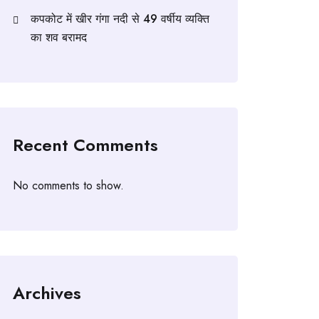
कपकोट में खीर गंगा नदी से 49 वर्षीय व्यक्ति
का शव बरामद
Recent Comments
No comments to show.
Archives