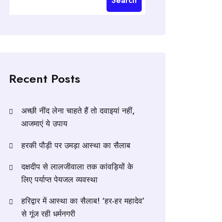
Search
Recent Posts
अच्छी नींद लेना चाहते हैं तो दवाइयां नहीं,
आजमाएं ये उपाय
हरकी पौड़ी पर उमड़ा आस्था का सैलाब
दक्षदीप से लालजीवाला तक कांवड़ियों के
लिए पर्याप्त पेयजल व्यवस्था
हरिद्वार में आस्था का सैलाब! ‘हर-हर महादेव’
से गूंज रही धर्मनगरी