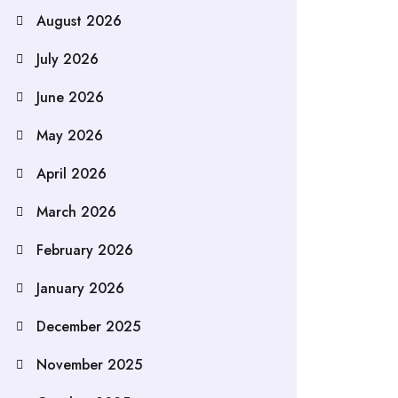
August 2026
July 2026
June 2026
May 2026
April 2026
March 2026
February 2026
January 2026
December 2025
November 2025