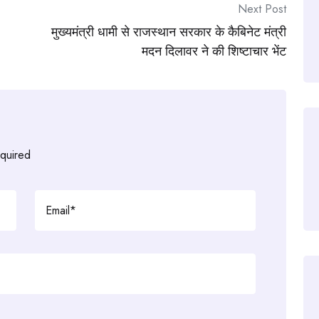
Next Post
मुख्यमंत्री धामी से राजस्थान सरकार के कैबिनेट मंत्री
मदन दिलावर ने की शिष्टाचार भेंट
equired