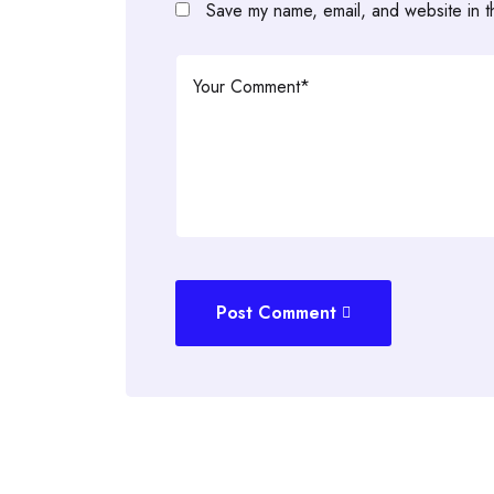
Save my name, email, and website in t
Post Comment