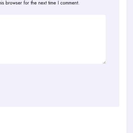
his browser for the next time I comment.