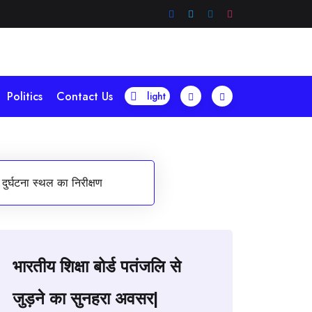
Politics
Contact Us
दुर्घटना स्थल का निरीक्षण
भारतीय शिक्षा बोर्ड पतंजलि से
जुड़ने का सुनहरा अवसर|