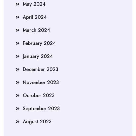
May 2024
April 2024
March 2024
February 2024
January 2024
December 2023
November 2023
October 2023
September 2023
August 2023