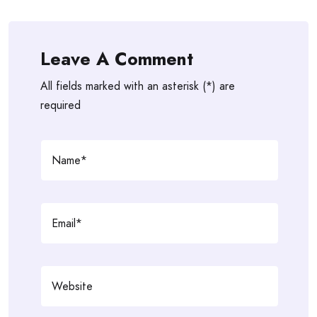
Leave A Comment
All fields marked with an asterisk (*) are
required