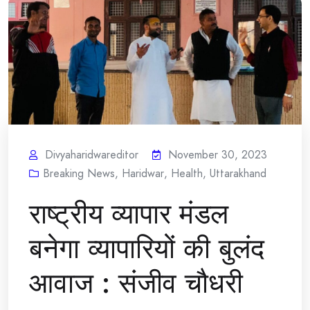
Divyaharidwareditor
November 30, 2023
Breaking News
,
Haridwar
,
Health
,
Uttarakhand
राष्ट्रीय व्यापार मंडल
बनेगा व्यापारियों की बुलंद
आवाज : संजीव चौधरी