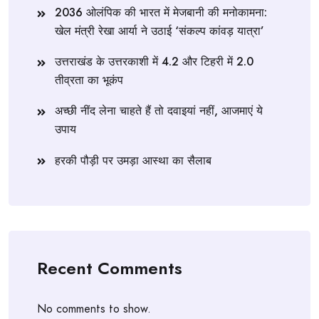
2036 ओलंपिक की भारत में मेजबानी की मनोकामना:
खेल मंत्री रेखा आर्या ने उठाई ‘संकल्प कांवड़ यात्रा’
उत्तराखंड के उत्तरकाशी में 4.2 और टिहरी में 2.0
तीव्रता का भूकंप
अच्छी नींद लेना चाहते हैं तो दवाइयां नहीं, आजमाएं ये
उपाय
हरकी पौड़ी पर उमड़ा आस्था का सैलाब
Recent Comments
No comments to show.