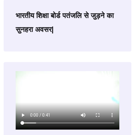
भारतीय शिक्षा बोर्ड पतंजलि से जुड़ने का
सुनहरा अवसर|