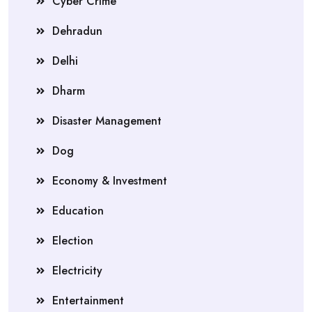
Cyber Crime
Dehradun
Delhi
Dharm
Disaster Management
Dog
Economy & Investment
Education
Election
Electricity
Entertainment