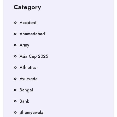
Category
Accident
Ahamedabad
Army
Asia Cup 2025
Athletics
Ayurveda
Bangal
Bank
Bhaniyawala