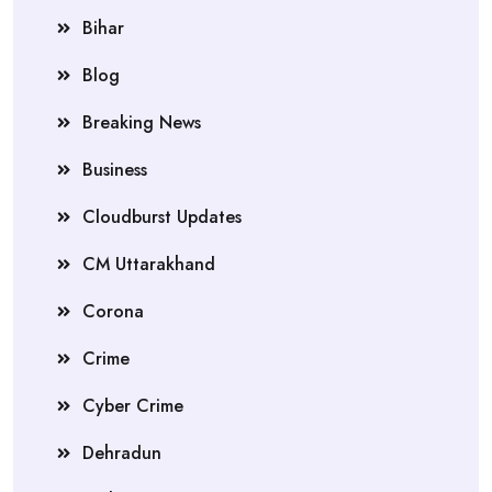
Bihar
Blog
Breaking News
Business
Cloudburst Updates
CM Uttarakhand
Corona
Crime
Cyber Crime
Dehradun