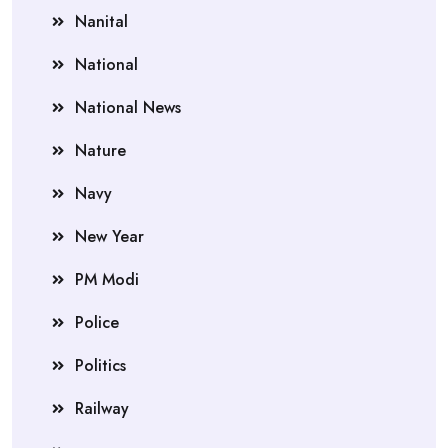
Nanital
National
National News
Nature
Navy
New Year
PM Modi
Police
Politics
Railway