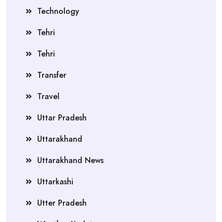
Technology
Tehri
Tehri
Transfer
Travel
Uttar Pradesh
Uttarakhand
Uttarakhand News
Uttarkashi
Utter Pradesh