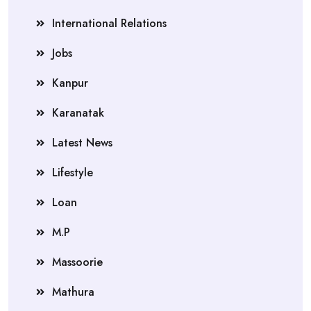
International Relations
Jobs
Kanpur
Karanatak
Latest News
Lifestyle
Loan
M.P
Massoorie
Mathura