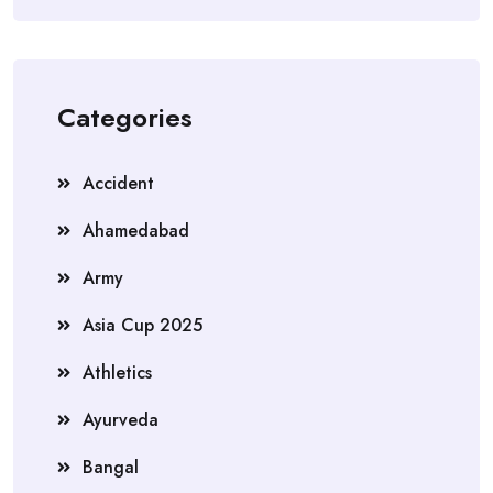
Categories
Accident
Ahamedabad
Army
Asia Cup 2025
Athletics
Ayurveda
Bangal