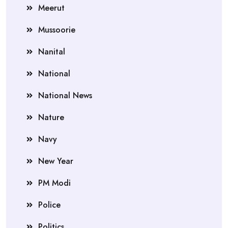
Meerut
Mussoorie
Nanital
National
National News
Nature
Navy
New Year
PM Modi
Police
Politics