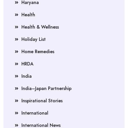
Haryana
Health
Health & Wellness
Holiday List
Home Remedies
HRDA
India
India–Japan Partnership
Inspirational Stories
International
International News