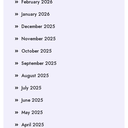
February 2026
January 2026
December 2025
November 2025
October 2025
September 2025
August 2025
July 2025
June 2025
May 2025
April 2025