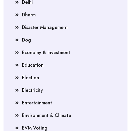
Delhi
Dharm
Disaster Management
Dog
Economy & Investment
Education
Election
Electricity
Entertainment
Environment & Climate
EVM Voting