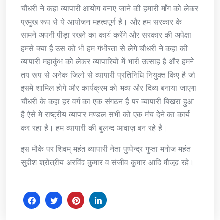
चौधरी ने कहा व्यापारी आयोग बनाए जाने की हमारी माँग को लेकर
प्रमुख रूप से ये आयोजन महत्वपूर्ण है। और हम सरकार के
सामने अपनी पीड़ा रखने का कार्य करेंगे और सरकार की अपेक्षा
हमसे क्या है उस को भी हम गंभीरता से लेगे चौधरी ने कहा की
व्यापारी महाकुंभ को लेकर व्यापारियो में भारी उत्साह है और हमने
तय रूप से अनेक जिलो से व्यापारी प्रतिनिधि नियुक्त किए है जो
इसमे शामिल होगे और कार्यक्रम को भव्य और दिव्य बनाया जाएगा
चौधरी के कहा हर वर्ग का एक संगठन है पर व्यापारी बिखरा हुआ
है ऐसे मे राष्ट्रीय व्यापार मण्डल सभी को एक मंच देने का कार्य
कर रहा है। हम व्यापारी की बुलन्द आवाज़ बन रहे है।
इस मौके पर शिवम् महंत व्यापारी नेता पुष्पेन्द्र गुप्ता मनोज महंत
सुदीश श्रोत्रीय अरविंद कुमार व संजीव कुमार आदि मौजूद रहे।