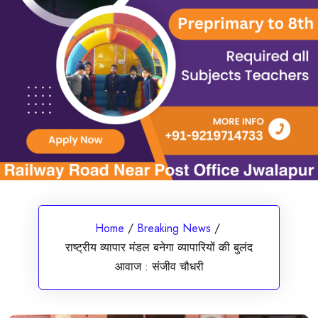
Home
/
Breaking News
/
राष्ट्रीय व्यापार मंडल बनेगा व्यापारियों की बुलंद
आवाज : संजीव चौधरी