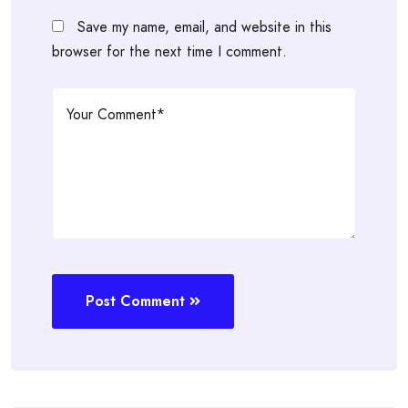
Save my name, email, and website in this
browser for the next time I comment.
Post Comment