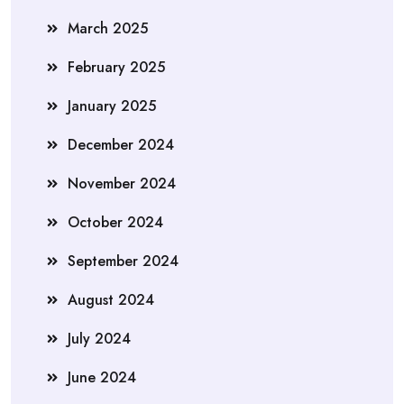
March 2025
February 2025
January 2025
December 2024
November 2024
October 2024
September 2024
August 2024
July 2024
June 2024