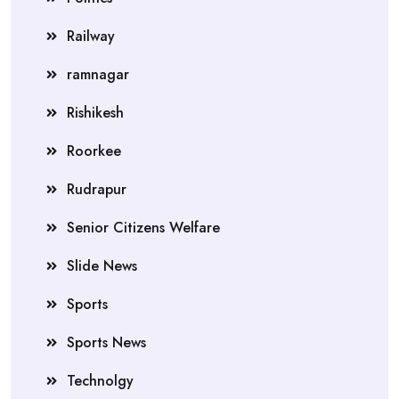
Railway
ramnagar
Rishikesh
Roorkee
Rudrapur
Senior Citizens Welfare
Slide News
Sports
Sports News
Technolgy