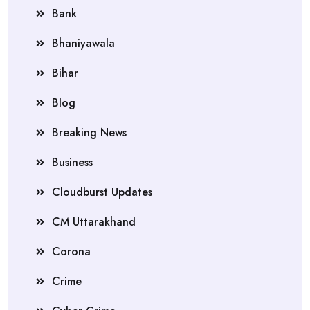
Bank
Bhaniyawala
Bihar
Blog
Breaking News
Business
Cloudburst Updates
CM Uttarakhand
Corona
Crime