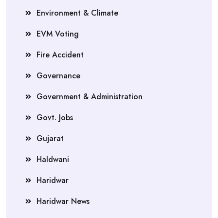
Environment & Climate
EVM Voting
Fire Accident
Governance
Government & Administration
Govt. Jobs
Gujarat
Haldwani
Haridwar
Haridwar News