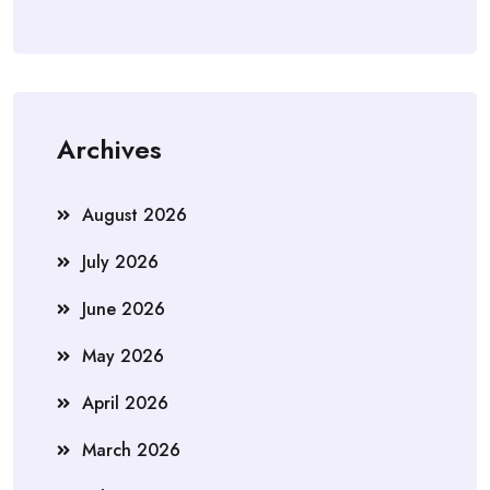
Archives
August 2026
July 2026
June 2026
May 2026
April 2026
March 2026