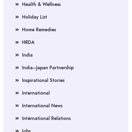
Health & Wellness
Holiday List
Home Remedies
HRDA
India
India–Japan Partnership
Inspirational Stories
International
International News
International Relations
Jobs