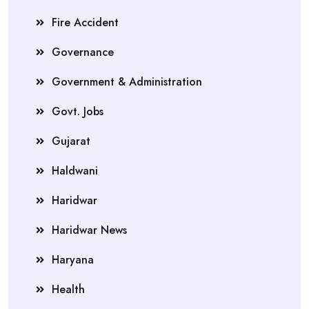
Fire Accident
Governance
Government & Administration
Govt. Jobs
Gujarat
Haldwani
Haridwar
Haridwar News
Haryana
Health