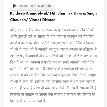
Listen to this article
Kuldeep Khandelwal/ Niti Sharma/ Kaviraj Singh
Chauhan/ Vineet Dhiman
हरिद्वार। राष्ट्रीय व्यापार मण्डल के प्रदेश अध्यक्ष संजीव चौधरी
अपने कुमाऊँ दौरे से लोटने के बाद व्यापारी महाकुंभ की तैयारियों
को तेज करते हुए चेतन ज्योति आश्रम स्थल का निरीक्षण किया।
चौधरी ने कहा की ये व्यापारी महाकुंभ व्यापार मण्डल के इतिहास मे
एक महत्वपूर्ण कदम है और व्यापारियो को उनकी खोई ताक़त वापस
दिलाने का एक समागम है प्रदेश भर के हमारे व्यापारी प्रतिनिधि
इसमे भाग लेगे और व्यापारी किस प्रकार संगठित हो कर अपनी
समस्याओ को उठायेगा और आगे बढ़ेगा इस पर मंथन किया जाएगा
चौधरी ने कहा की आर्थिक मंदी कोरोना काल से अब तक व्यापारी
उभर नही पाया है साथ ही कुछ व्यापारियों की अपनी समस्या भी है
जिसको वो संगठन के सामने रख सकता है संगठन को परिवार के
हिसाब से बनाया जा रहा है।