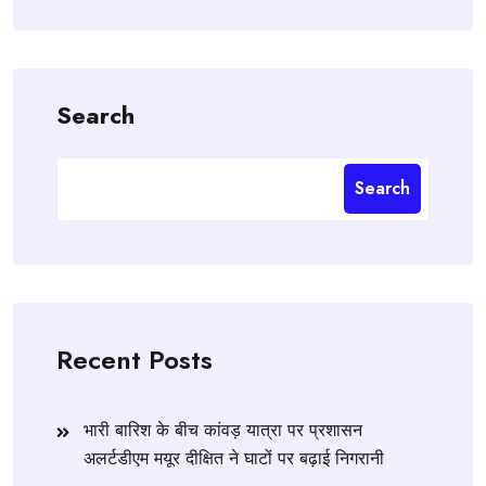
Search
Search
Recent Posts
भारी बारिश के बीच कांवड़ यात्रा पर प्रशासन
अलर्टडीएम मयूर दीक्षित ने घाटों पर बढ़ाई निगरानी