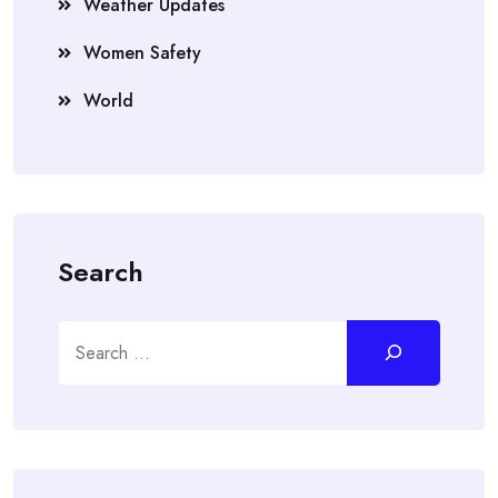
Weather Updates
Women Safety
World
Search
Search