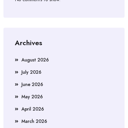
Archives
August 2026
July 2026
June 2026
May 2026
April 2026
March 2026