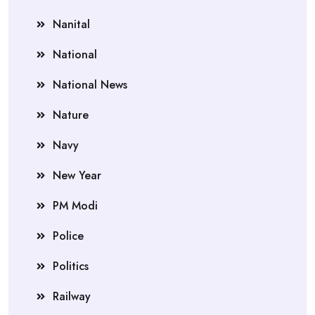
Nanital
National
National News
Nature
Navy
New Year
PM Modi
Police
Politics
Railway