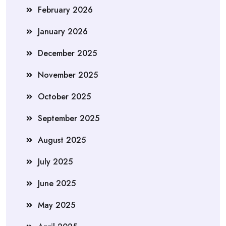
February 2026
January 2026
December 2025
November 2025
October 2025
September 2025
August 2025
July 2025
June 2025
May 2025