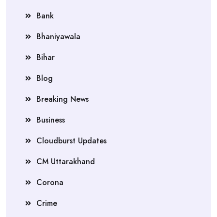
Bank
Bhaniyawala
Bihar
Blog
Breaking News
Business
Cloudburst Updates
CM Uttarakhand
Corona
Crime