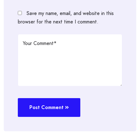
Save my name, email, and website in this
browser for the next time I comment.
Post Comment