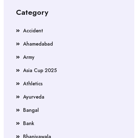
Category
Accident
Ahamedabad
Army
Asia Cup 2025
Athletics
Ayurveda
Bangal
Bank
Bhaniyawala