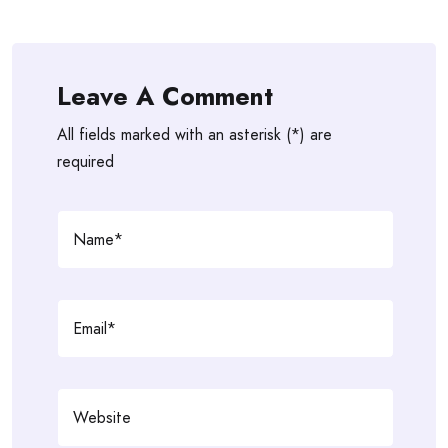
Leave A Comment
All fields marked with an asterisk (*) are
required