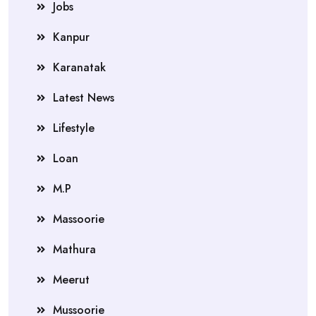
Jobs
Kanpur
Karanatak
Latest News
Lifestyle
Loan
M.P
Massoorie
Mathura
Meerut
Mussoorie