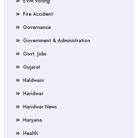
EVM Voting
Fire Accident
Governance
Government & Administration
Govt. Jobs
Gujarat
Haldwani
Haridwar
Haridwar News
Haryana
Health