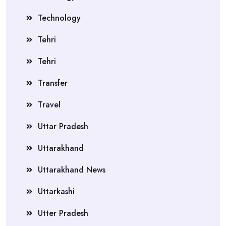
Technology
Tehri
Tehri
Transfer
Travel
Uttar Pradesh
Uttarakhand
Uttarakhand News
Uttarkashi
Utter Pradesh