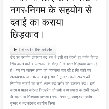
नगर-निगम के सहयोग से
दवाई का कराया
छिड़काव।
Listen to this article
डेंगू का प्रकोप लगातार बढ रहा है इसी को देखते हुए पार्षद नेपाल
सिंह अपने वार्ड व आसपास के क्षेत्र मे लगातार छिड़काव करा रहे
है। घर घर जाकर लोगो को जागरूक कर रहे है कि कही पर
अनावश्यक जल भराव न हो। गमलो कूलर खाली टायरो की
नियमित सफाई का सभी ध्यान रखे शरीर को ढककर रखे। इसी
क्रम मे पाईन क्रेस्ट चिल्ड्रेन एकेडमी व आसपास के सभी स्कूलो
के आसपास छिड़काव कराया।नगर-निगम सुपरवाइजर प्रमोद
कुमार ने बढ़चढ़कर सहयोग किया