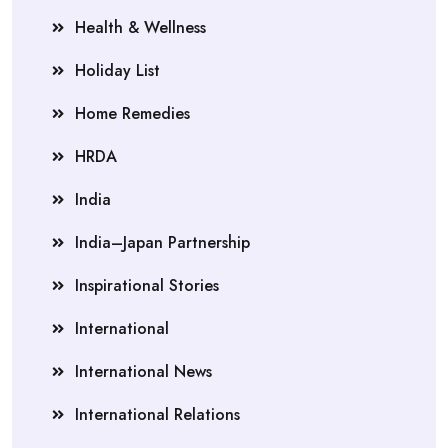
Health & Wellness
Holiday List
Home Remedies
HRDA
India
India–Japan Partnership
Inspirational Stories
International
International News
International Relations