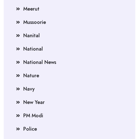
Meerut
Mussoorie
Nanital
National
National News
Nature
Navy
New Year
PM Modi
Police