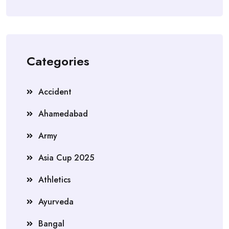
Categories
Accident
Ahamedabad
Army
Asia Cup 2025
Athletics
Ayurveda
Bangal