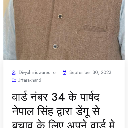
Divyaharidwareditor
September 30, 2023
Uttarakhand
वार्ड नंबर 34 के पार्षद
नेपाल सिंह द्वारा डेंगू से
बचाव के लिए अपने वार्ड मे