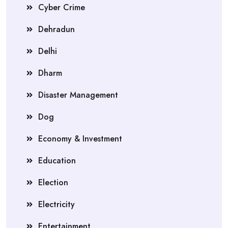
Cyber Crime
Dehradun
Delhi
Dharm
Disaster Management
Dog
Economy & Investment
Education
Election
Electricity
Entertainment