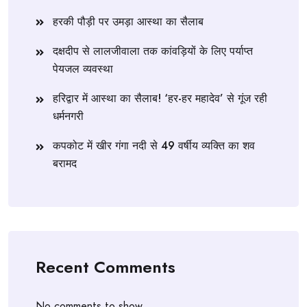
हरकी पौड़ी पर उमड़ा आस्था का सैलाब
दक्षदीप से लालजीवाला तक कांवड़ियों के लिए पर्याप्त
पेयजल व्यवस्था
हरिद्वार में आस्था का सैलाब! ‘हर-हर महादेव’ से गूंज रही
धर्मनगरी
कपकोट में खीर गंगा नदी से 49 वर्षीय व्यक्ति का शव
बरामद
Recent Comments
No comments to show.