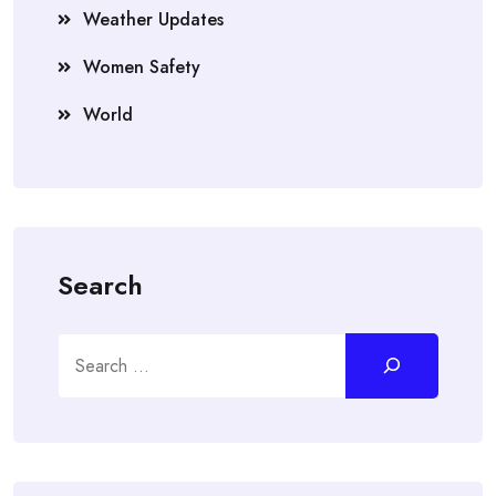
Weather Updates
Women Safety
World
Search
Search