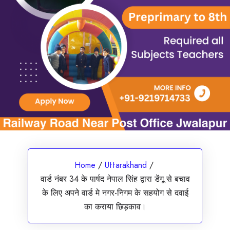
Home
/
Uttarakhand
/
वार्ड नंबर 34 के पार्षद नेपाल सिंह द्वारा डेंगू से बचाव
के लिए अपने वार्ड मे नगर-निगम के सहयोग से दवाई
का कराया छिड़काव।