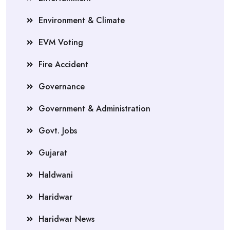
Environment & Climate
EVM Voting
Fire Accident
Governance
Government & Administration
Govt. Jobs
Gujarat
Haldwani
Haridwar
Haridwar News