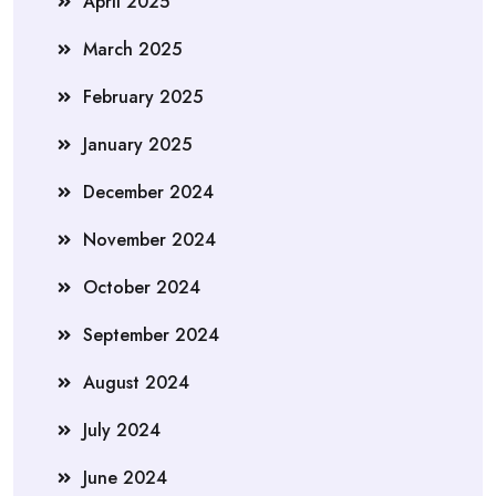
April 2025
March 2025
February 2025
January 2025
December 2024
November 2024
October 2024
September 2024
August 2024
July 2024
June 2024