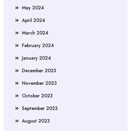
May 2024
April 2024
March 2024
February 2024
January 2024
December 2023
November 2023
October 2023
September 2023
August 2023