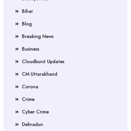
Bihar
Blog
Breaking News
Business
Cloudburst Updates
CM Uttarakhand
Corona
Crime
Cyber Crime
Dehradun