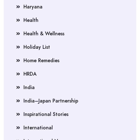
Haryana
Health
Health & Wellness
Holiday List
Home Remedies
HRDA
India
India–Japan Partnership
Inspirational Stories
International