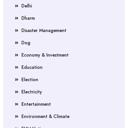
Delhi
Dharm
Disaster Management
Dog
Economy & Investment
Education
Election
Electricity
Entertainment
Environment & Climate