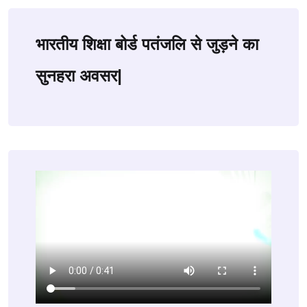
भारतीय शिक्षा बोर्ड पतंजलि से जुड़ने का
सुनहरा अवसर|