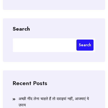
Search
Search
Recent Posts
अच्छी नींद लेना चाहते हैं तो दवाइयां नहीं, आजमाएं ये
उपाय