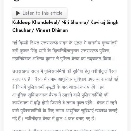
Listen to this article
Kuldeep Khandelwal/ Niti Sharma/ Kaviraj Singh
Chauhan/ Vineet Dhiman
नई दिल्ली स्थित उत्तराखण्ड सदन के भूतल में माननीय मुख्यमंत्री
श्री पुष्कर सिंह धामी के दिशानिर्देशानुसार उत्तराखण्ड पुलिस
महानिदेशक अभिनव कुमार ने पुलिस बैरक का उद्घाटन किया।
उत्तराखण्ड सदन में पुलिसकर्मियों की सुविधा हेतु नवीनीकृत बैरक
बनाए गए हैं। बैरक में तमाम आधुनिक सुविधाएं उपलब्ध करवाई गई
हैं जिसमें पुलिसकर्मी ड्यूटी के बाद आराम कर पाएंगे। इन
आधुनिक सुविधाजनक बैरक में ठहरने वाले पुलिसकर्मियों की
कार्यक्षमता में वृद्धि होगी जिससे वे तनाव मुक्त रहेंगे। बैरक में रहने
वाले पुलिसकर्मियों के लिए तमाम आधुनिक सुविधाएं उपलब्ध कराई
गई हैं। नवीनीकृत बैरक में कुल 4 कक्ष बनाए गए हैं।