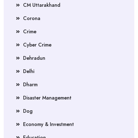
CM Uttarakhand
Corona
Crime
Cyber Crime
Dehradun
Delhi
Dharm
Disaster Management
Dog
Economy & Investment
Education