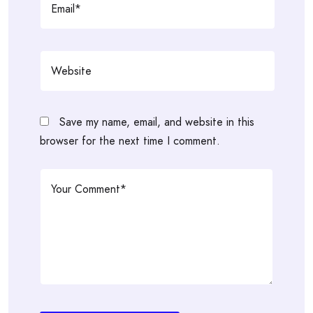
Save my name, email, and website in this
browser for the next time I comment.