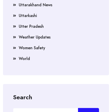
Uttarakhand News
Uttarkashi
Utter Pradesh
Weather Updates
Women Safety
World
Search
Search