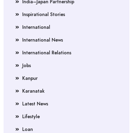
India–Japan Partnership
Inspirational Stories
International
International News
International Relations
Jobs
Kanpur
Karanatak
Latest News
Lifestyle
Loan