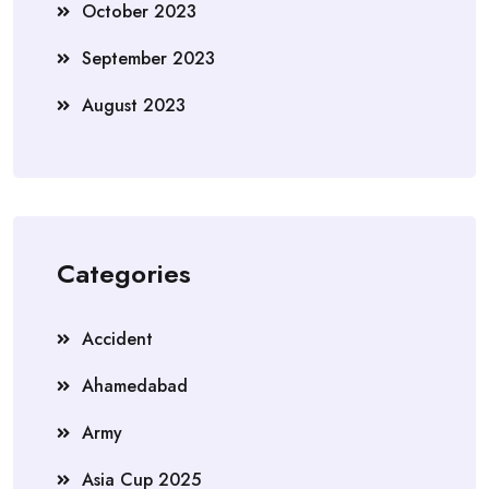
October 2023
September 2023
August 2023
Categories
Accident
Ahamedabad
Army
Asia Cup 2025