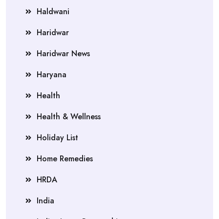
Haldwani
Haridwar
Haridwar News
Haryana
Health
Health & Wellness
Holiday List
Home Remedies
HRDA
India