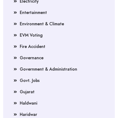
Electricity
Entertainment
Environment & Climate
EVM Voting
Fire Accident
Governance
Government & Administration
Govt. Jobs
Gujarat
Haldwani
Haridwar