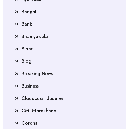
Bangal
Bank
Bhaniyawala
Bihar
Blog
Breaking News
Business
Cloudburst Updates
CM Uttarakhand
Corona