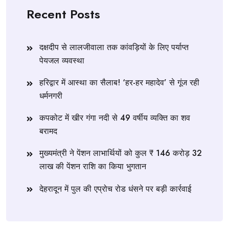
Recent Posts
दक्षदीप से लालजीवाला तक कांवड़ियों के लिए पर्याप्त
पेयजल व्यवस्था
हरिद्वार में आस्था का सैलाब! ‘हर-हर महादेव’ से गूंज रही
धर्मनगरी
कपकोट में खीर गंगा नदी से 49 वर्षीय व्यक्ति का शव
बरामद
मुख्यमंत्री ने पेंशन लाभार्थियों को कुल ₹ 146 करोड़ 32
लाख की पेंशन राशि का किया भुगतान
देहरादून में पुल की एप्रोच रोड धंसने पर बड़ी कार्रवाई