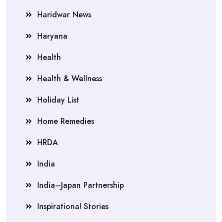
Haridwar News
Haryana
Health
Health & Wellness
Holiday List
Home Remedies
HRDA
India
India–Japan Partnership
Inspirational Stories