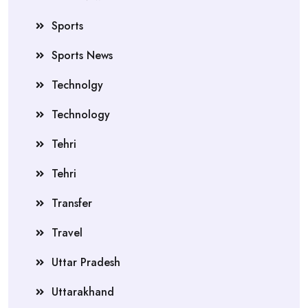
Sports
Sports News
Technolgy
Technology
Tehri
Tehri
Transfer
Travel
Uttar Pradesh
Uttarakhand