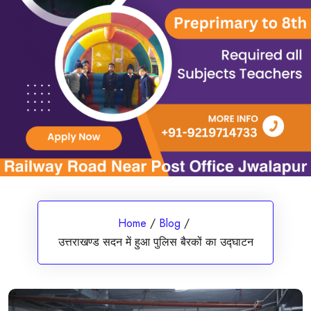
Home
/
Blog
/
उत्तराखण्ड सदन में हुआ पुलिस बैरकों का उद्घाटन