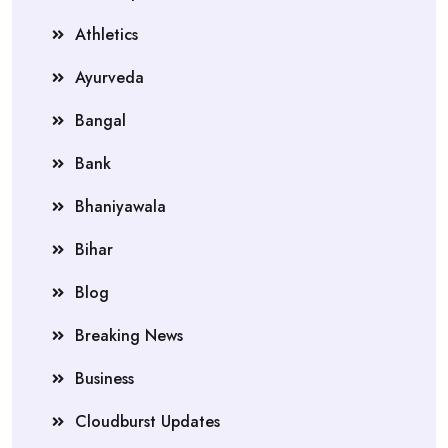
Athletics
Ayurveda
Bangal
Bank
Bhaniyawala
Bihar
Blog
Breaking News
Business
Cloudburst Updates