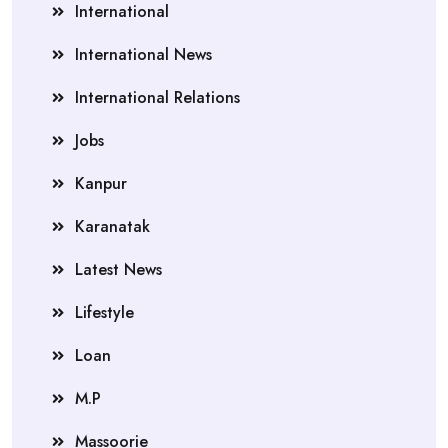
International
International News
International Relations
Jobs
Kanpur
Karanatak
Latest News
Lifestyle
Loan
M.P
Massoorie