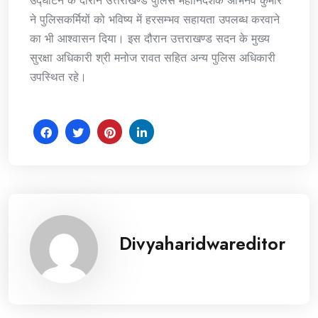
उद्घाटन के दौरान उत्तराखण्ड पुलिस महानिदेशक अभिनव कुमार
ने पुलिसकर्मियों को भविष्य में हरसम्भव सहायता उपलब्ध करवाने
का भी आश्वासन दिया। इस दौरान उत्तराखण्ड सदन के मुख्य
सुरक्षा अधिकारी श्री मनोज रावत सहित अन्य पुलिस अधिकारी
उपस्थित रहे।
Divyaharidwareditor