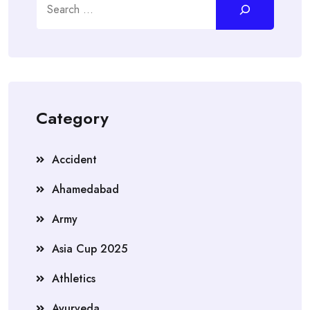
Category
Accident
Ahamedabad
Army
Asia Cup 2025
Athletics
Ayurveda