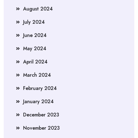
August 2024
July 2024
June 2024
May 2024
April 2024
March 2024
February 2024
January 2024
December 2023
November 2023