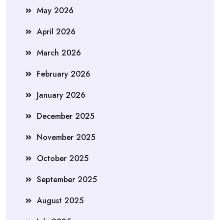
May 2026
April 2026
March 2026
February 2026
January 2026
December 2025
November 2025
October 2025
September 2025
August 2025