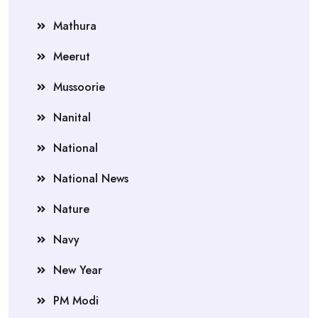
Mathura
Meerut
Mussoorie
Nanital
National
National News
Nature
Navy
New Year
PM Modi