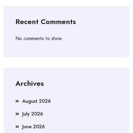
Recent Comments
No comments to show.
Archives
August 2026
July 2026
June 2026