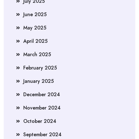
July 2025
June 2025
May 2025
April 2025
March 2025
February 2025
January 2025
December 2024
November 2024
October 2024
September 2024