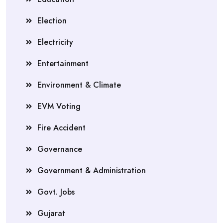
Election
Electricity
Entertainment
Environment & Climate
EVM Voting
Fire Accident
Governance
Government & Administration
Govt. Jobs
Gujarat