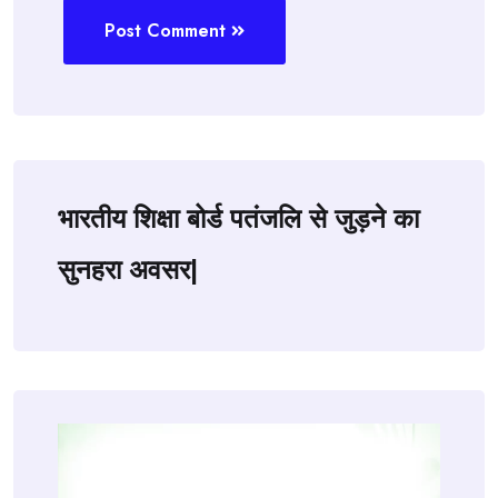
Post Comment
भारतीय शिक्षा बोर्ड पतंजलि से जुड़ने का
सुनहरा अवसर|