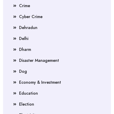
Crime
Cyber Crime
Dehradun
Delhi
Dharm
Disaster Management
Dog
Economy & Investment
Education
Election