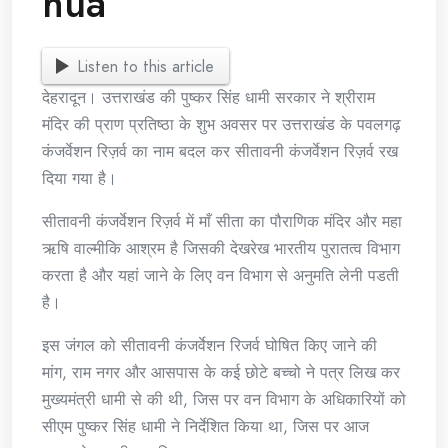
hua
Listen to this article
देहरादून। उत्तराखंड की पुष्कर सिंह धामी सरकार ने श्रीराम
मंदिर की प्राण प्रतिष्ठा के शुभ अवसर पर उत्तराखंड के पवलगढ़
कंजर्वेशन रिज़र्व का नाम बदल कर सीतावनी कंजर्वेशन रिज़र्व रख
दिया गया है।
सीतावनी कंजर्वेशन रिज़र्व में माँ सीता का पौराणिक मंदिर और महा
ऋषि वाल्मीकि आश्रम है जिसकी देखरेख भारतीय पुरातत्व विभाग
करता है और यहां जाने के लिए वन विभाग से अनुमति लेनी पडती
है।
इस जंगल को सीतावनी कंजर्वेशन रिजर्व घोषित किए जाने की
मांग, राम नगर और आसपास के कई छोटे बच्चो ने पत्र लिख कर
मुख्यमंत्री धामी से की थी, जिस पर वन विभाग के अधिकारियों को
सीएम पुष्कर सिंह धामी ने निर्देशित किया था, जिस पर आज