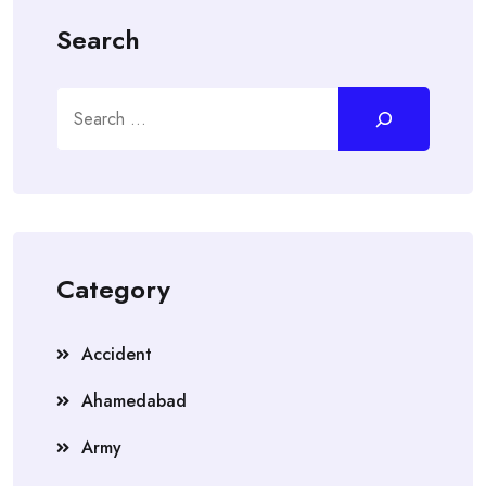
Search
Search
Category
Accident
Ahamedabad
Army