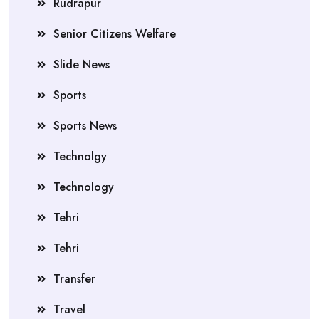
Rudrapur
Senior Citizens Welfare
Slide News
Sports
Sports News
Technolgy
Technology
Tehri
Tehri
Transfer
Travel