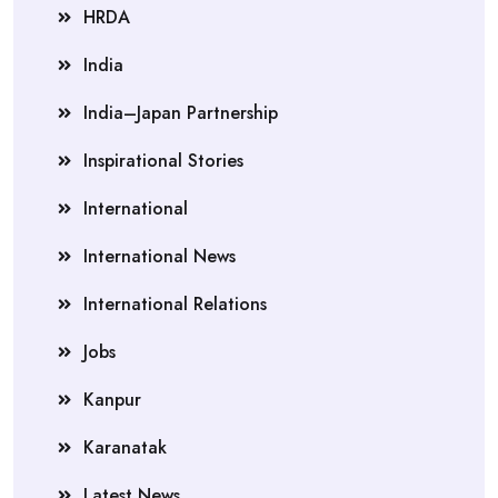
HRDA
India
India–Japan Partnership
Inspirational Stories
International
International News
International Relations
Jobs
Kanpur
Karanatak
Latest News