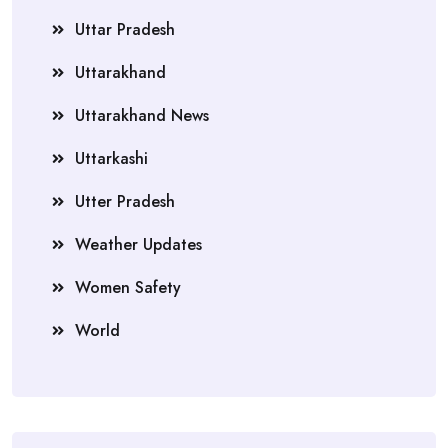
Uttar Pradesh
Uttarakhand
Uttarakhand News
Uttarkashi
Utter Pradesh
Weather Updates
Women Safety
World