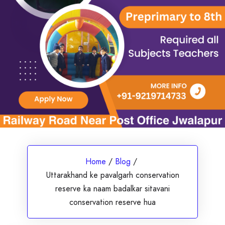
Home
/
Blog
/
Uttarakhand ke pavalgarh conservation
reserve ka naam badalkar sitavani
conservation reserve hua