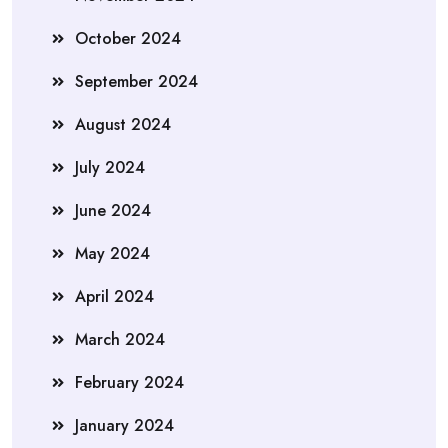
October 2024
September 2024
August 2024
July 2024
June 2024
May 2024
April 2024
March 2024
February 2024
January 2024