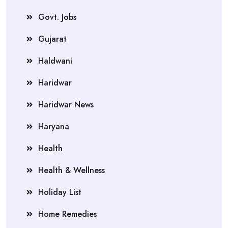
Govt. Jobs
Gujarat
Haldwani
Haridwar
Haridwar News
Haryana
Health
Health & Wellness
Holiday List
Home Remedies