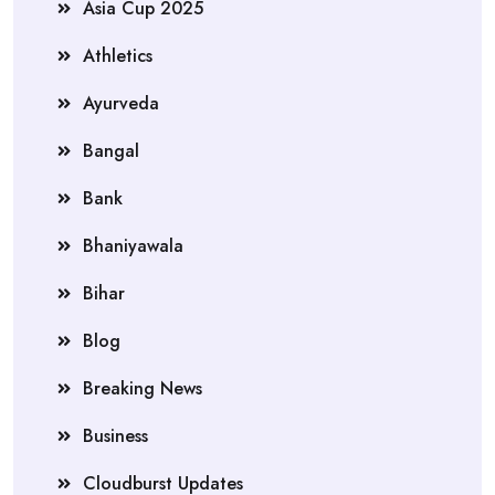
Asia Cup 2025
Athletics
Ayurveda
Bangal
Bank
Bhaniyawala
Bihar
Blog
Breaking News
Business
Cloudburst Updates