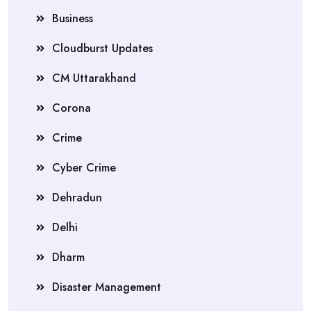
Business
Cloudburst Updates
CM Uttarakhand
Corona
Crime
Cyber Crime
Dehradun
Delhi
Dharm
Disaster Management