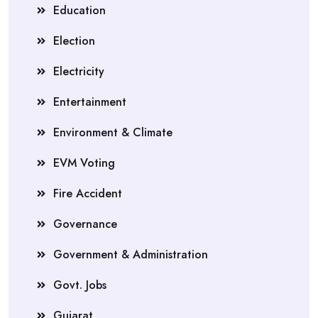
Education
Election
Electricity
Entertainment
Environment & Climate
EVM Voting
Fire Accident
Governance
Government & Administration
Govt. Jobs
Gujarat