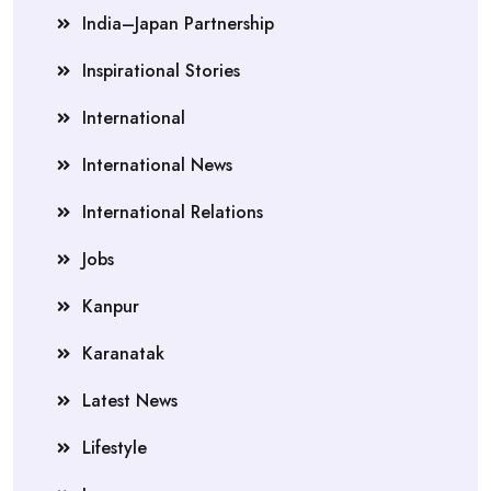
India–Japan Partnership
Inspirational Stories
International
International News
International Relations
Jobs
Kanpur
Karanatak
Latest News
Lifestyle