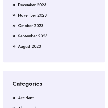
December 2023
November 2023
October 2023
September 2023
August 2023
Categories
Accident