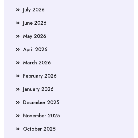
July 2026
June 2026
May 2026
April 2026
March 2026
February 2026
January 2026
December 2025
November 2025
October 2025