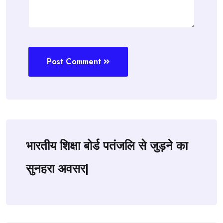
Post Comment
भारतीय शिक्षा बोर्ड पतंजलि से जुड़ने का
सुनहरा अवसर|