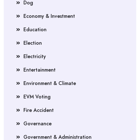
Dog
Economy & Investment
Education
Election
Electricity
Entertainment
Environment & Climate
EVM Voting
Fire Accident
Governance
Government & Administration