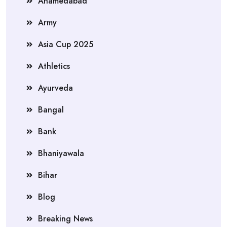
Ahamedabad
Army
Asia Cup 2025
Athletics
Ayurveda
Bangal
Bank
Bhaniyawala
Bihar
Blog
Breaking News