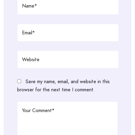
Save my name, email, and website in this
browser for the next time I comment.