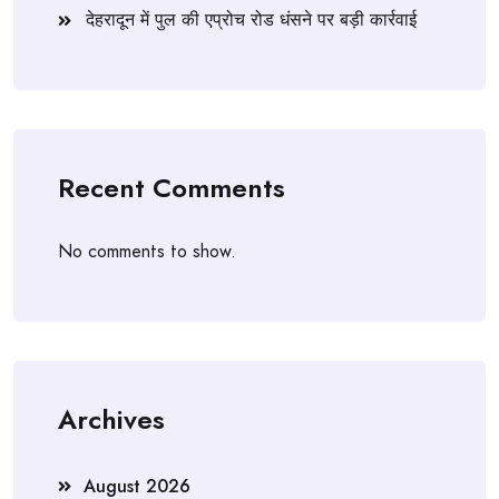
देहरादून में पुल की एप्रोच रोड धंसने पर बड़ी कार्रवाई
Recent Comments
No comments to show.
Archives
August 2026