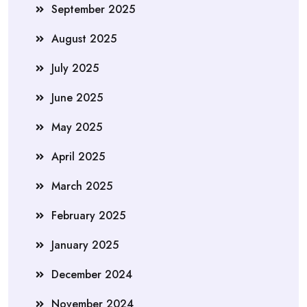
September 2025
August 2025
July 2025
June 2025
May 2025
April 2025
March 2025
February 2025
January 2025
December 2024
November 2024