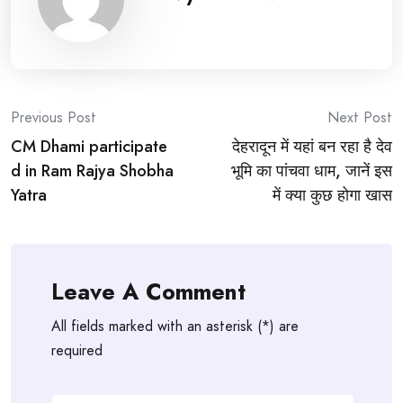
Post
Previous Post
Next Post
CM Dhami participate
देहरादून में यहां बन रहा है देव
navigation
d in Ram Rajya Shobha
भूमि का पांचवा धाम, जानें इस
Yatra
में क्या कुछ होगा खास
Leave A Comment
All fields marked with an asterisk (*) are
required