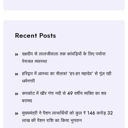
Recent Posts
दक्षदीप से लालजीवाला तक कांवड़ियों के लिए पर्याप्त
पेयजल व्यवस्था
हरिद्वार में आस्था का सैलाब! ‘हर-हर महादेव’ से गूंज रही
धर्मनगरी
कपकोट में खीर गंगा नदी से 49 वर्षीय व्यक्ति का शव
बरामद
मुख्यमंत्री ने पेंशन लाभार्थियों को कुल ₹ 146 करोड़ 32
लाख की पेंशन राशि का किया भुगतान