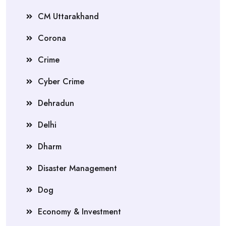
CM Uttarakhand
Corona
Crime
Cyber Crime
Dehradun
Delhi
Dharm
Disaster Management
Dog
Economy & Investment