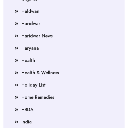
Haldwani
Haridwar
Haridwar News
Haryana
Health
Health & Wellness
Holiday List
Home Remedies
HRDA
India