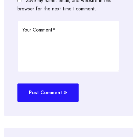
Save my name, email, and website in this
browser for the next time I comment.
Post Comment