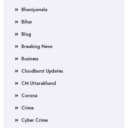
Bhaniyawala
Bihar
Blog
Breaking News
Business
Cloudburst Updates
CM Uttarakhand
Corona
Crime
Cyber Crime