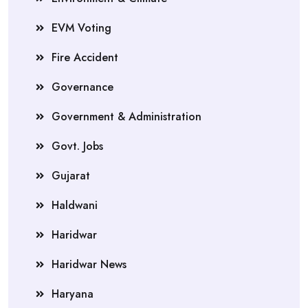
EVM Voting
Fire Accident
Governance
Government & Administration
Govt. Jobs
Gujarat
Haldwani
Haridwar
Haridwar News
Haryana