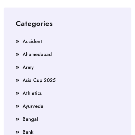
Categories
Accident
Ahamedabad
Army
Asia Cup 2025
Athletics
Ayurveda
Bangal
Bank