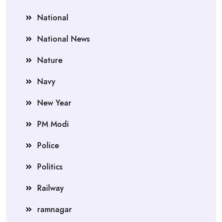
National
National News
Nature
Navy
New Year
PM Modi
Police
Politics
Railway
ramnagar