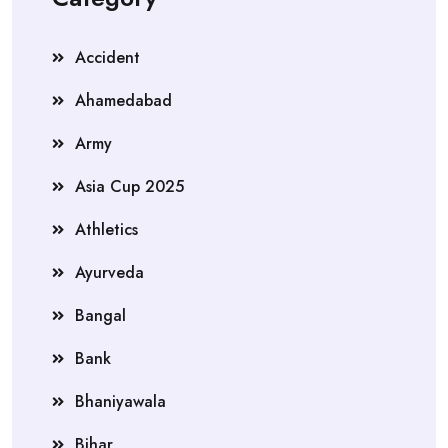
Accident
Ahamedabad
Army
Asia Cup 2025
Athletics
Ayurveda
Bangal
Bank
Bhaniyawala
Bihar