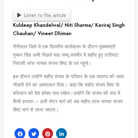
Listen to this article
Kuldeep Khandelwal/ Niti Sharma/ Kaviraj Singh
Chauhan/ Vineet Dhiman
नैनीताल जिले में एक दिवसीय कार्यक्रम के दौरान मुख्यमंत्री
पुष्कर सिंह धामी पिछले माह जम्मू कश्मीर में शहीद हुए रातीघाट
निवासी लांस नायक संजय बिष्ट के घर पहुंचे।
इस दौरान उन्होंने शहीद संजय के परिवार के एक सदस्य को जल्द
नौकरी देने का आश्वासन दिया। कहा कि शहीद संजय बिष्ट के
बलिदान को देश हमेशा याद रखेगा।उन्होंने कि संजय की याद में
कैंची हरतपा – हली मोटर मार्ग को अब शहीद लांस नायक संजय
बिष्ट मार्ग से जाना जाएगा।