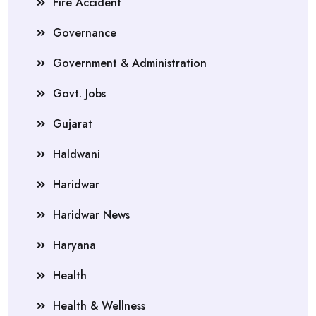
Fire Accident
Governance
Government & Administration
Govt. Jobs
Gujarat
Haldwani
Haridwar
Haridwar News
Haryana
Health
Health & Wellness