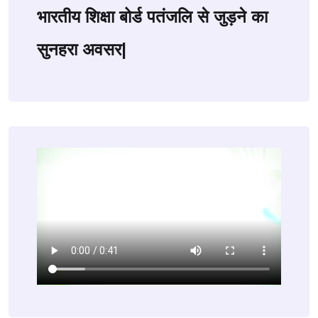
भारतीय शिक्षा बोर्ड पतंजलि से जुड़ने का
सुनहरा अवसर|