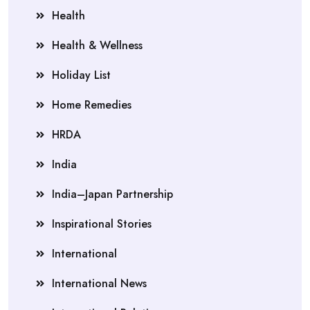
Health
Health & Wellness
Holiday List
Home Remedies
HRDA
India
India–Japan Partnership
Inspirational Stories
International
International News