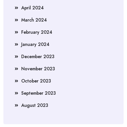
April 2024
March 2024
February 2024
January 2024
December 2023
November 2023
October 2023
September 2023
August 2023