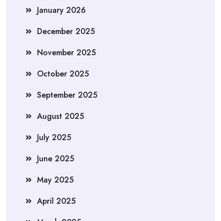
January 2026
December 2025
November 2025
October 2025
September 2025
August 2025
July 2025
June 2025
May 2025
April 2025