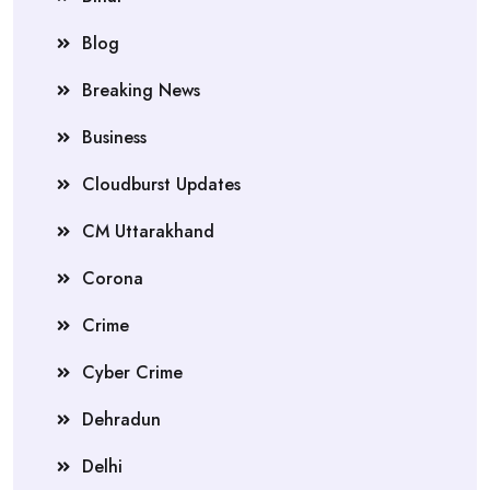
Blog
Breaking News
Business
Cloudburst Updates
CM Uttarakhand
Corona
Crime
Cyber Crime
Dehradun
Delhi