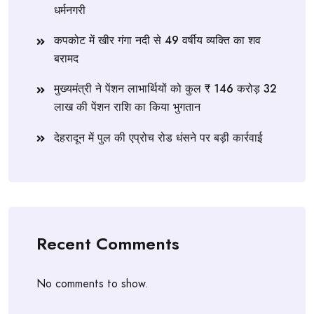
धर्मनगरी
कपकोट में खीर गंगा नदी से 49 वर्षीय व्यक्ति का शव
बरामद
मुख्यमंत्री ने पेंशन लाभार्थियों को कुल ₹ 146 करोड़ 32
लाख की पेंशन राशि का किया भुगतान
देहरादून में पुल की एप्रोच रोड धंसने पर बड़ी कार्रवाई
Recent Comments
No comments to show.