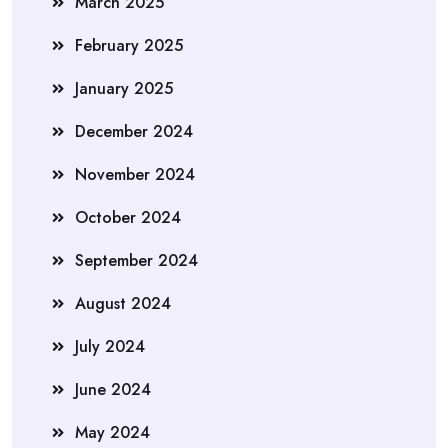
March 2025
February 2025
January 2025
December 2024
November 2024
October 2024
September 2024
August 2024
July 2024
June 2024
May 2024