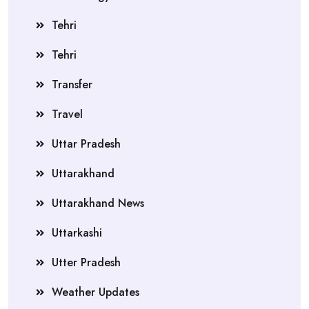
Tehri
Tehri
Transfer
Travel
Uttar Pradesh
Uttarakhand
Uttarakhand News
Uttarkashi
Utter Pradesh
Weather Updates