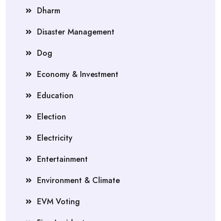
Dharm
Disaster Management
Dog
Economy & Investment
Education
Election
Electricity
Entertainment
Environment & Climate
EVM Voting