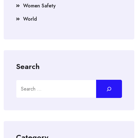
Women Safety
World
Search
Search
Category