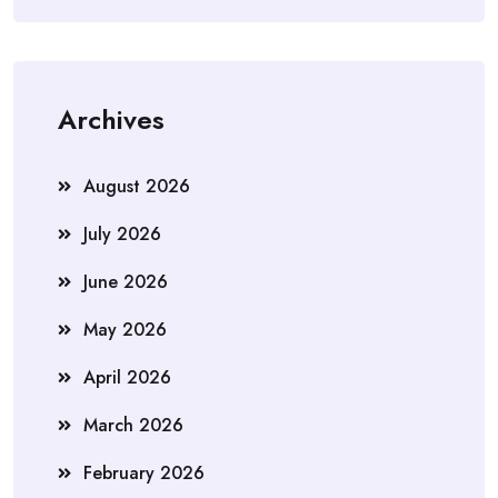
Archives
August 2026
July 2026
June 2026
May 2026
April 2026
March 2026
February 2026