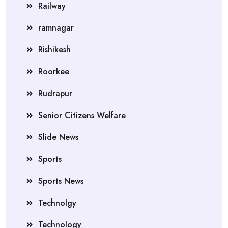
Railway
ramnagar
Rishikesh
Roorkee
Rudrapur
Senior Citizens Welfare
Slide News
Sports
Sports News
Technolgy
Technology