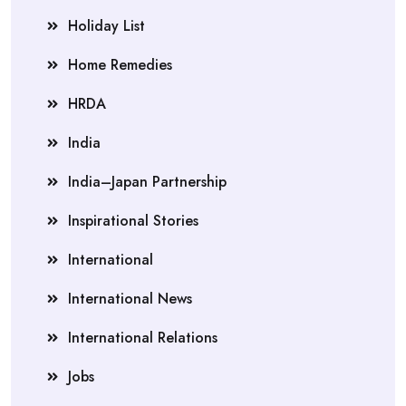
Holiday List
Home Remedies
HRDA
India
India–Japan Partnership
Inspirational Stories
International
International News
International Relations
Jobs