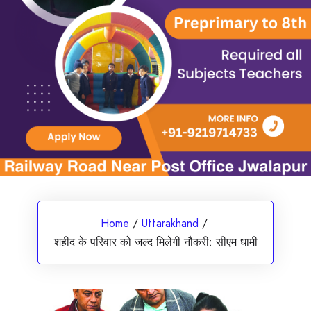
Home
/
Uttarakhand
/
शहीद के परिवार को जल्द मिलेगी नौकरी: सीएम धामी