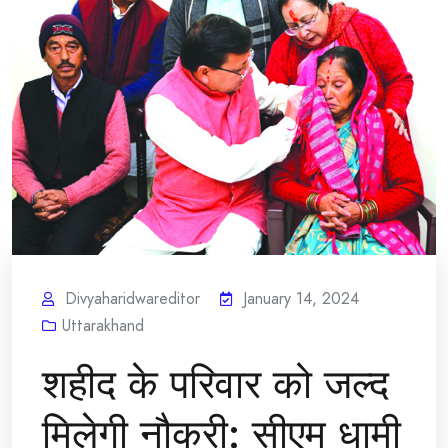
Divyaharidwareditor
January 14, 2024
Uttarakhand
शहीद के परिवार को जल्द
मिलेगी नौकरी: सीएम धामी