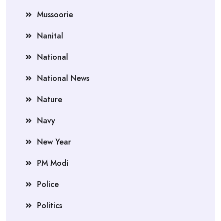
Mussoorie
Nanital
National
National News
Nature
Navy
New Year
PM Modi
Police
Politics