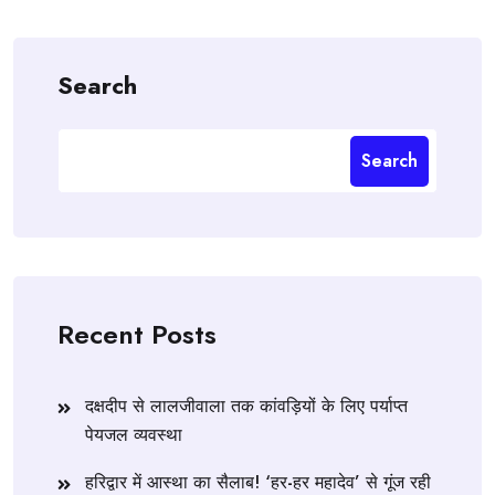
Search
Search
Recent Posts
दक्षदीप से लालजीवाला तक कांवड़ियों के लिए पर्याप्त
पेयजल व्यवस्था
हरिद्वार में आस्था का सैलाब! ‘हर-हर महादेव’ से गूंज रही