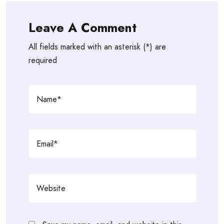
Leave A Comment
All fields marked with an asterisk (*) are
required