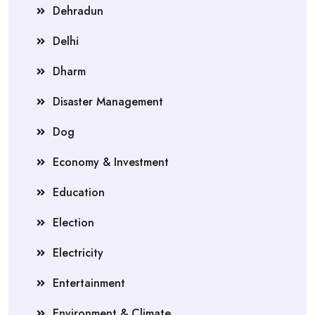
Dehradun
Delhi
Dharm
Disaster Management
Dog
Economy & Investment
Education
Election
Electricity
Entertainment
Environment & Climate