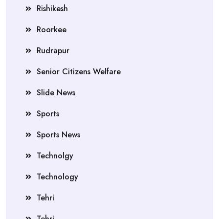
Rishikesh
Roorkee
Rudrapur
Senior Citizens Welfare
Slide News
Sports
Sports News
Technolgy
Technology
Tehri
Tehri