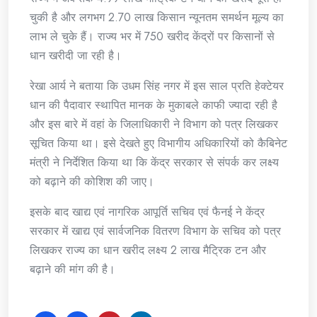
चुकी है और लगभग 2.70 लाख किसान न्यूनतम समर्थन मूल्य का
लाभ ले चुके हैं। राज्य भर में 750 खरीद केंद्रों पर किसानों से
धान खरीदी जा रही है।
रेखा आर्य ने बताया कि उधम सिंह नगर में इस साल प्रति हेक्टेयर
धान की पैदावार स्थापित मानक के मुकाबले काफी ज्यादा रही है
और इस बारे में वहां के जिलाधिकारी ने विभाग को पत्र लिखकर
सूचित किया था। इसे देखते हुए विभागीय अधिकारियों को कैबिनेट
मंत्री ने निर्देशित किया था कि केंद्र सरकार से संपर्क कर लक्ष्य
को बढ़ाने की कोशिश की जाए।
इसके बाद खाद्य एवं नागरिक आपूर्ति सचिव एवं फैनई ने केंद्र
सरकार में खाद्य एवं सार्वजनिक वितरण विभाग के सचिव को पत्र
लिखकर राज्य का धान खरीद लक्ष्य 2 लाख मैट्रिक टन और
बढ़ाने की मांग की है।