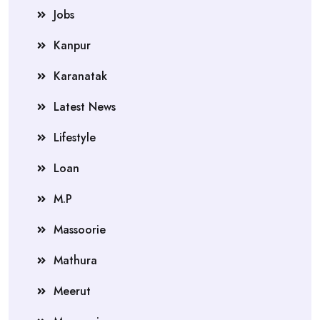
Jobs
Kanpur
Karanatak
Latest News
Lifestyle
Loan
M.P
Massoorie
Mathura
Meerut