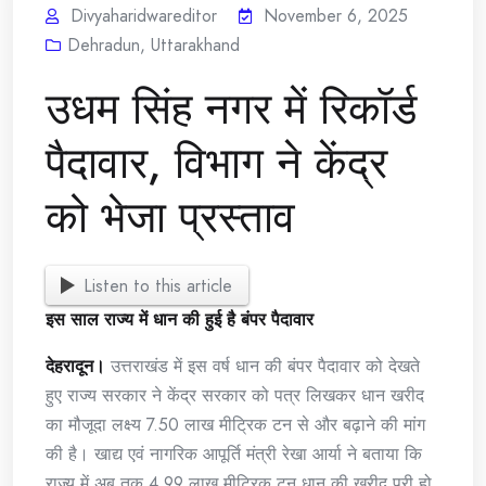
Divyaharidwareditor
November 6, 2025
Dehradun
,
Uttarakhand
उधम सिंह नगर में रिकॉर्ड
पैदावार, विभाग ने केंद्र
को भेजा प्रस्ताव
Listen to this article
इस साल राज्य में धान की हुई है बंपर पैदावार
देहरादून।
उत्तराखंड में इस वर्ष धान की बंपर पैदावार को देखते
हुए राज्य सरकार ने केंद्र सरकार को पत्र लिखकर धान खरीद
का मौजूदा लक्ष्य 7.50 लाख मीट्रिक टन से और बढ़ाने की मांग
की है। खाद्य एवं नागरिक आपूर्ति मंत्री रेखा आर्या ने बताया कि
राज्य में अब तक 4.99 लाख मीट्रिक टन धान की खरीद पूरी हो