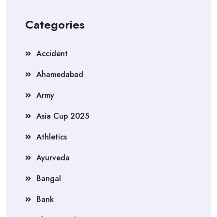
Categories
Accident
Ahamedabad
Army
Asia Cup 2025
Athletics
Ayurveda
Bangal
Bank