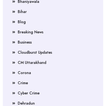
Bhaniyawala
Bihar
Blog
Breaking News
Business
Cloudburst Updates
CM Uttarakhand
Corona
Crime
Cyber Crime
Dehradun