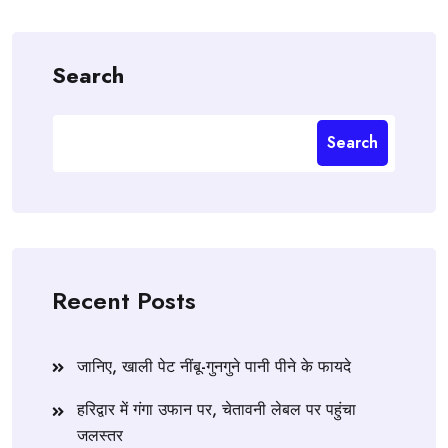
Search
Search
Recent Posts
जानिए, खाली पेट नींबू-गुनगुने पानी पीने के फायदे
हरिद्वार में गंगा उफान पर, चेतावनी लेबल पर पहुंचा
जलस्तर