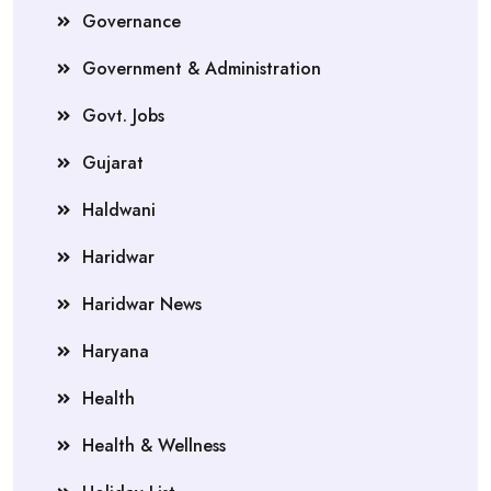
Governance
Government & Administration
Govt. Jobs
Gujarat
Haldwani
Haridwar
Haridwar News
Haryana
Health
Health & Wellness