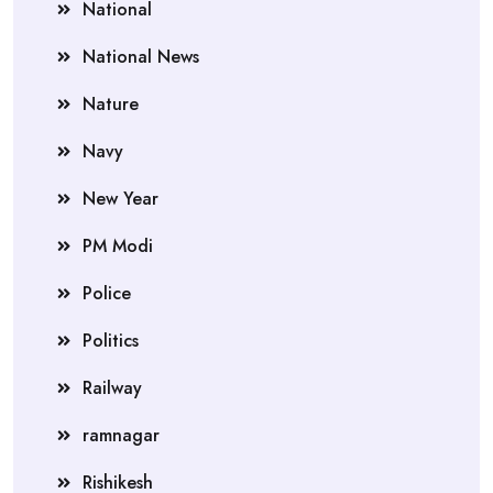
National
National News
Nature
Navy
New Year
PM Modi
Police
Politics
Railway
ramnagar
Rishikesh