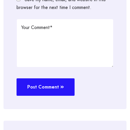
browser for the next time I comment.
Post Comment