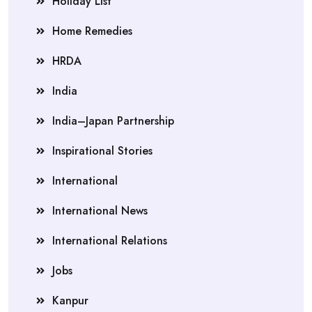
Holiday List
Home Remedies
HRDA
India
India–Japan Partnership
Inspirational Stories
International
International News
International Relations
Jobs
Kanpur