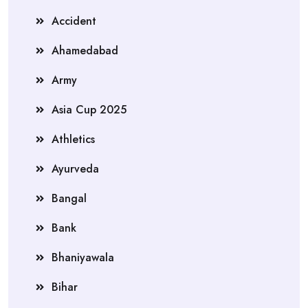
Accident
Ahamedabad
Army
Asia Cup 2025
Athletics
Ayurveda
Bangal
Bank
Bhaniyawala
Bihar