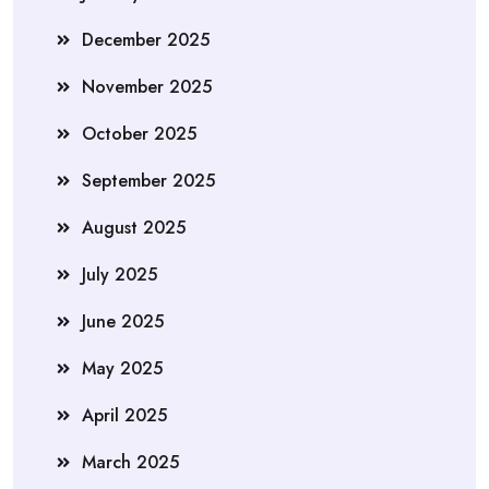
December 2025
November 2025
October 2025
September 2025
August 2025
July 2025
June 2025
May 2025
April 2025
March 2025