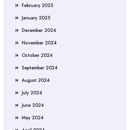
February 2025
January 2025
December 2024
November 2024
October 2024
September 2024
August 2024
July 2024
June 2024
May 2024