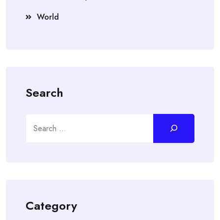
World
Search
Search
Category