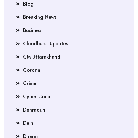
Blog
Breaking News
Business
Cloudburst Updates
CM Uttarakhand
Corona
Crime
Cyber Crime
Dehradun
Delhi
Dharm