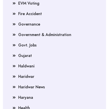
EVM Voting
Fire Accident
Governance
Government & Administration
Govt. Jobs
Gujarat
Haldwani
Haridwar
Haridwar News
Haryana
Health