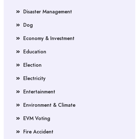
Disaster Management
Dog
Economy & Investment
Education
Election
Electricity
Entertainment
Environment & Climate
EVM Voting
Fire Accident