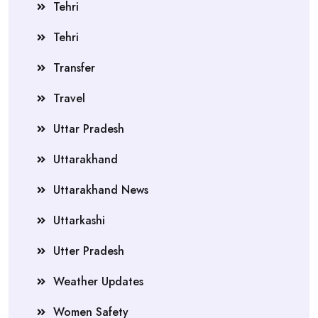
Tehri
Tehri
Transfer
Travel
Uttar Pradesh
Uttarakhand
Uttarakhand News
Uttarkashi
Utter Pradesh
Weather Updates
Women Safety