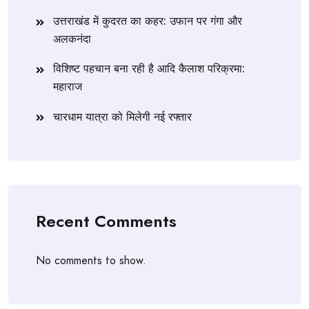
उत्तराखंड में कुदरत का कहर: उफान पर गंगा और
अलकनंदा
विशिष्ट पहचान बना रही है आदि कैलाश परिक्रमा:
महाराज
चारधाम यात्रा को मिलेगी नई रफ्तार
Recent Comments
No comments to show.