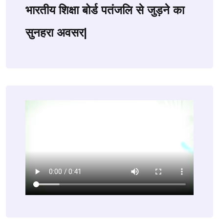
भारतीय शिक्षा बोर्ड पतंजलि से जुड़ने का
सुनहरा अवसर|