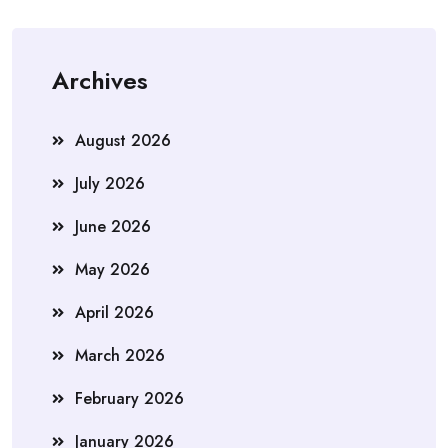
Archives
August 2026
July 2026
June 2026
May 2026
April 2026
March 2026
February 2026
January 2026