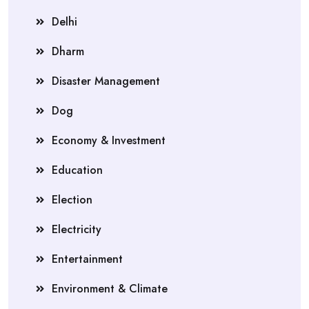
Delhi
Dharm
Disaster Management
Dog
Economy & Investment
Education
Election
Electricity
Entertainment
Environment & Climate