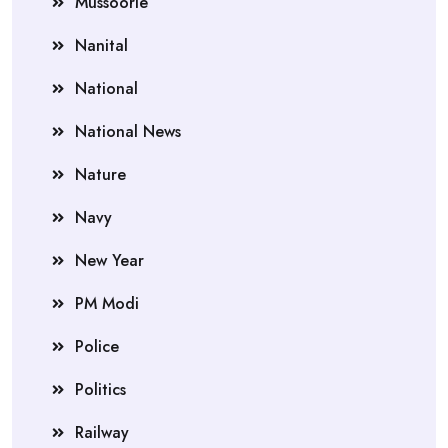
Mussoorie
Nanital
National
National News
Nature
Navy
New Year
PM Modi
Police
Politics
Railway