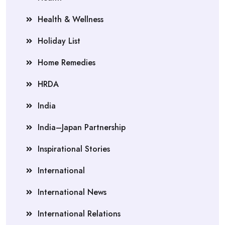
Health & Wellness
Holiday List
Home Remedies
HRDA
India
India–Japan Partnership
Inspirational Stories
International
International News
International Relations