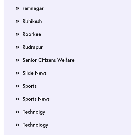
ramnagar
Rishikesh
Roorkee
Rudrapur
Senior Citizens Welfare
Slide News
Sports
Sports News
Technolgy
Technology