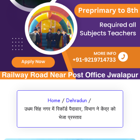
Home
/
Dehradun
/
उधम सिंह नगर में रिकॉर्ड पैदावार, विभाग ने केंद्र को
भेजा प्रस्ताव