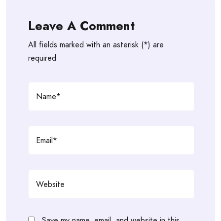
Leave A Comment
All fields marked with an asterisk (*) are
required
Save my name, email, and website in this