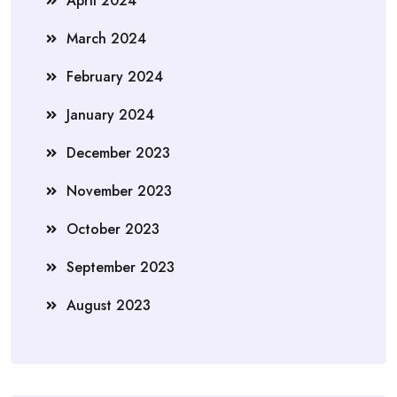
April 2024
March 2024
February 2024
January 2024
December 2023
November 2023
October 2023
September 2023
August 2023