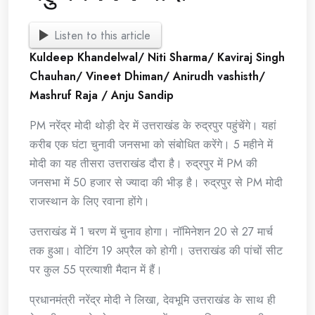
Listen to this article
Kuldeep Khandelwal/ Niti Sharma/ Kaviraj Singh
Chauhan/ Vineet Dhiman/ Anirudh vashisth/
Mashruf Raja / Anju Sandip
PM नरेंद्र मोदी थोड़ी देर में उत्तराखंड के रुद्रपुर पहुंचेंगे। यहां
करीब एक घंटा चुनावी जनसभा को संबोधित करेंगे। 5 महीने में
मोदी का यह तीसरा उत्तराखंड दौरा है। रुद्रपुर में PM की
जनसभा में 50 हजार से ज्यादा की भीड़ है। रुद्रपुर से PM मोदी
राजस्थान के लिए रवाना होंगे।
उत्तराखंड में 1 चरण में चुनाव होगा। नॉमिनेशन 20 से 27 मार्च
तक हुआ। वोटिंग 19 अप्रैल को होगी। उत्तराखंड की पांचों सीट
पर कुल 55 प्रत्याशी मैदान में हैं।
प्रधानमंत्री नरेंद्र मोदी ने लिखा, देवभूमि उत्तराखंड के साथ ही