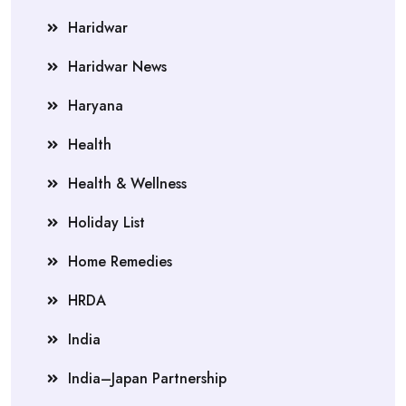
Haridwar
Haridwar News
Haryana
Health
Health & Wellness
Holiday List
Home Remedies
HRDA
India
India–Japan Partnership