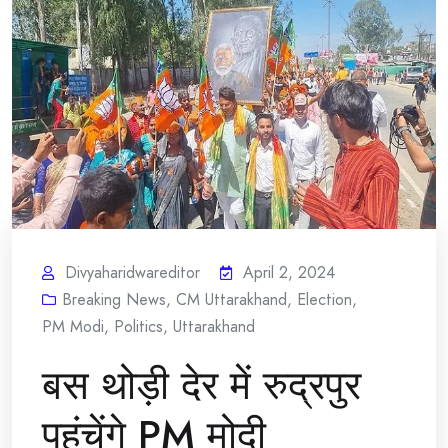
Divyaharidwareditor
April 2, 2024
Breaking News
,
CM Uttarakhand
,
Election
,
PM Modi
,
Politics
,
Uttarakhand
बस थोड़ी देर में रुद्रपुर
पहुंचेंगे PM मोदी