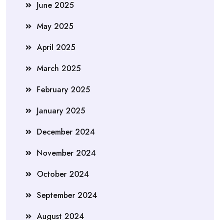
June 2025
May 2025
April 2025
March 2025
February 2025
January 2025
December 2024
November 2024
October 2024
September 2024
August 2024