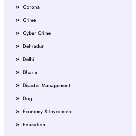
Corona
Crime
Cyber Crime
Dehradun
Delhi
Dharm
Disaster Management
Dog
Economy & Investment
Education