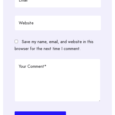
Save my name, email, and website in this
browser for the next time I comment.