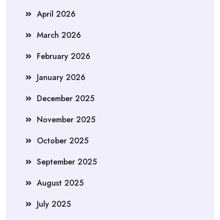
April 2026
March 2026
February 2026
January 2026
December 2025
November 2025
October 2025
September 2025
August 2025
July 2025