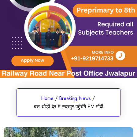
Home
/
Breaking News
/
बस थोड़ी देर में रुद्रपुर पहुंचेंगे PM मोदी