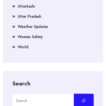
Uttarkashi
Utter Pradesh
Weather Updates
Women Safety
World
Search
Search