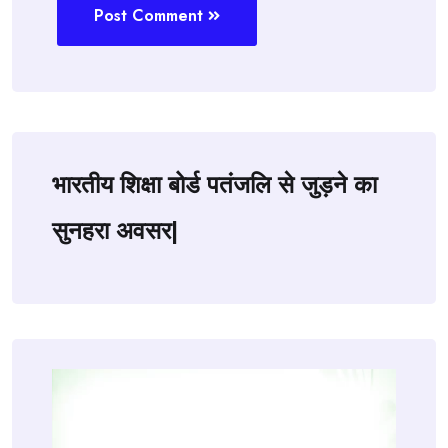
Post Comment
भारतीय शिक्षा बोर्ड पतंजलि से जुड़ने का
सुनहरा अवसर|