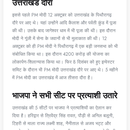
उत्तराखंड दौरा
इससे पहले PM मोदी 12 अक्टूबर को उत्तराखंड के पिथौरागढ़
दौरे पर आए थे। यहां उन्होंने आदि कैलाश और पर्वती कुंड में पूजा
की थी। उसके बाद जागेश्वर धाम में भी पूजा की थी। इस दौरान
मोदी ने गूंजी में सेना के जवानों से भी मुलाकात की थी। 12
अक्टूबर को ही PM मोदी ने पिथौरागढ़ में एक बड़ी जनसभा को भी
संबोधित किया था। इस दौरान 4200 करोड़ की योजना का
लोकार्पण-शिलान्यास किया था। फिर 8 दिसंबर को हुए इन्वेस्टर
समिट के दौरान भी PM मोदी उत्तराखंड दौरे पर आए थे। 5 महीने
में PM मोदी का उत्तराखंड में आज तीसरा दौरा है।
भाजपा ने सभी सीट पर प्रत्याशी उतारे
उत्तराखंड की 5 सीटों पर भाजपा ने प्रत्याशियों का ऐलान कर
दिया है। हरिद्वार से त्रिवेंद्र सिंह रावत, पौड़ी से अनिल बलूनी,
टिहरी से माला राज्य लक्ष्मी शाह, नैनीताल से अजय भट्ट और