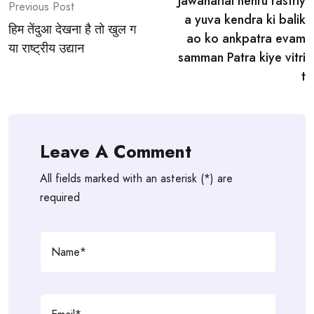
Jawaharlal nehru rastriy
navigation
Previous Post
a yuva kendra ki balik
हिम तेंदुआ देखना है तो खुल ग
ao ko ankpatra evam
या राष्ट्रीय उद्यान
samman Patra kiye vitri
t
Leave A Comment
All fields marked with an asterisk (*) are
required