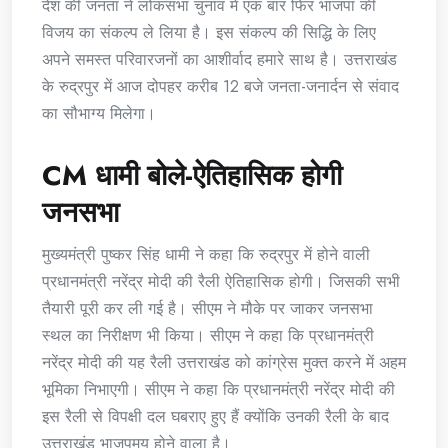
देश की जनता ने लोकसभा चुनाव में एक बार फिर भाजपा की
विजय का संकल्प ले लिया है। इस संकल्प की सिद्धि के लिए
अपने समस्त परिवारजनों का आशीर्वाद हमारे साथ है। उत्तराखंड
के रुद्रपुर में आज दोपहर करीब 12 बजे जनता-जनार्दन से संवाद
का सौभाग्य मिलेगा।
CM धामी बोले-ऐतिहासिक होगी
जनसभा
मुख्यमंत्री पुष्कर सिंह धामी ने कहा कि रुद्रपुर में होने वाली
प्रधानमंत्री नरेंद्र मोदी की रैली ऐतिहासिक होगी। जिसकी सभी
तैयारी पूरी कर ली गई है। सीएम ने मौके पर जाकर जनसभा
स्थल का निरीक्षण भी किया। सीएम ने कहा कि प्रधानमंत्री
नरेंद्र मोदी की यह रैली उत्तराखंड को कांग्रेस मुक्त करने में अहम
भूमिका निभाएगी। सीएम ने कहा कि प्रधानमंत्री नरेंद्र मोदी की
इस रैली से विपक्षी दल घबराए हुए हैं क्योंकि उनकी रैली के बाद
उत्तराखंड भाजपमय होने वाला है।