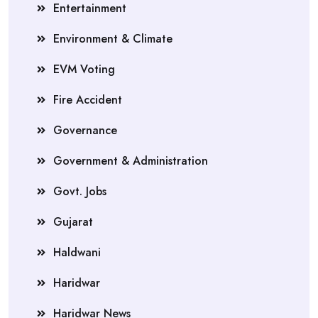
Entertainment
Environment & Climate
EVM Voting
Fire Accident
Governance
Government & Administration
Govt. Jobs
Gujarat
Haldwani
Haridwar
Haridwar News