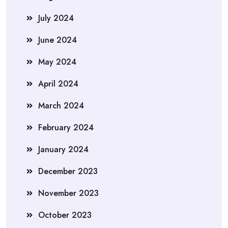
July 2024
June 2024
May 2024
April 2024
March 2024
February 2024
January 2024
December 2023
November 2023
October 2023