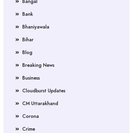
Bangal
Bank
Bhaniyawala
Bihar
Blog
Breaking News
Business
Cloudburst Updates
CM Uttarakhand
Corona
Crime