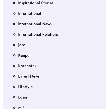
Inspirational Stories
International
International News
International Relations
Jobs
Kanpur
Karanatak
Latest News
Lifestyle
Loan
M.P