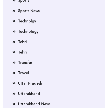
Sports
Sports News
Technolgy
Technology
Tehri
Tehri
Transfer
Travel
Uttar Pradesh
Uttarakhand
Uttarakhand News