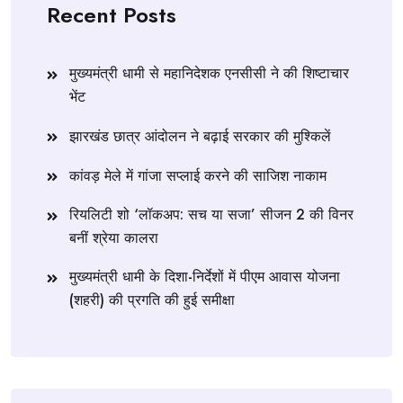
Recent Posts
मुख्यमंत्री धामी से महानिदेशक एनसीसी ने की शिष्टाचार
भेंट
झारखंड छात्र आंदोलन ने बढ़ाई सरकार की मुश्किलें
कांवड़ मेले में गांजा सप्लाई करने की साजिश नाकाम
रियलिटी शो ‘लॉकअप: सच या सजा’ सीजन 2 की विनर
बनीं श्रेया कालरा
मुख्यमंत्री धामी के दिशा-निर्देशों में पीएम आवास योजना
(शहरी) की प्रगति की हुई समीक्षा