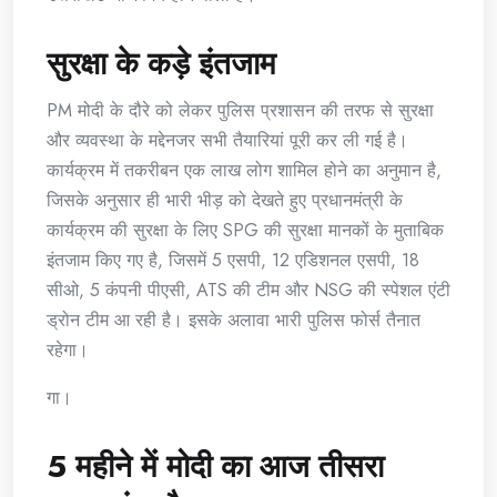
सुरक्षा के कड़े इंतजाम
PM मोदी के दौरे को लेकर पुलिस प्रशासन की तरफ से सुरक्षा
और व्यवस्था के मद्देनजर सभी तैयारियां पूरी कर ली गई है।
कार्यक्रम में तकरीबन एक लाख लोग शामिल होने का अनुमान है,
जिसके अनुसार ही भारी भीड़ को देखते हुए प्रधानमंत्री के
कार्यक्रम की सुरक्षा के लिए SPG की सुरक्षा मानकों के मुताबिक
इंतजाम किए गए है, जिसमें 5 एसपी, 12 एडिशनल एसपी, 18
सीओ, 5 कंपनी पीएसी, ATS की टीम और NSG की स्पेशल एंटी
ड्रोन टीम आ रही है। इसके अलावा भारी पुलिस फोर्स तैनात
रहेगा।
गा।
5 महीने में मोदी का आज तीसरा