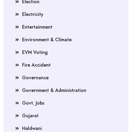
Election
Electricity
Entertainment
Environment & Climate
EVM Voting
Fire Accident
Governance
Government & Administration
Govt. Jobs
Gujarat
Haldwani