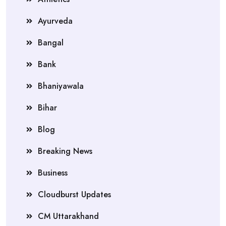
Ayurveda
Bangal
Bank
Bhaniyawala
Bihar
Blog
Breaking News
Business
Cloudburst Updates
CM Uttarakhand