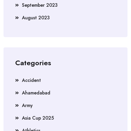
September 2023
August 2023
Categories
Accident
Ahamedabad
Army
Asia Cup 2025
Athletics