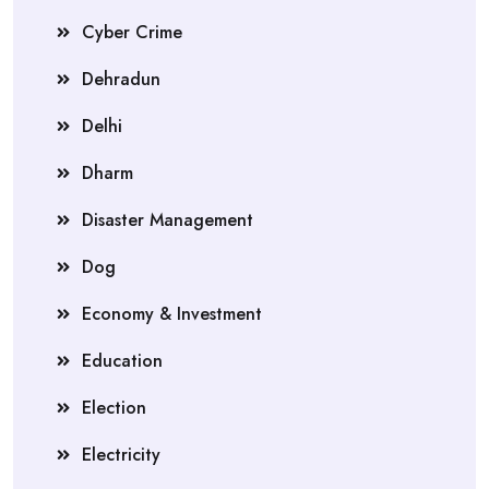
Cyber Crime
Dehradun
Delhi
Dharm
Disaster Management
Dog
Economy & Investment
Education
Election
Electricity