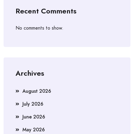
Recent Comments
No comments to show.
Archives
August 2026
July 2026
June 2026
May 2026