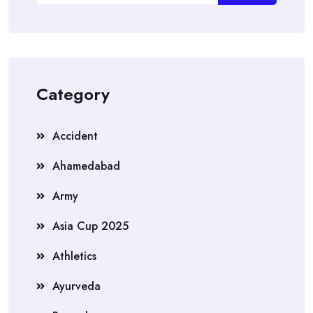
Category
Accident
Ahamedabad
Army
Asia Cup 2025
Athletics
Ayurveda