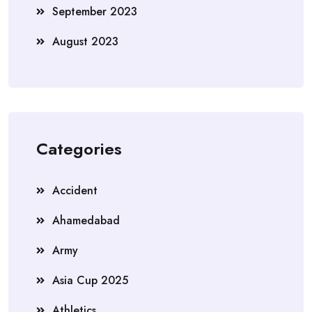
September 2023
August 2023
Categories
Accident
Ahamedabad
Army
Asia Cup 2025
Athletics