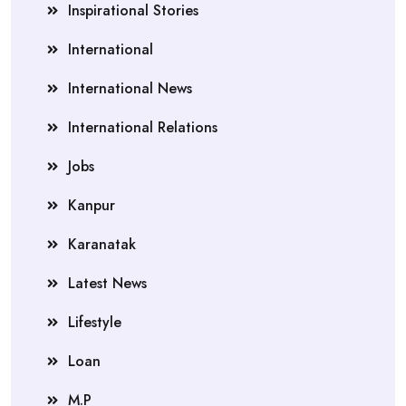
Inspirational Stories
International
International News
International Relations
Jobs
Kanpur
Karanatak
Latest News
Lifestyle
Loan
M.P