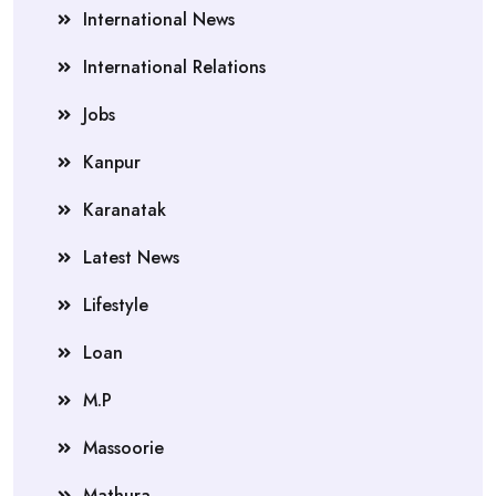
International News
International Relations
Jobs
Kanpur
Karanatak
Latest News
Lifestyle
Loan
M.P
Massoorie
Mathura