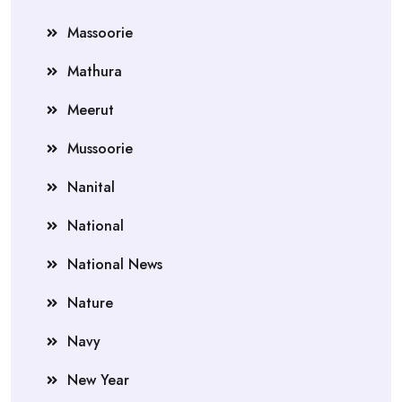
Massoorie
Mathura
Meerut
Mussoorie
Nanital
National
National News
Nature
Navy
New Year