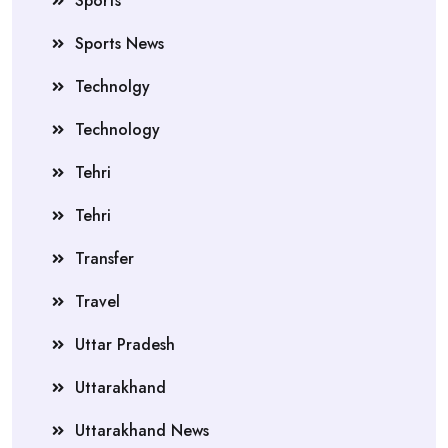
Sports
Sports News
Technolgy
Technology
Tehri
Tehri
Transfer
Travel
Uttar Pradesh
Uttarakhand
Uttarakhand News