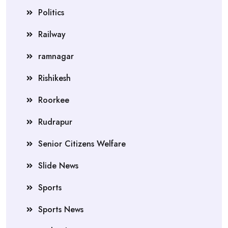
Politics
Railway
ramnagar
Rishikesh
Roorkee
Rudrapur
Senior Citizens Welfare
Slide News
Sports
Sports News