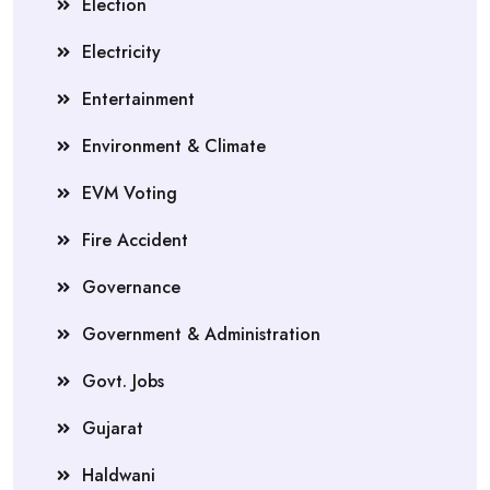
Election
Electricity
Entertainment
Environment & Climate
EVM Voting
Fire Accident
Governance
Government & Administration
Govt. Jobs
Gujarat
Haldwani