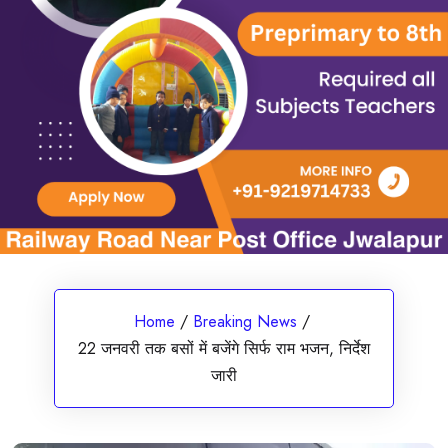
Home
/
Breaking News
/
22 जनवरी तक बसों में बजेंगे सिर्फ राम भजन, निर्देश
जारी