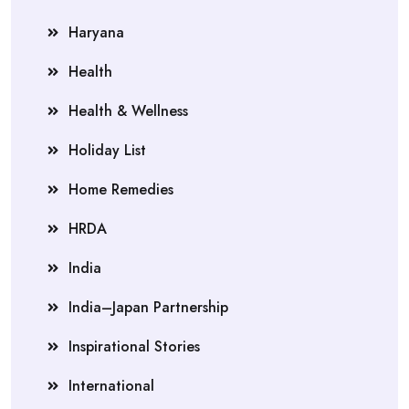
Haryana
Health
Health & Wellness
Holiday List
Home Remedies
HRDA
India
India–Japan Partnership
Inspirational Stories
International