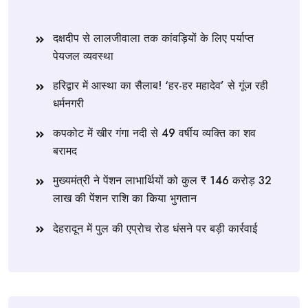
दक्षदीप से लालजीवाला तक कांवड़ियों के लिए पर्याप्त
पेयजल व्यवस्था
हरिद्वार में आस्था का सैलाब! ‘हर-हर महादेव’ से गूंज रही
धर्मनगरी
कपकोट में खीर गंगा नदी से 49 वर्षीय व्यक्ति का शव
बरामद
मुख्यमंत्री ने पेंशन लाभार्थियों को कुल ₹ 146 करोड़ 32
लाख की पेंशन राशि का किया भुगतान
देहरादून में पुल की एप्रोच रोड धंसने पर बड़ी कार्रवाई