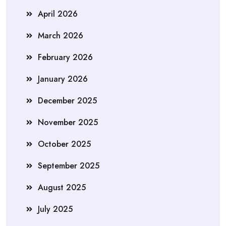
April 2026
March 2026
February 2026
January 2026
December 2025
November 2025
October 2025
September 2025
August 2025
July 2025