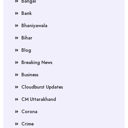
Bangal
Bank
Bhaniyawala
Bihar
Blog
Breaking News
Business
Cloudburst Updates
CM Uttarakhand
Corona
Crime