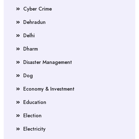
Cyber Crime
Dehradun
Delhi
Dharm
Disaster Management
Dog
Economy & Investment
Education
Election
Electricity