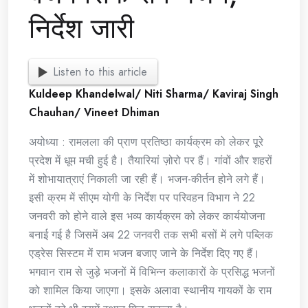
निर्देश जारी
Listen to this article
Kuldeep Khandelwal/ Niti Sharma/ Kaviraj Singh
Chauhan/ Vineet Dhiman
अयोध्या : रामलला की प्राण प्रतिष्ठा कार्यक्रम को लेकर पूरे
प्रदेश में धूम मची हुई है। तैयारियां ज़ोरो पर हैं। गांवों और शहरों
में शोभायात्राएं निकाली जा रही हैं। भजन-कीर्तन होने लगे हैं।
इसी क्रम में सीएम योगी के निर्देश पर परिवहन विभाग ने 22
जनवरी को होने वाले इस भव्य कार्यक्रम को लेकर कार्ययोजना
बनाई गई है जिसमें अब 22 जनवरी तक सभी बसों में लगे पब्लिक
एड्रेस सिस्टम में राम भजन बजाए जाने के निर्देश दिए गए हैं।
भगवान राम से जुड़े भजनों में विभिन्न कलाकारों के प्रसिद्ध भजनों
को शामिल किया जाएगा। इसके अलावा स्थानीय गायकों के राम