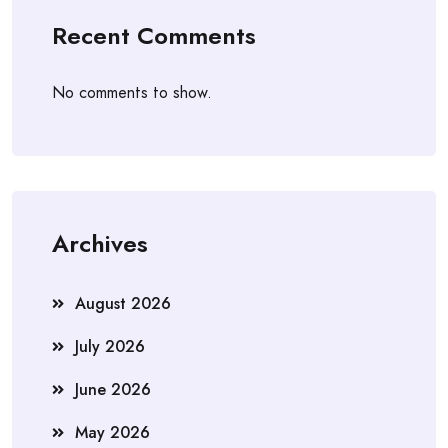
Recent Comments
No comments to show.
Archives
August 2026
July 2026
June 2026
May 2026