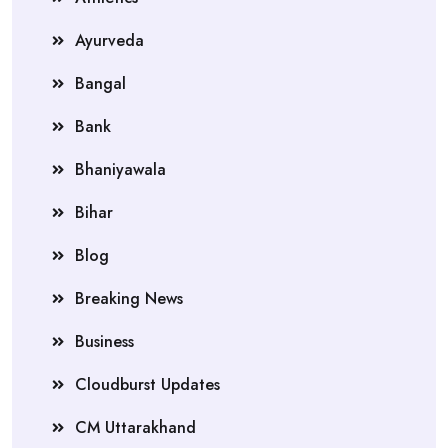
Ayurveda
Bangal
Bank
Bhaniyawala
Bihar
Blog
Breaking News
Business
Cloudburst Updates
CM Uttarakhand