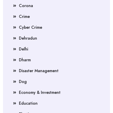
Corona
Crime
Cyber Crime
Dehradun
Delhi
Dharm
Disaster Management
Dog
Economy & Investment
Education