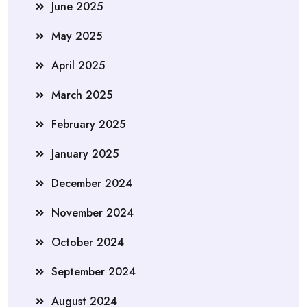
June 2025
May 2025
April 2025
March 2025
February 2025
January 2025
December 2024
November 2024
October 2024
September 2024
August 2024