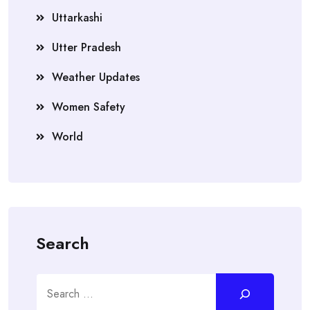
Uttarkashi
Utter Pradesh
Weather Updates
Women Safety
World
Search
Search