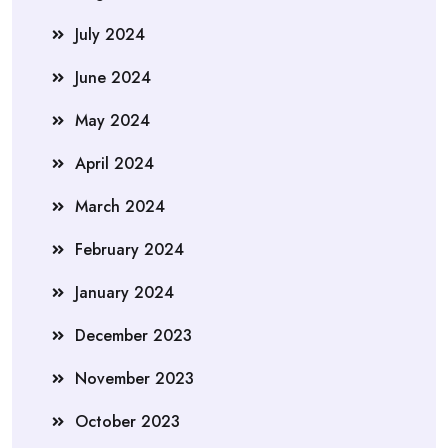
July 2024
June 2024
May 2024
April 2024
March 2024
February 2024
January 2024
December 2023
November 2023
October 2023