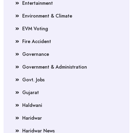
Entertainment
Environment & Climate
EVM Voting
Fire Accident
Governance
Government & Administration
Govt. Jobs
Gujarat
Haldwani
Haridwar
Haridwar News