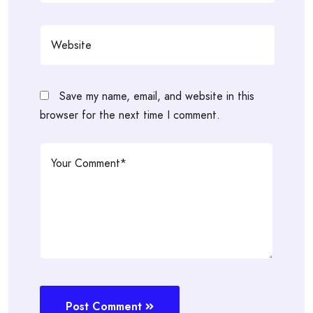
Save my name, email, and website in this
browser for the next time I comment.
Post Comment