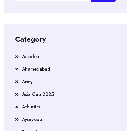
Category
Accident
Ahamedabad
Army
Asia Cup 2025
Athletics
Ayurveda