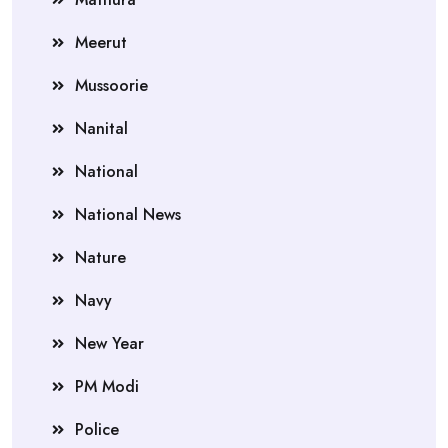
Meerut
Mussoorie
Nanital
National
National News
Nature
Navy
New Year
PM Modi
Police