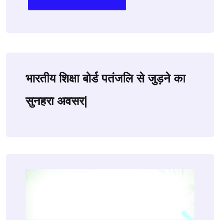
भारतीय शिक्षा बोर्ड पतंजलि से जुड़ने का
सुनहरा अवसर|