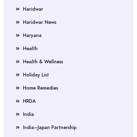
Haridwar
Haridwar News
Haryana
Health
Health & Wellness
Holiday List
Home Remedies
HRDA
India
India–Japan Partnership