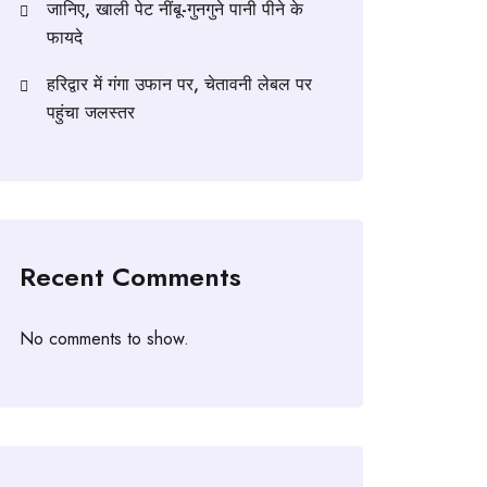
जानिए, खाली पेट नींबू-गुनगुने पानी पीने के
फायदे
हरिद्वार में गंगा उफान पर, चेतावनी लेबल पर
पहुंचा जलस्तर
Recent Comments
No comments to show.