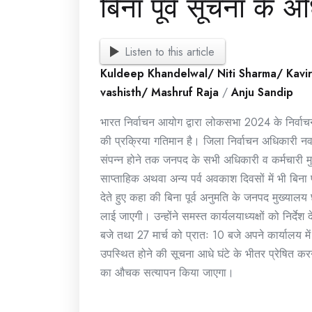
बिना पूर्व सूचना के अ
Listen to this article
Kuldeep Khandelwal/ Niti Sharma/ Kavi
vashisth/ Mashruf Raja
/
Anju Sandip
भारत निर्वाचन आयोग द्वारा लोकसभा 2024 के निर्वाचन
की प्रक्रिया गतिमान है। जिला निर्वाचन अधिकारी नवनीत 
संपन्न होने तक जनपद के सभी अधिकारी व कर्मचारी मुख
साप्ताहिक अथवा अन्य पर्व अवकाश दिवसों में भी बिना पूर्
देते हुए कहा की बिना पूर्व अनुमति के जनपद मुख्याल
लाई जाएगी। उन्होंने समस्त कार्यलयाध्यक्षों को निर्देश
बजे तथा 27 मार्च को प्रातः 10 बजे अपने कार्यालय में
उपस्थित होने की सूचना आधे घंटे के भीतर प्रेषित कर
का औचक सत्यापन किया जाएगा।