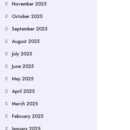
November 2025
October 2025
September 2025
August 2025
July 2025
June 2025
May 2025
April 2025
March 2025
February 2025
January 2025