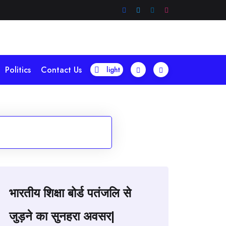
Politics
Contact Us
भारतीय शिक्षा बोर्ड पतंजलि से
जुड़ने का सुनहरा अवसर|