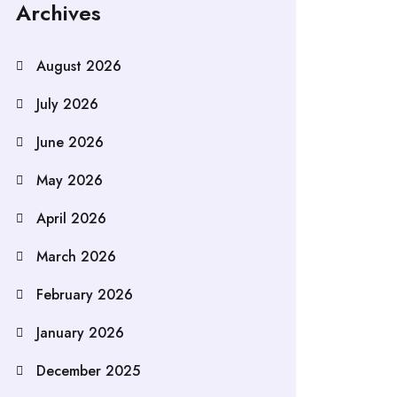
Archives
August 2026
July 2026
June 2026
May 2026
April 2026
March 2026
February 2026
January 2026
December 2025