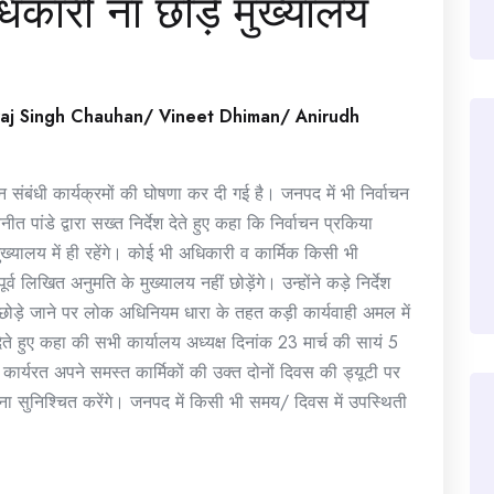
धिकारी ना छोड़े मुख्यालय
raj Singh Chauhan/ Vineet Dhiman/ Anirudh
 संबंधी कार्यक्रमों की घोषणा कर दी गई है। जनपद में भी निर्वाचन
पांडे द्वारा सख्त निर्देश देते हुए कहा कि निर्वाचन प्रकिया
्यालय में ही रहेंगे। कोई भी अधिकारी व कार्मिक किसी भी
व लिखित अनुमति के मुख्यालय नहीं छोड़ेंगे। उन्होंने कड़े निर्देश
य छोड़े जाने पर लोक अधिनियम धारा के तहत कड़ी कार्यवाही अमल में
 देते हुए कहा की सभी कार्यालय अध्यक्ष दिनांक 23 मार्च की सायं 5
 कार्यरत अपने समस्त कार्मिकों की उक्त दोनों दिवस की ड्यूटी पर
ना सुनिश्चित करेंगे। जनपद में किसी भी समय/ दिवस में उपस्थिती