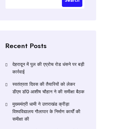
Search
Recent Posts
देहरादून में पुल की एप्रोच रोड धंसने पर बड़ी
कार्रवाई
स्वतंत्रता दिवस की तैयारियों को लेकर
डीएम डॉ0 आशीष चौहान ने की समीक्षा बैठक
मुख्यमंत्री धामी ने उत्तराखंड क्रीड़ा
विश्वविद्यालय गौलापार के निर्माण कार्यों की
समीक्षा की