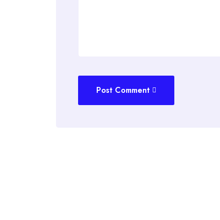
Post Comment