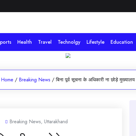
ports
Health
Travel
Technolgy
Lifestyle
Education
Home
/
Breaking News
/
बिना पूर्व सूचना के अधिकारी ना छोड़े मुख्यालय
Breaking News
,
Uttarakhand