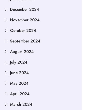
December 2024
November 2024
October 2024
September 2024
August 2024
July 2024
June 2024
May 2024
April 2024
March 2024