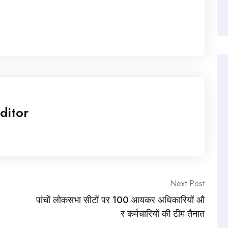
ditor
Next Post
पांचों लोकसभा सीटों पर 100 आयकर अधिकारियों औ
र कर्मचारियों की टीम तैनात