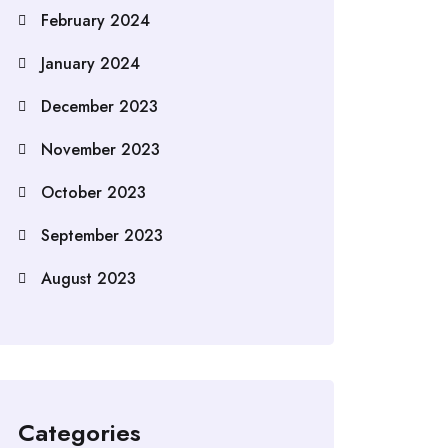
February 2024
January 2024
December 2023
November 2023
October 2023
September 2023
August 2023
Categories