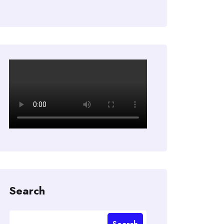
Search