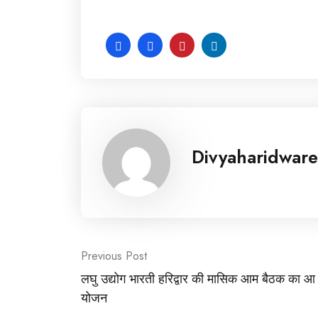
Divyaharidware
Post
Previous Post
लघु उद्योग भारती हरिद्वार की मासिक आम बैठक का आ
navigation
योजन