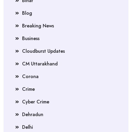
Bihar
Blog
Breaking News
Business
Cloudburst Updates
CM Uttarakhand
Corona
Crime
Cyber Crime
Dehradun
Delhi