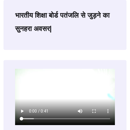
भारतीय शिक्षा बोर्ड पतंजलि से जुड़ने का
सुनहरा अवसर|