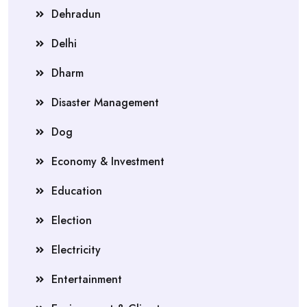
Dehradun
Delhi
Dharm
Disaster Management
Dog
Economy & Investment
Education
Election
Electricity
Entertainment