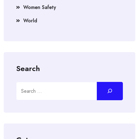
Women Safety
World
Search
Search