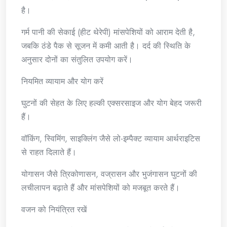
है।
गर्म पानी की सेकाई (हीट थेरेपी) मांसपेशियों को आराम देती है,
जबकि ठंडे पैक से सूजन में कमी आती है। दर्द की स्थिति के
अनुसार दोनों का संतुलित उपयोग करें।
नियमित व्यायाम और योग करें
घुटनों की सेहत के लिए हल्की एक्सरसाइज और योग बेहद जरूरी
हैं।
वॉकिंग, स्विमिंग, साइक्लिंग जैसे लो-इम्पैक्ट व्यायाम आर्थराइटिस
से राहत दिलाते हैं।
योगासन जैसे त्रिकोणासन, वज्रासन और भुजंगासन घुटनों की
लचीलापन बढ़ाते हैं और मांसपेशियों को मजबूत करते हैं।
वजन को नियंत्रित रखें