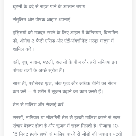
घुटनों के दर्द से राहत पाने के आसान उपाय
संतुलित और पोषक आहार अपनाएं
हड्डियों को मजबूत रखने के लिए आहार में कैल्शियम, विटामिन-
डी, ओमेगा-3 फैटी एसिड और एंटीऑक्सीडेंट भरपूर मात्रा में
शामिल करें।
दही, दूध, बादाम, मछली, अलसी के बीज और हरी सब्जियां इन
पोषक तत्वों के अच्छे स्रोत हैं।
साथ ही, प्रोसेस्ड फूड, जंक फूड और अधिक चीनी का सेवन
कम करें — ये शरीर में सूजन बढ़ाने का काम करते हैं।
तेल से मालिश और सेकाई करें
सरसों, नारियल या नीलगिरी तेल से हल्की मालिश करने से रक्त
संचार बेहतर होता है और सूजन में राहत मिलती है।रोजाना 10-
15 मिनट हल्के हाथों से मालिश करने से जोड़ों की जकड़न घटती