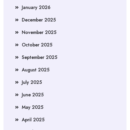
January 2026
December 2025
November 2025
October 2025
September 2025
August 2025
July 2025
June 2025
May 2025
April 2025