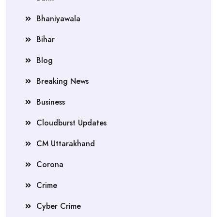
Bhaniyawala
Bihar
Blog
Breaking News
Business
Cloudburst Updates
CM Uttarakhand
Corona
Crime
Cyber Crime