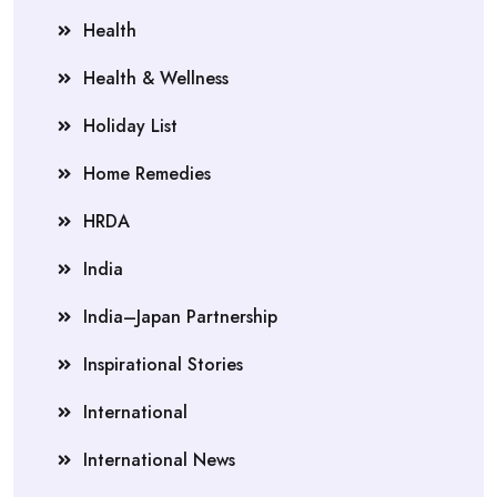
Health
Health & Wellness
Holiday List
Home Remedies
HRDA
India
India–Japan Partnership
Inspirational Stories
International
International News