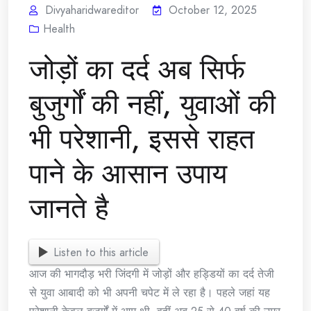
Divyaharidwareditor
October 12, 2025
Health
जोड़ों का दर्द अब सिर्फ
बुजुर्गों की नहीं, युवाओं की
भी परेशानी, इससे राहत
पाने के आसान उपाय
जानते है
Listen to this article
आज की भागदौड़ भरी जिंदगी में जोड़ों और हड्डियों का दर्द तेजी
से युवा आबादी को भी अपनी चपेट में ले रहा है। पहले जहां यह