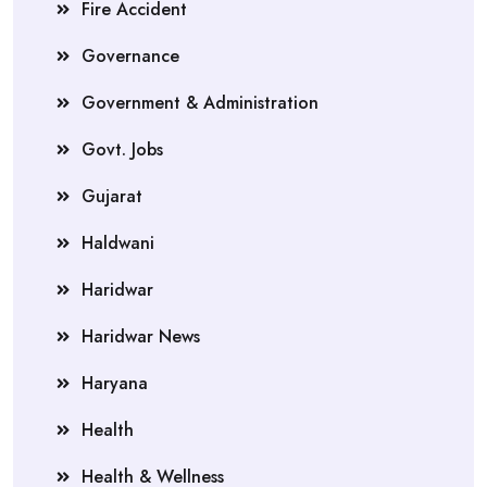
Fire Accident
Governance
Government & Administration
Govt. Jobs
Gujarat
Haldwani
Haridwar
Haridwar News
Haryana
Health
Health & Wellness