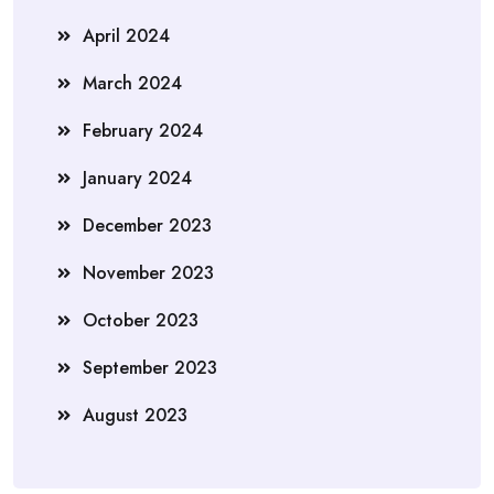
April 2024
March 2024
February 2024
January 2024
December 2023
November 2023
October 2023
September 2023
August 2023