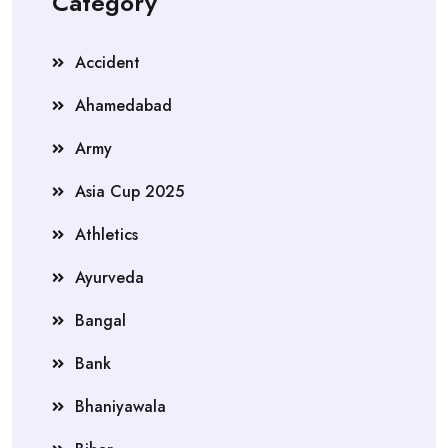
Category
Accident
Ahamedabad
Army
Asia Cup 2025
Athletics
Ayurveda
Bangal
Bank
Bhaniyawala