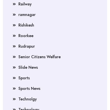
Railway
ramnagar
Rishikesh
Roorkee
Rudrapur
Senior Citizens Welfare
Slide News
Sports
Sports News
Technolgy
Technology