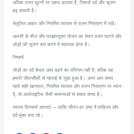
अधिक वजन घुटनों पर दबाव डालता है, जिससे दर्द और सूजन
बढ़ सकती है।
संतुलित आहार और नियमित व्यायाम से वजन नियंत्रण में रखें।
अलसी के बीज और फाइबरयुक्त भोजन का सेवन वजन घटाने और
जोड़ों की सूजन कम करने में सहायक होता है।
निष्कर्ष
जोड़ों का दर्द केवल उम्र बढ़ने का परिणाम नहीं है, बल्कि यह
हमारी जीवनशैली से गहराई से जुड़ा हुआ है। अगर आप समय
रहते सही खानपान, नियमित व्यायाम और वजन नियंत्रण पर ध्यान
दें, तो आर्थराइटिस जैसी समस्याओं से बचाव संभव है।
स्वस्थ दिनचर्या अपनाएं — ताकि जीवन हर उम्र में सक्रिय और
दर्द-मुक्त बना रहे।