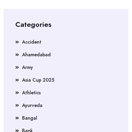
Categories
Accident
Ahamedabad
Army
Asia Cup 2025
Athletics
Ayurveda
Bangal
Bank