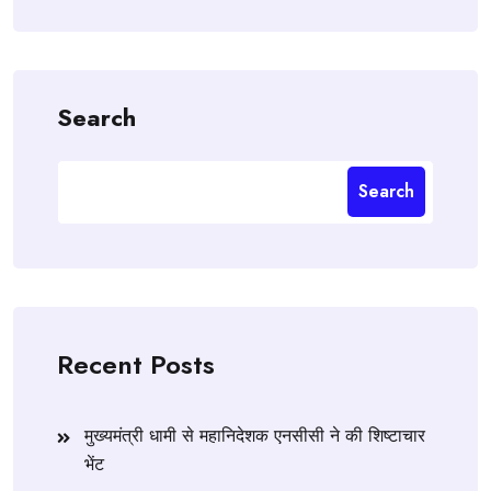
Search
Search
Recent Posts
मुख्यमंत्री धामी से महानिदेशक एनसीसी ने की शिष्टाचार
भेंट