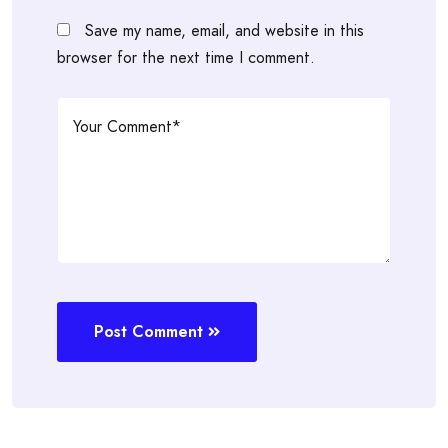
Save my name, email, and website in this
browser for the next time I comment.
Post Comment