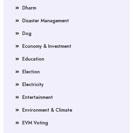
Dharm
Disaster Management
Dog
Economy & Investment
Education
Election
Electricity
Entertainment
Environment & Climate
EVM Voting