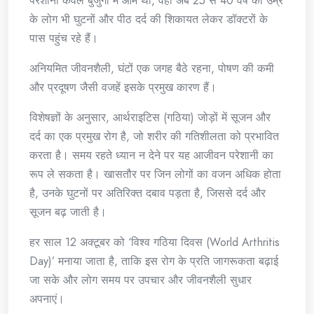
परेशानी केवल बुजुर्गों में आम थी, वहीं अब 25 से 40 वर्ष की उम्र
के लोग भी घुटनों और पीठ दर्द की शिकायत लेकर डॉक्टरों के
पास पहुंच रहे हैं।
अनियमित जीवनशैली, घंटों एक जगह बैठे रहना, पोषण की कमी
और प्रदूषण जैसी वजहें इसके प्रमुख कारण हैं।
विशेषज्ञों के अनुसार, आर्थराइटिस (गठिया) जोड़ों में सूजन और
दर्द का एक प्रमुख रोग है, जो शरीर की गतिशीलता को प्रभावित
करता है। समय रहते ध्यान न देने पर यह आजीवन परेशानी का
रूप ले सकता है। खासतौर पर जिन लोगों का वजन अधिक होता
है, उनके घुटनों पर अतिरिक्त दबाव पड़ता है, जिससे दर्द और
सूजन बढ़ जाती है।
हर साल 12 अक्टूबर को ‘विश्व गठिया दिवस (World Arthritis
Day)’ मनाया जाता है, ताकि इस रोग के प्रति जागरूकता बढ़ाई
जा सके और लोग समय पर उपचार और जीवनशैली सुधार
अपनाएं।