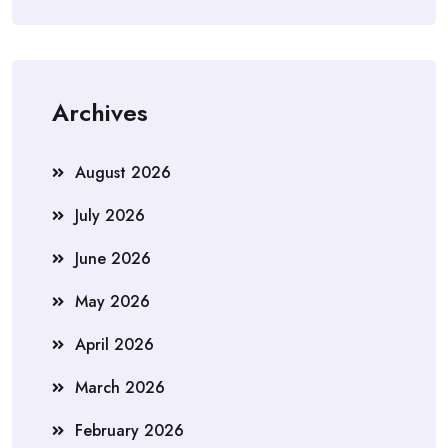
Archives
August 2026
July 2026
June 2026
May 2026
April 2026
March 2026
February 2026