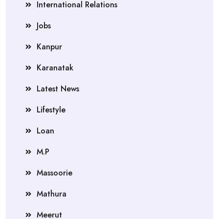
International Relations
Jobs
Kanpur
Karanatak
Latest News
Lifestyle
Loan
M.P
Massoorie
Mathura
Meerut