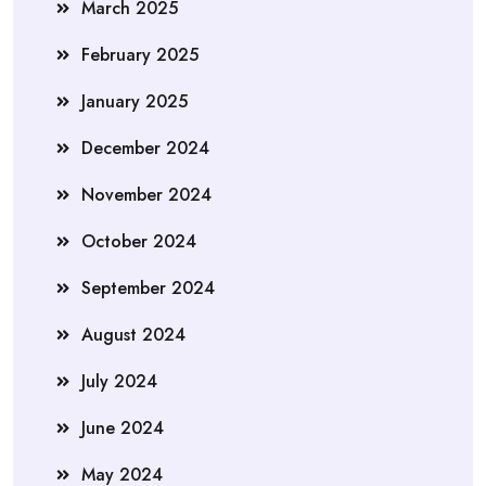
March 2025
February 2025
January 2025
December 2024
November 2024
October 2024
September 2024
August 2024
July 2024
June 2024
May 2024