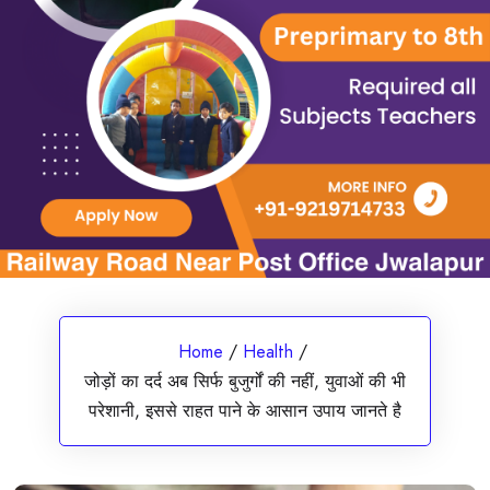
Home
/
Health
/
जोड़ों का दर्द अब सिर्फ बुजुर्गों की नहीं, युवाओं की भी
परेशानी, इससे राहत पाने के आसान उपाय जानते है