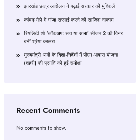
झारखंड छात्र आंदोलन ने बढ़ाई सरकार की मुश्किलें
कांवड़ मेले में गांजा सप्लाई करने की साजिश नाकाम
रियलिटी शो ‘लॉकअप: सच या सजा’ सीजन 2 की विनर
बनीं श्रेया कालरा
मुख्यमंत्री धामी के दिशा-निर्देशों में पीएम आवास योजना
(शहरी) की प्रगति की हुई समीक्षा
Recent Comments
No comments to show.