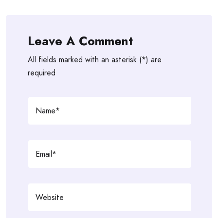
Leave A Comment
All fields marked with an asterisk (*) are
required