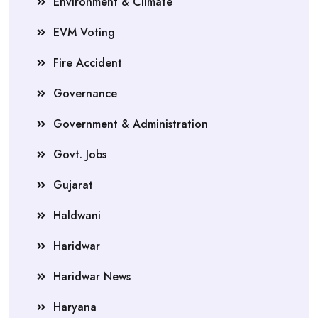
Environment & Climate
EVM Voting
Fire Accident
Governance
Government & Administration
Govt. Jobs
Gujarat
Haldwani
Haridwar
Haridwar News
Haryana