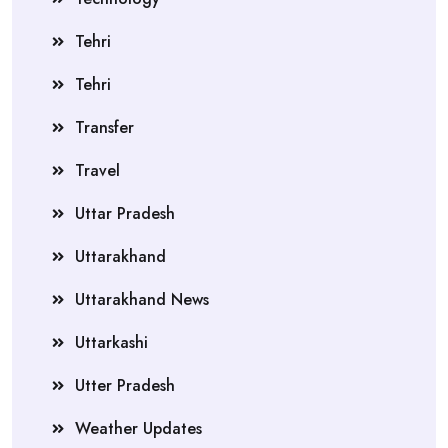
Tehri
Tehri
Transfer
Travel
Uttar Pradesh
Uttarakhand
Uttarakhand News
Uttarkashi
Utter Pradesh
Weather Updates