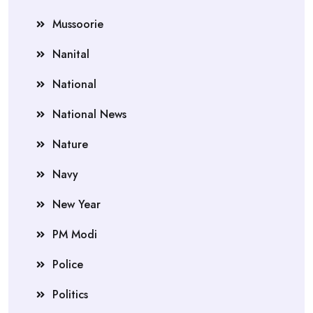
Mussoorie
Nanital
National
National News
Nature
Navy
New Year
PM Modi
Police
Politics