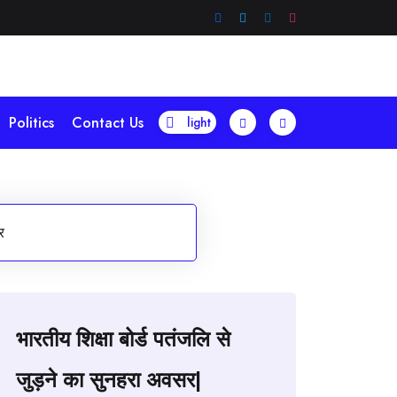
Politics
Contact Us
र
भारतीय शिक्षा बोर्ड पतंजलि से
जुड़ने का सुनहरा अवसर|