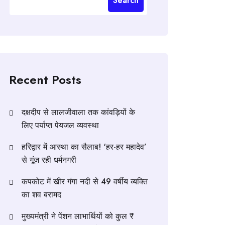
Search
Recent Posts
दक्षदीप से लालजीवाला तक कांवड़ियों के
लिए पर्याप्त पेयजल व्यवस्था
हरिद्वार में आस्था का सैलाब! ‘हर-हर महादेव’
से गूंज रही धर्मनगरी
कपकोट में खीर गंगा नदी से 49 वर्षीय व्यक्ति
का शव बरामद
मुख्यमंत्री ने पेंशन लाभार्थियों को कुल ₹