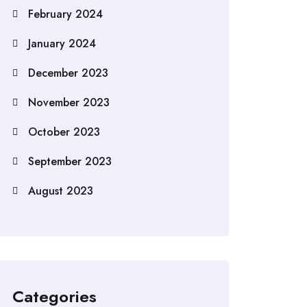
February 2024
January 2024
December 2023
November 2023
October 2023
September 2023
August 2023
Categories