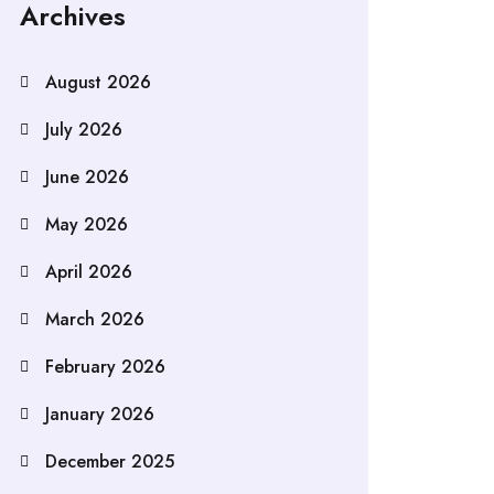
Archives
August 2026
July 2026
June 2026
May 2026
April 2026
March 2026
February 2026
January 2026
December 2025