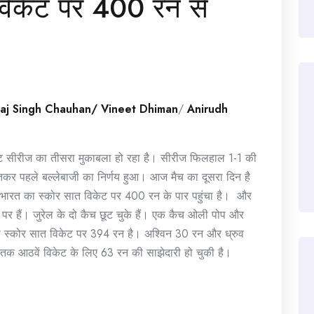
विकेट पर 400 रन से
raj Singh Chauhan/ Vineet Dhiman
/
Anirudh
टेस्ट सीरीज का तीसरा मुकाबला हो रहा है। सीरीज फिलहाल 1-1 की
ीतकर पहले बल्लेबाजी का निर्णय हुआ। आज मैच का दूसरा दिन है
 भारत का स्कोर सात विकेट पर 400 रन के पार पहुंचा है। और
र हैं। जुरेल के दो कैच छूट चुके हैं। एक कैच ओली पोप और
 का स्कोर सात विकेट पर 394 रन है। अश्विन 30 रन और ध्रुव
 तक आठवें विकेट के लिए 63 रन की साझेदारी हो चुकी है।