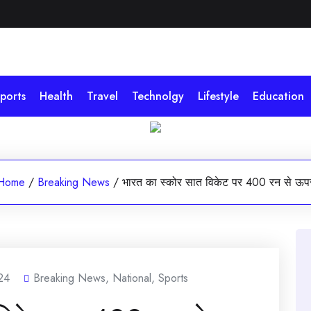
ports
Health
Travel
Technolgy
Lifestyle
Education
Home
/
Breaking News
/
भारत का स्कोर सात विकेट पर 400 रन से ऊप
24
Breaking News
,
National
,
Sports