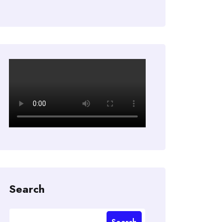
Search