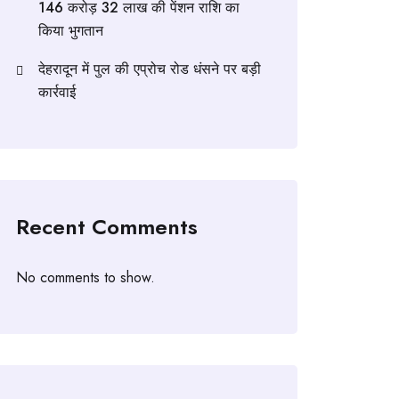
146 करोड़ 32 लाख की पेंशन राशि का
किया भुगतान
देहरादून में पुल की एप्रोच रोड धंसने पर बड़ी
कार्रवाई
Recent Comments
No comments to show.