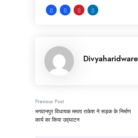
Divyaharidware
Post
Previous Post
भगवानपुर विधायक ममता राकेश ने सड़क के निर्माण
navigation
कार्य का किया उद्घाटन