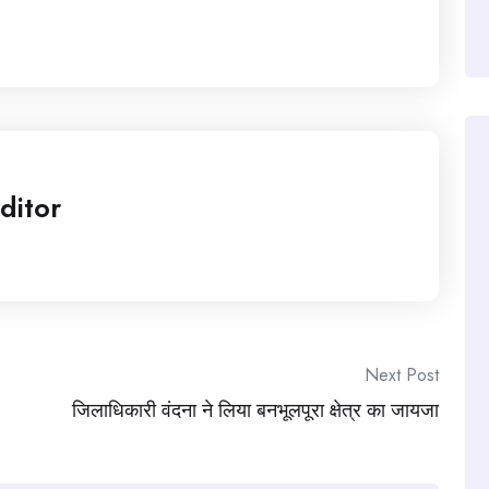
ditor
Next Post
जिलाधिकारी वंदना ने लिया बनभूलपूरा क्षेत्र का जायजा