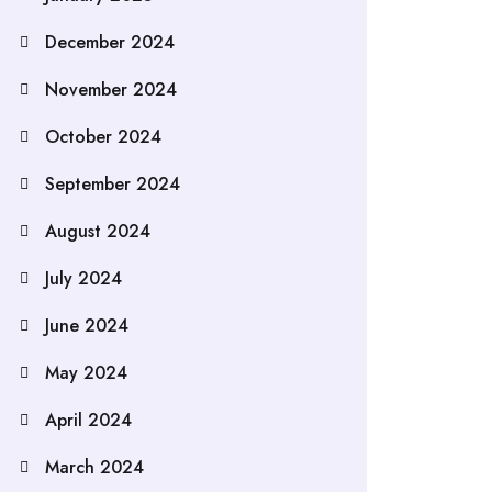
December 2024
November 2024
October 2024
September 2024
August 2024
July 2024
June 2024
May 2024
April 2024
March 2024