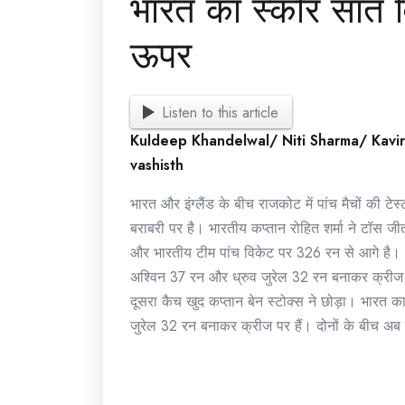
भारत का स्कोर सात 
ऊपर
Listen to this article
Kuldeep Khandelwal/ Niti Sharma/ Kavi
vashisth
भारत और इंग्लैंड के बीच राजकोट में पांच मैचों की 
बराबरी पर है। भारतीय कप्तान रोहित शर्मा ने टॉस ज
और भारतीय टीम पांच विकेट पर 326 रन से आगे है।
अश्विन 37 रन और ध्रुव जुरेल 32 रन बनाकर क्रीज प
दूसरा कैच खुद कप्तान बेन स्टोक्स ने छोड़ा। भारत
जुरेल 32 रन बनाकर क्रीज पर हैं। दोनों के बीच अब