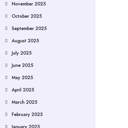
November 2025
October 2025
September 2025
August 2025
July 2025
June 2025
May 2025
April 2025
March 2025
February 2025
January 2025