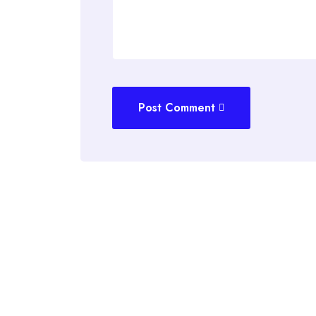
Post Comment