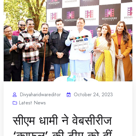
Divyaharidwareditor
October 24, 2023
Latest News
सीएम धामी ने वेबसीरीज
‘काफल’ की टीम को दीं