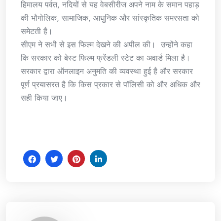
हिमालय पर्वत, नदियों से यह वेबसीरीज अपने नाम के समान पहाड़
की भौगोलिक, सामाजिक, आधुनिक और सांस्कृतिक समरसता को
समेटती है।
सीएम ने सभी से इस फिल्म देखने की अपील की। उन्होंने कहा
कि सरकार को बेस्ट फिल्म फ्रेंडली स्टेट का अवार्ड मिला है।
सरकार द्वारा ऑनलाइन अनुमति की व्यवस्था हुई है और सरकार
पूर्ण प्रयासरत है कि किस प्रकार से पॉलिसी को और अधिक और
सही किया जाए।