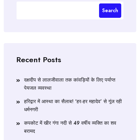
Search
Recent Posts
दक्षदीप से लालजीवाला तक कांवड़ियों के लिए पर्याप्त
पेयजल व्यवस्था
हरिद्वार में आस्था का सैलाब! ‘हर-हर महादेव’ से गूंज रही
धर्मनगरी
कपकोट में खीर गंगा नदी से 49 वर्षीय व्यक्ति का शव
बरामद