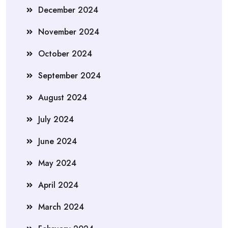
December 2024
November 2024
October 2024
September 2024
August 2024
July 2024
June 2024
May 2024
April 2024
March 2024