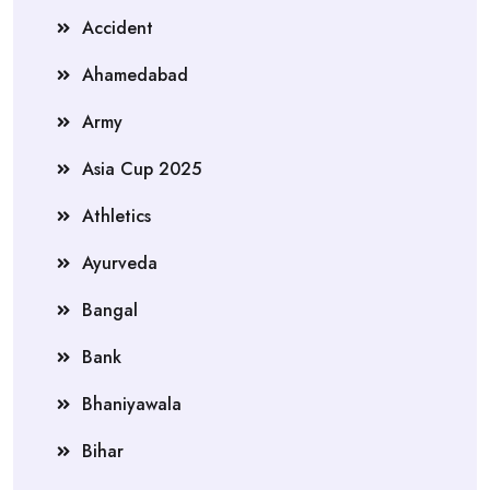
Accident
Ahamedabad
Army
Asia Cup 2025
Athletics
Ayurveda
Bangal
Bank
Bhaniyawala
Bihar