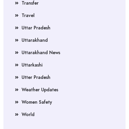
Transfer
Travel
Uttar Pradesh
Uttarakhand
Uttarakhand News
Uttarkashi
Utter Pradesh
Weather Updates
Women Safety
World