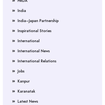
HRDA
India
India–Japan Partnership
Inspirational Stories
International
International News
International Relations
Jobs
Kanpur
Karanatak
Latest News