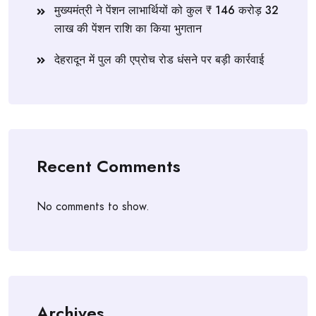
मुख्यमंत्री ने पेंशन लाभार्थियों को कुल ₹ 146 करोड़ 32
लाख की पेंशन राशि का किया भुगतान
देहरादून में पुल की एप्रोच रोड धंसने पर बड़ी कार्रवाई
Recent Comments
No comments to show.
Archives