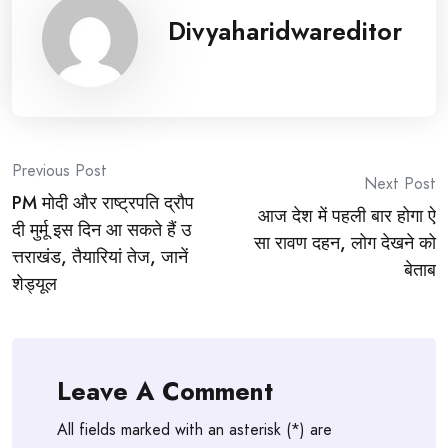
Divyaharidwareditor
Post
Previous Post
Next Post
PM मोदी और राष्ट्रपति द्रौप
navigation
आज देश में पहली बार होगा ऐ
दी मुर्मू इस दिन आ सकते हैं उ
सा रावण दहन, लोग देखने को
त्तराखंड, तैयारियां तेज, जानें
बेताब
शेड्यूल
Leave A Comment
All fields marked with an asterisk (*) are