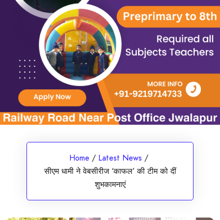
Home
/
Latest News
/
सीएम धामी ने वेबसीरीज ‘काफल’ की टीम को दीं
शुभकामनाएं