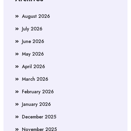
August 2026
July 2026
June 2026
May 2026
April 2026
March 2026
February 2026
January 2026
December 2025
November 2025