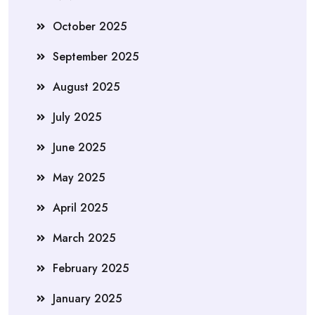
October 2025
September 2025
August 2025
July 2025
June 2025
May 2025
April 2025
March 2025
February 2025
January 2025