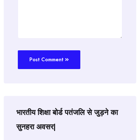
Post Comment
भारतीय शिक्षा बोर्ड पतंजलि से जुड़ने का
सुनहरा अवसर|