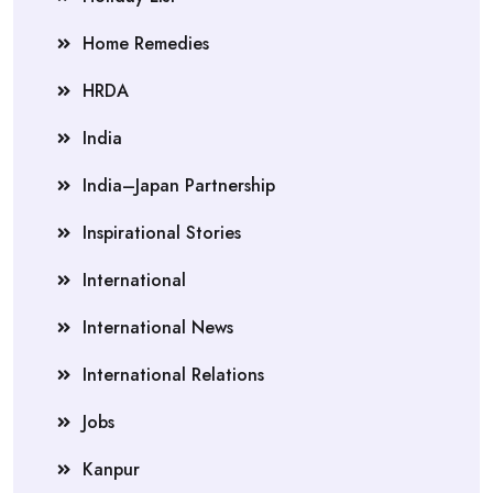
Home Remedies
HRDA
India
India–Japan Partnership
Inspirational Stories
International
International News
International Relations
Jobs
Kanpur