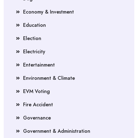
Economy & Investment
Education
Election
Electricity
Entertainment
Environment & Climate
EVM Voting
Fire Accident
Governance
Government & Administration