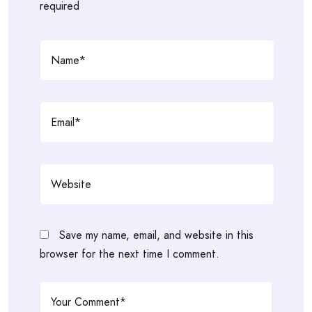
required
Save my name, email, and website in this
browser for the next time I comment.