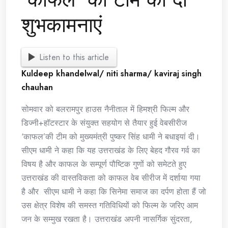
शुभकामनाएं
Listen to this article
Kuldeep khandelwal/ niti sharma/ kaviraj singh
chauhan
सोमवार को बलरामपुर हाउस नैनीताल में हिमश्री फिल्म और
डिज्नी+हॉटस्टार के संयुक्त सहयोग से तैयार हुई वेबसीरीज
‘काफल’की टीम को मुख्यमंत्री पुष्कर सिंह धामी ने बधाइयां दी।
सीएम धामी ने कहा कि यह उत्तराखंड के लिए बेहद गौरव गर्व का
विषय है और काफल के सम्पूर्ण पौष्टिक गुणों को समेटते हुए
उत्तराखंड की वास्तविकता को काफल वेब सीरीज में दर्शाया गया
है और सीएम धामी ने कहा कि सिनेमा समाज का दर्पण होता हैं जो
उस क्षेत्र विशेष की समस्त गतिविधियों को फिल्म के जरिए आम
जन के सम्मुख रखता है। उत्तराखंड अपनी नासर्गिक सुंदरता,