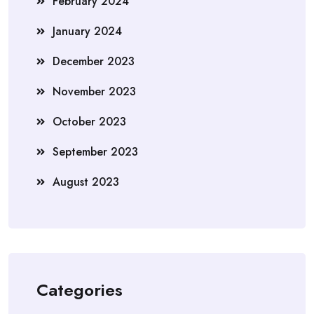
February 2024
January 2024
December 2023
November 2023
October 2023
September 2023
August 2023
Categories