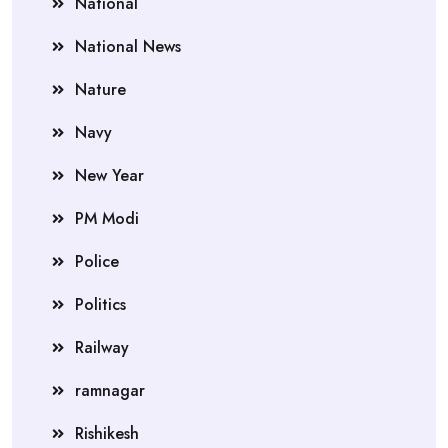
National
National News
Nature
Navy
New Year
PM Modi
Police
Politics
Railway
ramnagar
Rishikesh