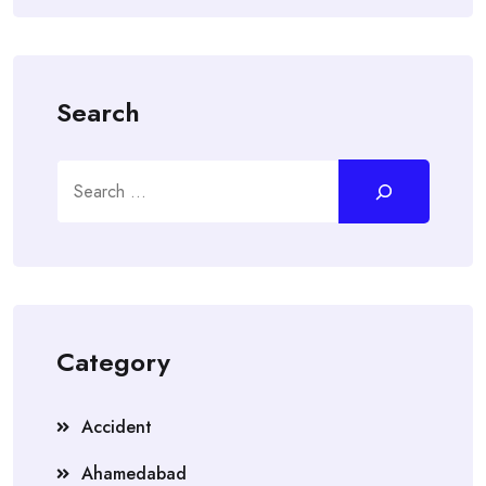
Search
Search
Category
Accident
Ahamedabad