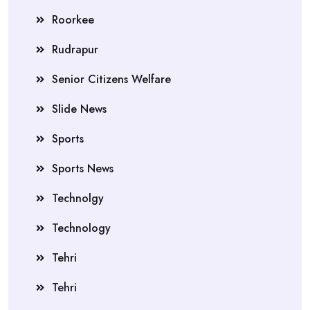
Roorkee
Rudrapur
Senior Citizens Welfare
Slide News
Sports
Sports News
Technolgy
Technology
Tehri
Tehri