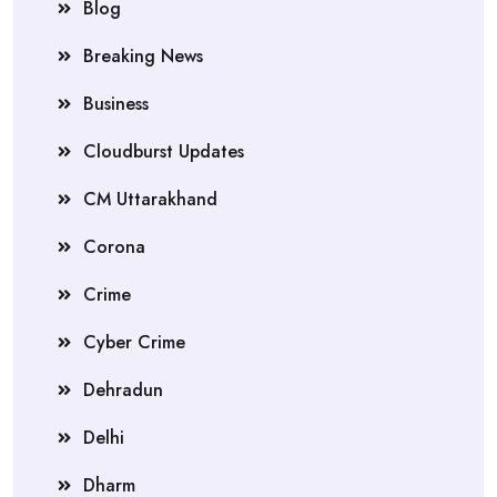
Blog
Breaking News
Business
Cloudburst Updates
CM Uttarakhand
Corona
Crime
Cyber Crime
Dehradun
Delhi
Dharm