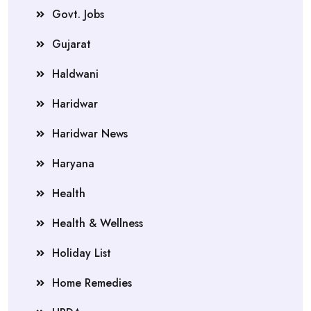
Govt. Jobs
Gujarat
Haldwani
Haridwar
Haridwar News
Haryana
Health
Health & Wellness
Holiday List
Home Remedies