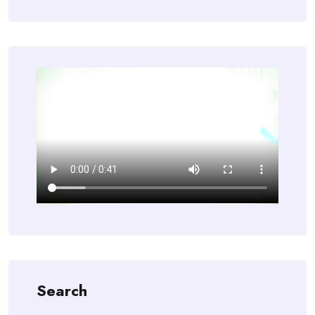
Search