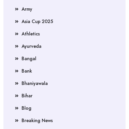
Army
Asia Cup 2025
Athletics
Ayurveda
Bangal
Bank
Bhaniyawala
Bihar
Blog
Breaking News