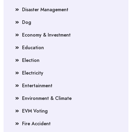
Disaster Management
Dog
Economy & Investment
Education
Election
Electricity
Entertainment
Environment & Climate
EVM Voting
Fire Accident