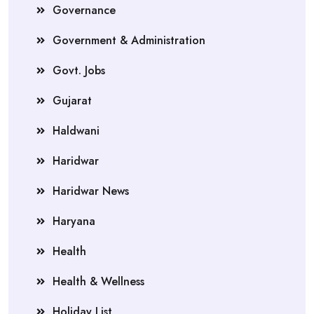
Governance
Government & Administration
Govt. Jobs
Gujarat
Haldwani
Haridwar
Haridwar News
Haryana
Health
Health & Wellness
Holiday List