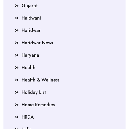
Gujarat
Haldwani
Haridwar
Haridwar News
Haryana
Health
Health & Wellness
Holiday List
Home Remedies
HRDA