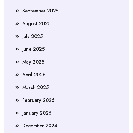
September 2025
August 2025
July 2025
June 2025
May 2025
April 2025
March 2025
February 2025
January 2025
December 2024