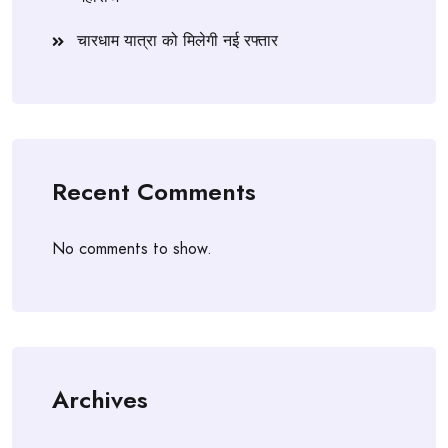
चारधाम यात्रा को मिलेगी नई रफ्तार
Recent Comments
No comments to show.
Archives