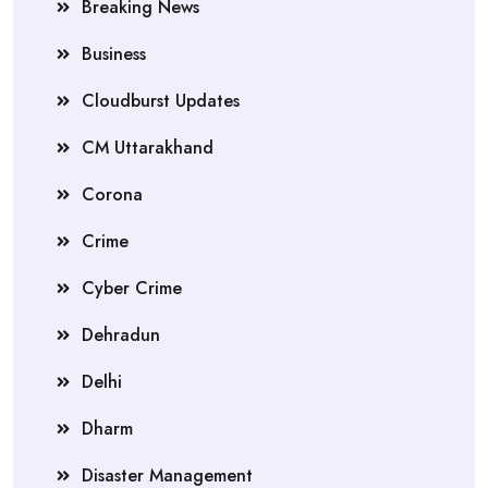
Breaking News
Business
Cloudburst Updates
CM Uttarakhand
Corona
Crime
Cyber Crime
Dehradun
Delhi
Dharm
Disaster Management