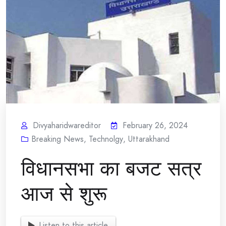
Divyaharidwareditor
February 26, 2024
Breaking News
,
Technolgy
,
Uttarakhand
विधानसभा का बजट सत्र
आज से शुरू
Listen to this article