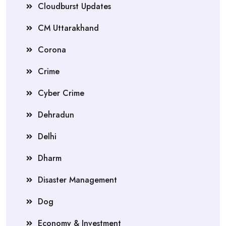
Cloudburst Updates
CM Uttarakhand
Corona
Crime
Cyber Crime
Dehradun
Delhi
Dharm
Disaster Management
Dog
Economy & Investment