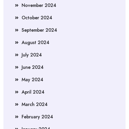
November 2024
October 2024
September 2024
August 2024
July 2024
June 2024
May 2024
April 2024
March 2024
February 2024