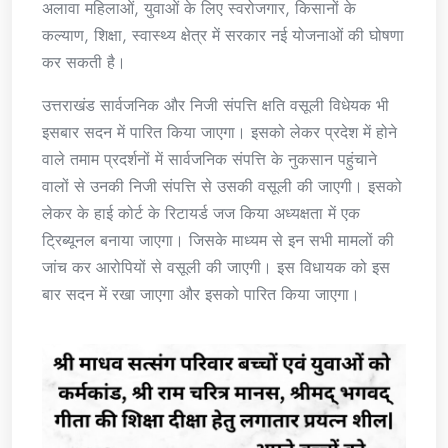
अलावा महिलाओं, युवाओं के लिए स्वरोजगार, किसानों के
कल्याण, शिक्षा, स्वास्थ्य क्षेत्र में सरकार नई योजनाओं की घोषणा
कर सकती है।
उत्तराखंड सार्वजनिक और निजी संपत्ति क्षति वसूली विधेयक भी
इसबार सदन में पारित किया जाएगा। इसको लेकर प्रदेश में होने
वाले तमाम प्रदर्शनों में सार्वजनिक संपत्ति के नुकसान पहुंचाने
वालों से उनकी निजी संपत्ति से उसकी वसूली की जाएगी। इसको
लेकर के हाई कोर्ट के रिटायर्ड जज किया अध्यक्षता में एक
ट्रिब्यूनल बनाया जाएगा। जिसके माध्यम से इन सभी मामलों की
जांच कर आरोपियों से वसूली की जाएगी। इस विधायक को इस
बार सदन में रखा जाएगा और इसको पारित किया जाएगा।