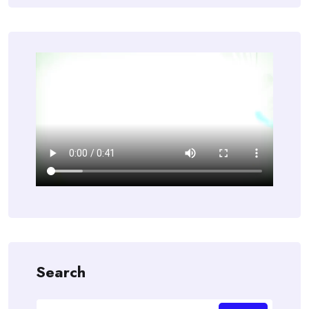
Search