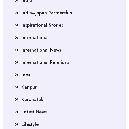
India
India–Japan Partnership
Inspirational Stories
International
International News
International Relations
Jobs
Kanpur
Karanatak
Latest News
Lifestyle