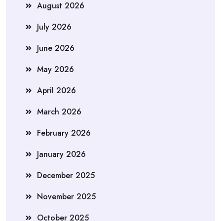
August 2026
July 2026
June 2026
May 2026
April 2026
March 2026
February 2026
January 2026
December 2025
November 2025
October 2025