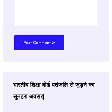
Post Comment
भारतीय शिक्षा बोर्ड पतंजलि से जुड़ने का
सुनहरा अवसर|