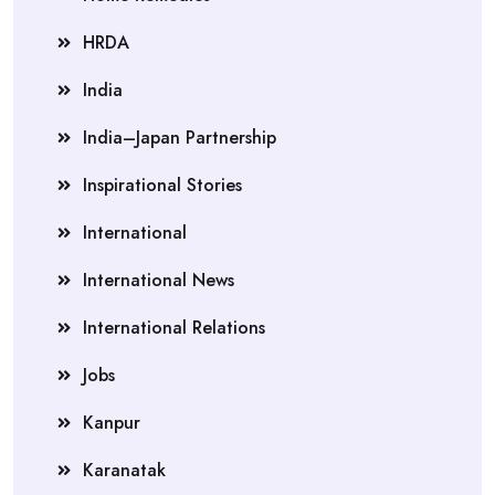
HRDA
India
India–Japan Partnership
Inspirational Stories
International
International News
International Relations
Jobs
Kanpur
Karanatak