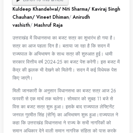
Kuldeep Khandelwal/ Niti Sharma/ Kaviraj Singh
Chauhan/ Vineet Dhiman
/
Anirudh
vashisth
/
Mashruf Raja
उत्तराखंड में विधानसभा का बजट सत्र का शुभारंभ हो गया है।
सत्र का आज पहला दिन है। बताया जा रहा है कि सदन में
राज्यपाल के अभिभाषण के साथ सत्र की शुरुआत हुई। धामी
सरकार वित्तीय वर्ष 2024-25 का बजट पेश करेगी। इस बजट में
केंद्र की झलक भी देखने को मिलेगी। सदन में कई विधेयक पेश
किए जाएंगे।
मिली जानकारी के अनुसार विधानसभा का बजट सत्र आज 26
फरवरी से एक मार्च तक चलेगा। साेमवार को सुबह 11 बजे से
विस का बजट सत्र शुरू हुआ। इसके बाद राज्यपाल लेफ्टिनेंट
जनरल गुरमीत सिंह (सेनि) का अभिभाषण शुरू हुआ।राज्यपाल ने
कहा कि उत्तराखंड विधानसभा ने राज्य के सभी नागरिकों को
समान अधिकार देने वाली समान नागरिक संहिता को पास करके