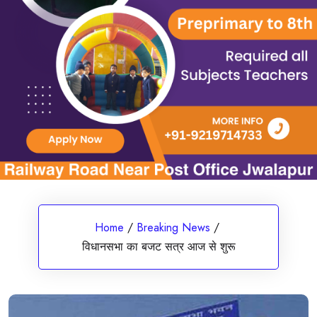
Home
/
Breaking News
/
विधानसभा का बजट सत्र आज से शुरू