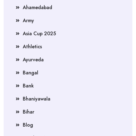
Ahamedabad
Army
Asia Cup 2025
Athletics
Ayurveda
Bangal
Bank
Bhaniyawala
Bihar
Blog