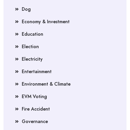
Dog
Economy & Investment
Education
Election
Electricity
Entertainment
Environment & Climate
EVM Voting
Fire Accident
Governance