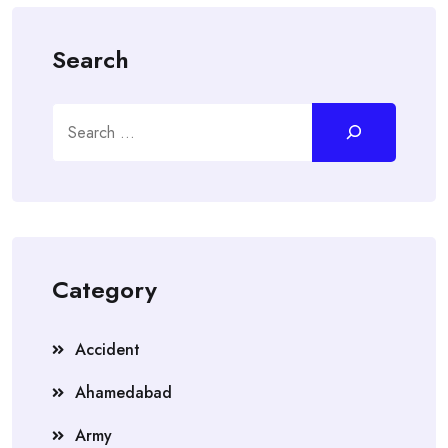
Search
Search
Category
Accident
Ahamedabad
Army