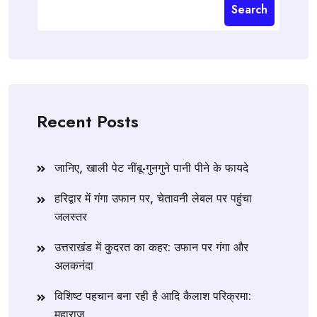
Search
Recent Posts
जानिए, खाली पेट नींबू-गुनगुने पानी पीने के फायदे
हरिद्वार में गंगा उफान पर, चेतावनी लेबल पर पहुंचा
जलस्तर
उत्तराखंड में कुदरत का कहर: उफान पर गंगा और
अलकनंदा
विशिष्ट पहचान बना रही है आदि कैलाश परिक्रमा:
महाराज