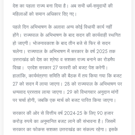
देश का पहला राज्य बना दिया है। अब सभी धर्म-समुदायों की
महिलाओं को समान अधिकार दिए गए।
पहले दिन अभिभाषण के अलावा अन्य कोई विधायी कार्य नहीं
होंगे। राज्यपाल के अभिभाषण के बाद सदन की कार्यवाही स्थगित
हो जाएगी। भोजनावकाश के बाद तीन बजे से फिर से सदन
चलेगा। राज्यपाल के अभिभाषण में सरकार के वर्ष 2025 तक
उत्तराखंड को देश का श्रेष्ठ व सशक्त राज्य बनाने का रोडमैप
दिखा। प्रदेश सरकार 27 फरवरी को बजट पेश करेगी।
हालांकि, कार्यमंत्रणा समिति की बैठक में तय किया गया कि बजट
27 को सदन में लाया जाएगा। 28 को राज्यपाल के अभिभाषण पर
धन्यवाद प्रस्ताव लाया जाएगा। 29 को विभागवार अनुदान मांगों
पर चर्चा होगी, जबकि एक मार्च को बजट पारित किया जाएगा।
सरकार की ओर से वित्तीय वर्ष 2024-25 के लिए 90 हजार
करोड़ रुपये का अनुमानित बजट लाने की संभावना है। जिसमें
सरकार का फोकस सशक्त उत्तराखंड का संकल्प रहेगा। इसके