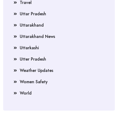
Travel
Uttar Pradesh
Uttarakhand
Uttarakhand News
Uttarkashi
Utter Pradesh
Weather Updates
Women Safety
World