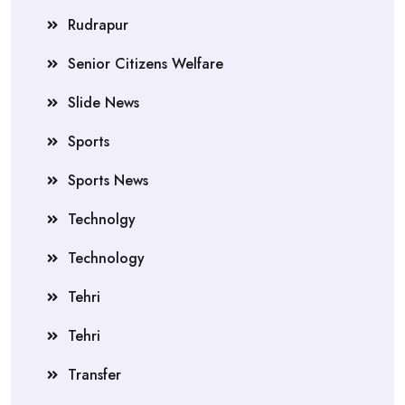
Rudrapur
Senior Citizens Welfare
Slide News
Sports
Sports News
Technolgy
Technology
Tehri
Tehri
Transfer