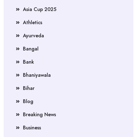
Asia Cup 2025
Athletics
Ayurveda
Bangal
Bank
Bhaniyawala
Bihar
Blog
Breaking News
Business