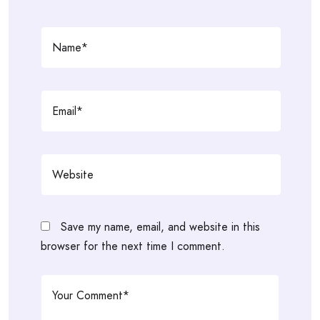
Save my name, email, and website in this
browser for the next time I comment.