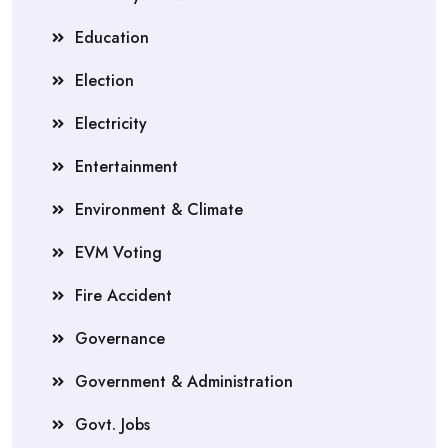
Education
Election
Electricity
Entertainment
Environment & Climate
EVM Voting
Fire Accident
Governance
Government & Administration
Govt. Jobs