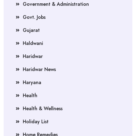
Government & Administration
Govt. Jobs
Gujarat
Haldwani
Haridwar
Haridwar News
Haryana
Health
Health & Wellness
Holiday List
Home Remedies