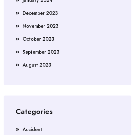
January 2024
December 2023
November 2023
October 2023
September 2023
August 2023
Categories
Accident