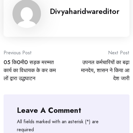
Divyaharidwareditor
Post
Previous Post
Next Post
05 कि0मी0 सड़क मरम्मत
उपनल कर्मचारियों का बढ़ा
navigation
कार्य का विधायक के कर कम
मानदेय, शासन ने किया आ
लों द्वारा उद्धघाटन
देश जारी
Leave A Comment
All fields marked with an asterisk (*) are
required