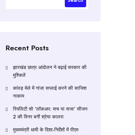
Search
Recent Posts
झारखंड छात्र आंदोलन ने बढ़ाई सरकार की
मुश्किलें
कांवड़ मेले में गांजा सप्लाई करने की साजिश
नाकाम
रियलिटी शो ‘लॉकअप: सच या सजा’ सीजन
2 की विनर बनीं श्रेया कालरा
मुख्यमंत्री धामी के दिशा-निर्देशों में पीएम