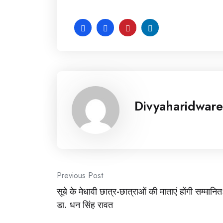
Divyaharidware
Post
Previous Post
सूबे के मेधावी छात्र-छात्राओं की माताएं होंगी सम्मानित
navigation
डा. धन सिंह रावत