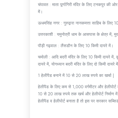
चंपावत : माता पूर्णागिरी मंदिर के लिए टनकपुर की ओर 1
में।
ऊधमसिंह नगर : गुरुद्वारा नानकमत्ता साहिब के लिए 10
उत्तरकाशी : यमुनोत्री धाम के आसपास के क्षेत्र में, मु
पौड़ी गढ़वाल : लैंसडौन के लिए 10 किमी दायरे में।
चमोली : आदि बदरी मंदिर के लिए 10 किमी दायरे में, व
दायरे में, योगध्यान बदरी मंदिर के लिए दो किमी दायरे म
1 हेलीपैड बनाने में 10 से 20 लाख रुपये का खर्चा |
हेलीपैड के लिए कम से 1,000 वर्गमीटर और हेलीपोर्ट 
10 से 20 लाख रुपये तक खर्च और हेलीपोर्ट निर्माण में
हेलीपैड व हेलीपोर्ट बनाता है तो इस पर सरकार सब्सिड