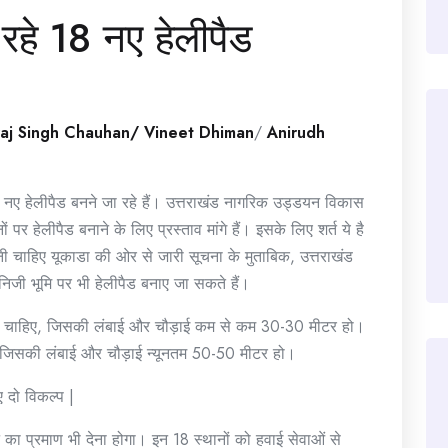
 रहे 18 नए हेलीपैड
raj Singh Chauhan/ Vineet Dhiman
/
Anirudh
 18 नए हेलीपैड बनने जा रहे हैं। उत्तराखंड नागरिक उड्डयन विकास
पर हेलीपैड बनाने के लिए प्रस्ताव मांगे हैं। इसके लिए शर्त ये है
 चाहिए यूकाडा की ओर से जारी सूचना के मुताबिक, उत्तराखंड
 निजी भूमि पर भी हेलीपैड बनाए जा सकते हैं।
ोनी चाहिए, जिसकी लंबाई और चौड़ाई कम से कम 30-30 मीटर हो।
िए, जिसकी लंबाई और चौड़ाई न्यूनतम 50-50 मीटर हो।
ए दो विकल्प |
ने का प्रमाण भी देना होगा। इन 18 स्थानों को हवाई सेवाओं से