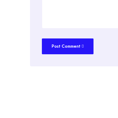
Post Comment