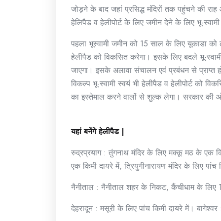
जोड़ने के बाद जहां प्रसिद्ध मंदिरों तक पहुंचने की 
हेलिपैड व हेलीपोर्ट के लिए जमीन देने के लिए भू-स्वाम
पहला भूस्वामी जमीन को 15 साल के लिए यूकाडा को ल
हेलीपैड को विकसित करेगा। इसके लिए बदले भू-स्वामी 
जाएगा। इसके अलावा संचालन एवं प्रबंधन से प्राप्त 
विकल्प भू-स्वामी स्वयं भी हेलीपैड व हेलीपोर्ट को
का इस्तेमाल करने वालों से शुल्क लेगा। सरकार की 
यहां बनेंगे हेलीपैड |
रुद्रप्रयाग : तुंगनाथ मंदिर के लिए मक्कू मठ के एक किम
एक किमी दायरे में, त्रियुगीनारायण मंदिर के लिए पां
नैनीताल : नैनीताल शहर के निकट, कैंचीधाम के लिए 1
देहरादून : मसूरी के लिए पांच किमी दायरे में। बागेश्व