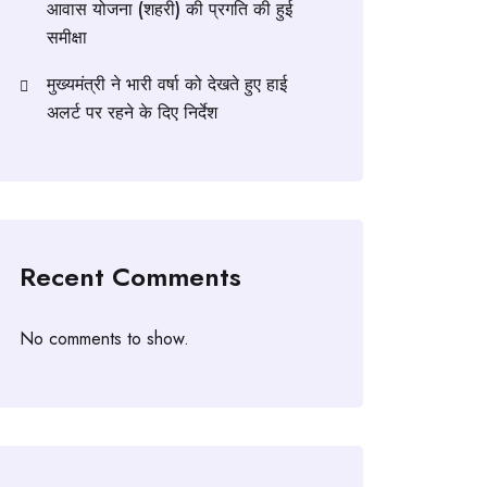
आवास योजना (शहरी) की प्रगति की हुई
समीक्षा
मुख्यमंत्री ने भारी वर्षा को देखते हुए हाई
अलर्ट पर रहने के दिए निर्देश
Recent Comments
No comments to show.