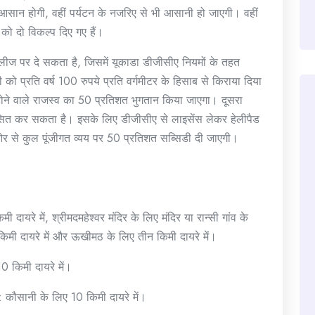
राह आसान होगी, वहीं पर्यटन के नजरिए से भी आसानी हो जाएगी। वहीं
ी को दो विकल्प दिए गए हैं।
ीज पर दे सकता है, जिसमें यूकाडा डीजीसीए नियमों के तहत
को प्रति वर्ष 100 रुपये प्रति वर्गमीटर के हिसाब से किराया दिया
होने वाले राजस्व का 50 प्रतिशत भुगतान किया जाएगा। दूसरा
 विकसित कर सकता है। इसके लिए डीजीसीए से लाइसेंस लेकर हेलीपैड
ओर से कुल पूंजीगत व्यय पर 50 प्रतिशत सब्सिडी दी जाएगी।
ी दायरे में, श्रीमदमहेश्वर मंदिर के लिए मंदिर या रान्सी गांव के
च किमी दायरे में और ऊखीमठ के लिए तीन किमी दायरे में।
0 किमी दायरे में।
र : कौसानी के लिए 10 किमी दायरे में।