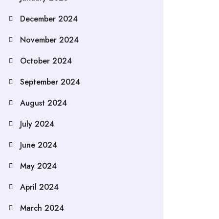
December 2024
November 2024
October 2024
September 2024
August 2024
July 2024
June 2024
May 2024
April 2024
March 2024