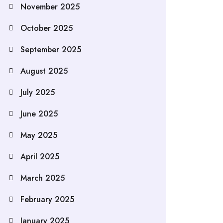
November 2025
October 2025
September 2025
August 2025
July 2025
June 2025
May 2025
April 2025
March 2025
February 2025
January 2025