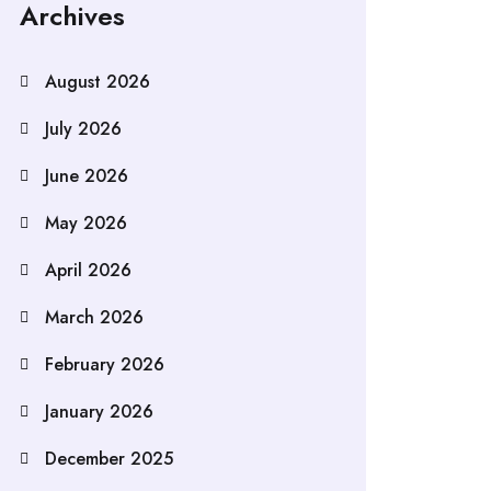
Archives
August 2026
July 2026
June 2026
May 2026
April 2026
March 2026
February 2026
January 2026
December 2025