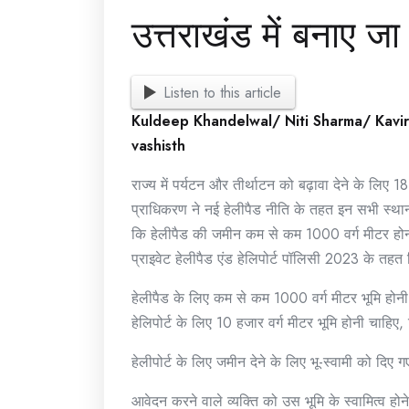
उत्तराखंड में बनाए जा
Listen to this article
Kuldeep Khandelwal/ Niti Sharma/ Kavi
vashisth
राज्य में पर्यटन और तीर्थाटन को बढ़ावा देने के लिए
प्राधिकरण ने नई हेलीपैड नीति के तहत इन सभी स्थानों 
कि हेलीपैड की जमीन कम से कम 1000 वर्ग मीटर होनी
प्राइवेट हेलीपैड एंड हेलिपोर्ट पॉलिसी 2023 के तहत
हेलीपैड के लिए कम से कम 1000 वर्ग मीटर भूमि ह
हेलिपोर्ट के लिए 10 हजार वर्ग मीटर भूमि होनी चाह
हेलीपोर्ट के लिए जमीन देने के लिए भू-स्वामी को दिए ग
आवेदन करने वाले व्यक्ति को उस भूमि के स्वामित्व हो