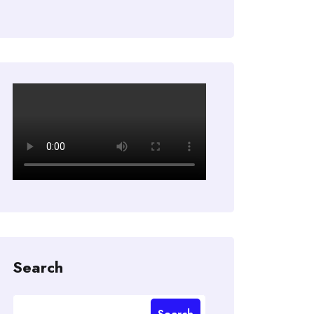
Search