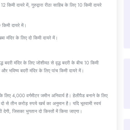
2 किमी दायरे में, गुरुद्वारा रीठा साहिब के लिए 10 किमी दायरे
 किमी दायरे में।
खबा मंदिर के लिए दो किमी दायरे में।
ृद्ध बदरी मंदिर के लिए जोशीमठ से वृद्ध बदरी के बीच 10 किमी
ें और भविष्य बदरी मंदिर के लिए पांच किमी दायरे में।
के लिए 4,000 वर्गमीटर जमीन अनिवार्य है। हेलीपैड बनाने के लिए
 दो से तीन करोड़ रुपये खर्च का अनुमान है। यदि भूस्वामी स्वयं
ी देगी, जिसका भुगतान दो किस्तों में किया जाएगा।