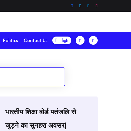
Politics
Contact Us
भारतीय शिक्षा बोर्ड पतंजलि से
जुड़ने का सुनहरा अवसर|