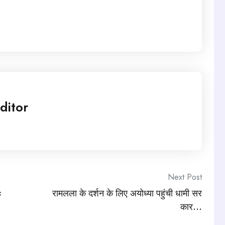
ditor
Next Post
ः
रामलला के दर्शन के लिए अयोध्या पहुंची धामी सर
कार…