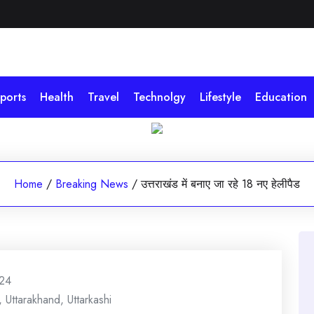
ports
Health
Travel
Technolgy
Lifestyle
Education
Home
/
Breaking News
/
उत्तराखंड में बनाए जा रहे 18 नए हेलीपैड
024
,
Uttarakhand
,
Uttarkashi