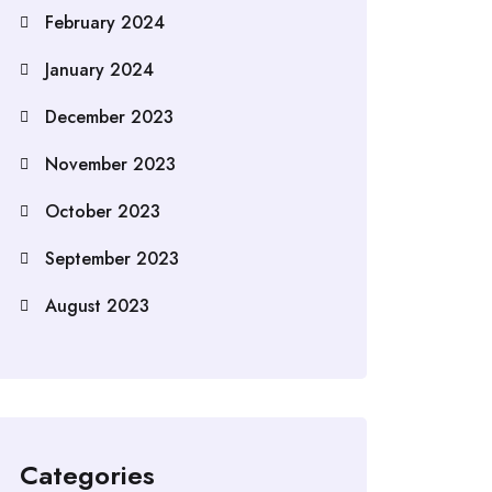
February 2024
January 2024
December 2023
November 2023
October 2023
September 2023
August 2023
Categories