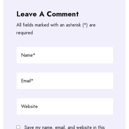
Leave A Comment
All fields marked with an asterisk (*) are
required
Save my name, email, and website in this