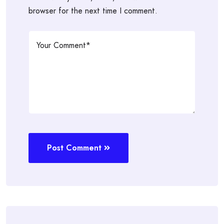
browser for the next time I comment.
Post Comment