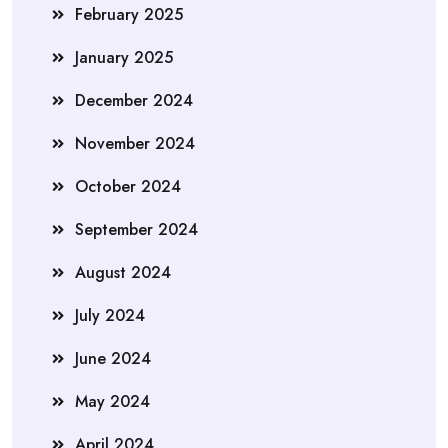
February 2025
January 2025
December 2024
November 2024
October 2024
September 2024
August 2024
July 2024
June 2024
May 2024
April 2024