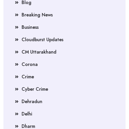
Blog
Breaking News
Business
Cloudburst Updates
CM Uttarakhand
Corona
Crime
Cyber Crime
Dehradun
Delhi
Dharm