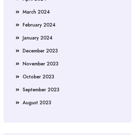
March 2024
February 2024
January 2024
December 2023
November 2023
October 2023
September 2023
August 2023