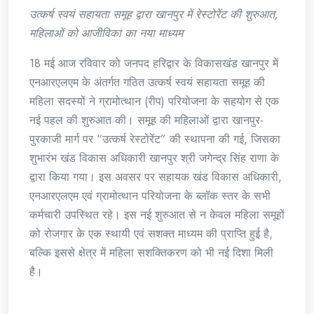
उत्कर्ष स्वयं सहायता समूह द्वारा खानपुर में रेस्टोरेंट की शुरुआत,
महिलाओं को आजीविका का नया माध्यम
18 मई आज रविवार को जनपद हरिद्वार के विकासखंड खानपुर में
एनआरएलएम के अंतर्गत गठित उत्कर्ष स्वयं सहायता समूह की
महिला सदस्यों ने ग्रामोत्थान (रीप) परियोजना के सहयोग से एक
नई पहल की शुरुआत की। समूह की महिलाओं द्वारा खानपुर-
पुरकाजी मार्ग पर “उत्कर्ष रेस्टोरेंट” की स्थापना की गई, जिसका
शुभारंभ खंड विकास अधिकारी खानपुर श्री जगेन्द्र सिंह राणा के
द्वारा किया गया। इस अवसर पर सहायक खंड विकास अधिकारी,
एनआरएलएम एवं ग्रामोत्थान परियोजना के ब्लॉक स्तर के सभी
कर्मचारी उपस्थित रहे। इस नई शुरुआत से न केवल महिला समूहों
को रोजगार के एक स्थायी एवं सशक्त माध्यम की प्राप्ति हुई है,
बल्कि इससे क्षेत्र में महिला सशक्तिकरण को भी नई दिशा मिली
है।