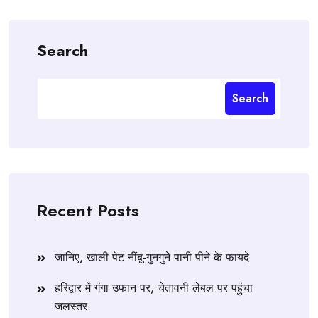
Search
Search
Recent Posts
जानिए, खाली पेट नींबू-गुनगुने पानी पीने के फायदे
हरिद्वार में गंगा उफान पर, चेतावनी लेबल पर पहुंचा
जलस्तर