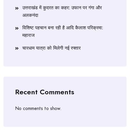
उत्तराखंड में कुदरत का कहर: उफान पर गंगा और
अलकनंदा
विशिष्ट पहचान बना रही है आदि कैलाश परिक्रमा:
महाराज
चारधाम यात्रा को मिलेगी नई रफ्तार
Recent Comments
No comments to show.