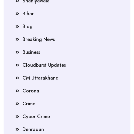
Bhaniyawala
Bihar
Blog
Breaking News
Business
Cloudburst Updates
CM Uttarakhand
Corona
Crime
Cyber Crime
Dehradun