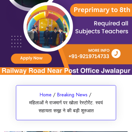
Home
/
Breaking News
/
महिलाओं ने राजमार्ग पर खोला रेस्टोरेंट. स्वयं
सहायता समूह ने की बड़ी शुरुआत