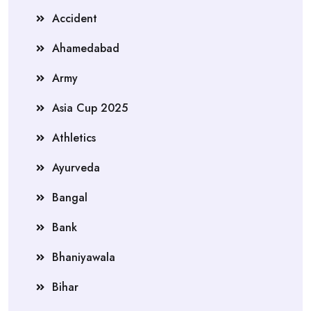
Accident
Ahamedabad
Army
Asia Cup 2025
Athletics
Ayurveda
Bangal
Bank
Bhaniyawala
Bihar