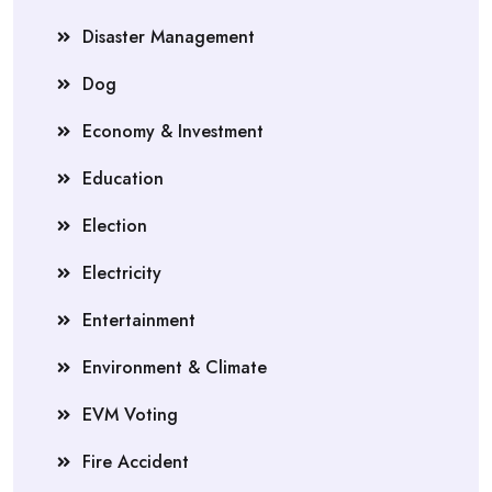
Disaster Management
Dog
Economy & Investment
Education
Election
Electricity
Entertainment
Environment & Climate
EVM Voting
Fire Accident