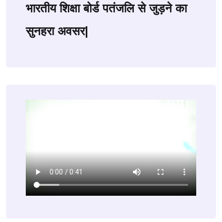
भारतीय शिक्षा बोर्ड पतंजलि से जुड़ने का
सुनहरा अवसर|