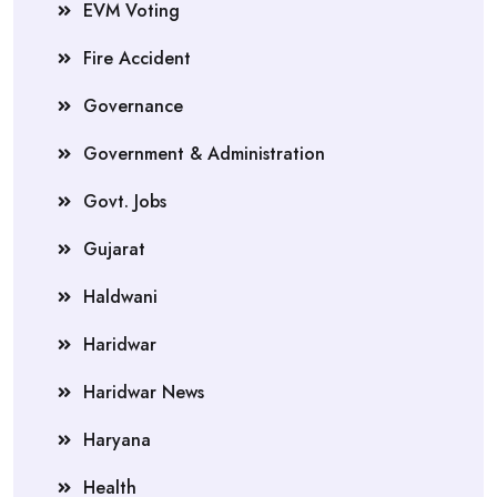
EVM Voting
Fire Accident
Governance
Government & Administration
Govt. Jobs
Gujarat
Haldwani
Haridwar
Haridwar News
Haryana
Health