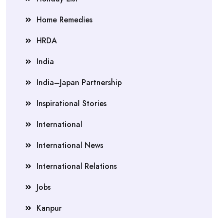
Home Remedies
HRDA
India
India–Japan Partnership
Inspirational Stories
International
International News
International Relations
Jobs
Kanpur