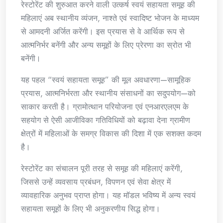
रेस्टोरेंट की शुरुआत करने वाली उत्कर्ष स्वयं सहायता समूह की
महिलाएं अब स्थानीय व्यंजन, नाश्ते एवं स्वादिष्ट भोजन के माध्यम
से आमदनी अर्जित करेंगी। इस प्रयास से वे आर्थिक रूप से
आत्मनिर्भर बनेंगी और अन्य समूहों के लिए प्रेरणा का स्रोत भी
बनेंगी।
यह पहल “स्वयं सहायता समूह” की मूल अवधारणा—सामूहिक
प्रयास, आत्मनिर्भरता और स्थानीय संसाधनों का सदुपयोग—को
साकार करती है। ग्रामोत्थान परियोजना एवं एनआरएलएम के
सहयोग से ऐसी आजीविका गतिविधियों को बढ़ावा देना ग्रामीण
क्षेत्रों में महिलाओं के समग्र विकास की दिशा में एक सशक्त कदम
है।
रेस्टोरेंट का संचालन पूरी तरह से समूह की महिलाएं करेंगी,
जिससे उन्हें व्यवसाय प्रबंधन, विपणन एवं सेवा क्षेत्र में
व्यावहारिक अनुभव प्राप्त होगा। यह मॉडल भविष्य में अन्य स्वयं
सहायता समूहों के लिए भी अनुकरणीय सिद्ध होगा।