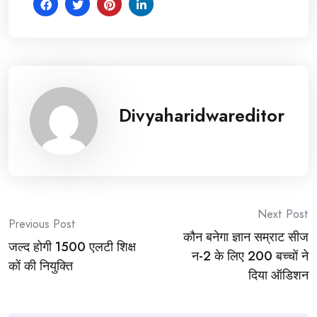
Divyaharidwareditor
Post
Next Post
Previous Post
कौन बनेगा ज्ञान सम्राट सीज
navigation
जल्द होगी 1500 एलटी शिक्ष
न-2 के लिए 200 बच्चों ने
कों की नियुक्ति
दिया ऑडिशन