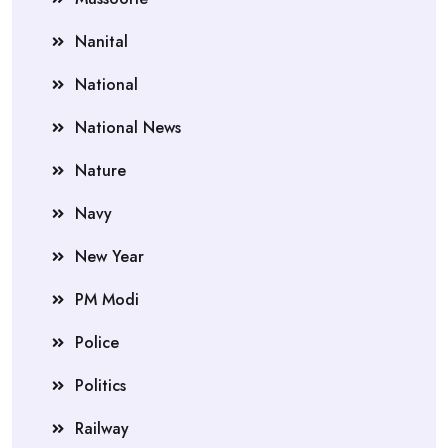
Nanital
National
National News
Nature
Navy
New Year
PM Modi
Police
Politics
Railway