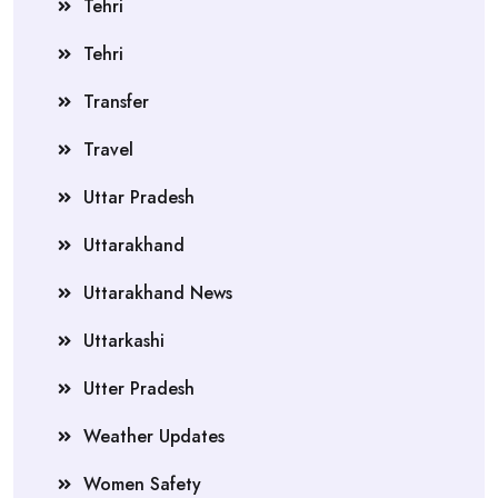
Tehri
Tehri
Transfer
Travel
Uttar Pradesh
Uttarakhand
Uttarakhand News
Uttarkashi
Utter Pradesh
Weather Updates
Women Safety