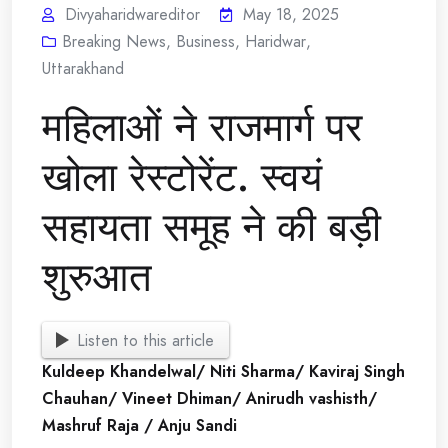
Divyaharidwareditor
May 18, 2025
Breaking News
,
Business
,
Haridwar
,
Uttarakhand
महिलाओं ने राजमार्ग पर
खोला रेस्टोरेंट. स्वयं
सहायता समूह ने की बड़ी
शुरुआत
Listen to this article
Kuldeep Khandelwal/ Niti Sharma/ Kaviraj Singh
Chauhan/ Vineet Dhiman/ Anirudh vashisth/
Mashruf Raja / Anju Sandi