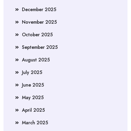
December 2025
November 2025
October 2025
September 2025
August 2025
July 2025
June 2025
May 2025
April 2025
March 2025