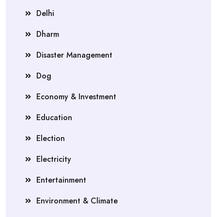
Delhi
Dharm
Disaster Management
Dog
Economy & Investment
Education
Election
Electricity
Entertainment
Environment & Climate