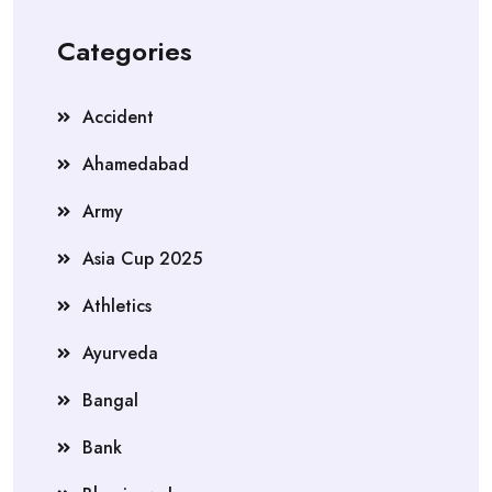
Categories
Accident
Ahamedabad
Army
Asia Cup 2025
Athletics
Ayurveda
Bangal
Bank