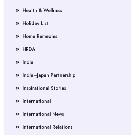
Health & Wellness
Holiday List
Home Remedies
HRDA
India
India–Japan Partnership
Inspirational Stories
International
International News
International Relations