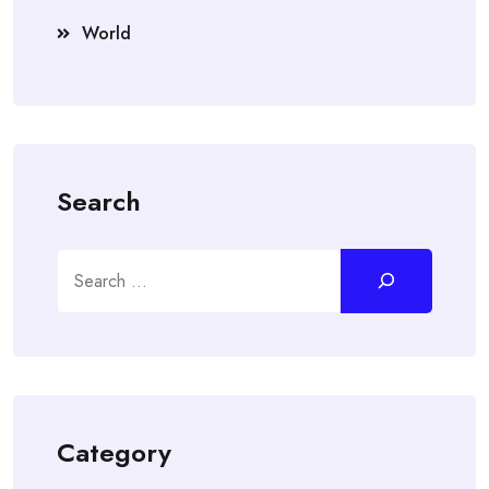
World
Search
Search
Category