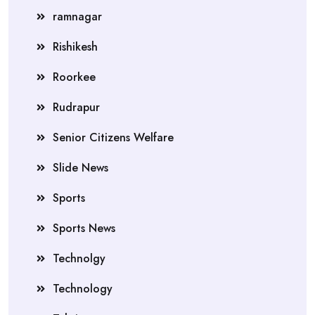
ramnagar
Rishikesh
Roorkee
Rudrapur
Senior Citizens Welfare
Slide News
Sports
Sports News
Technolgy
Technology