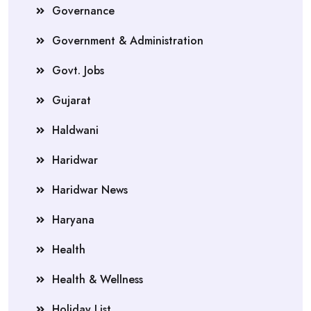
Governance
Government & Administration
Govt. Jobs
Gujarat
Haldwani
Haridwar
Haridwar News
Haryana
Health
Health & Wellness
Holiday List