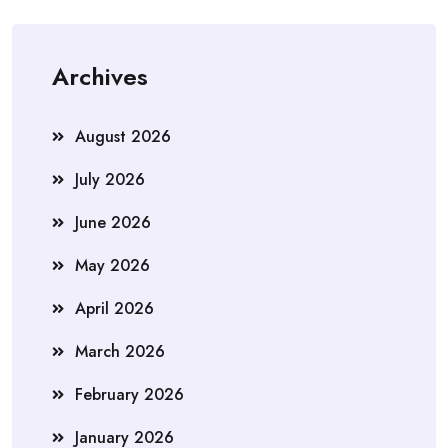
Archives
August 2026
July 2026
June 2026
May 2026
April 2026
March 2026
February 2026
January 2026