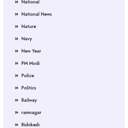
National
National News
Nature
Navy
New Year
PM Modi
Police
Politics
Railway
ramnagar
Rishikesh