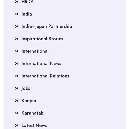
HRDA
India
India–Japan Partnership
Inspirational Stories
International
International News
International Relations
Jobs
Kanpur
Karanatak
Latest News