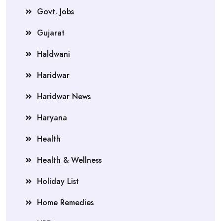
Govt. Jobs
Gujarat
Haldwani
Haridwar
Haridwar News
Haryana
Health
Health & Wellness
Holiday List
Home Remedies