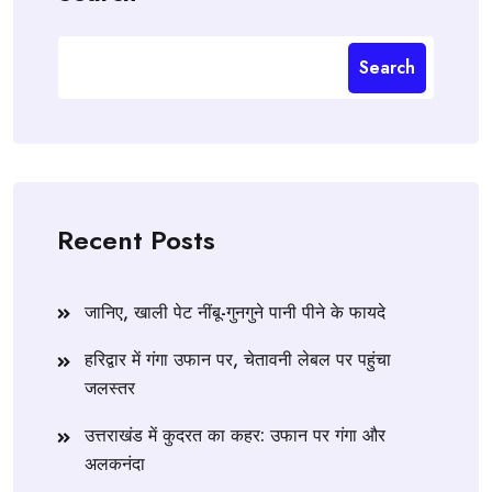
Search
Recent Posts
जानिए, खाली पेट नींबू-गुनगुने पानी पीने के फायदे
हरिद्वार में गंगा उफान पर, चेतावनी लेबल पर पहुंचा
जलस्तर
उत्तराखंड में कुदरत का कहर: उफान पर गंगा और
अलकनंदा