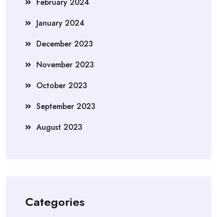
February 2024
January 2024
December 2023
November 2023
October 2023
September 2023
August 2023
Categories