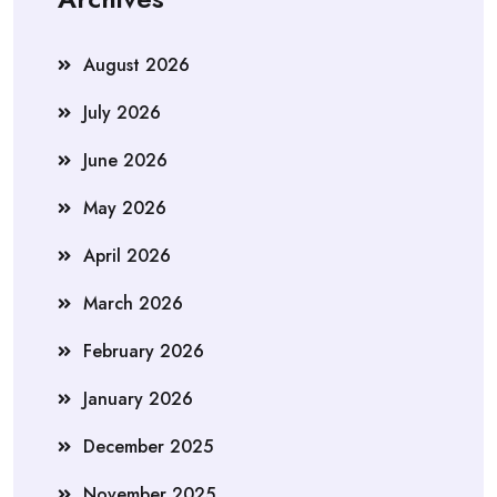
August 2026
July 2026
June 2026
May 2026
April 2026
March 2026
February 2026
January 2026
December 2025
November 2025