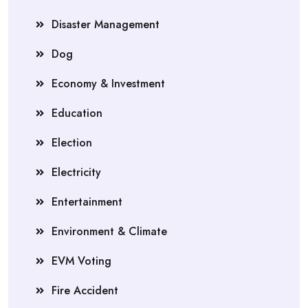
Disaster Management
Dog
Economy & Investment
Education
Election
Electricity
Entertainment
Environment & Climate
EVM Voting
Fire Accident