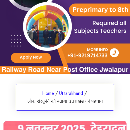
Home
/
Uttarakhand
/
लोक संस्कृति को बताया उत्तराखंड की पहचान