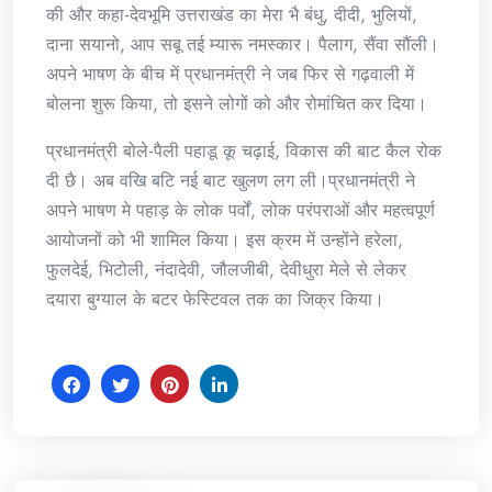
की और कहा-देवभूमि उत्तराखंड का मेरा भै बंधु, दीदी, भुलियों,
दाना सयानो, आप सबू तई म्यारू नमस्कार। पैलाग, सैंवा सौंली।
अपने भाषण के बीच में प्रधानमंत्री ने जब फिर से गढ़वाली में
बोलना शुरू किया, तो इसने लोगों को और रोमांचित कर दिया।
प्रधानमंत्री बोले-पैली पहाडू कू चढ़ाई, विकास की बाट कैल रोक
दी छै। अब वखि बटि नई बाट खुलण लग ली।प्रधानमंत्री ने
अपने भाषण मे पहाड़ के लोक पर्वों, लोक परंपराओं और महत्वपूर्ण
आयोजनों को भी शामिल किया। इस क्रम में उन्होंने हरेला,
फुलदेई, भिटोली, नंदादेवी, जौलजीबी, देवीधुरा मेले से लेकर
दयारा बुग्याल के बटर फेस्टिवल तक का जिक्र किया।