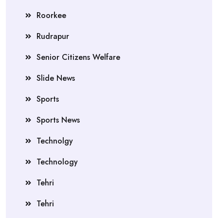
Roorkee
Rudrapur
Senior Citizens Welfare
Slide News
Sports
Sports News
Technolgy
Technology
Tehri
Tehri