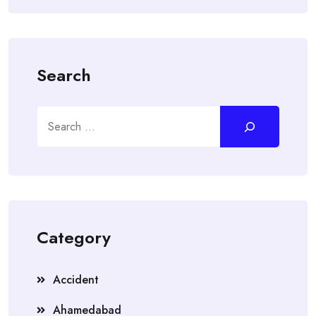
Search
Search
Category
Accident
Ahamedabad