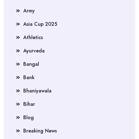
Army
Asia Cup 2025
Athletics
Ayurveda
Bangal
Bank
Bhaniyawala
Bihar
Blog
Breaking News