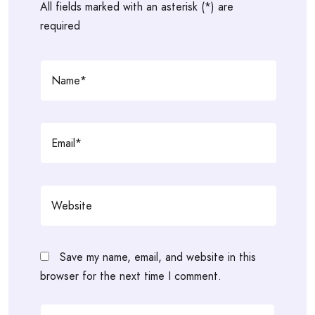
All fields marked with an asterisk (*) are
required
Save my name, email, and website in this
browser for the next time I comment.