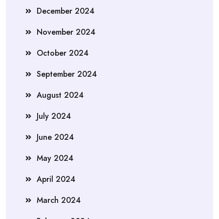
December 2024
November 2024
October 2024
September 2024
August 2024
July 2024
June 2024
May 2024
April 2024
March 2024