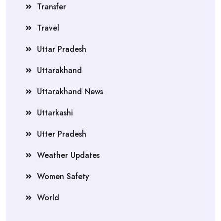
Transfer
Travel
Uttar Pradesh
Uttarakhand
Uttarakhand News
Uttarkashi
Utter Pradesh
Weather Updates
Women Safety
World