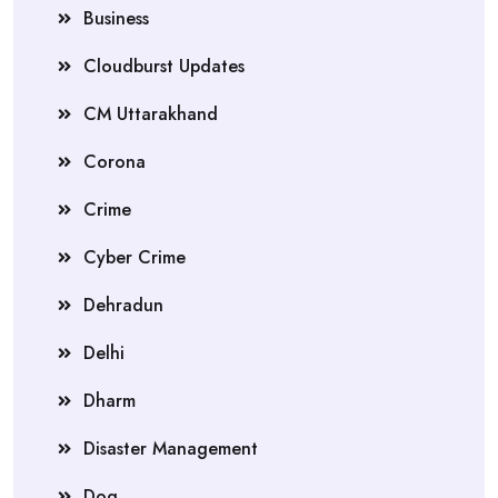
Business
Cloudburst Updates
CM Uttarakhand
Corona
Crime
Cyber Crime
Dehradun
Delhi
Dharm
Disaster Management
Dog