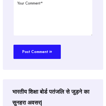
Post Comment
भारतीय शिक्षा बोर्ड पतंजलि से जुड़ने का
सुनहरा अवसर|