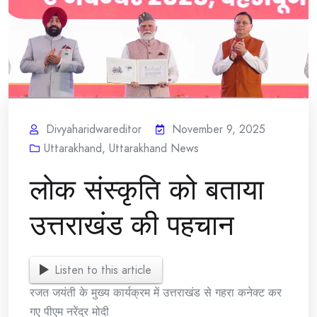
Divyaharidwareditor
November 9, 2025
Uttarakhand
,
Uttarakhand News
लोक संस्कृति को बताया
उत्तराखंड की पहचान
Listen to this article
रजत जयंती के मुख्य कार्यक्रम में उत्तराखंड से गहरा कनेक्ट कर
गए पीएम नरेंद्र मोदी