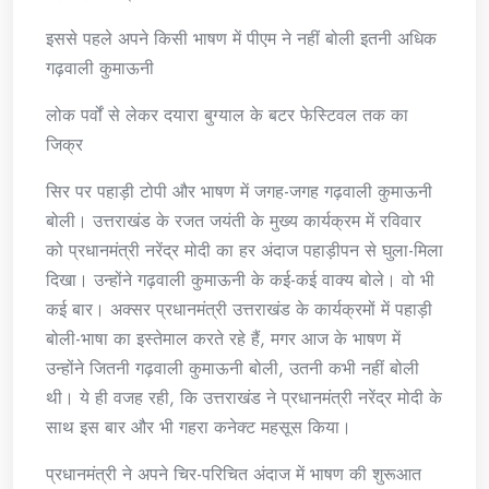
इससे पहले अपने किसी भाषण में पीएम ने नहीं बोली इतनी अधिक
गढ़वाली कुमाऊनी
लोक पर्वों से लेकर दयारा बुग्याल के बटर फेस्टिवल तक का
जिक्र
सिर पर पहाड़ी टोपी और भाषण में जगह-जगह गढ़वाली कुमाऊनी
बोली। उत्तराखंड के रजत जयंती के मुख्य कार्यक्रम में रविवार
को प्रधानमंत्री नरेंद्र मोदी का हर अंदाज पहाड़ीपन से घुला-मिला
दिखा। उन्होंने गढ़वाली कुमाऊनी के कई-कई वाक्य बोले। वो भी
कई बार। अक्सर प्रधानमंत्री उत्तराखंड के कार्यक्रमों में पहाड़ी
बोली-भाषा का इस्तेमाल करते रहे हैं, मगर आज के भाषण में
उन्होंने जितनी गढ़वाली कुमाऊनी बोली, उतनी कभी नहीं बोली
थी। ये ही वजह रही, कि उत्तराखंड ने प्रधानमंत्री नरेंद्र मोदी के
साथ इस बार और भी गहरा कनेक्ट महसूस किया।
प्रधानमंत्री ने अपने चिर-परिचित अंदाज में भाषण की शुरूआत