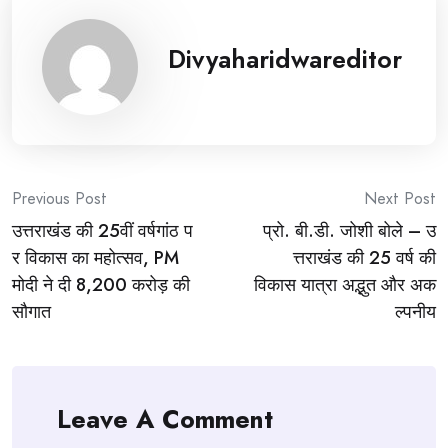
Divyaharidwareditor
Post
Previous Post
Next Post
उत्तराखंड की 25वीं वर्षगांठ प
प्रो. बी.डी. जोशी बोले – उ
navigation
र विकास का महोत्सव, PM
त्तराखंड की 25 वर्ष की
मोदी ने दी 8,200 करोड़ की
विकास यात्रा अद्भुत और अक
सौगात
ल्पनीय
Leave A Comment