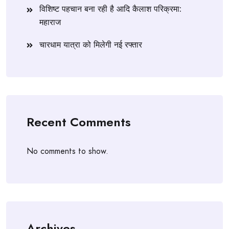
विशिष्ट पहचान बना रही है आदि कैलाश परिक्रमा:
महाराज
चारधाम यात्रा को मिलेगी नई रफ्तार
Recent Comments
No comments to show.
Archives