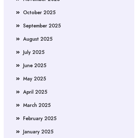
October 2025
September 2025
August 2025
July 2025
June 2025
May 2025
April 2025
March 2025
February 2025
January 2025