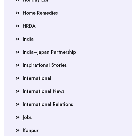
Home Remedies
HRDA
India
India–Japan Partnership
Inspirational Stories
International
International News
International Relations
Jobs
Kanpur