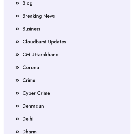
Blog
Breaking News
Business
Cloudburst Updates
CM Uttarakhand
Corona
Crime
Cyber Crime
Dehradun
Delhi
Dharm