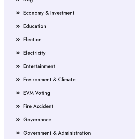
Economy & Investment
Education
Election
Electricity
Entertainment
Environment & Climate
EVM Voting
Fire Accident
Governance
Government & Administration