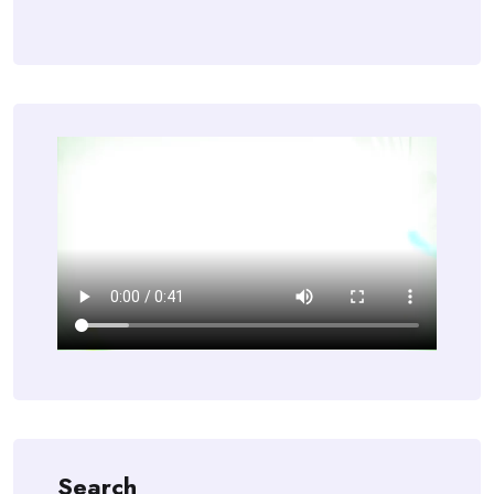
Search