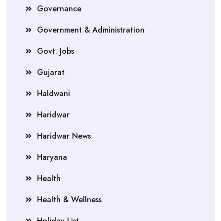
Governance
Government & Administration
Govt. Jobs
Gujarat
Haldwani
Haridwar
Haridwar News
Haryana
Health
Health & Wellness
Holiday List