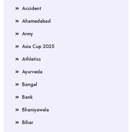
Accident
Ahamedabad
Army
Asia Cup 2025
Athletics
Ayurveda
Bangal
Bank
Bhaniyawala
Bihar