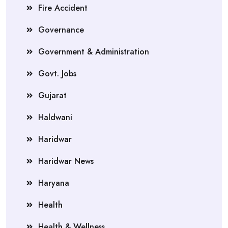
Fire Accident
Governance
Government & Administration
Govt. Jobs
Gujarat
Haldwani
Haridwar
Haridwar News
Haryana
Health
Health & Wellness