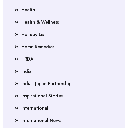
Health
Health & Wellness
Holiday List
Home Remedies
HRDA
India
India–Japan Partnership
Inspirational Stories
International
International News