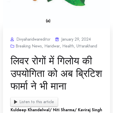
Divyaharidwareditor
January 29, 2024
Breaking News
,
Haridwar
,
Health
,
Uttarakhand
लिवर रोगों में गिलोय की
उपयोगिता को अब ब्रिटिश
फार्मा ने भी माना
Listen to this article
Kuldeep Khandelwal/ Niti Sharma/ Kaviraj Singh