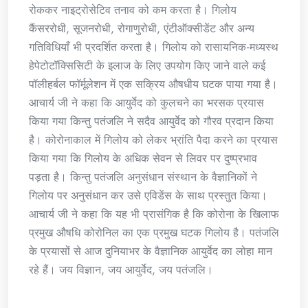
रोककर नाइट्रोसेटिव तनाव को कम करता है। गिलोय
कैंसररोधी, सूजनरोधी, रोगाणुरोधी, एंटीऑक्सीडेंट और अन्य
गतिविधियाँ भी प्रदर्शित करता है। गिलोय को रासायनिक-मध्यस्थ
हेपेटोटॉक्सिसिटी के इलाज के लिए उपयोग किए जाने वाले कई
पॉलीहर्बल फॉर्मूलेशन में एक सक्रिय औषधीय घटक पाया गया है।
आचार्य जी ने कहा कि आयुर्वेद को कुलचने का भरसक प्रयास
किया गया किन्तु पतंजलि ने सदैव आयुर्वेद को गौरव प्रदान किया
है। कोरोनाकाल में गिलोय को लेकर भ्रांति पैदा करने का प्रयास
किया गया कि गिलोय के अधिक सेवन से लिवर पर दुष्प्रभाव
पड़ता है। किन्तु पतंजलि अनुसंधान संस्थान के वैज्ञानिकों ने
गिलोय पर अनुसंधान कर उसे एविडेंस के साथ प्रस्तुत किया।
आचार्य जी ने कहा कि यह भी प्रासंगिक है कि कोरोना के खिलाफ
प्रमुख औषधि कोरोनिल का एक प्रमुख घटक गिलोय है। पतंजलि
के प्रयासों से आज दुनियाभर के वैज्ञानिक आयुर्वेद का लोहा मान
रहे हैं। जय विज्ञान, जय आयुर्वेद, जय पतंजलि।