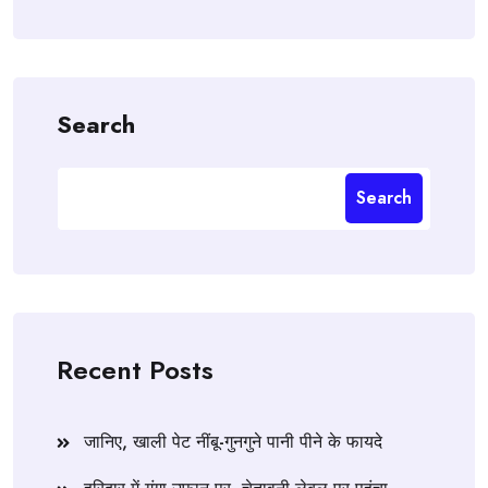
Search
Search
Recent Posts
जानिए, खाली पेट नींबू-गुनगुने पानी पीने के फायदे