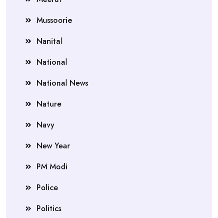
Mussoorie
Nanital
National
National News
Nature
Navy
New Year
PM Modi
Police
Politics