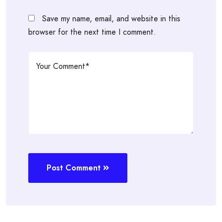
Save my name, email, and website in this
browser for the next time I comment.
Post Comment