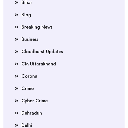
Bihar
Blog
Breaking News
Business
Cloudburst Updates
CM Uttarakhand
Corona
Crime
Cyber Crime
Dehradun
Delhi