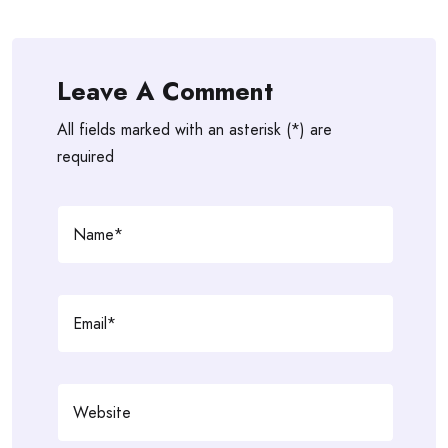
Leave A Comment
All fields marked with an asterisk (*) are
required