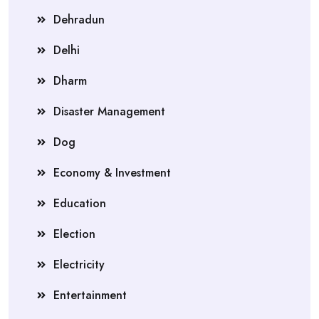
Dehradun
Delhi
Dharm
Disaster Management
Dog
Economy & Investment
Education
Election
Electricity
Entertainment