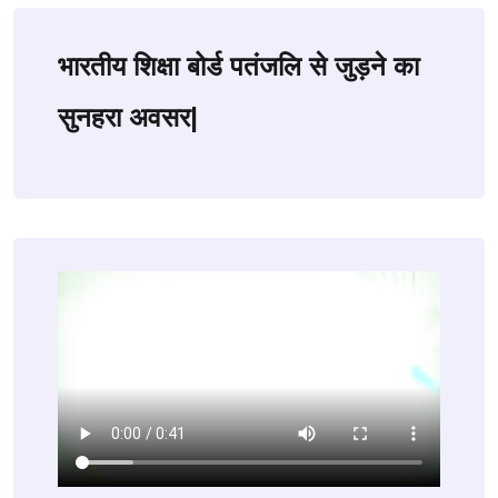
भारतीय शिक्षा बोर्ड पतंजलि से जुड़ने का
सुनहरा अवसर|