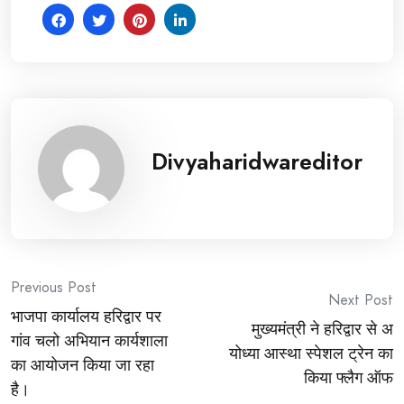
Divyaharidwareditor
Post
Previous Post
Next Post
भाजपा कार्यालय हरिद्वार पर
navigation
मुख्यमंत्री ने हरिद्वार से अ
गांव चलो अभियान कार्यशाला
योध्या आस्था स्पेशल ट्रेन का
का आयोजन किया जा रहा
किया फ्लैग ऑफ
है।