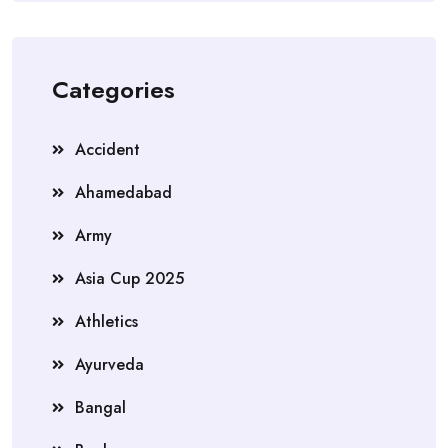
Categories
Accident
Ahamedabad
Army
Asia Cup 2025
Athletics
Ayurveda
Bangal