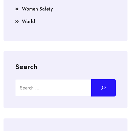
Women Safety
World
Search
Search