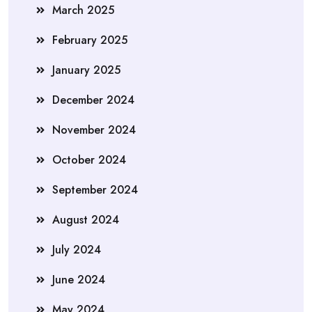
March 2025
February 2025
January 2025
December 2024
November 2024
October 2024
September 2024
August 2024
July 2024
June 2024
May 2024