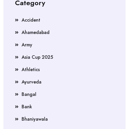
Category
Accident
Ahamedabad
Army
Asia Cup 2025
Athletics
Ayurveda
Bangal
Bank
Bhaniyawala