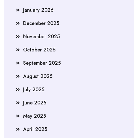
January 2026
December 2025
November 2025
October 2025
September 2025
August 2025
July 2025
June 2025
May 2025
April 2025