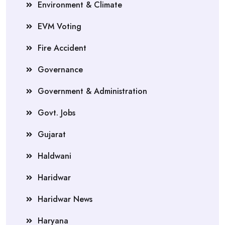
Environment & Climate
EVM Voting
Fire Accident
Governance
Government & Administration
Govt. Jobs
Gujarat
Haldwani
Haridwar
Haridwar News
Haryana