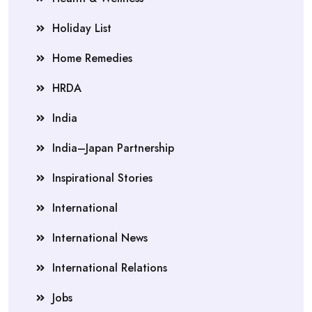
Holiday List
Home Remedies
HRDA
India
India–Japan Partnership
Inspirational Stories
International
International News
International Relations
Jobs