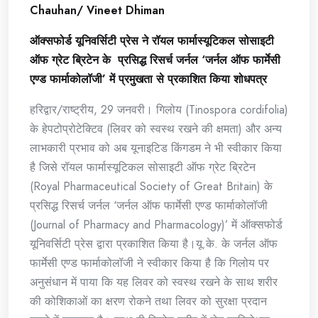
Chauhan/ Vineet Dhiman
ऑक्सफोर्ड यूनिवर्सिटी प्रेस ने रॉयल फार्मास्यूटिकल सोसाइटी
ऑफ ग्रेट ब्रिटेन के प्रसिद्ध रिसर्च जर्नल ‘जर्नल ऑफ फार्मेसी
एण्ड फार्माकोलॉजी’ में प्रमुखता से प्रकाशित किया शोधपत्र
हरिद्वार/राष्ट्रीय, 29 जनवरी। गिलोय (Tinospora cordifolia)
के हेपटोप्रोटेक्टिव (लिवर को स्वस्थ रखने की क्षमता) और अन्य
लाभकारी प्रभाव को अब यूनाइटिड किंगडम ने भी स्वीकार किया
है जिसे रॉयल फार्मास्यूटिकल सोसाइटी ऑफ ग्रेट ब्रिटेन
(Royal Pharmaceutical Society of Great Britain) के
प्रसिद्ध रिसर्च जर्नल ‘जर्नल ऑफ फार्मेसी एण्ड फार्माकोलॉजी
(Journal of Pharmacy and Pharmacology)’ में ऑक्सफोर्ड
यूनिवर्सिटी प्रेस द्वारा प्रकाशित किया है।यू.के. के जर्नल ऑफ
फार्मेसी एण्ड फार्माकोलॉजी ने स्वीकार किया है कि गिलोय पर
अनुसंधान में पाया कि यह लिवर को स्वस्थ रखने के साथ शरीर
की कोशिकाओं का क्षरण रोकने तथा लिवर को सुरक्षा प्रदान