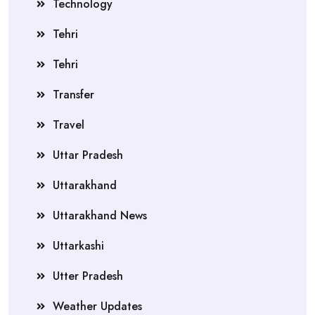
Technology
Tehri
Tehri
Transfer
Travel
Uttar Pradesh
Uttarakhand
Uttarakhand News
Uttarkashi
Utter Pradesh
Weather Updates