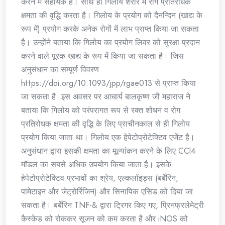
करने में सहायक है। साथ ही गिलोय शरीर में रोग प्रतिरोधक
क्षमता की वृद्धि करता है। गिलोय के प्रयोग को दैनन्दिन (खाद्य के
रूप में) प्रयोग करके अनेक रोगों में लाभ प्राप्त किया जा सकता
है। उन्होंने बताया कि गिलोय का प्रयोग लिवर को सुरक्षा प्रदान
करने वाले पूरक खाद्य के रूप में किया जा सकता है। जिस
अनुसंधान का सम्पूर्ण विवरण
https://doi.org/10.1093/jpp/rgae013 से प्राप्त किया
जा सकता है।इस अवसर पर आचार्य बालकृष्ण जी महाराज ने
बताया कि गिलोय को परंपरागत रूप से रक्त शोधन व रोग
प्रतिरोधक क्षमता की वृद्धि के लिए प्राचीनकाल से ही गिलोय
प्रयोग किया जाता था। गिलोय एक हेपेटोप्रोटेक्टिव एजेंट है।
अनुसंधान द्वारा इसकी क्षमता का मूल्यांकन करने के लिए CCl4
मॉडल का सबसे अधिक उपयोग किया जाता है। इसके
हेपेटोप्रोटेक्टिव प्रभावों का श्रेय, एल्कलॉइड्स (बर्बेरिन,
पामेटाइन और जेट्रोर्रिजिन) और सिनापिक एसिड को दिया जा
सकता है। बर्बेरिन TNF-& द्वारा ट्रिगर किए गए, प्रिनफ्रलेमेट्री
कैस्केड को रोककर सूजन को कम करता है और iNOS को