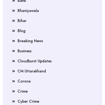
Bank
Bhaniyawala
Bihar
Blog
Breaking News
Business
Cloudburst Updates
CM Uttarakhand
Corona
Crime
Cyber Crime