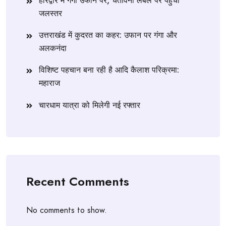
हरिद्वार में गंगा उफान पर, चेतावनी लेबल पर पहुंचा
जलस्तर
उत्तराखंड में कुदरत का कहर: उफान पर गंगा और
अलकनंदा
विशिष्ट पहचान बना रही है आदि कैलाश परिक्रमा:
महाराज
चारधाम यात्रा को मिलेगी नई रफ्तार
Recent Comments
No comments to show.