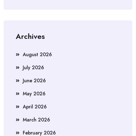
Archives
August 2026
July 2026
June 2026
May 2026
April 2026
March 2026
February 2026