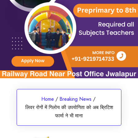
Home
/
Breaking News
/
लिवर रोगों में गिलोय की उपयोगिता को अब ब्रिटिश
फार्मा ने भी माना