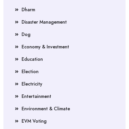
Dharm
Disaster Management
Dog
Economy & Investment
Education
Election
Electricity
Entertainment
Environment & Climate
EVM Voting