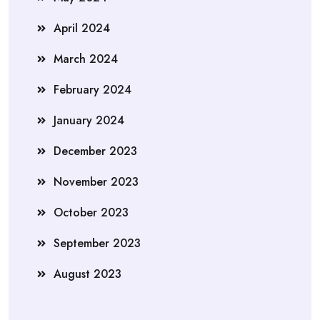
April 2024
March 2024
February 2024
January 2024
December 2023
November 2023
October 2023
September 2023
August 2023