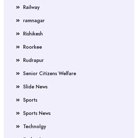
Railway
ramnagar
Rishikesh
Roorkee
Rudrapur
Senior Citizens Welfare
Slide News
Sports
Sports News
Technolgy