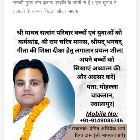
उनकी मुख्य जंग दलाल प्रवृति के लोगों से है। इस चुनाव में
दलालों के कच्चा चिट्ठा खोला जाएगा।