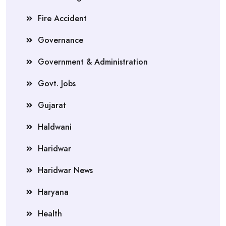
Fire Accident
Governance
Government & Administration
Govt. Jobs
Gujarat
Haldwani
Haridwar
Haridwar News
Haryana
Health