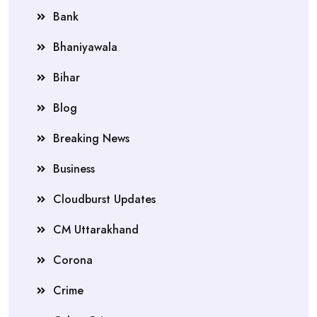
Bank
Bhaniyawala
Bihar
Blog
Breaking News
Business
Cloudburst Updates
CM Uttarakhand
Corona
Crime