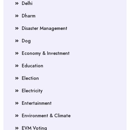
Delhi
Dharm
Disaster Management
Dog
Economy & Investment
Education
Election
Electricity
Entertainment
Environment & Climate
EVM Voting