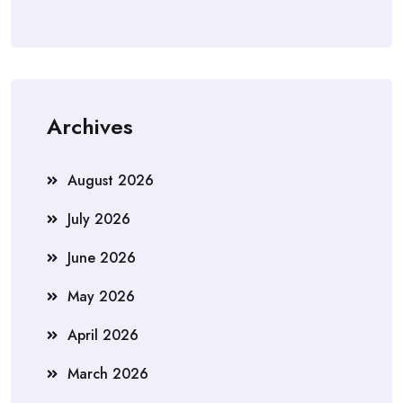
Archives
August 2026
July 2026
June 2026
May 2026
April 2026
March 2026