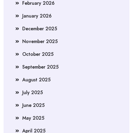
February 2026
January 2026
December 2025
November 2025
October 2025
September 2025
August 2025
July 2025
June 2025
May 2025
April 2025