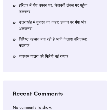
हरिद्वार में गंगा उफान पर, चेतावनी लेबल पर पहुंचा
जलस्तर
उत्तराखंड में कुदरत का कहर: उफान पर गंगा और
अलकनंदा
विशिष्ट पहचान बना रही है आदि कैलाश परिक्रमा:
महाराज
चारधाम यात्रा को मिलेगी नई रफ्तार
Recent Comments
No comments to show.