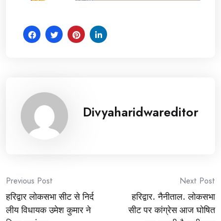
Divyaharidwareditor
Post
Previous Post
Next Post
हरिद्वार लोकसभा सीट से निर्द
हरिद्वार. नैनीताल. लोकसभा
navigation
लीय विधायक उमेश कुमार ने
सीट पर कांग्रेस आज घोषित