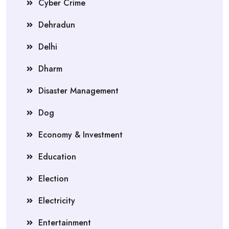
Cyber Crime
Dehradun
Delhi
Dharm
Disaster Management
Dog
Economy & Investment
Education
Election
Electricity
Entertainment