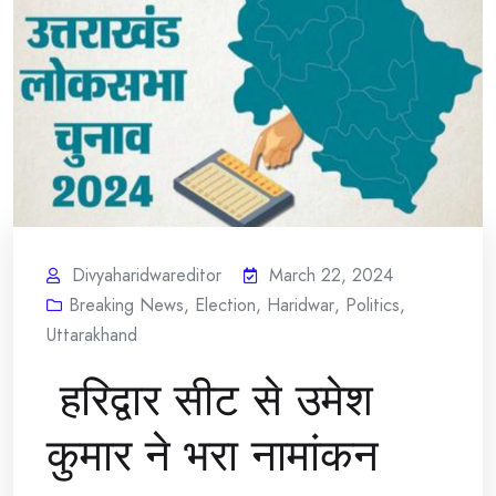
Divyaharidwareditor
March 22, 2024
Breaking News
,
Election
,
Haridwar
,
Politics
,
Uttarakhand
हरिद्वार सीट से उमेश
कुमार ने भरा नामांकन