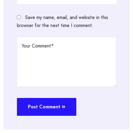
Save my name, email, and website in this
browser for the next time I comment.
Post Comment