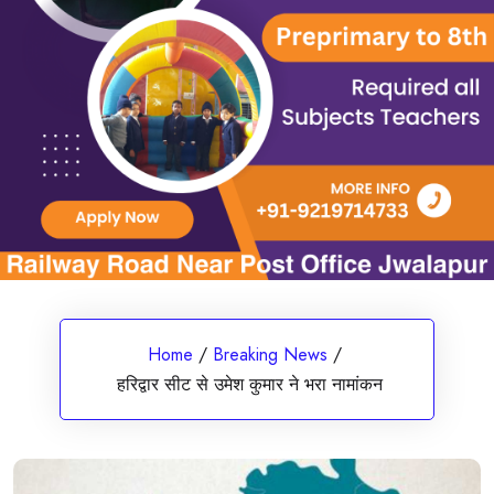
Home
/
Breaking News
/
हरिद्वार सीट से उमेश कुमार ने भरा नामांकन