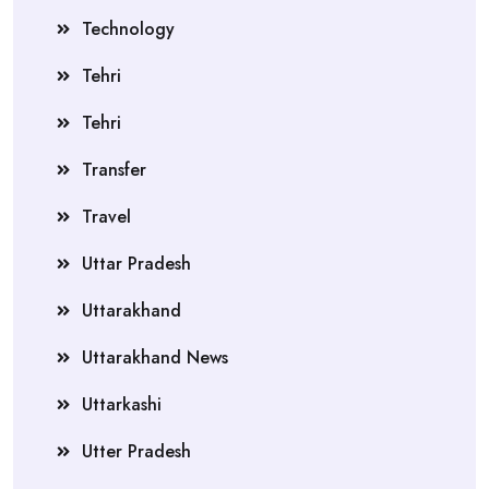
Technology
Tehri
Tehri
Transfer
Travel
Uttar Pradesh
Uttarakhand
Uttarakhand News
Uttarkashi
Utter Pradesh