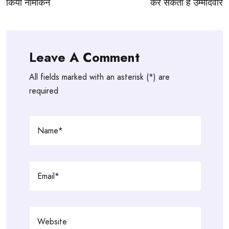
किया नामांकन
कर सकती है उम्मीदवार
Leave A Comment
All fields marked with an asterisk (*) are
required