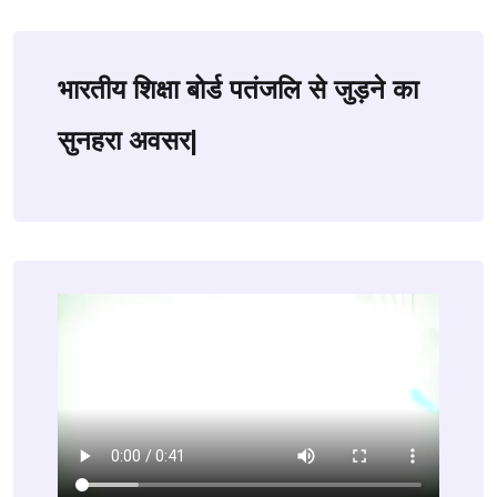
भारतीय शिक्षा बोर्ड पतंजलि से जुड़ने का
सुनहरा अवसर|