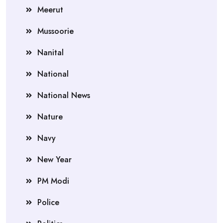
Meerut
Mussoorie
Nanital
National
National News
Nature
Navy
New Year
PM Modi
Police