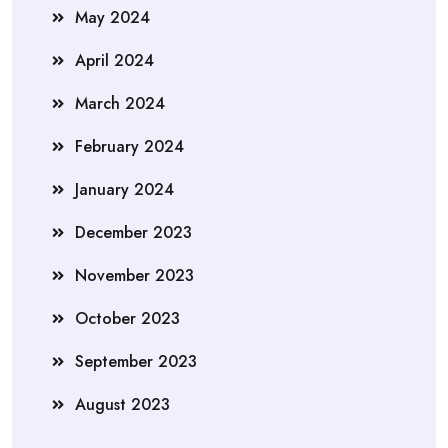
May 2024
April 2024
March 2024
February 2024
January 2024
December 2023
November 2023
October 2023
September 2023
August 2023