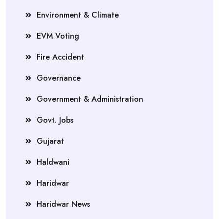
Environment & Climate
EVM Voting
Fire Accident
Governance
Government & Administration
Govt. Jobs
Gujarat
Haldwani
Haridwar
Haridwar News