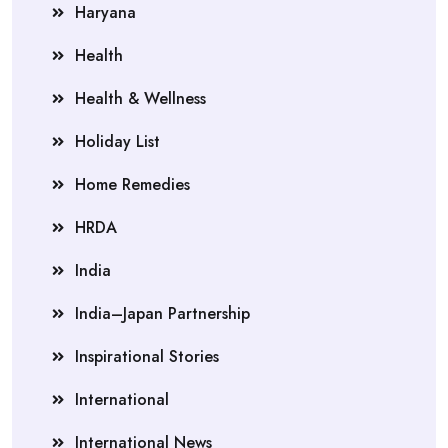
Haryana
Health
Health & Wellness
Holiday List
Home Remedies
HRDA
India
India–Japan Partnership
Inspirational Stories
International
International News