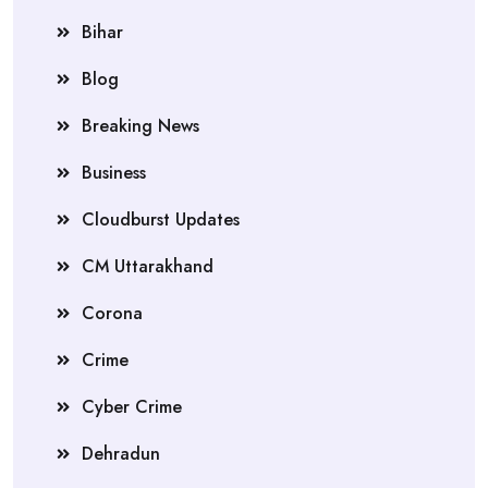
Bihar
Blog
Breaking News
Business
Cloudburst Updates
CM Uttarakhand
Corona
Crime
Cyber Crime
Dehradun