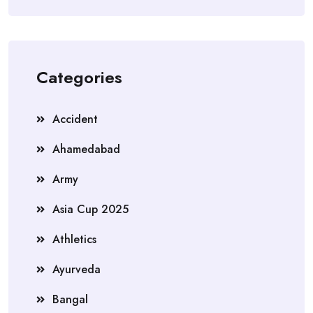
Categories
Accident
Ahamedabad
Army
Asia Cup 2025
Athletics
Ayurveda
Bangal