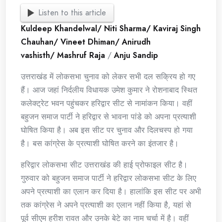
Listen to this article
Kuldeep Khandelwal/ Niti Sharma/ Kaviraj Singh
Chauhan/ Vineet Dhiman/ Anirudh
vashisth/ Mashruf Raja
/
Anju Sandip
उत्तराखंड में लोकसभा चुनाव को लेकर सभी दल सक्रिय हो गए
हैं। आज जहां निर्दलीय विधायक उमेश कुमार ने रोशनाबाद स्थित
कलेक्ट्रेट भवन पहुंचकर हरिद्वार सीट से नामांकन किया। वहीं
बहुजन समाज पार्टी ने हरिद्वार से भावना पांडे को अपना प्रत्याशी
घोषित किया है। अब इस सीट पर चुनाव और दिलचस्प हो गया
है। बस कांग्रेस के प्रत्याशी घोषित करने का इंतजार है।
हरिद्वार लोकसभा सीट उत्तराखंड की हाई प्रोफाइल सीट है।
गुरुवार को बहुजन समाज पार्टी ने हरिद्वार लोकसभा सीट के लिए
अपने प्रत्याशी का एलान कर दिया है। हालांकि इस सीट पर अभी
तक कांग्रेस ने अपने प्रत्याशी का एलान नहीं किया है, यहां से
पूर्व सीएम हरीश रावत और उनके बेटे का नाम चर्चा में है। वहीं