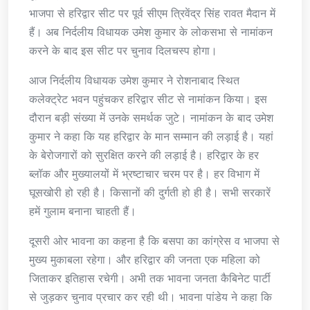
भाजपा से हरिद्वार सीट पर पूर्व सीएम त्रिवेंद्र सिंह रावत मैदान में
हैं। अब निर्दलीय विधायक उमेश कुमार के लोकसभा से नामांकन
करने के बाद इस सीट पर चुनाव दिलचस्प होगा।
आज निर्दलीय विधायक उमेश कुमार ने रोशनाबाद स्थित
कलेक्ट्रेट भवन पहुंचकर हरिद्वार सीट से नामांकन किया। इस
दौरान बड़ी संख्या में उनके समर्थक जुटे। नामांकन के बाद उमेश
कुमार ने कहा कि यह हरिद्वार के मान सम्मान की लड़ाई है। यहां
के बेरोजगारों को सुरक्षित करने की लड़ाई है। हरिद्वार के हर
ब्लॉक और मुख्यालयों में भ्रष्टाचार चरम पर है। हर विभाग में
घूसखोरी हो रही है। किसानों की दुर्गती हो ही है। सभी सरकारें
हमें गुलाम बनाना चाहती हैं।
दूसरी ओर भावना का कहना है कि बसपा का कांग्रेस व भाजपा से
मुख्य मुकाबला रहेगा। और हरिद्वार की जनता एक महिला को
जिताकर इतिहास रचेगी। अभी तक भावना जनता कैबिनेट पार्टी
से जुड़कर चुनाव प्रचार कर रही थी। भावना पांडेय ने कहा कि