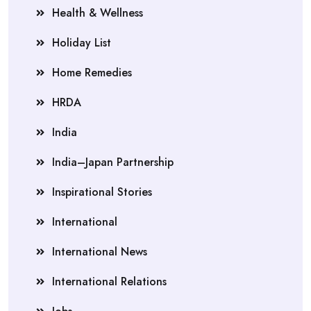
Health & Wellness
Holiday List
Home Remedies
HRDA
India
India–Japan Partnership
Inspirational Stories
International
International News
International Relations