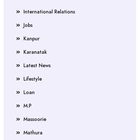
International Relations
Jobs
Kanpur
Karanatak
Latest News
Lifestyle
Loan
M.P
Massoorie
Mathura