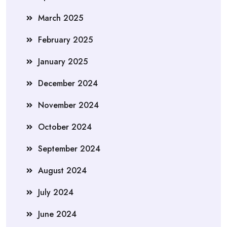
March 2025
February 2025
January 2025
December 2024
November 2024
October 2024
September 2024
August 2024
July 2024
June 2024