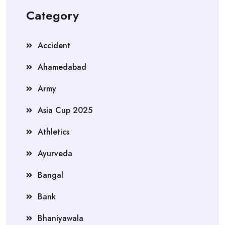
Category
Accident
Ahamedabad
Army
Asia Cup 2025
Athletics
Ayurveda
Bangal
Bank
Bhaniyawala