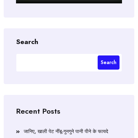
Search
Search
Recent Posts
जानिए, खाली पेट नींबू-गुनगुने पानी पीने के फायदे