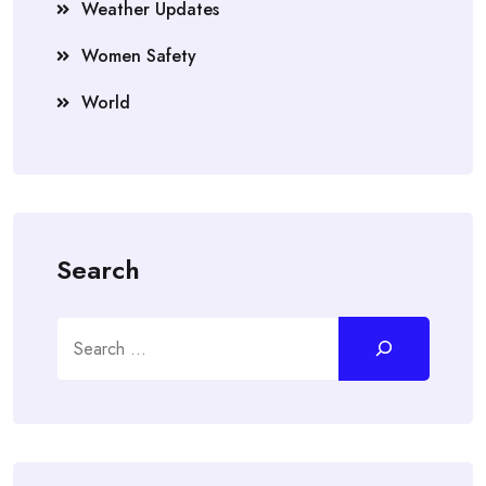
Weather Updates
Women Safety
World
Search
Search