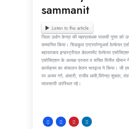
sammanit
Listen to this article
जिला उधोग केन्द्र की महाप्रबंधक पल्लवी गुप्ता को
सम्मानित किया। सिडकुल एन्टरपरेन्युअर्स वेल्फेयर 
बहादराबाद इन्डस्ट्रीयल डेवलपमेंट वेल्फेयर एसोसिएश
एसोसिएशन के अध्यक्ष प्रभात व सचिव विनीत धीमान ने 
कार्यक्रम का संचालन केतन भारद्वाज ने किया। जी
पर अजय गर्ग, अंसारी, राजीव धामी,विरेन्द्र शुक्ला, व
व्यावसायी उपस्थित रहे।