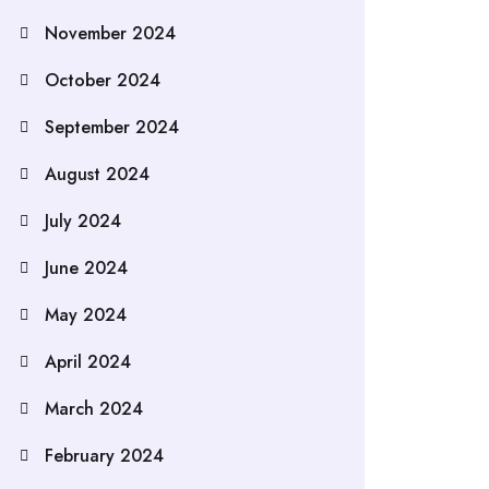
November 2024
October 2024
September 2024
August 2024
July 2024
June 2024
May 2024
April 2024
March 2024
February 2024