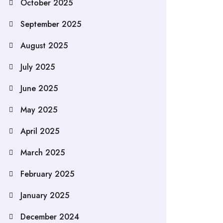
October 2025
September 2025
August 2025
July 2025
June 2025
May 2025
April 2025
March 2025
February 2025
January 2025
December 2024