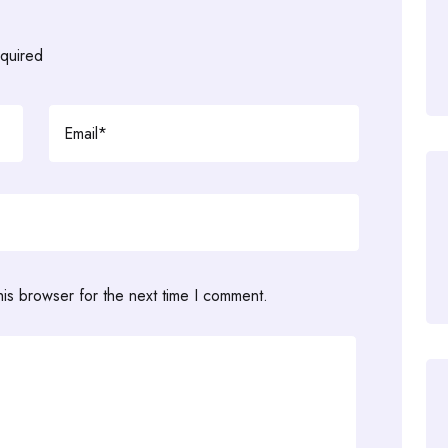
equired
his browser for the next time I comment.