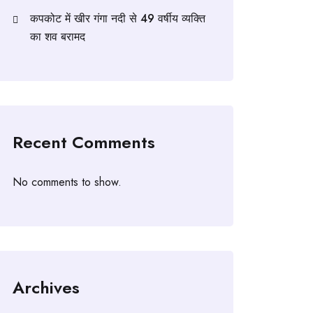
कपकोट में खीर गंगा नदी से 49 वर्षीय व्यक्ति
का शव बरामद
Recent Comments
No comments to show.
Archives