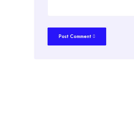
Post Comment