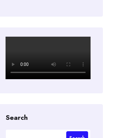
Search