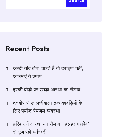
Search
Recent Posts
अच्छी नींद लेना चाहते हैं तो दवाइयां नहीं,
आजमाएं ये उपाय
हरकी पौड़ी पर उमड़ा आस्था का सैलाब
दक्षदीप से लालजीवाला तक कांवड़ियों के
लिए पर्याप्त पेयजल व्यवस्था
हरिद्वार में आस्था का सैलाब! ‘हर-हर महादेव’
से गूंज रही धर्मनगरी