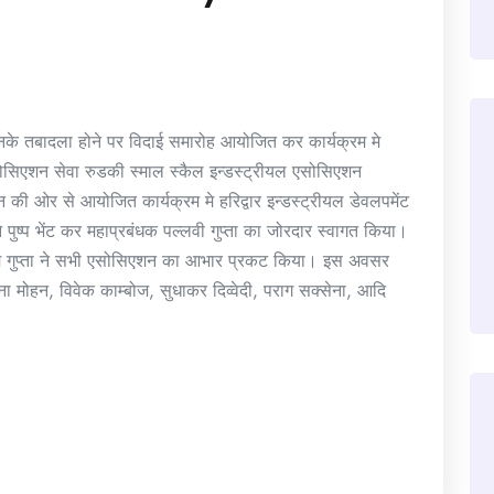
 उनके तबादला होने पर विदाई समारोह आयोजित कर कार्यक्रम मे
एसोसिएशन सेवा रुडकी स्माल स्कैल इन्डस्ट्रीयल एसोसिएशन
न की ओर से आयोजित कार्यक्रम मे हरिद्वार इन्डस्ट्रीयल डेवलपमेंट
पुष्प भेंट कर महाप्रबंधक पल्लवी गुप्ता का जोरदार स्वागत किया।
 एम गुप्ता ने सभी एसोसिएशन का आभार प्रकट किया। इस अवसर
ंदना मोहन, विवेक काम्बोज, सुधाकर दिव्वेदी, पराग सक्सेना, आदि