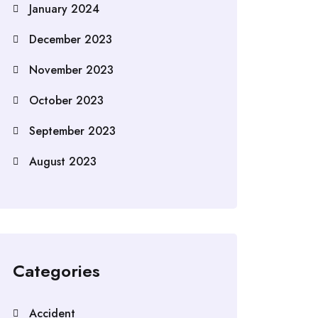
January 2024
December 2023
November 2023
October 2023
September 2023
August 2023
Categories
Accident