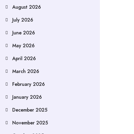
August 2026
July 2026
June 2026
May 2026
April 2026
March 2026
February 2026
January 2026
December 2025
November 2025