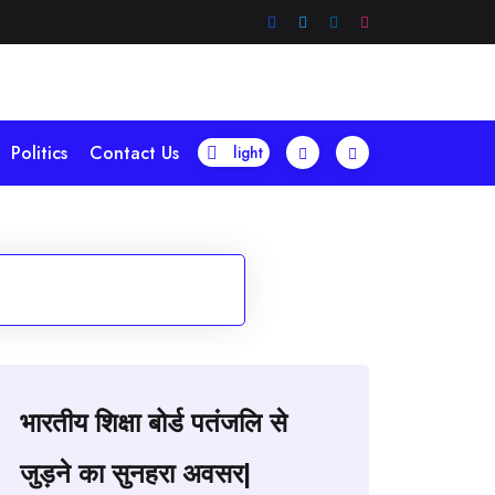
Politics
Contact Us
भारतीय शिक्षा बोर्ड पतंजलि से
जुड़ने का सुनहरा अवसर|