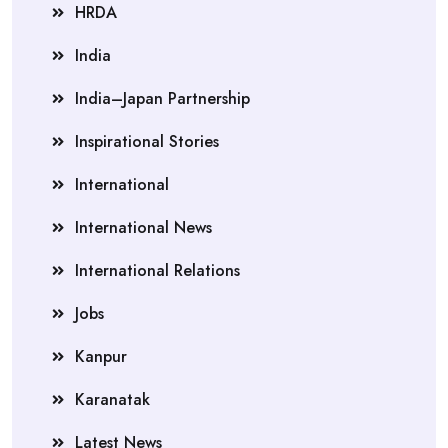
HRDA
India
India–Japan Partnership
Inspirational Stories
International
International News
International Relations
Jobs
Kanpur
Karanatak
Latest News