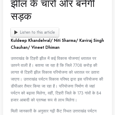
झील के चारों ओर बनेगी
सड़क
Listen to this article
Kuldeep Khandelwal/ Niti Sharma/ Kaviraj Singh
Chauhan/ Vineet Dhiman
उत्तराखंड के टिहरी झील में कई विकास योजनाएं धरातल पर
उतरने वाली है। बताया जा रहा है कि जिले 7708 करोड़ की
लागत से टिहरी झील विकास परियोजना को धरातल पर उतारा
जाएगा। उत्तराखंड पर्यटन विकास परिषद द्वारा इस परियोजना की
डीपीआर तैयार किया जा रहा है। परियोजना निर्माण से जहां
पर्यटन को बढ़ावा मिलेगा, वहीं, टिहरी जिले के 173 गांवों के 84
हजार आबादी को प्रत्यक्ष रूप से लाभ मिलेगा।
मिली जानकारी के अनुसार गढ़ी कैंट स्थित उत्तराखंड पर्यटन