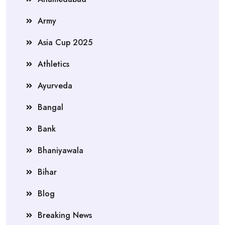
Army
Asia Cup 2025
Athletics
Ayurveda
Bangal
Bank
Bhaniyawala
Bihar
Blog
Breaking News