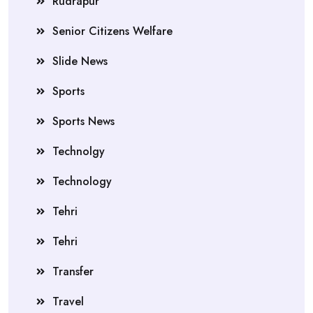
Rudrapur
Senior Citizens Welfare
Slide News
Sports
Sports News
Technolgy
Technology
Tehri
Tehri
Transfer
Travel