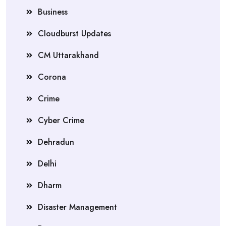
Business
Cloudburst Updates
CM Uttarakhand
Corona
Crime
Cyber Crime
Dehradun
Delhi
Dharm
Disaster Management