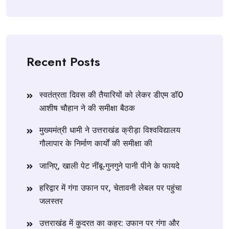
Recent Posts
स्वतंत्रता दिवस की तैयारियों को लेकर डीएम डॉ0
आशीष चौहान ने की समीक्षा बैठक
मुख्यमंत्री धामी ने उत्तराखंड क्रीड़ा विश्वविद्यालय
गौलापार के निर्माण कार्यों की समीक्षा की
जानिए, खाली पेट नींबू-गुनगुने पानी पीने के फायदे
हरिद्वार में गंगा उफान पर, चेतावनी लेबल पर पहुंचा
जलस्तर
उत्तराखंड में कुदरत का कहर: उफान पर गंगा और