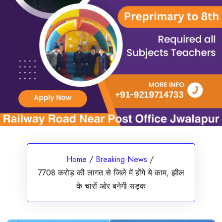
Home
/
Breaking News
/
7708 करोड़ की लागत से जिले में होंगे ये काम, झील
के चारों ओर बनेगी सड़क