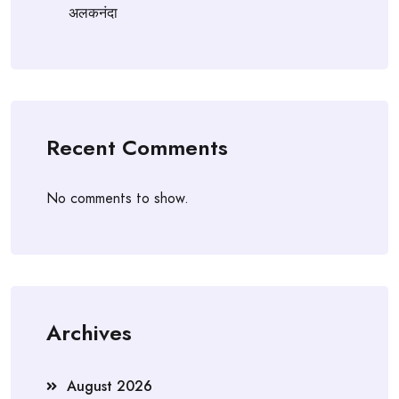
अलकनंदा
Recent Comments
No comments to show.
Archives
August 2026