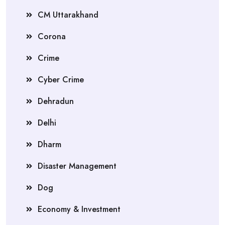
CM Uttarakhand
Corona
Crime
Cyber Crime
Dehradun
Delhi
Dharm
Disaster Management
Dog
Economy & Investment