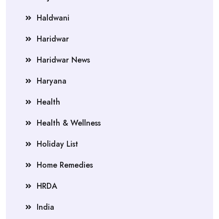
Haldwani
Haridwar
Haridwar News
Haryana
Health
Health & Wellness
Holiday List
Home Remedies
HRDA
India