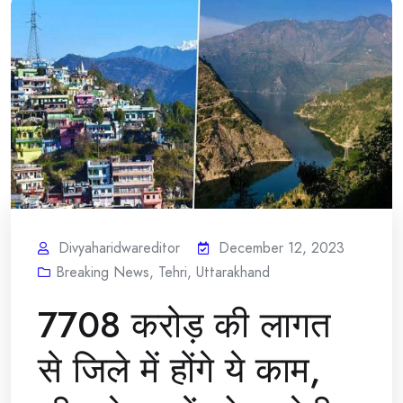
Divyaharidwareditor
December 12, 2023
Breaking News
,
Tehri
,
Uttarakhand
7708 करोड़ की लागत
से जिले में होंगे ये काम,