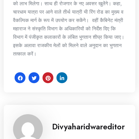
को लाभ मिलेगा। साथ ही रोजगार के नए अवसर खुलेंगे। कहा,
चारधाम यात्रा पर आने वाले तीर्थ यात्री भी रिंग रोड का मुख्य व
वैकल्पिक मार्ग के रूप में उपयोग कर सकेंगे। वहीं कैबिनेट मंत्री
महाराज ने संस्कृति विभाग के अधिकारियों को निर्देश दिए कि
विभाग में पंजीकृत कलाकारों के लंबित भुगतान शीघ्र किया जाए।
इसके अलावा राजकीय मेलों को मिलने वाले अनुदान का भुगतान
तत्काल करें।
Divyaharidwareditor