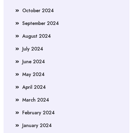
October 2024
September 2024
August 2024
July 2024
June 2024
May 2024
April 2024
March 2024
February 2024
January 2024