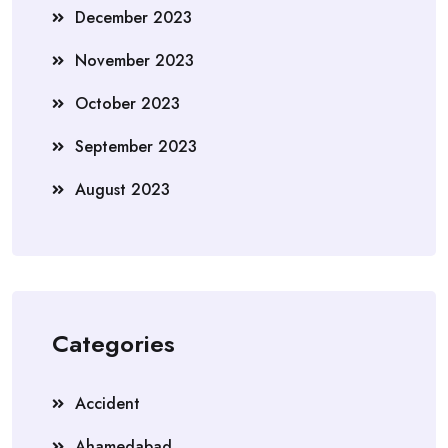
December 2023
November 2023
October 2023
September 2023
August 2023
Categories
Accident
Ahamedabad