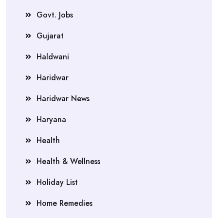
Govt. Jobs
Gujarat
Haldwani
Haridwar
Haridwar News
Haryana
Health
Health & Wellness
Holiday List
Home Remedies