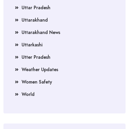
Uttar Pradesh
Uttarakhand
Uttarakhand News
Uttarkashi
Utter Pradesh
Weather Updates
Women Safety
World