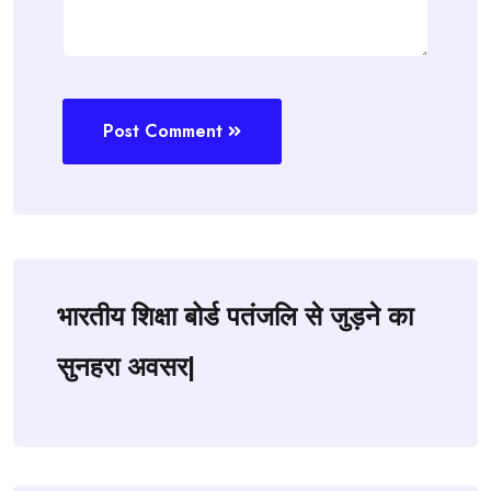
Post Comment
भारतीय शिक्षा बोर्ड पतंजलि से जुड़ने का
सुनहरा अवसर|