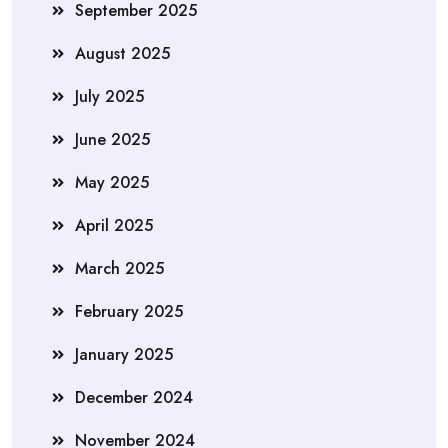
September 2025
August 2025
July 2025
June 2025
May 2025
April 2025
March 2025
February 2025
January 2025
December 2024
November 2024