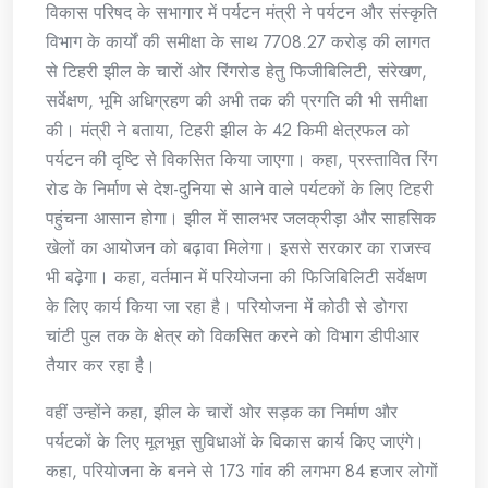
विकास परिषद के सभागार में पर्यटन मंत्री ने पर्यटन और संस्कृति
विभाग के कार्यों की समीक्षा के साथ 7708.27 करोड़ की लागत
से टिहरी झील के चारों ओर रिंगरोड हेतु फिजीबिलिटी, संरेखण,
सर्वेक्षण, भूमि अधिग्रहण की अभी तक की प्रगति की भी समीक्षा
की। मंत्री ने बताया, टिहरी झील के 42 किमी क्षेत्रफल को
पर्यटन की दृष्टि से विकसित किया जाएगा। कहा, प्रस्तावित रिंग
रोड के निर्माण से देश-दुनिया से आने वाले पर्यटकों के लिए टिहरी
पहुंचना आसान होगा। झील में सालभर जलक्रीड़ा और साहसिक
खेलों का आयोजन को बढ़ावा मिलेगा। इससे सरकार का राजस्व
भी बढ़ेगा। कहा, वर्तमान में परियोजना की फिजिबिलिटी सर्वेक्षण
के लिए कार्य किया जा रहा है। परियोजना में कोठी से डोगरा
चांटी पुल तक के क्षेत्र को विकसित करने को विभाग डीपीआर
तैयार कर रहा है।
वहीं उन्होंने कहा, झील के चारों ओर सड़क का निर्माण और
पर्यटकों के लिए मूलभूत सुविधाओं के विकास कार्य किए जाएंगे।
कहा, परियोजना के बनने से 173 गांव की लगभग 84 हजार लोगों