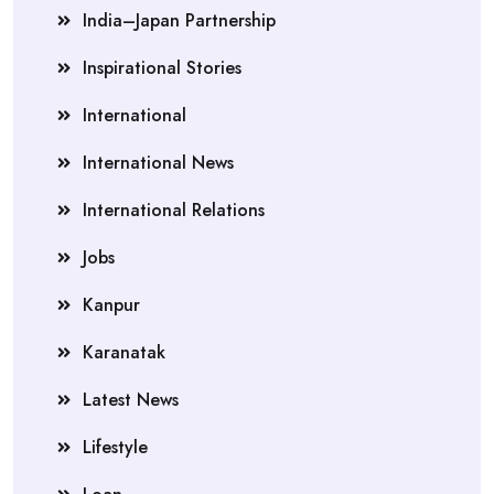
India–Japan Partnership
Inspirational Stories
International
International News
International Relations
Jobs
Kanpur
Karanatak
Latest News
Lifestyle