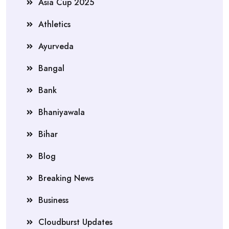
Asia Cup 2025
Athletics
Ayurveda
Bangal
Bank
Bhaniyawala
Bihar
Blog
Breaking News
Business
Cloudburst Updates