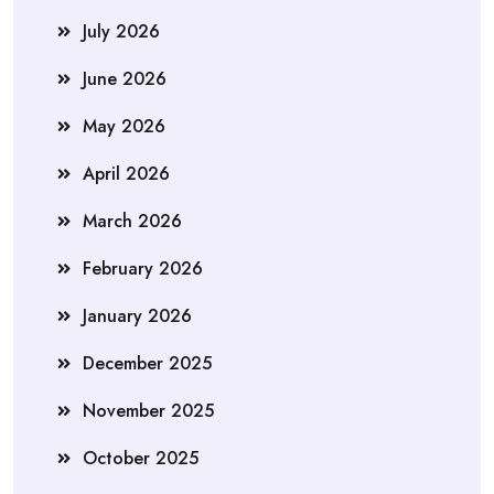
July 2026
June 2026
May 2026
April 2026
March 2026
February 2026
January 2026
December 2025
November 2025
October 2025