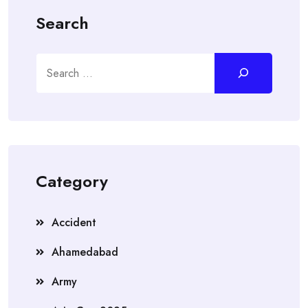
Search
Search
Category
Accident
Ahamedabad
Army