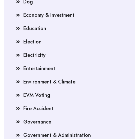
Dog
Economy & Investment
Education
Election
Electricity
Entertainment
Environment & Climate
EVM Voting
Fire Accident
Governance
Government & Administration