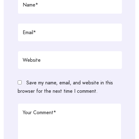
Save my name, email, and website in this
browser for the next time I comment.