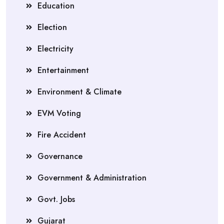
Education
Election
Electricity
Entertainment
Environment & Climate
EVM Voting
Fire Accident
Governance
Government & Administration
Govt. Jobs
Gujarat