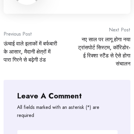
Post
Next Post
Previous Post
नए साल पर लागू होगा नया
navigation
ऊंचाई वाले इलाकों में बर्फबारी
ट्रांसपोर्ट सिस्टम, कॉरिडोर-
के आसार, मैदानी क्षेत्रों में
ई रिक्शा स्टैंड से ऐसे होगा
पारा गिरने से बढ़ेगी ठंड
संचालन
Leave A Comment
All fields marked with an asterisk (*) are
required