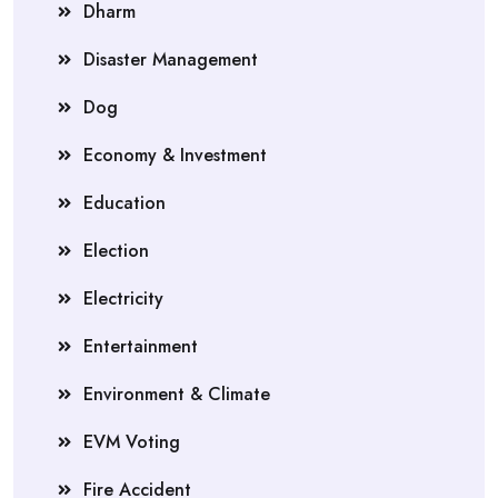
Dharm
Disaster Management
Dog
Economy & Investment
Education
Election
Electricity
Entertainment
Environment & Climate
EVM Voting
Fire Accident