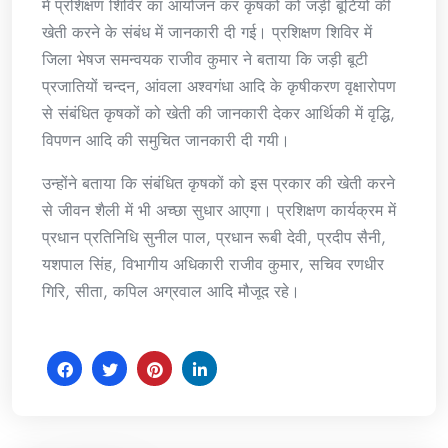
में प्रशिक्षण शिविर का आयोजन कर कृषकों को जड़ी बूटियों की
खेती करने के संबंध में जानकारी दी गई। प्रशिक्षण शिविर में
जिला भेषज समन्वयक राजीव कुमार ने बताया कि जड़ी बूटी
प्रजातियों चन्दन, आंवला अश्वगंधा आदि के कृषीकरण वृक्षारोपण
से संबंधित कृषकों को खेती की जानकारी देकर आर्थिकी में वृद्धि,
विपणन आदि की समुचित जानकारी दी गयी।
उन्होंने बताया कि संबंधित कृषकों को इस प्रकार की खेती करने
से जीवन शैली में भी अच्छा सुधार आएगा। प्रशिक्षण कार्यक्रम में
प्रधान प्रतिनिधि सुनील पाल, प्रधान रूबी देवी, प्रदीप सैनी,
यशपाल सिंह, विभागीय अधिकारी राजीव कुमार, सचिव रणधीर
गिरि, सीता, कपिल अग्रवाल आदि मौजूद रहे।