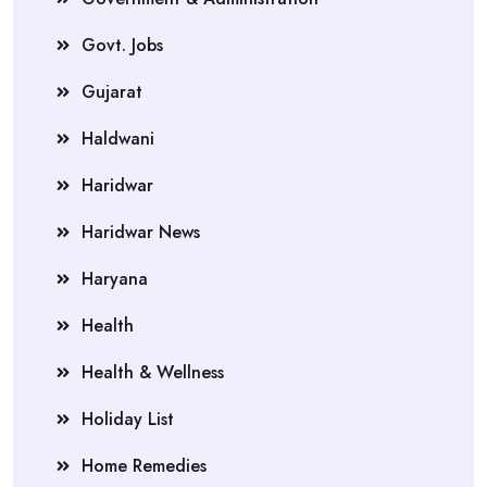
Govt. Jobs
Gujarat
Haldwani
Haridwar
Haridwar News
Haryana
Health
Health & Wellness
Holiday List
Home Remedies