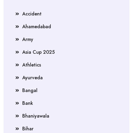
Accident
Ahamedabad
Army
Asia Cup 2025
Athletics
Ayurveda
Bangal
Bank
Bhaniyawala
Bihar