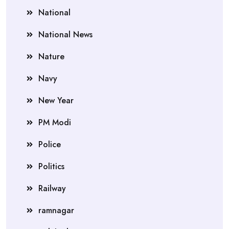
National
National News
Nature
Navy
New Year
PM Modi
Police
Politics
Railway
ramnagar