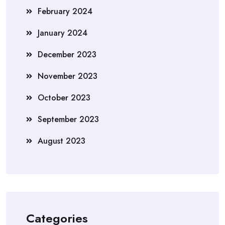
February 2024
January 2024
December 2023
November 2023
October 2023
September 2023
August 2023
Categories