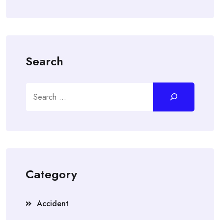
Search
Search
Category
Accident