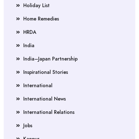
Holiday List
Home Remedies
HRDA
India
India–Japan Partnership
Inspirational Stories
International
International News
International Relations
Jobs
Kanpur