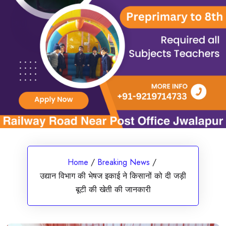
Home
/
Breaking News
/
उद्यान विभाग की भेषज इकाई ने किसानों को दी जड़ी
बूटी की खेती की जानकारी