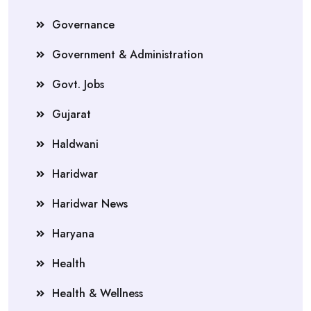
Governance
Government & Administration
Govt. Jobs
Gujarat
Haldwani
Haridwar
Haridwar News
Haryana
Health
Health & Wellness