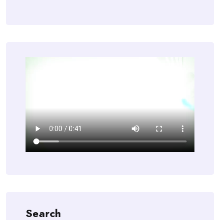
Search