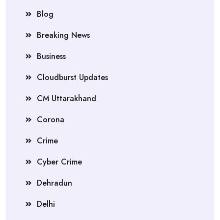
Blog
Breaking News
Business
Cloudburst Updates
CM Uttarakhand
Corona
Crime
Cyber Crime
Dehradun
Delhi