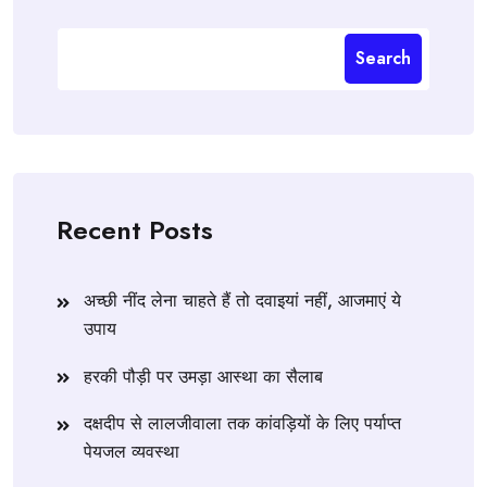
Search
Recent Posts
अच्छी नींद लेना चाहते हैं तो दवाइयां नहीं, आजमाएं ये
उपाय
हरकी पौड़ी पर उमड़ा आस्था का सैलाब
दक्षदीप से लालजीवाला तक कांवड़ियों के लिए पर्याप्त
पेयजल व्यवस्था