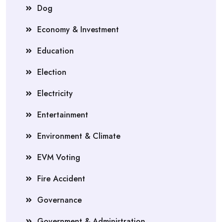
Dog
Economy & Investment
Education
Election
Electricity
Entertainment
Environment & Climate
EVM Voting
Fire Accident
Governance
Government & Administration