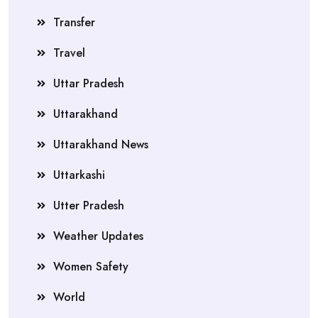
Transfer
Travel
Uttar Pradesh
Uttarakhand
Uttarakhand News
Uttarkashi
Utter Pradesh
Weather Updates
Women Safety
World