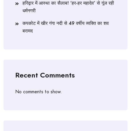
हरिद्वार में आस्था का सैलाब! ‘हर-हर महादेव’ से गूंज रही
धर्मनगरी
कपकोट में खीर गंगा नदी से 49 वर्षीय व्यक्ति का शव
बरामद
Recent Comments
No comments to show.