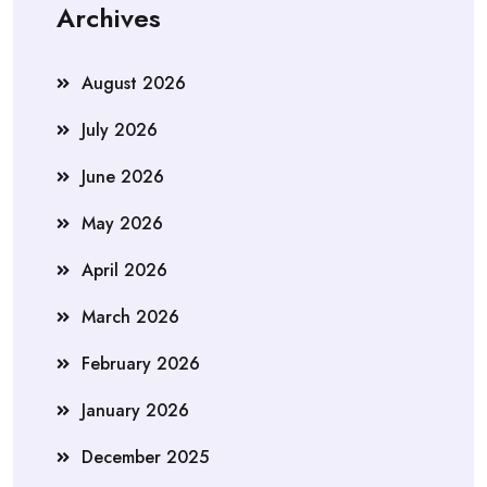
Archives
August 2026
July 2026
June 2026
May 2026
April 2026
March 2026
February 2026
January 2026
December 2025