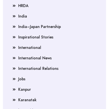
HRDA
India
India–Japan Partnership
Inspirational Stories
International
International News
International Relations
Jobs
Kanpur
Karanatak