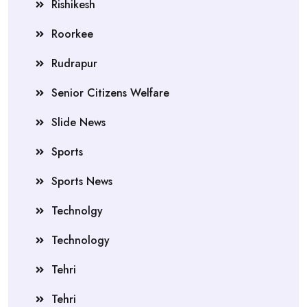
Rishikesh
Roorkee
Rudrapur
Senior Citizens Welfare
Slide News
Sports
Sports News
Technolgy
Technology
Tehri
Tehri