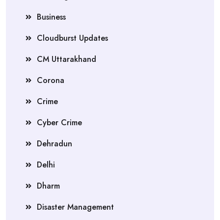
Business
Cloudburst Updates
CM Uttarakhand
Corona
Crime
Cyber Crime
Dehradun
Delhi
Dharm
Disaster Management