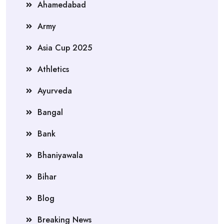
Ahamedabad
Army
Asia Cup 2025
Athletics
Ayurveda
Bangal
Bank
Bhaniyawala
Bihar
Blog
Breaking News