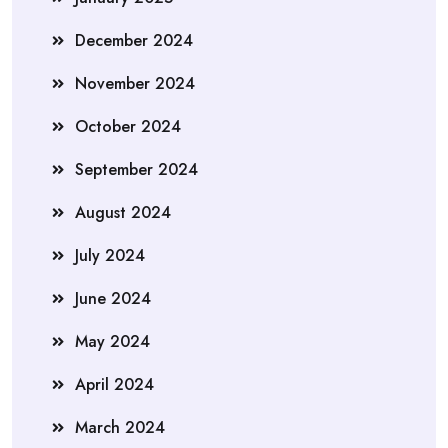
December 2024
November 2024
October 2024
September 2024
August 2024
July 2024
June 2024
May 2024
April 2024
March 2024