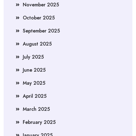
November 2025
October 2025
September 2025
August 2025
July 2025
June 2025
May 2025
April 2025
March 2025
February 2025
January 2025