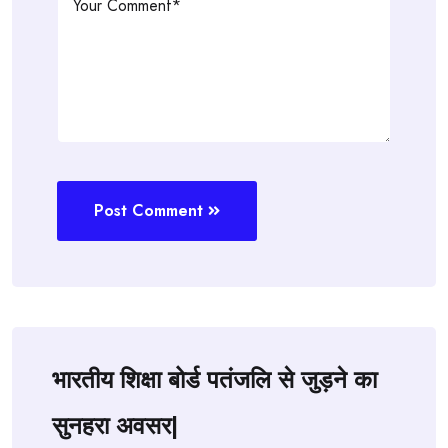
Post Comment
भारतीय शिक्षा बोर्ड पतंजलि से जुड़ने का
सुनहरा अवसर|