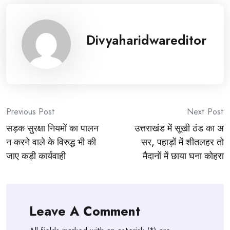
Divyaharidwareditor
Post
Previous Post
Next Post
सड़क सुरक्षा नियमों का पालन
उत्तराखंड में सूखी ठंड का अ
navigation
न करने वाले के विरुद्ध भी की
सर, पहाड़ों में शीतलहर तो
जाए कड़ी कार्यवाही
मैदानों में छाया घना कोहरा
Leave A Comment