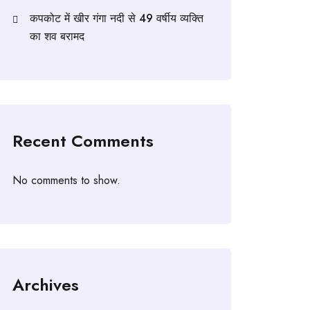
कपकोट में खीर गंगा नदी से 49 वर्षीय व्यक्ति
का शव बरामद
Recent Comments
No comments to show.
Archives