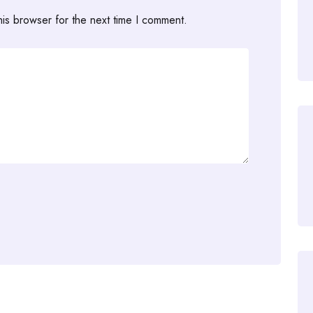
his browser for the next time I comment.