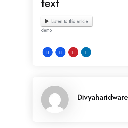
text
Listen to this article
demo
Divyaharidware