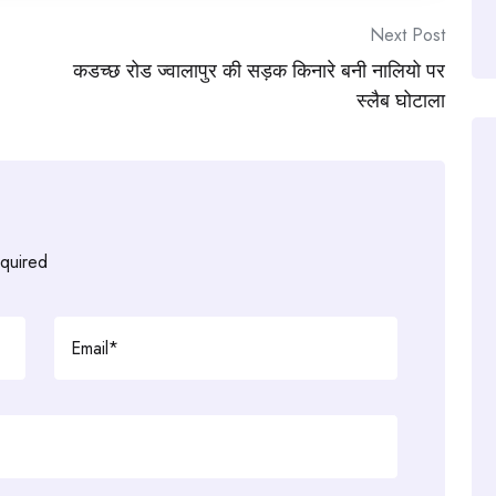
Next Post
कडच्छ रोड ज्वालापुर की सड़क किनारे बनी नालियो पर
स्लैब घोटाला
equired