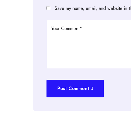
Save my name, email, and website in t
Post Comment