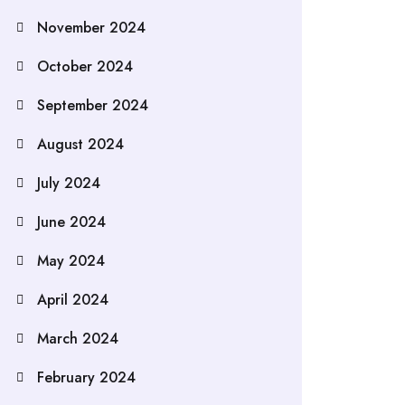
November 2024
October 2024
September 2024
August 2024
July 2024
June 2024
May 2024
April 2024
March 2024
February 2024