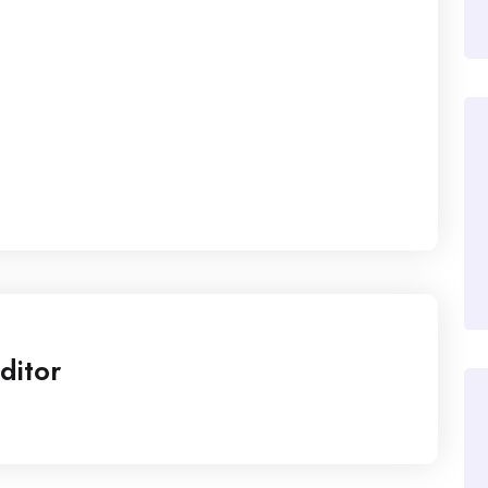
ditor