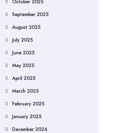
October 2025
September 2025
August 2025
July 2025
June 2025
May 2025
April 2025
March 2025
February 2025
January 2025
December 2024