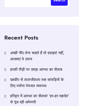
Search
Recent Posts
अच्छी नींद लेना चाहते हैं तो दवाइयां नहीं,
आजमाएं ये उपाय
हरकी पौड़ी पर उमड़ा आस्था का सैलाब
दक्षदीप से लालजीवाला तक कांवड़ियों के
लिए पर्याप्त पेयजल व्यवस्था
हरिद्वार में आस्था का सैलाब! ‘हर-हर महादेव’
से गूंज रही धर्मनगरी