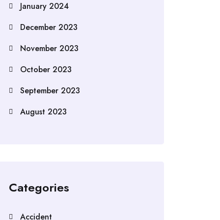
January 2024
December 2023
November 2023
October 2023
September 2023
August 2023
Categories
Accident