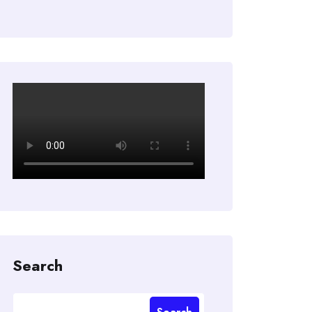
Search