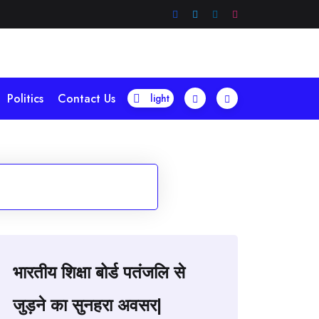
Politics
Contact Us
भारतीय शिक्षा बोर्ड पतंजलि से
जुड़ने का सुनहरा अवसर|