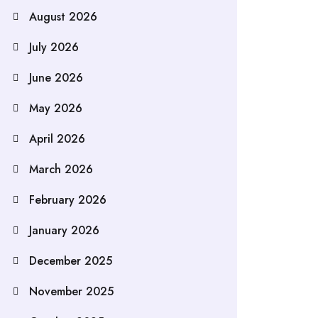
August 2026
July 2026
June 2026
May 2026
April 2026
March 2026
February 2026
January 2026
December 2025
November 2025