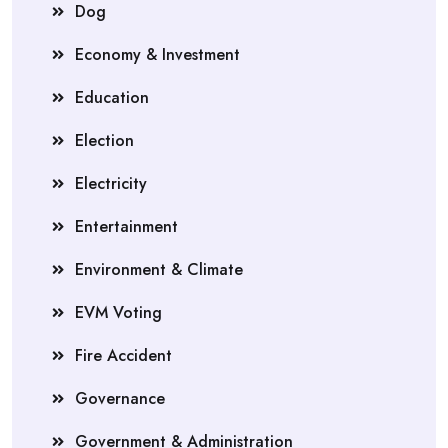
Dog
Economy & Investment
Education
Election
Electricity
Entertainment
Environment & Climate
EVM Voting
Fire Accident
Governance
Government & Administration