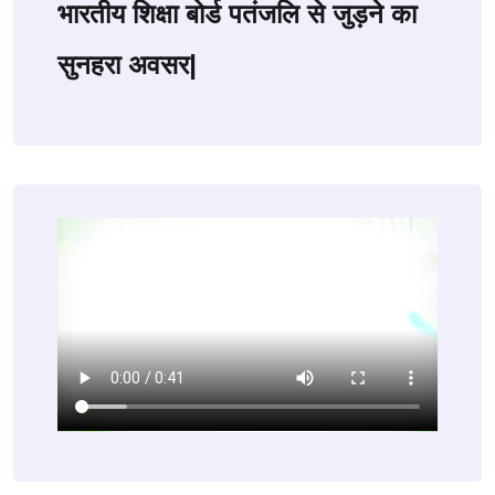
भारतीय शिक्षा बोर्ड पतंजलि से जुड़ने का
सुनहरा अवसर|