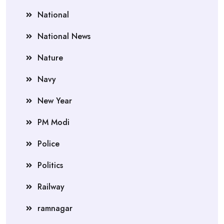
National
National News
Nature
Navy
New Year
PM Modi
Police
Politics
Railway
ramnagar