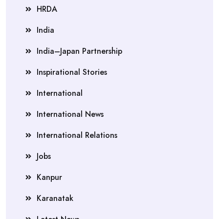
HRDA
India
India–Japan Partnership
Inspirational Stories
International
International News
International Relations
Jobs
Kanpur
Karanatak