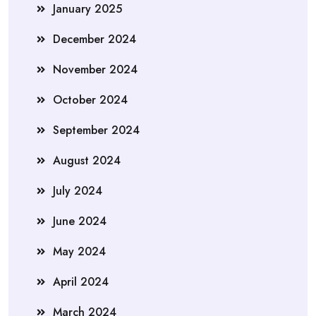
January 2025
December 2024
November 2024
October 2024
September 2024
August 2024
July 2024
June 2024
May 2024
April 2024
March 2024