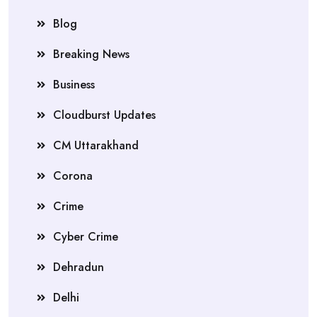
Blog
Breaking News
Business
Cloudburst Updates
CM Uttarakhand
Corona
Crime
Cyber Crime
Dehradun
Delhi