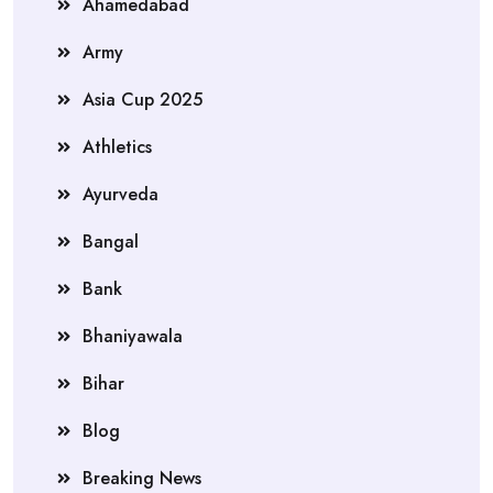
Ahamedabad
Army
Asia Cup 2025
Athletics
Ayurveda
Bangal
Bank
Bhaniyawala
Bihar
Blog
Breaking News