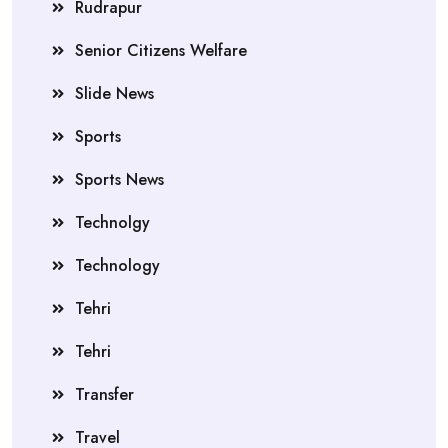
Rudrapur
Senior Citizens Welfare
Slide News
Sports
Sports News
Technolgy
Technology
Tehri
Tehri
Transfer
Travel