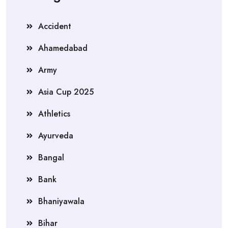
Accident
Ahamedabad
Army
Asia Cup 2025
Athletics
Ayurveda
Bangal
Bank
Bhaniyawala
Bihar