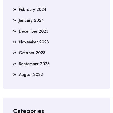
February 2024
January 2024
December 2023
November 2023
October 2023
September 2023
August 2023
Categories