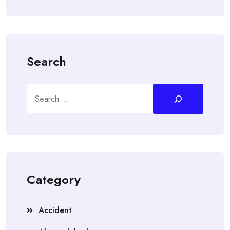
Search
Search
Category
Accident