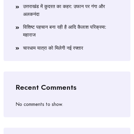
उत्तराखंड में कुदरत का कहर: उफान पर गंगा और
अलकनंदा
विशिष्ट पहचान बना रही है आदि कैलाश परिक्रमा:
महाराज
चारधाम यात्रा को मिलेगी नई रफ्तार
Recent Comments
No comments to show.