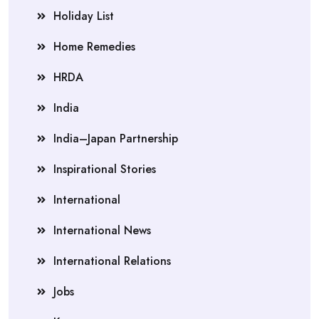
Holiday List
Home Remedies
HRDA
India
India–Japan Partnership
Inspirational Stories
International
International News
International Relations
Jobs