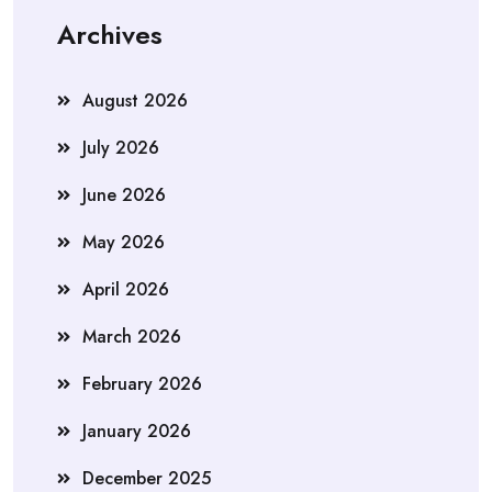
Archives
August 2026
July 2026
June 2026
May 2026
April 2026
March 2026
February 2026
January 2026
December 2025