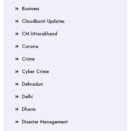
Business
Cloudburst Updates
CM Uttarakhand
Corona
Crime
Cyber Crime
Dehradun
Delhi
Dharm
Disaster Management