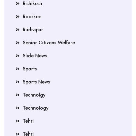
Rishikesh
Roorkee
Rudrapur
Senior Citizens Welfare
Slide News
Sports
Sports News
Technolgy
Technology
Tehri
Tehri