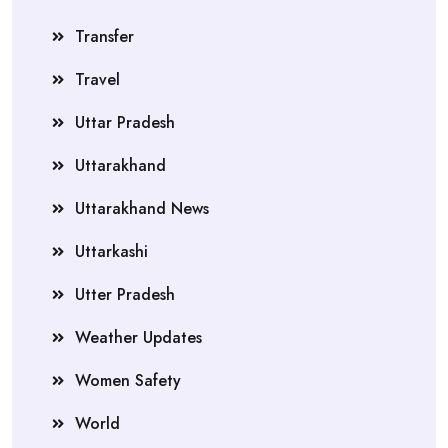
Transfer
Travel
Uttar Pradesh
Uttarakhand
Uttarakhand News
Uttarkashi
Utter Pradesh
Weather Updates
Women Safety
World