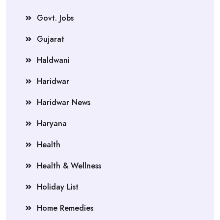
Govt. Jobs
Gujarat
Haldwani
Haridwar
Haridwar News
Haryana
Health
Health & Wellness
Holiday List
Home Remedies