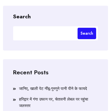
Search
Search
Recent Posts
जानिए, खाली पेट नींबू-गुनगुने पानी पीने के फायदे
हरिद्वार में गंगा उफान पर, चेतावनी लेबल पर पहुंचा
जलस्तर