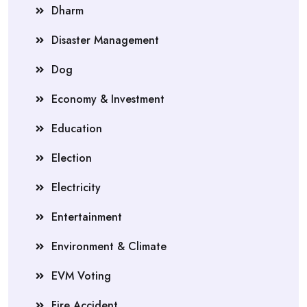
Dharm
Disaster Management
Dog
Economy & Investment
Education
Election
Electricity
Entertainment
Environment & Climate
EVM Voting
Fire Accident