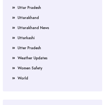
Uttar Pradesh
Uttarakhand
Uttarakhand News
Uttarkashi
Utter Pradesh
Weather Updates
Women Safety
World