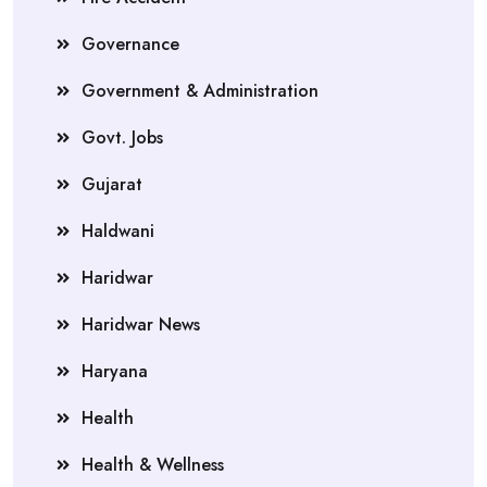
Governance
Government & Administration
Govt. Jobs
Gujarat
Haldwani
Haridwar
Haridwar News
Haryana
Health
Health & Wellness