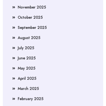
November 2025
October 2025
September 2025
August 2025
July 2025
June 2025
May 2025
April 2025
March 2025
February 2025