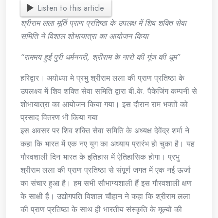
Listen to this article
श्रीराम लला मूर्ति प्राण प्रतिष्ठा के उपलक्ष में शिव शक्ति सेवा
समिति ने विशाल शोभायात्रा का आयोजन किया
“राममय हुई पुरी धर्मनगरी, श्रीराम के नारो की गूंज की धूम”
हरिद्वार। अयोध्या मे प्रभु श्रीराम लला की प्राण प्रतिष्ठा के
उपलक्ष्य में शिव शक्ति सेवा समिति द्वारा बी.के. पैकेजिंग कम्पनी से
शोभायात्रा का आयोजन किया गया। इस दौरान राम भक्तों को
प्रसाद वितरण भी किया गया
इस अवसर पर शिव शक्ति सेवा समिति के अध्यक्ष देवेंद्र शर्मा ने
कहा कि भारत में एक नए युग का अध्याय प्रारंभ हो चुका है। यह
गौरवशाली दिन भारत के इतिहास में ऐतिहासिक होगा। प्रभु
श्रीराम लला की प्राण प्रतिष्ठा से संपूर्ण जगत में एक नई ऊर्जा
का संचार हुआ है। हम सभी सौभाग्यशाली हैं इस गौरवशाली क्षण
के साक्षी हैं। उद्योगपति विशाल चौहान ने कहा कि श्रीराम लला
की प्राण प्रतिष्ठा के साथ ही भारतीय संस्कृति के मूल्यों की