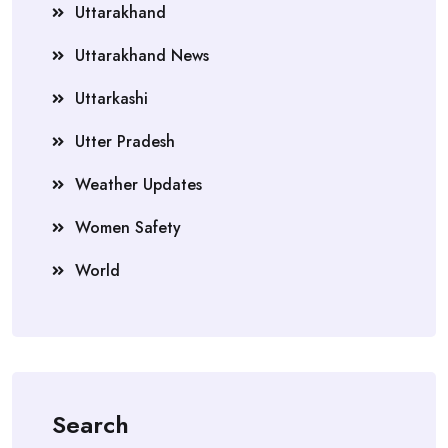
Uttarakhand
Uttarakhand News
Uttarkashi
Utter Pradesh
Weather Updates
Women Safety
World
Search