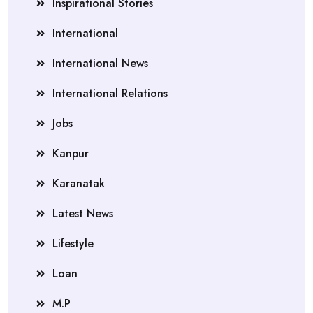
Inspirational Stories
International
International News
International Relations
Jobs
Kanpur
Karanatak
Latest News
Lifestyle
Loan
M.P