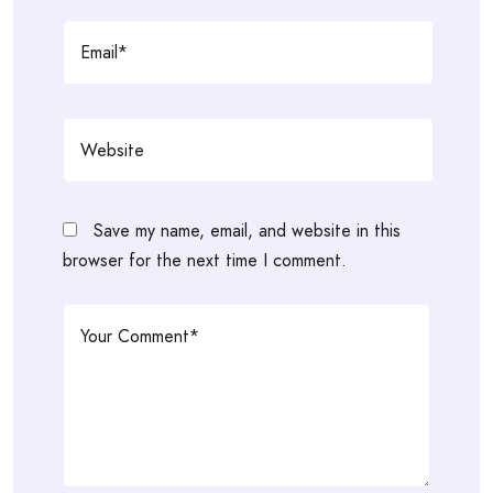
Save my name, email, and website in this
browser for the next time I comment.