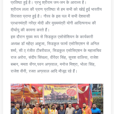
प्रतिष्ठा हुई है। प्रभु श्रीराम जन-जन के आराध्य है।
श्रीराम लला की प्राण प्रतिष्ठा से हम सभी को खोई हुई भारतीय
विरासत प्राप्त हुई है। गौरव के इस पल में सभी देशवासी
प्रधानमंत्री नरेंद्र मोदी और मुख्यमंत्री योगी आदित्यनाथ की
दीर्घायु की कामना करते हैं।
इस दौरान मुख्य रूप से सिडकुल एसोसेशियन के कार्यकारी
अध्यक्ष डॉ महेंद्र आहूजा, सिडकुल फार्मा एसोसिएशन से अनिल
शर्मा, सी.ए.रंजीत टीबरीवाल, सिडकुल एसोसिएशन के महासचिव
राज अरोरा, संदीप सिंघला, वीरेंदर सिंह, सुयश वालिया, राजेश
बब्बन, ममता सेंगर,पवन अग्रवाल, मनोज मिश्रा, भोला सिंह,
राजेश सैनी, रजत अग्रवाल आदि मौजूद रहे हैं।