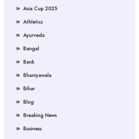
Asia Cup 2025
Athletics
Ayurveda
Bangal
Bank
Bhaniyawala
Bihar
Blog
Breaking News
Business