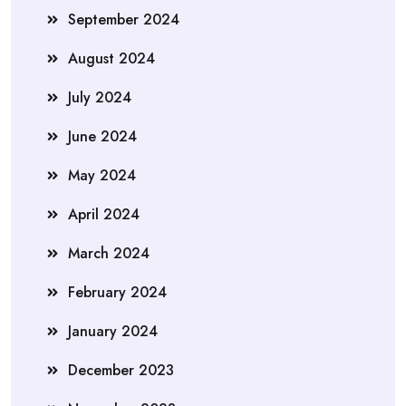
September 2024
August 2024
July 2024
June 2024
May 2024
April 2024
March 2024
February 2024
January 2024
December 2023