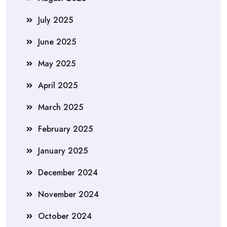
July 2025
June 2025
May 2025
April 2025
March 2025
February 2025
January 2025
December 2024
November 2024
October 2024