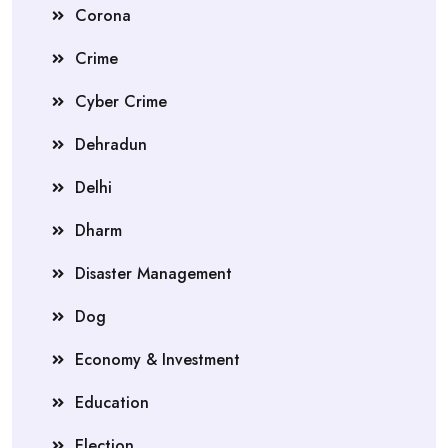
Corona
Crime
Cyber Crime
Dehradun
Delhi
Dharm
Disaster Management
Dog
Economy & Investment
Education
Election