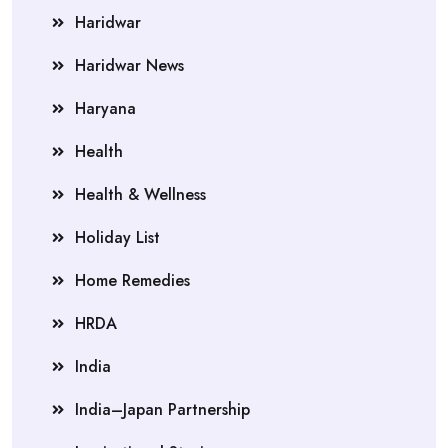
Haridwar
Haridwar News
Haryana
Health
Health & Wellness
Holiday List
Home Remedies
HRDA
India
India–Japan Partnership