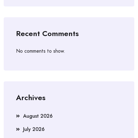
Recent Comments
No comments to show.
Archives
August 2026
July 2026