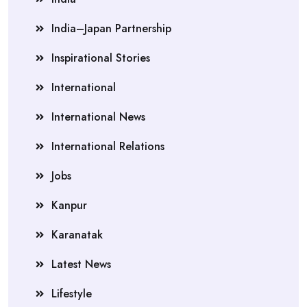
India–Japan Partnership
Inspirational Stories
International
International News
International Relations
Jobs
Kanpur
Karanatak
Latest News
Lifestyle