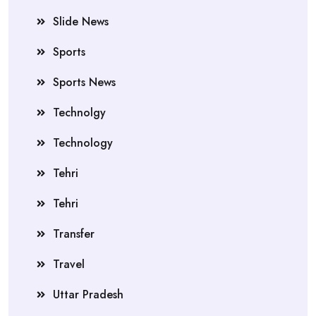
Slide News
Sports
Sports News
Technolgy
Technology
Tehri
Tehri
Transfer
Travel
Uttar Pradesh