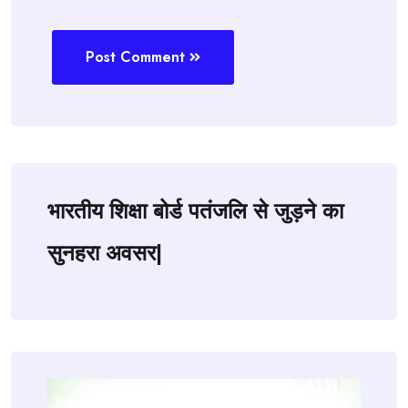
Post Comment
भारतीय शिक्षा बोर्ड पतंजलि से जुड़ने का
सुनहरा अवसर|