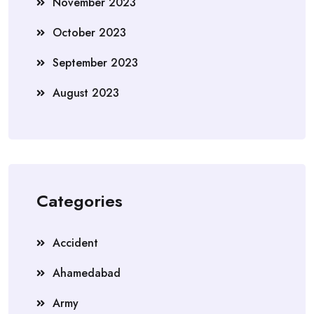
November 2023
October 2023
September 2023
August 2023
Categories
Accident
Ahamedabad
Army