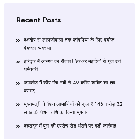
Recent Posts
दक्षदीप से लालजीवाला तक कांवड़ियों के लिए पर्याप्त
पेयजल व्यवस्था
हरिद्वार में आस्था का सैलाब! ‘हर-हर महादेव’ से गूंज रही
धर्मनगरी
कपकोट में खीर गंगा नदी से 49 वर्षीय व्यक्ति का शव
बरामद
मुख्यमंत्री ने पेंशन लाभार्थियों को कुल ₹ 146 करोड़ 32
लाख की पेंशन राशि का किया भुगतान
देहरादून में पुल की एप्रोच रोड धंसने पर बड़ी कार्रवाई