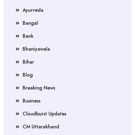
Ayurveda
Bangal
Bank
Bhaniyawala
Bihar
Blog
Breaking News
Business
Cloudburst Updates
CM Uttarakhand