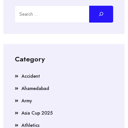
Search
Category
Accident
Ahamedabad
Army
Asia Cup 2025
Athletics