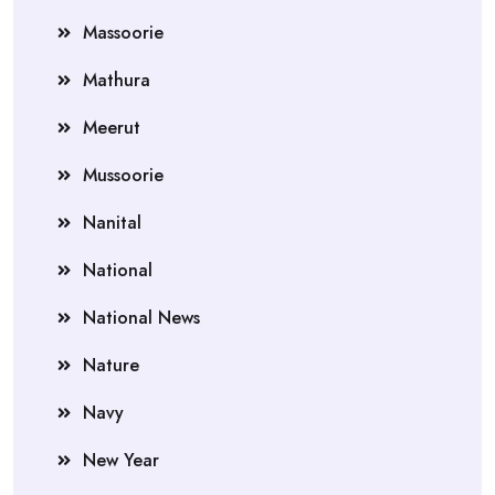
Massoorie
Mathura
Meerut
Mussoorie
Nanital
National
National News
Nature
Navy
New Year