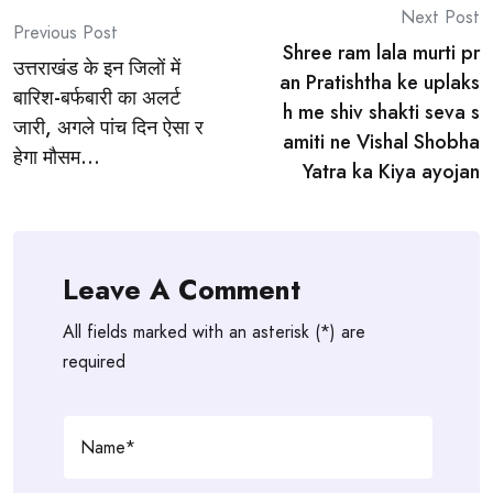
Post
Next Post
Previous Post
Shree ram lala murti pr
navigation
उत्तराखंड के इन जिलों में
an Pratishtha ke uplaks
बारिश-बर्फबारी का अलर्ट
h me shiv shakti seva s
जारी, अगले पांच दिन ऐसा र
amiti ne Vishal Shobha
हेगा मौसम…
Yatra ka Kiya ayojan
Leave A Comment
All fields marked with an asterisk (*) are
required