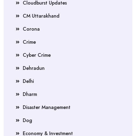
Cloudburst Updates
CM Uttarakhand
Corona
Crime
Cyber Crime
Dehradun
Delhi
Dharm
Disaster Management
Dog
Economy & Investment