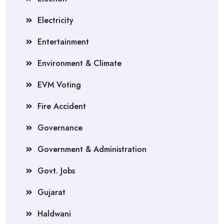
Electricity
Entertainment
Environment & Climate
EVM Voting
Fire Accident
Governance
Government & Administration
Govt. Jobs
Gujarat
Haldwani