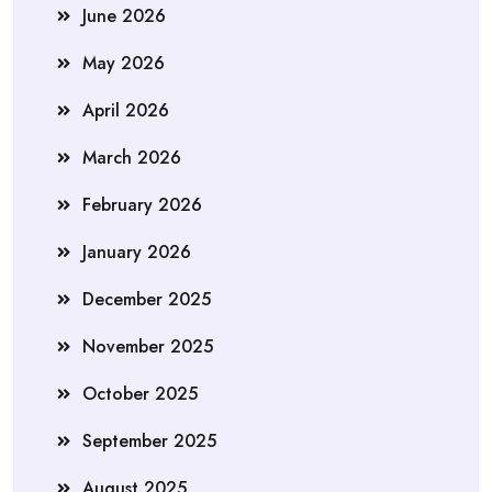
June 2026
May 2026
April 2026
March 2026
February 2026
January 2026
December 2025
November 2025
October 2025
September 2025
August 2025