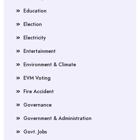
Education
Election
Electricity
Entertainment
Environment & Climate
EVM Voting
Fire Accident
Governance
Government & Administration
Govt. Jobs