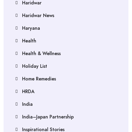
Haridwar
Haridwar News
Haryana
Health
Health & Wellness
Holiday List
Home Remedies
HRDA
India
India–Japan Partnership
Inspirational Stories