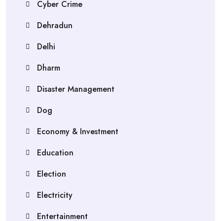
Cyber Crime
Dehradun
Delhi
Dharm
Disaster Management
Dog
Economy & Investment
Education
Election
Electricity
Entertainment