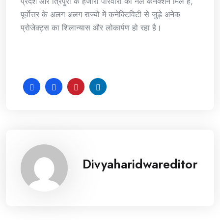
प्रदेश और त्रिपुरा के हजारों परिवारों को नल कनेक्शन मिले हैं,
पूर्वोत्तर के अलग अलग राज्यों में कनेक्टिविटी से जुड़े अनेक
प्रोजेक्ट्स का शिलान्यास और लोकार्पण हो रहा है।
Divyaharidwareditor