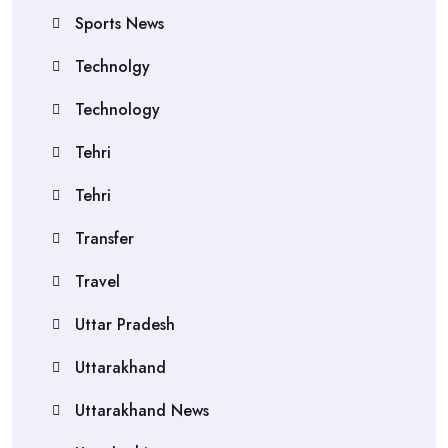
Sports News
Technolgy
Technology
Tehri
Tehri
Transfer
Travel
Uttar Pradesh
Uttarakhand
Uttarakhand News