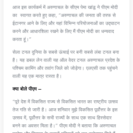
आज इस कार्यकर्म में अरुणाचल के सीएम पेमा खांडू ने पीएम मोदी
का स्वागत करते हुए कहा, “अरुणाचल की जनता की तरफ से
ईटानगर आने के लिए और यहां विभिन्न परियोजनाओं का उद्घाटन
करने और आधारशिला रखने के लिए मैं पीएम मोदी का धन्यवाद
करता हूं।”
सेला टनल दुनिया के सबसे ऊंचाई पर बनी सबसे लंबा टनल बना
है। यह डबल लेन वाली यह ऑल वेदर टनल अरुणाचल प्रदेश के
पश्चिम कामिंग और तवांग जिले को जोड़ेगा। एलएसी तक पहुंचने
वाली यह एक मात्र रास्ता है।
क्या बोले पीएम –
“पूरे देश में विकसित राज्य से विकसित भारत का राष्ट्रीय उत्सव
तेज गति से जारी है। आज शनिवार मुझे विकसित पूर्वोत्तर के इस
उत्सव में, पूर्वोत्तर के सभी राज्यों के साथ एक साथ हिस्सेदार
बनने का अवसर मिला है।” पीएम मोदी ने बताया कि अरुणाचल