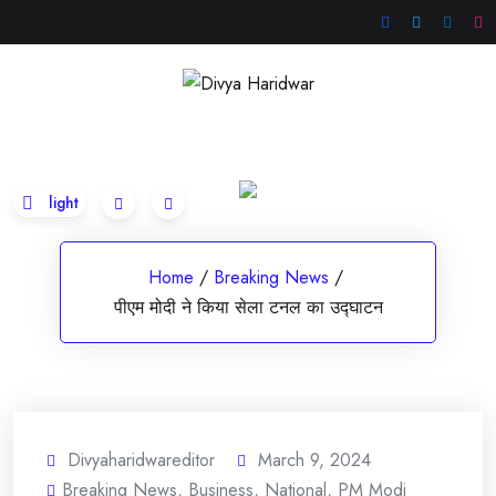
Skip
to
content
Home
/
Breaking News
/
पीएम मोदी ने किया सेला टनल का उद्घाटन
Divyaharidwareditor
March 9, 2024
Breaking News
,
Business
,
National
,
PM Modi