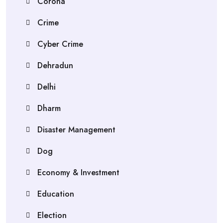
Corona
Crime
Cyber Crime
Dehradun
Delhi
Dharm
Disaster Management
Dog
Economy & Investment
Education
Election