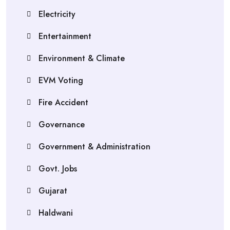
Electricity
Entertainment
Environment & Climate
EVM Voting
Fire Accident
Governance
Government & Administration
Govt. Jobs
Gujarat
Haldwani