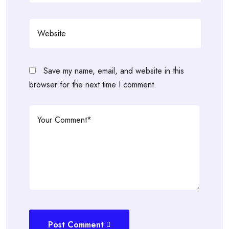
Save my name, email, and website in this
browser for the next time I comment.
Post Comment