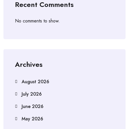
Recent Comments
No comments to show.
Archives
August 2026
July 2026
June 2026
May 2026