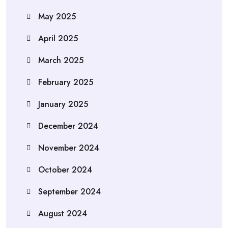
May 2025
April 2025
March 2025
February 2025
January 2025
December 2024
November 2024
October 2024
September 2024
August 2024