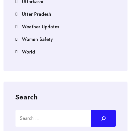
Uttarkashi
Utter Pradesh
Weather Updates
Women Safety
World
Search
Search