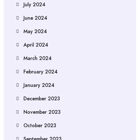
July 2024
June 2024
May 2024
April 2024
March 2024
February 2024
January 2024
December 2023
November 2023
October 2023
September 2023