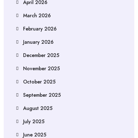
April 2026
March 2026
February 2026
January 2026
December 2025
November 2025
October 2025
September 2025
August 2025
July 2025
June 2025