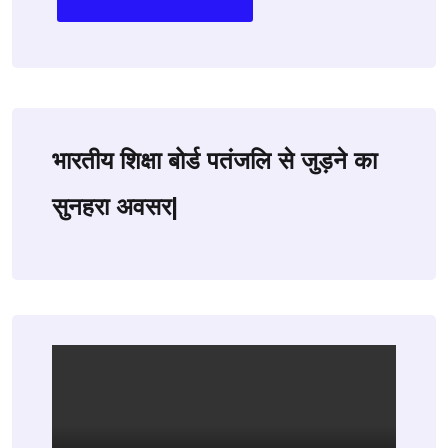
भारतीय शिक्षा बोर्ड पतंजलि से जुड़ने का
सुनहरा अवसर|