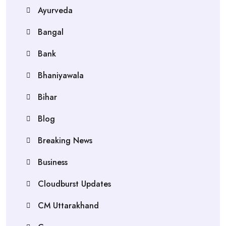
Ayurveda
Bangal
Bank
Bhaniyawala
Bihar
Blog
Breaking News
Business
Cloudburst Updates
CM Uttarakhand