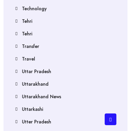
Technology
Tehri
Tehri
Transfer
Travel
Uttar Pradesh
Uttarakhand
Uttarakhand News
Uttarkashi
Utter Pradesh