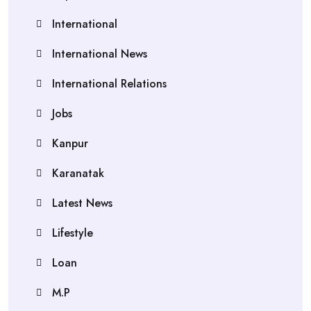
International
International News
International Relations
Jobs
Kanpur
Karanatak
Latest News
Lifestyle
Loan
M.P