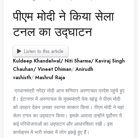
पीएम मोदी ने किया सेला
टनल का उद्घाटन
Listen to this article
Kuldeep Khandelwal/ Niti Sharma/ Kaviraj Singh
Chauhan/ Vineet Dhiman
/
Anirudh
vashisth
/
Mashruf Raja
प्रधानमंत्री नरेंद्र मोदी आज शनिवार अरुणाचल प्रदेश पहुंचे हुए
हैं। ईटानगर में अरुणाचल के मुख्यमंत्री पेमा खांडू ने पीएम मोदी
को उपहार देकर उनका स्वागत सत्कार किया। पीएम मोदी ने यहां
सेला टनल का उद्घाटन किया। इसके अलावा उन्होंने पूर्वोत्तर में
कई परियोजनाओं का उद्घाटन और आधारशिला रखी। इस
कार्यक्रम में भारी संख्या में लोग इकठ्ठे हुए हैं।