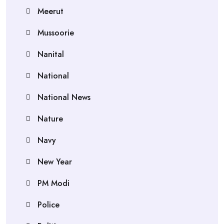
Meerut
Mussoorie
Nanital
National
National News
Nature
Navy
New Year
PM Modi
Police