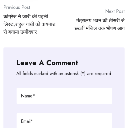
Post
Previous Post
Next Post
कांग्रेस ने जारी की पहली
navigation
मंत्रालय भवन की तीसरी से
लिस्ट,राहुल गांधी को वायनाड
छठवीं मंजिल तक भीषण आग
से बनाया उम्मीदवार
Leave A Comment
All fields marked with an asterisk (*) are required