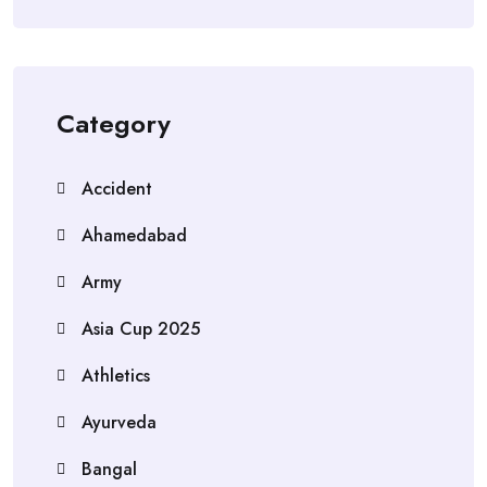
Category
Accident
Ahamedabad
Army
Asia Cup 2025
Athletics
Ayurveda
Bangal