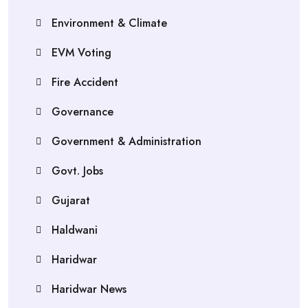
Environment & Climate
EVM Voting
Fire Accident
Governance
Government & Administration
Govt. Jobs
Gujarat
Haldwani
Haridwar
Haridwar News