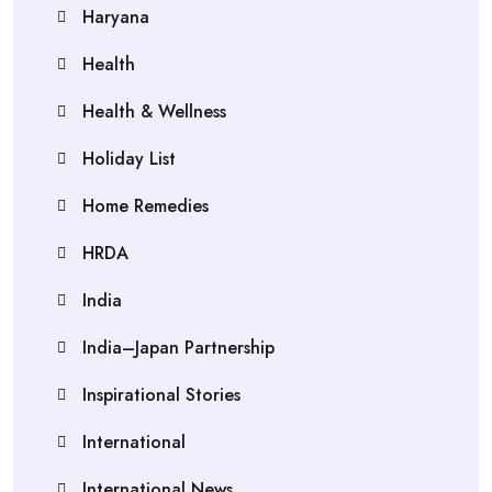
Haryana
Health
Health & Wellness
Holiday List
Home Remedies
HRDA
India
India–Japan Partnership
Inspirational Stories
International
International News