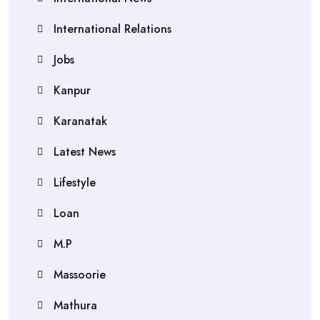
International Relations
Jobs
Kanpur
Karanatak
Latest News
Lifestyle
Loan
M.P
Massoorie
Mathura