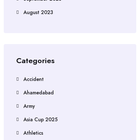
August 2023
Categories
Accident
Ahamedabad
Army
Asia Cup 2025
Athletics