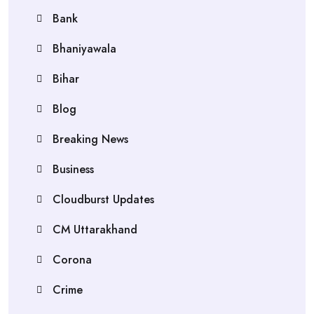
Bank
Bhaniyawala
Bihar
Blog
Breaking News
Business
Cloudburst Updates
CM Uttarakhand
Corona
Crime