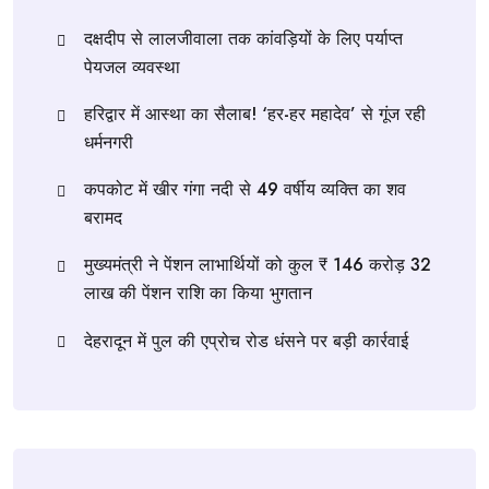
दक्षदीप से लालजीवाला तक कांवड़ियों के लिए पर्याप्त
पेयजल व्यवस्था
हरिद्वार में आस्था का सैलाब! ‘हर-हर महादेव’ से गूंज रही
धर्मनगरी
कपकोट में खीर गंगा नदी से 49 वर्षीय व्यक्ति का शव
बरामद
मुख्यमंत्री ने पेंशन लाभार्थियों को कुल ₹ 146 करोड़ 32
लाख की पेंशन राशि का किया भुगतान
देहरादून में पुल की एप्रोच रोड धंसने पर बड़ी कार्रवाई