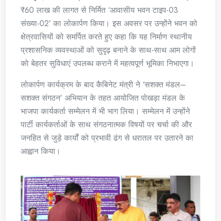
₹60 लाख की लागत से निर्मित ‘आवासीय भवन टाइप-03
संख्या-02’ का लोकार्पण किया। इस अवसर पर उन्होंने भवन को
क्षेत्रवासियों को समर्पित करते हुए कहा कि यह निर्माण स्थानीय
प्रशासनिक व्यवस्थाओं को सुदृढ़ बनाने के साथ-साथ आम लोगों
को बेहतर सुविधाएं उपलब्ध कराने में महत्वपूर्ण भूमिका निभाएगा।
लोकार्पण कार्यक्रम के बाद कैबिनेट मंत्री ने ‘सशक्त मंडल–
सशक्त संगठन’ अभियान के तहत आयोजित पोखड़ा मंडल के
भाजपा कार्यकर्ता सम्मेलन में भी भाग लिया। सम्मेलन में उन्होंने
पार्टी कार्यकर्ताओं के साथ संगठनात्मक विषयों पर चर्चा की और
जनहित से जुड़े कार्यों को प्रभावी ढंग से धरातल पर उतारने का
आह्वान किया।