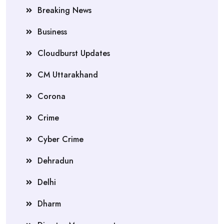
Breaking News
Business
Cloudburst Updates
CM Uttarakhand
Corona
Crime
Cyber Crime
Dehradun
Delhi
Dharm