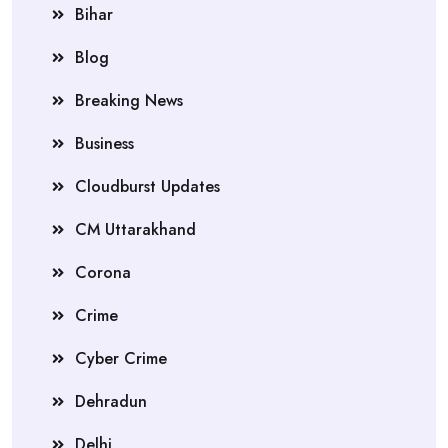
Bihar
Blog
Breaking News
Business
Cloudburst Updates
CM Uttarakhand
Corona
Crime
Cyber Crime
Dehradun
Delhi