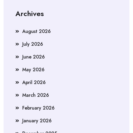
Archives
August 2026
July 2026
June 2026
May 2026
April 2026
March 2026
February 2026
January 2026