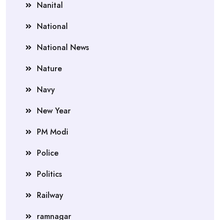
Nanital
National
National News
Nature
Navy
New Year
PM Modi
Police
Politics
Railway
ramnagar