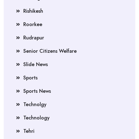
Rishikesh
Roorkee
Rudrapur
Senior Citizens Welfare
Slide News
Sports
Sports News
Technolgy
Technology
Tehri