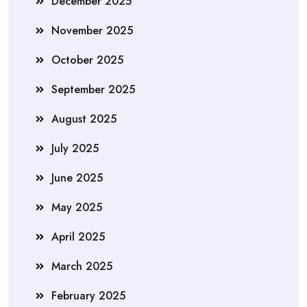
December 2025
November 2025
October 2025
September 2025
August 2025
July 2025
June 2025
May 2025
April 2025
March 2025
February 2025