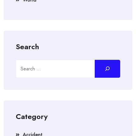
Search
Search
Category
Accident