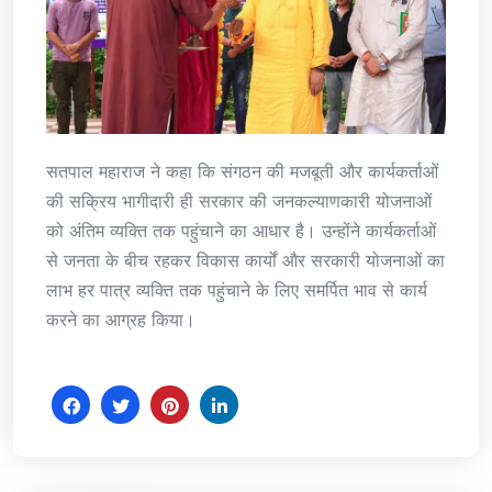
सतपाल महाराज ने कहा कि संगठन की मजबूती और कार्यकर्ताओं
की सक्रिय भागीदारी ही सरकार की जनकल्याणकारी योजनाओं
को अंतिम व्यक्ति तक पहुंचाने का आधार है। उन्होंने कार्यकर्ताओं
से जनता के बीच रहकर विकास कार्यों और सरकारी योजनाओं का
लाभ हर पात्र व्यक्ति तक पहुंचाने के लिए समर्पित भाव से कार्य
करने का आग्रह किया।