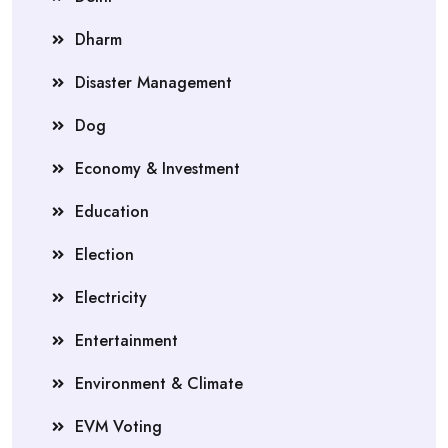
Dharm
Disaster Management
Dog
Economy & Investment
Education
Election
Electricity
Entertainment
Environment & Climate
EVM Voting