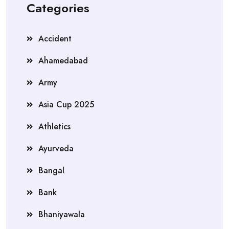
Categories
Accident
Ahamedabad
Army
Asia Cup 2025
Athletics
Ayurveda
Bangal
Bank
Bhaniyawala