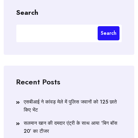
Search
Search
Recent Posts
एसबीआई ने कांवड़ मेले में पुलिस जवानों को 125 छाते
किए भेंट
सलमान खान की दमदार एंट्री के साथ आया ‘बिग बॉस
20’ का टीजर