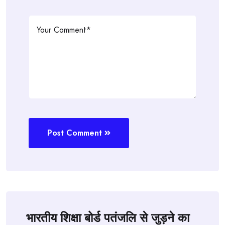
Post Comment
भारतीय शिक्षा बोर्ड पतंजलि से जुड़ने का