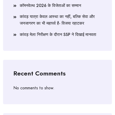
कॉमनवेल्थ 2026 के विजेताओं का सम्मान
कांवड़ यात्रा केवल आस्था का नहीं, बल्कि सेवा और
जनजागरण का भी महापर्व है- विजया रहाटकर
कांवड़ मेला निरीक्षण के दौरान SSP ने दिखाई मानवता
Recent Comments
No comments to show.