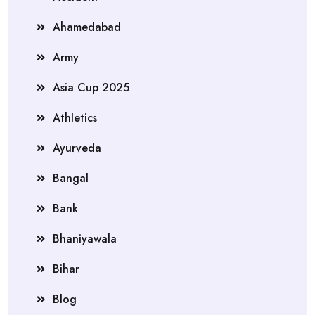
Ahamedabad
Army
Asia Cup 2025
Athletics
Ayurveda
Bangal
Bank
Bhaniyawala
Bihar
Blog