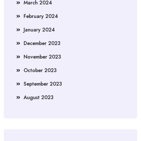
March 2024
February 2024
January 2024
December 2023
November 2023
October 2023
September 2023
August 2023