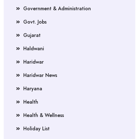
Government & Administration
Govt. Jobs
Gujarat
Haldwani
Haridwar
Haridwar News
Haryana
Health
Health & Wellness
Holiday List