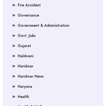
Fire Accident
Governance
Government & Administration
Govt. Jobs
Gujarat
Haldwani
Haridwar
Haridwar News
Haryana
Health