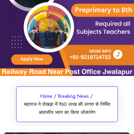
Home
/
Breaking News
/
महाराज ने पोखड़ा में ₹60 लाख की लागत से निर्मित
आवासीय भवन का किया लोकार्पण