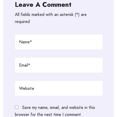
Leave A Comment
All fields marked with an asterisk (*) are
required
Save my name, email, and website in this
browser for the next time I comment.