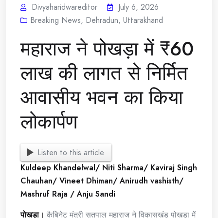
Divyaharidwareditor
July 6, 2026
Breaking News
,
Dehradun
,
Uttarakhand
महाराज ने पोखड़ा में ₹60
लाख की लागत से निर्मित
आवासीय भवन का किया
लोकार्पण
Listen to this article
Kuldeep Khandelwal/ Niti Sharma/ Kaviraj Singh
Chauhan/ Vineet Dhiman/ Anirudh vashisth/
Mashruf Raja / Anju Sandi
पोखड़ा।
कैबिनेट मंत्री सतपाल महाराज ने विकासखंड पोखड़ा में