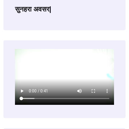
सुनहरा अवसर|