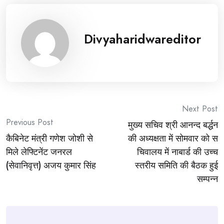
Divyaharidwareditor
Post
Next Post
Previous Post
मुख्य सचिव श्री आनन्द बर्द्धन
navigation
कैबिनेट मंत्री गणेश जोशी से
की अध्यक्षता में सोमवार को स
मिले लेफ्टिनेंट जनरल
चिवालय में नाबार्ड की उच्च
(सेवानिवृत्त) अजय कुमार सिंह
स्तरीय समिति की बैठक हुई
सम्पन्न