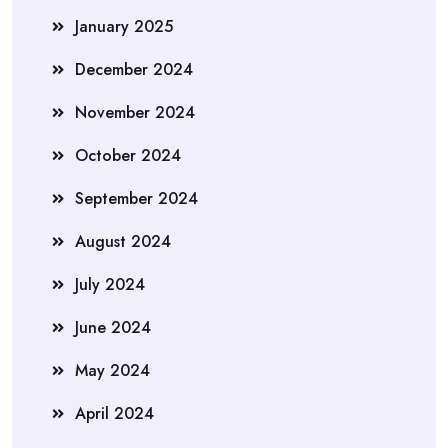
January 2025
December 2024
November 2024
October 2024
September 2024
August 2024
July 2024
June 2024
May 2024
April 2024