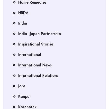
Home Remedies
HRDA
India
India–Japan Partnership
Inspirational Stories
International
International News
International Relations
Jobs
Kanpur
Karanatak