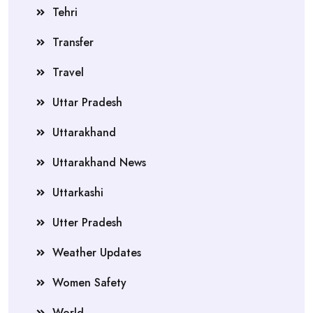
Tehri
Transfer
Travel
Uttar Pradesh
Uttarakhand
Uttarakhand News
Uttarkashi
Utter Pradesh
Weather Updates
Women Safety
World