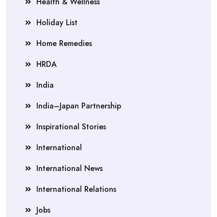
Health & Wellness
Holiday List
Home Remedies
HRDA
India
India–Japan Partnership
Inspirational Stories
International
International News
International Relations
Jobs