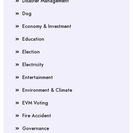
Disaster Management
Dog
Economy & Investment
Education
Election
Electricity
Entertainment
Environment & Climate
EVM Voting
Fire Accident
Governance