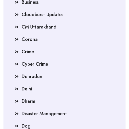
Business
Cloudburst Updates
CM Uttarakhand
Corona
Crime
Cyber Crime
Dehradun
Delhi
Dharm
Disaster Management
Dog