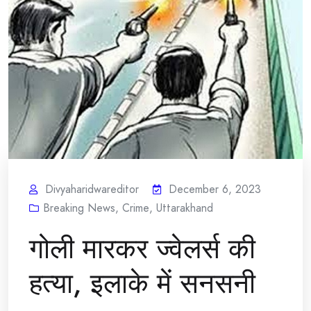
Divyaharidwareditor
December 6, 2023
Breaking News
,
Crime
,
Uttarakhand
गोली मारकर ज्वेलर्स की
हत्या, इलाके में सनसनी