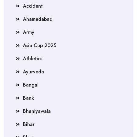
Accident
Ahamedabad
Army
Asia Cup 2025
Athletics
Ayurveda
Bangal
Bank
Bhaniyawala
Bihar