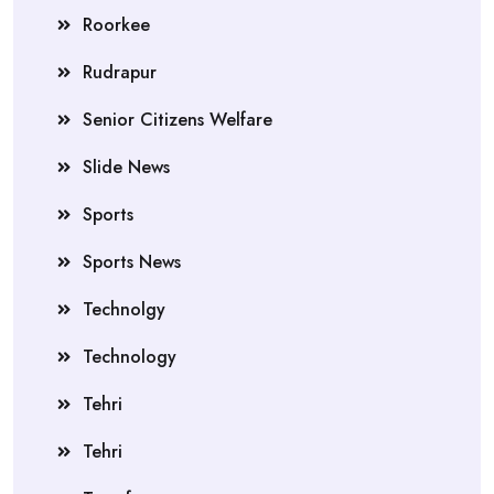
Roorkee
Rudrapur
Senior Citizens Welfare
Slide News
Sports
Sports News
Technolgy
Technology
Tehri
Tehri