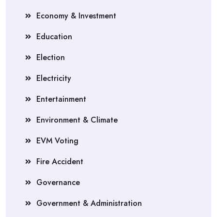
Economy & Investment
Education
Election
Electricity
Entertainment
Environment & Climate
EVM Voting
Fire Accident
Governance
Government & Administration