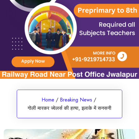
Home
/
Breaking News
/
गोली मारकर ज्वेलर्स की हत्या, इलाके में सनसनी