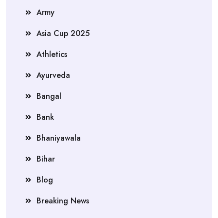
Army
Asia Cup 2025
Athletics
Ayurveda
Bangal
Bank
Bhaniyawala
Bihar
Blog
Breaking News