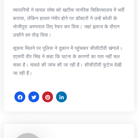
व्यापारियों ने घायल रमेश को खटीमा नागरिक चिकित्सालय में भर्ती
कराया, लेकिन हालत गंभीर होने पर डॉक्टरों ने उन्हें बरेली के
भोजीपुरा अस्पताल लिए रेफर कर दिया। जहां इलाज के दौरान
उन्होंने दम तोड़ दिया।
सूचना मिलने पर पुलिस ने दुकान में पहुंचकर सीसीटीवी खंगाले।
एएसपी वीर सिंह ने कहा कि घटना के कारणों का पता नहीं चल
सका है। मामले की जांच की जा रही है। सीसीटीवी फुटेज देखी
जा रही हैं।