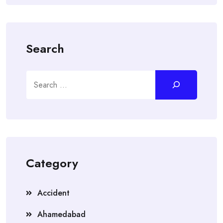
Search
Search
Category
Accident
Ahamedabad