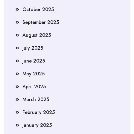
October 2025
September 2025
August 2025
July 2025
June 2025
May 2025
April 2025
March 2025
February 2025
January 2025