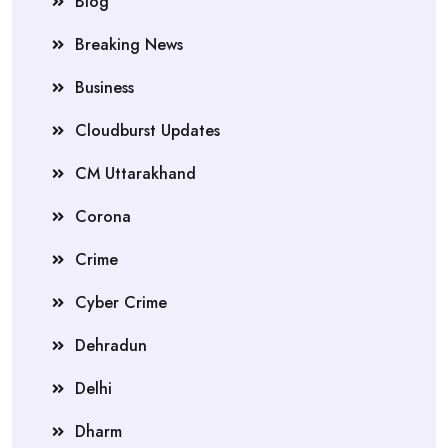
Blog
Breaking News
Business
Cloudburst Updates
CM Uttarakhand
Corona
Crime
Cyber Crime
Dehradun
Delhi
Dharm