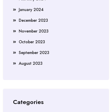
January 2024
December 2023
November 2023
October 2023
September 2023
August 2023
Categories