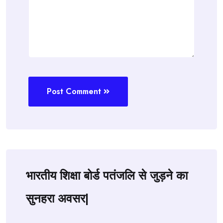
Post Comment
भारतीय शिक्षा बोर्ड पतंजलि से जुड़ने का
सुनहरा अवसर|