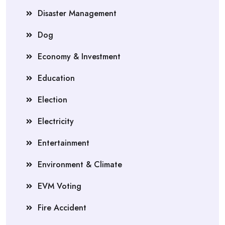
Disaster Management
Dog
Economy & Investment
Education
Election
Electricity
Entertainment
Environment & Climate
EVM Voting
Fire Accident