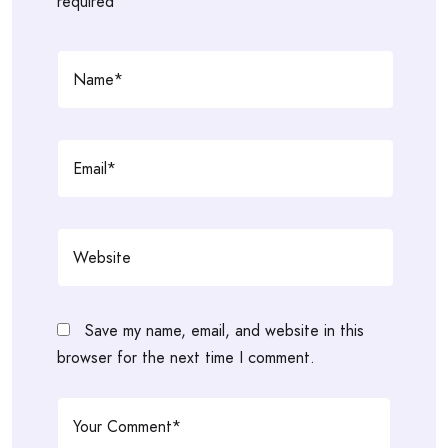
required
Save my name, email, and website in this
browser for the next time I comment.