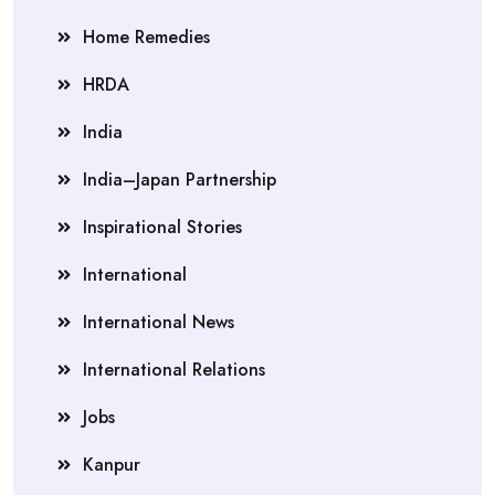
Home Remedies
HRDA
India
India–Japan Partnership
Inspirational Stories
International
International News
International Relations
Jobs
Kanpur