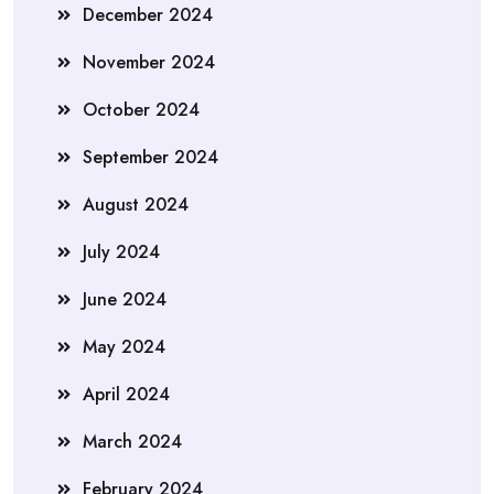
December 2024
November 2024
October 2024
September 2024
August 2024
July 2024
June 2024
May 2024
April 2024
March 2024
February 2024