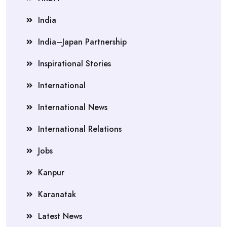
India
India–Japan Partnership
Inspirational Stories
International
International News
International Relations
Jobs
Kanpur
Karanatak
Latest News