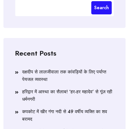
Search
Recent Posts
दक्षदीप से लालजीवाला तक कांवड़ियों के लिए पर्याप्त
पेयजल व्यवस्था
हरिद्वार में आस्था का सैलाब! ‘हर-हर महादेव’ से गूंज रही
धर्मनगरी
कपकोट में खीर गंगा नदी से 49 वर्षीय व्यक्ति का शव
बरामद