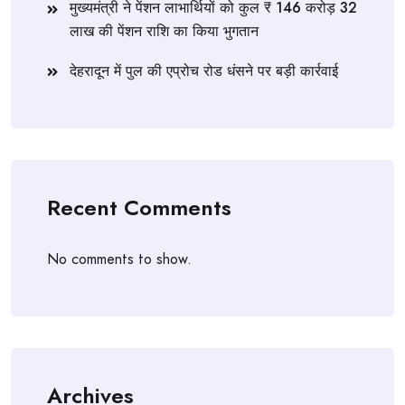
मुख्यमंत्री ने पेंशन लाभार्थियों को कुल ₹ 146 करोड़ 32
लाख की पेंशन राशि का किया भुगतान
देहरादून में पुल की एप्रोच रोड धंसने पर बड़ी कार्रवाई
Recent Comments
No comments to show.
Archives