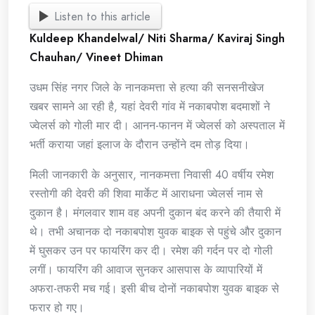
Listen to this article
Kuldeep Khandelwal/ Niti Sharma/ Kaviraj Singh
Chauhan/ Vineet Dhiman
उधम सिंह नगर जिले के नानकमत्ता से हत्या की सनसनीखेज
खबर सामने आ रही है, यहां देवरी गांव में नकाबपोश बदमाशों ने
ज्वेलर्स को गोली मार दी। आनन-फानन में ज्वेलर्स को अस्पताल में
भर्ती कराया जहां इलाज के दौरान उन्होंने दम तोड़ दिया।
मिली जानकारी के अनुसार, नानकमत्ता निवासी 40 वर्षीय रमेश
रस्तोगी की देवरी की शिवा मार्केट में आराधना ज्वेलर्स नाम से
दुकान है। मंगलवार शाम वह अपनी दुकान बंद करने की तैयारी में
थे। तभी अचानक दो नकाबपोश युवक बाइक से पहुंचे और दुकान
में घुसकर उन पर फायरिंग कर दी। रमेश की गर्दन पर दो गोली
लगीं। फायरिंग की आवाज सुनकर आसपास के व्यापारियों में
अफरा-तफरी मच गई। इसी बीच दोनों नकाबपोश युवक बाइक से
फरार हो गए।