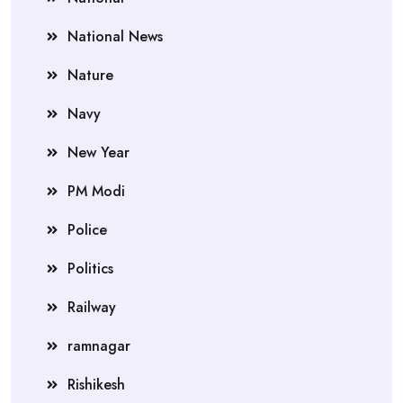
National News
Nature
Navy
New Year
PM Modi
Police
Politics
Railway
ramnagar
Rishikesh