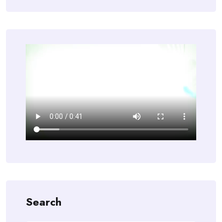
Search