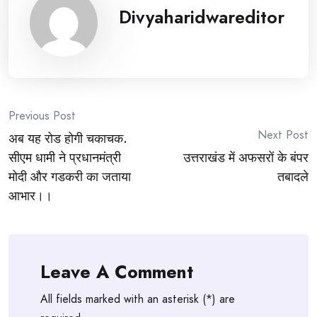
Divyaharidwareditor
Post
Previous Post
Next Post
अब यह रोड होगी चकाचक.
navigation
सीएम धामी ने प्रधानमंत्री
उत्तराखंड में अफसरों के बंपर
मोदी और गडकरी का जताया
तबादले
आभार।।
Leave A Comment
All fields marked with an asterisk (*) are