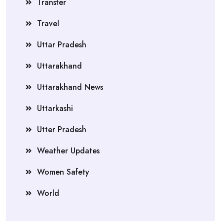
Transfer
Travel
Uttar Pradesh
Uttarakhand
Uttarakhand News
Uttarkashi
Utter Pradesh
Weather Updates
Women Safety
World