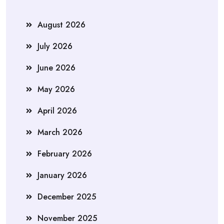
August 2026
July 2026
June 2026
May 2026
April 2026
March 2026
February 2026
January 2026
December 2025
November 2025