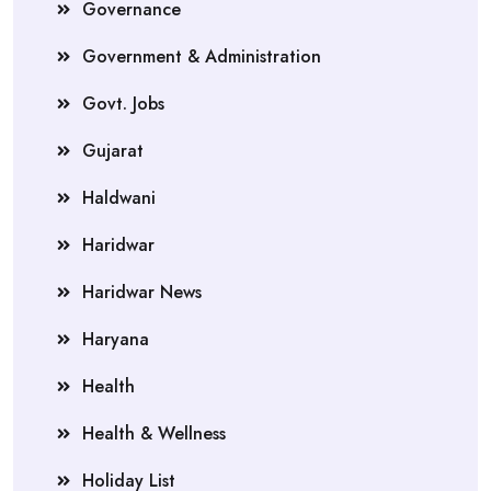
Governance
Government & Administration
Govt. Jobs
Gujarat
Haldwani
Haridwar
Haridwar News
Haryana
Health
Health & Wellness
Holiday List