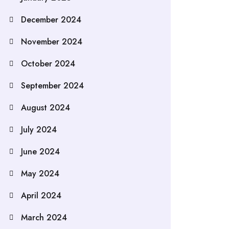
December 2024
November 2024
October 2024
September 2024
August 2024
July 2024
June 2024
May 2024
April 2024
March 2024