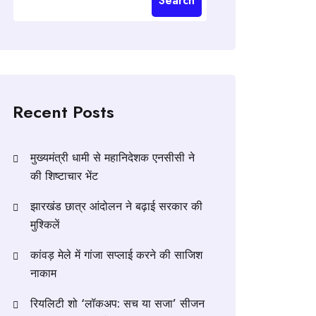
Search
Recent Posts
मुख्यमंत्री धामी से महानिदेशक एनसीसी ने
की शिष्टाचार भेंट
झारखंड छात्र आंदोलन ने बढ़ाई सरकार की
मुश्किलें
कांवड़ मेले में गांजा सप्लाई करने की साजिश
नाकाम
रियलिटी शो ‘लॉकअप: सच या सजा’ सीजन