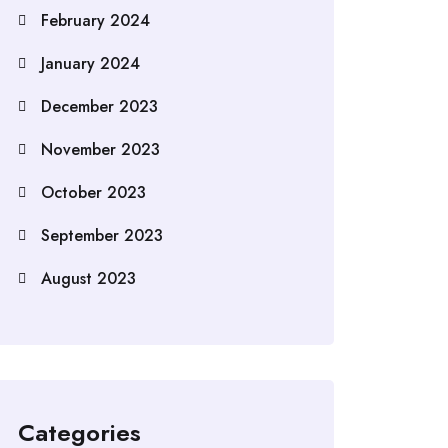
February 2024
January 2024
December 2023
November 2023
October 2023
September 2023
August 2023
Categories