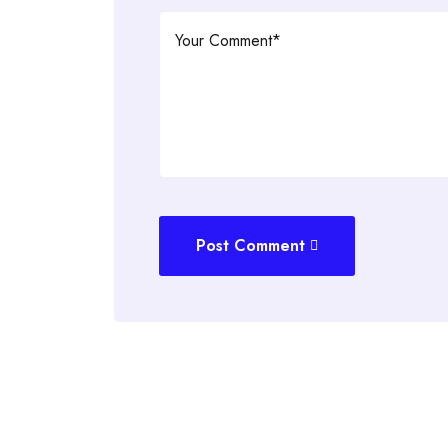
Post Comment