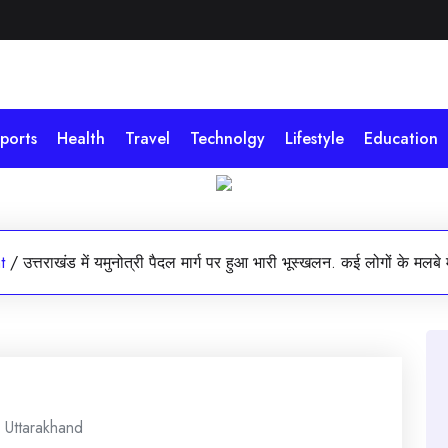
ports
Health
Travel
Technolgy
Lifestyle
Education
t
/
उत्तराखंड में यमुनोत्री पैदल मार्ग पर हुआ भारी भूस्खलन. कई लोगों के मलबे म
,
Uttarakhand