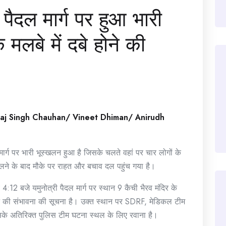
ी पैदल मार्ग पर हुआ भारी
मलबे में दबे होने की
raj Singh Chauhan/ Vineet Dhiman/ Anirudh
र्ग पर भारी भूस्खलन हुआ है जिसके चलते वहां पर चार लोगों के
लने के बाद मौके पर राहत और बचाव दल पहुंच गया है।
12 बजे यमुनोत्री पैदल मार्ग पर स्थान 9 कैची भैरव मंदिर के
ने की संभावना की सूचना है। उक्त स्थान पर SDRF, मेडिकल टीम
 इसके अतिरिक्त पुलिस टीम घटना स्थल के लिए रवाना है।