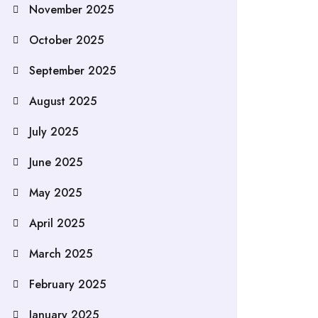
November 2025
October 2025
September 2025
August 2025
July 2025
June 2025
May 2025
April 2025
March 2025
February 2025
January 2025