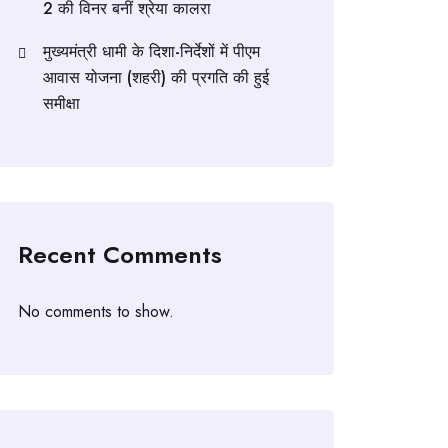
2 की विनर बनीं श्रेया कालरा
मुख्यमंत्री धामी के दिशा-निर्देशों में पीएम
आवास योजना (शहरी) की प्रगति की हुई
समीक्षा
Recent Comments
No comments to show.