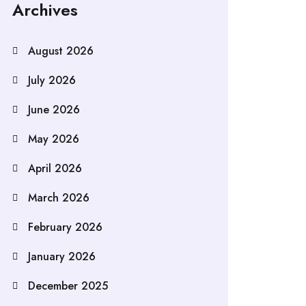
Archives
August 2026
July 2026
June 2026
May 2026
April 2026
March 2026
February 2026
January 2026
December 2025