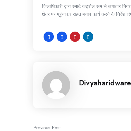
जिलाधिकारी द्वारा स्मार्ट कंट्रोल रूम से लगातार निग
क्षेत्र पर पहुंचाकर राहत बचाव कार्य करने के निर्देश दि
Divyaharidware
Post
Previous Post