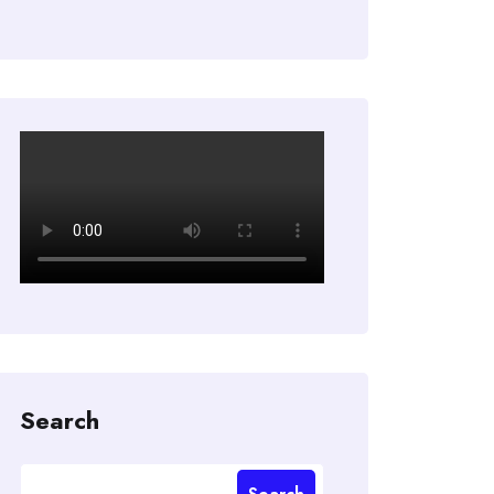
Search