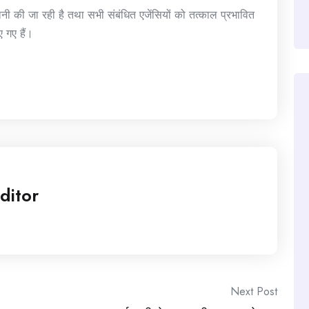
रानी की जा रही है तथा सभी संबंधित एजेंसियों को तत्काल प्रभावित
ए गए हैं।
ditor
Next Post