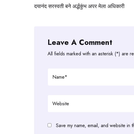
navigation
दयानंद सरस्वती बने अर्द्धकुंभ अपर मेला अधिकारी
Leave A Comment
All fields marked with an asterisk (*) are r
Save my name, email, and website in t