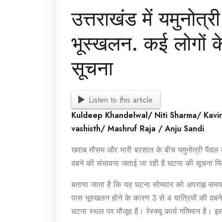
उत्तराखंड में यमुनोत्र
भूस्खलन. कई लोगों के 
सूचना
Listen to this article
Kuldeep Khandelwal/ Niti Sharma/ Kavi
vashisth/ Mashruf Raja / Anju Sandi
खराब मौसम और भारी बरसात के बीच यमुनोत्री पैदल मा
दबने की संभावना जताई जा रही है घटना की सूचना मि
बताया जाता है कि यह घटना सोमवार को अपराह्न समय 4:
पास भूस्खलन होने के कारण 3 से 4 यात्रियों की दब
घटना स्थल पर मौजूद है। रेस्क्यू कार्य गतिमान है।