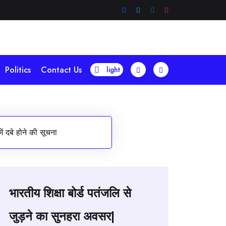
Politics
Contact Us
ें दबे होने की सूचना
भारतीय शिक्षा बोर्ड पतंजलि से
जुड़ने का सुनहरा अवसर|