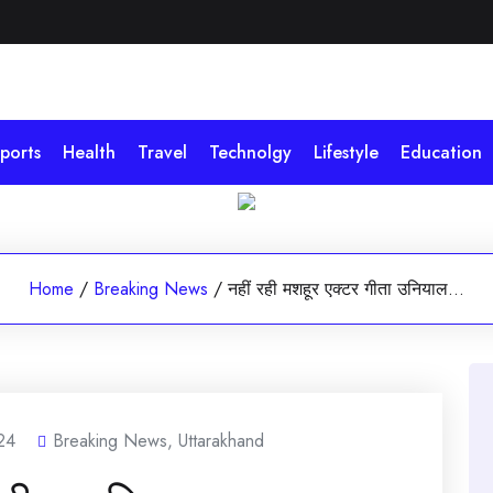
ports
Health
Travel
Technolgy
Lifestyle
Education
Home
/
Breaking News
/
नहीं रही मशहूर एक्टर गीता उनियाल…
24
Breaking News
,
Uttarakhand