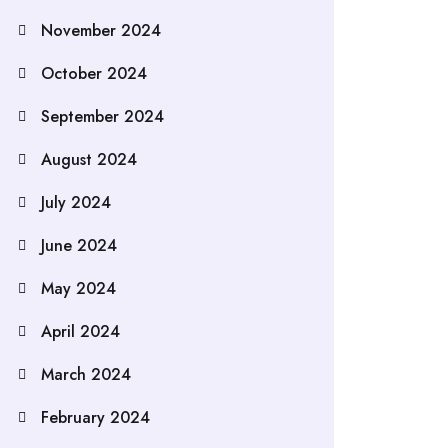
November 2024
October 2024
September 2024
August 2024
July 2024
June 2024
May 2024
April 2024
March 2024
February 2024