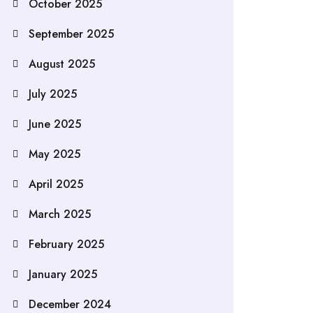
October 2025
September 2025
August 2025
July 2025
June 2025
May 2025
April 2025
March 2025
February 2025
January 2025
December 2024