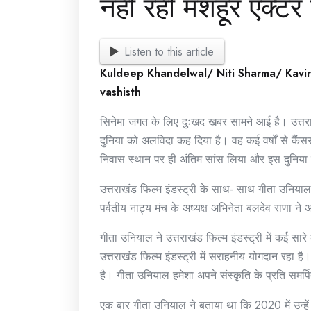
नहीं रही मशहूर एक्ट
Listen to this article
Kuldeep Khandelwal/ Niti Sharma/ Kavi
vashisth
सिनेमा जगत के लिए दुःखद खबर सामने आई है। उत्तरा
दुनिया को अलविदा कह दिया है। वह कई वर्षों से कैं
निवास स्थान पर ही अंतिम सांस लिया और इस दुनिया
उत्तराखंड फिल्म इंडस्ट्री के साथ- साथ गीता उनियाल के
पर्वतीय नाट्य मंच के अध्यक्ष अभिनेता बलदेव राणा
गीता उनियाल ने उत्तराखंड फिल्म इंडस्ट्री में कई स
उत्तराखंड फिल्म इंडस्ट्री में सराहनीय योगदान रहा है। 
है। गीता उनियाल हमेशा अपने संस्कृति के प्रति समर्
एक बार गीता उनियाल ने बताया था कि 2020 में उन्हे