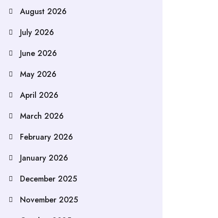
August 2026
July 2026
June 2026
May 2026
April 2026
March 2026
February 2026
January 2026
December 2025
November 2025