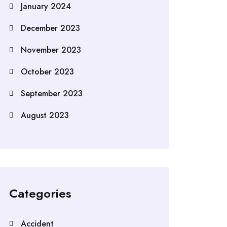
January 2024
December 2023
November 2023
October 2023
September 2023
August 2023
Categories
Accident