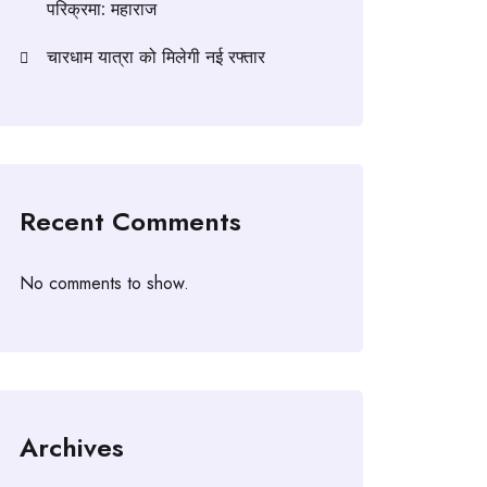
परिक्रमा: महाराज
चारधाम यात्रा को मिलेगी नई रफ्तार
Recent Comments
No comments to show.
Archives