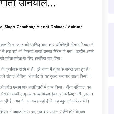
र गीता उनियाल…
raj Singh Chauhan/ Vineet Dhiman
/
Anirudh
खंड फिल्म जगत की प्रसिद्ध कलाकार अभिनेत्री गीता उनियाल ने
सर से लड़ रही थी जिसके चलते उनका निधन हो गया। उन्होंने अपने
 को हमेशा-हमेशा के लिए अलविदा कह दिया।
 प्रशंसक सदमे में हैं। पूरे राज्य में दुःख के बादल छाए हुए हैं।
 ने अपने सोशल मीडिया अकाउंट से यह दुखद समाचार साझा किया ।
ारे लोकगीत एल्बम और चलचित्रों में काम किया। गीता उनियाल का
ऐसे में उनकी मृत्यु उत्तराखंड फिल्म इंडस्ट्री के लिए भारी नुक्सान
पित रहीं हैं। यह भी एक वजह रही है कि वह बहुत लोकप्रिय थीं।
ं कैंसर ने जकड़ लिया था, एक बार सफल सर्जरी होने के बाद