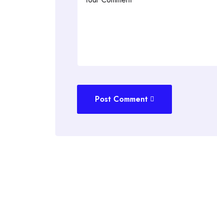
Post Comment