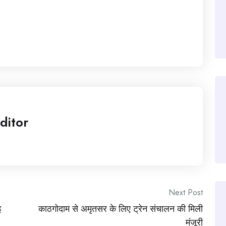
ditor
Next Post
इ
काठगोदाम से अमृतसर के लिए ट्रेन संचालन की मिली
मंजूरी