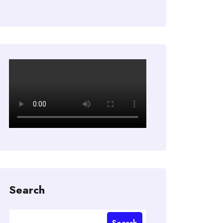
Search