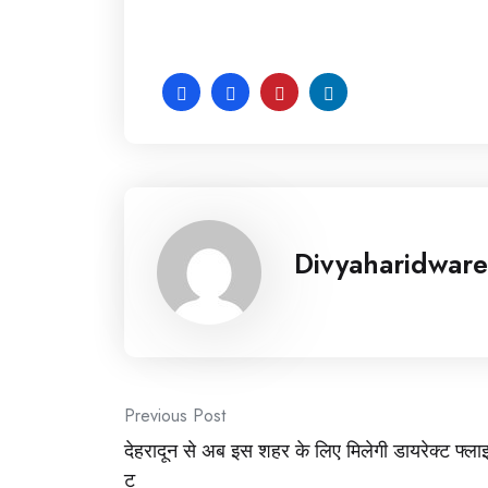
Divyaharidware
Post
Previous Post
देहरादून से अब इस शहर के लिए मिलेगी डायरेक्ट फ्ला
navigation
ट