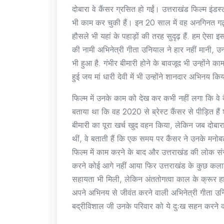
दोबारा वे कैंसर ग्रसित हो गईं। उत्तराखंड फिल्म इंडस्ट
भी काम कर चुकी हैं। इन 20 साल में वह अनगिनत गढ़व
हौसले भी यहां के पहाड़ों की तरह सुदृढ़ हैं. हम ऐसा इस
की नामी अभिनेत्री गीता उनियाल ने हार नहीं मानी, 
भी हुआ है. गंभीर बीमारी होने के बावजूद भी उन्होंने
हुई जय मां धारी देवी में भी उन्होंने शानदार अभिनय कि
फिल्म में उनके काम को देख कर कभी नहीं लगा कि वे क
बताया था कि वह 2020 से ब्रेस्ट कैंसर से पीड़ित हैं
बीमारी का पूरा खर्च खुद वहन किया, लेकिन जब दोबारा
थीं, वे बताती हैं कि एक समय पर कैंसर ने उनके मनो
फिल्म में काम करने के बाद और उत्तराखंड की लोक संस
करने कोई आगे नहीं आया फिर उत्तराखंड के कुछ कलाकारों 
सहायता भी मिली, लेकिन अंततोगत्वा काल के क्रूर हाथ
अपने अभिनय से जीवंत करने वाली अभिनेत्री गीता 
बद्रीविशाल जी उनके परिवार को ये दुःख सहन करने क