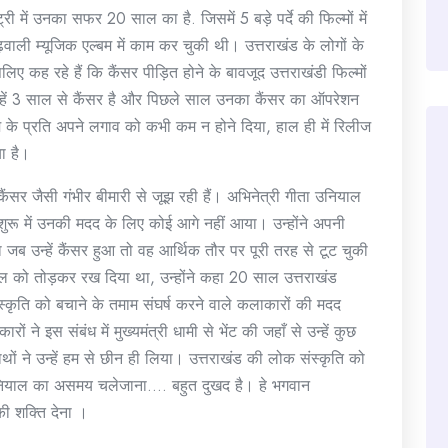
्री में उनका सफर 20 साल का है. जिसमें 5 बड़े पर्दे की फिल्मों में
ाली म्यूजिक एल्बम में काम कर चुकी थी। उत्तराखंड के लोगों के
लिए कह रहे हैं कि कैंसर पीड़ित होने के बावजूद उत्तराखंडी फिल्मों
उन्हें 3 साल से कैंसर है और पिछले साल उनका कैंसर का ऑपरेशन
 काम के प्रति अपने लगाव को कभी कम न होने दिया, हाल ही में रिलीज
या है।
ैंसर जैसी गंभीर बीमारी से जूझ रही हैं। अभिनेत्री गीता उनियाल
 शुरू में उनकी मदद के लिए कोई आगे नहीं आया। उन्होंने अपनी
 जब उन्हें कैंसर हुआ तो वह आर्थिक तौर पर पूरी तरह से टूट चुकी
बल को तोड़कर रख दिया था, उन्होंने कहा 20 साल उत्तराखंड
्कृति को बचाने के तमाम संघर्ष करने वाले कलाकारों की मदद
ने इस संबंध में मुख्यमंत्री धामी से भेंट की जहाँ से उन्हें कुछ
ों ने उन्हें हम से छीन ही लिया। उत्तराखंड की लोक संस्कृति को
उनियाल का असमय चलेजाना…. बहुत दुखद है। हे भगवान
ी शक्ति देना ।