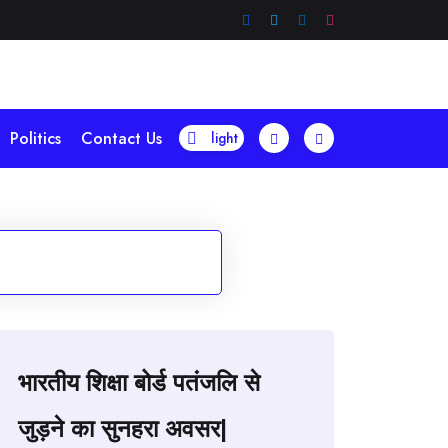
Politics
Contact Us
भारतीय शिक्षा बोर्ड पतंजलि से
जुड़ने का सुनहरा अवसर|