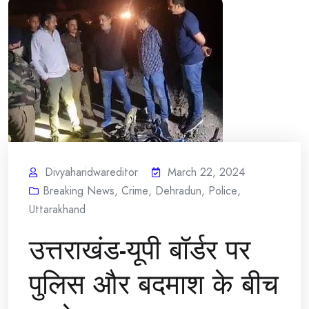
Divyaharidwareditor
March 22, 2024
Breaking News
,
Crime
,
Dehradun
,
Police
,
Uttarakhand
उत्तराखंड-यूपी बॉर्डर पर
पुलिस और बदमाश के बीच