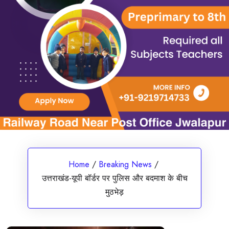
Home
/
Breaking News
/
उत्तराखंड-यूपी बॉर्डर पर पुलिस और बदमाश के बीच
मुठभेड़