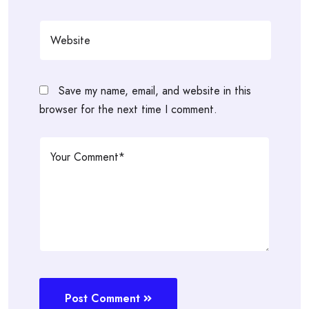
Save my name, email, and website in this
browser for the next time I comment.
Post Comment