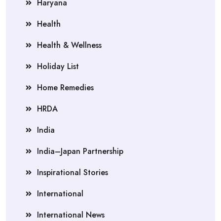
Haryana
Health
Health & Wellness
Holiday List
Home Remedies
HRDA
India
India–Japan Partnership
Inspirational Stories
International
International News