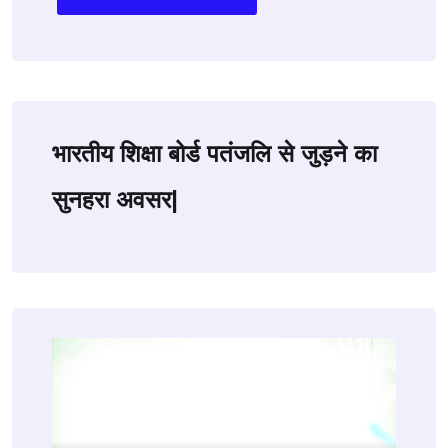
भारतीय शिक्षा बोर्ड पतंजलि से जुड़ने का
सुनहरा अवसर|