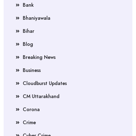
Bank
Bhaniyawala
Bihar
Blog
Breaking News
Business
Cloudburst Updates
CM Uttarakhand
Corona
Crime
Cyber Crime