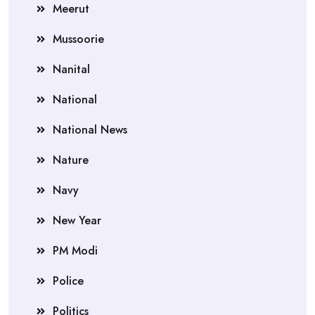
Meerut
Mussoorie
Nanital
National
National News
Nature
Navy
New Year
PM Modi
Police
Politics