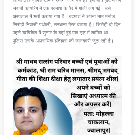
किसी तरह पुलिस टीम ने अपनी जान बचाई। इस बीच पुलिस की
जवाबी फायरिंग में एक बदमाश के पैर में गोली लग गई। उसे
अस्पताल में भर्ती कराया गया है। बदमाश ने अपना नाम मनोज
सिरोही निवासी पथोली, सरधाना मेरठ बताया है। सिरोही दो दिन
पहले ऋषिकेश में सुनार के यहां हुई एक लूट में शामिल था।
पुलिस उसके आपराधिक इतिहास की जानकारी जुटा रही है।