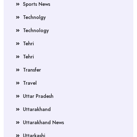
Sports News
Technolgy
Technology
Tehri
Tehri
Transfer
Travel
Uttar Pradesh
Uttarakhand
Uttarakhand News
Uttarkashi