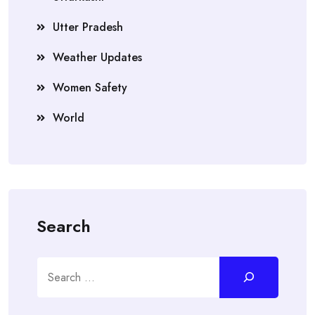
Utter Pradesh
Weather Updates
Women Safety
World
Search
Search