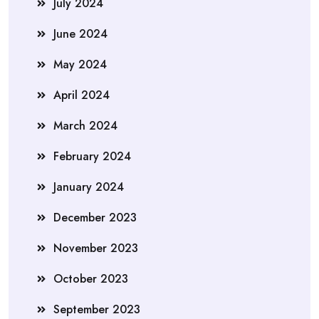
July 2024
June 2024
May 2024
April 2024
March 2024
February 2024
January 2024
December 2023
November 2023
October 2023
September 2023