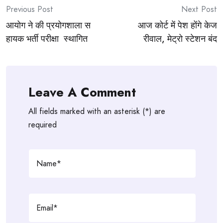
Post
Previous Post
Next Post
आयोग ने की प्रयोगशाला स
आज कोर्ट में पेश होंगे केज
navigation
हायक भर्ती परीक्षा स्थागित
रीवाल, मेट्रो स्टेशन बंद
Leave A Comment
All fields marked with an asterisk (*) are
required