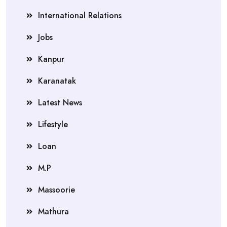
International Relations
Jobs
Kanpur
Karanatak
Latest News
Lifestyle
Loan
M.P
Massoorie
Mathura