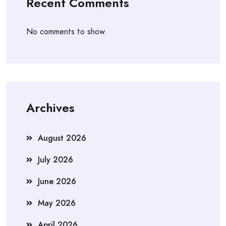
Recent Comments
No comments to show.
Archives
August 2026
July 2026
June 2026
May 2026
April 2026