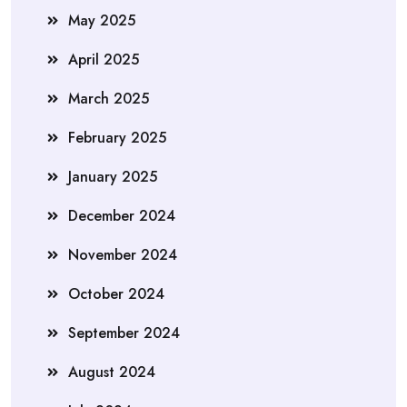
May 2025
April 2025
March 2025
February 2025
January 2025
December 2024
November 2024
October 2024
September 2024
August 2024