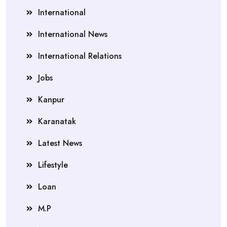
International
International News
International Relations
Jobs
Kanpur
Karanatak
Latest News
Lifestyle
Loan
M.P