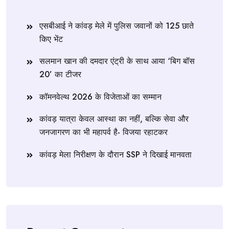
एसबीआई ने कांवड़ मेले में पुलिस जवानों को 125 छाते
किए भेंट
सलमान खान की दमदार एंट्री के साथ आया ‘बिग बॉस
20’ का टीजर
कॉमनवेल्थ 2026 के विजेताओं का सम्मान
कांवड़ यात्रा केवल आस्था का नहीं, बल्कि सेवा और
जनजागरण का भी महापर्व है- विजया रहाटकर
कांवड़ मेला निरीक्षण के दौरान SSP ने दिखाई मानवता