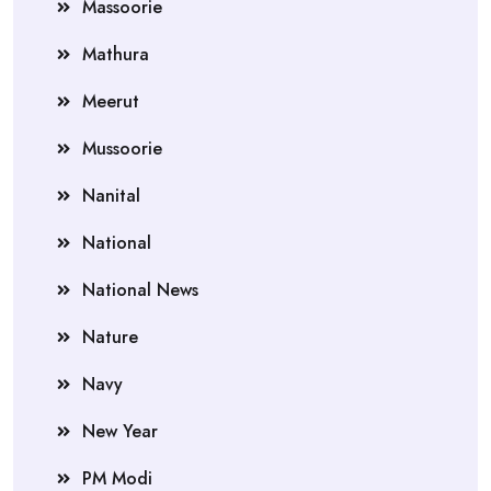
Massoorie
Mathura
Meerut
Mussoorie
Nanital
National
National News
Nature
Navy
New Year
PM Modi