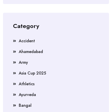
Category
Accident
Ahamedabad
Army
Asia Cup 2025
Athletics
Ayurveda
Bangal