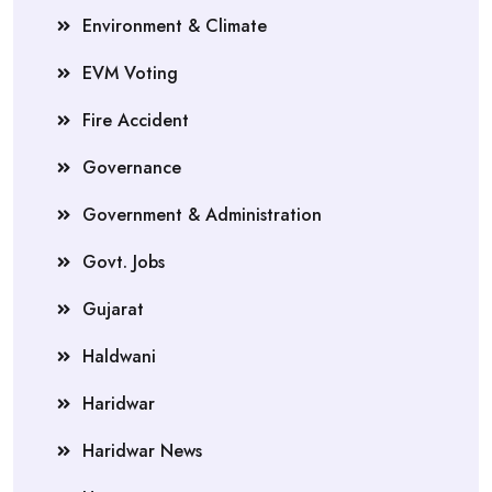
Environment & Climate
EVM Voting
Fire Accident
Governance
Government & Administration
Govt. Jobs
Gujarat
Haldwani
Haridwar
Haridwar News