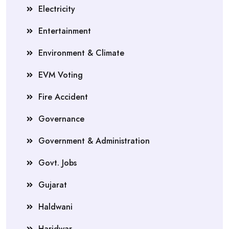
Electricity
Entertainment
Environment & Climate
EVM Voting
Fire Accident
Governance
Government & Administration
Govt. Jobs
Gujarat
Haldwani
Haridwar