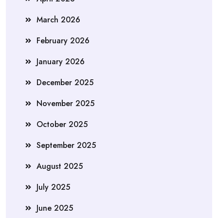
March 2026
February 2026
January 2026
December 2025
November 2025
October 2025
September 2025
August 2025
July 2025
June 2025