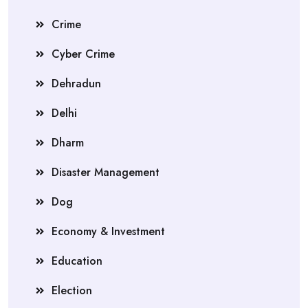
Crime
Cyber Crime
Dehradun
Delhi
Dharm
Disaster Management
Dog
Economy & Investment
Education
Election