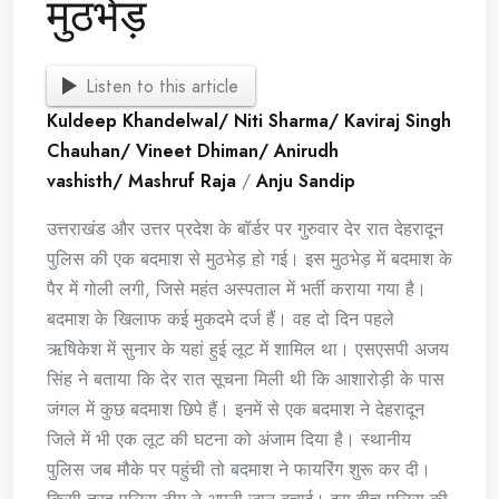
मुठभेड़
Listen to this article
Kuldeep Khandelwal/ Niti Sharma/ Kaviraj Singh
Chauhan/ Vineet Dhiman/ Anirudh
vashisth/ Mashruf Raja
/
Anju Sandip
उत्तराखंड और उत्तर प्रदेश के बॉर्डर पर गुरुवार देर रात देहरादून
पुलिस की एक बदमाश से मुठभेड़ हो गई। इस मुठभेड़ में बदमाश के
पैर में गोली लगी, जिसे महंत अस्पताल में भर्ती कराया गया है।
बदमाश के खिलाफ कई मुकदमे दर्ज हैं। वह दो दिन पहले
ऋषिकेश में सुनार के यहां हुई लूट में शामिल था। एसएसपी अजय
सिंह ने बताया कि देर रात सूचना मिली थी कि आशारोड़ी के पास
जंगल में कुछ बदमाश छिपे हैं। इनमें से एक बदमाश ने देहरादून
जिले में भी एक लूट की घटना को अंजाम दिया है। स्थानीय
पुलिस जब मौके पर पहुंची तो बदमाश ने फायरिंग शुरू कर दी।