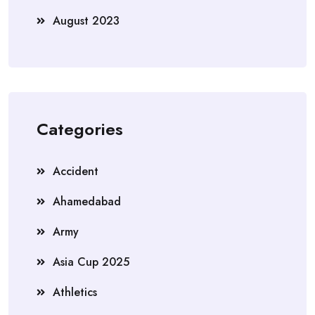
August 2023
Categories
Accident
Ahamedabad
Army
Asia Cup 2025
Athletics