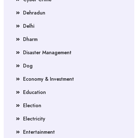
Dehradun
Delhi
Dharm
Disaster Management
Dog
Economy & Investment
Education
Election
Electricity
Entertainment