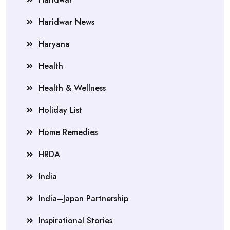
Haridwar News
Haryana
Health
Health & Wellness
Holiday List
Home Remedies
HRDA
India
India–Japan Partnership
Inspirational Stories