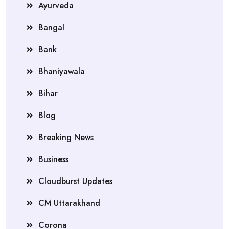
Ayurveda
Bangal
Bank
Bhaniyawala
Bihar
Blog
Breaking News
Business
Cloudburst Updates
CM Uttarakhand
Corona