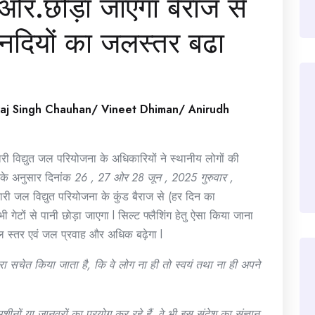
ी ओर.छोड़ा जाएगा बैराज से
 नदियों का जलस्तर बढा
raj Singh Chauhan/ Vineet Dhiman/ Anirudh
ारी विद्युत जल परियोजना के अधिकारियों ने स्थानीय लोगों की
ि के अनुसार दिनांक
26 , 27 ओर 28 जून , 2025 गुरुवार ,
री जल विद्युत परियोजना के कुंड बैराज से (हर दिन का
गेटों से पानी छोड़ा जाएगा l सिल्ट फ्लैशिंग हेतु ऐसा किया जाना
स्तर एवं जल प्रवाह और अधिक बढ़ेगा l
ारा सचेत किया जाता है, कि वे लोग ना ही तो स्वयं तथा ना ही अपने
 मशीनों या जानवरों का प्रयोग कर रहे हैं, वे भी इस संदेश का संज्ञान