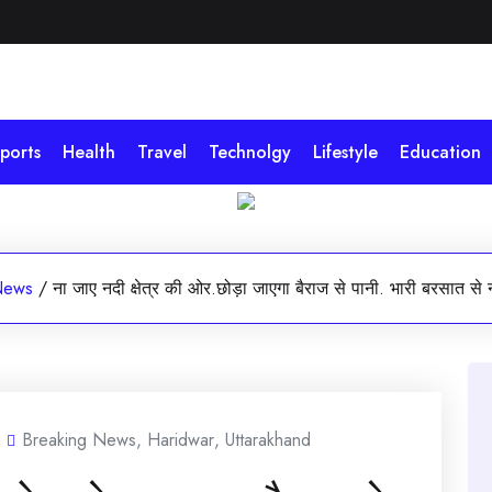
ports
Health
Travel
Technolgy
Lifestyle
Education
News
/
ना जाए नदी क्षेत्र की ओर.छोड़ा जाएगा बैराज से पानी. भारी बरसात स
Breaking News
,
Haridwar
,
Uttarakhand