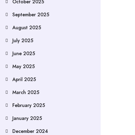
October 2025
September 2025
August 2025
July 2025
June 2025
May 2025
April 2025
March 2025
February 2025
January 2025
December 2024