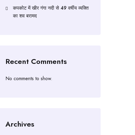
कपकोट में खीर गंगा नदी से 49 वर्षीय व्यक्ति
का शव बरामद
Recent Comments
No comments to show.
Archives