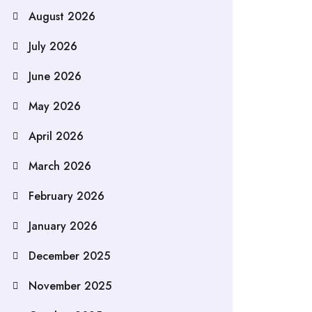
August 2026
July 2026
June 2026
May 2026
April 2026
March 2026
February 2026
January 2026
December 2025
November 2025