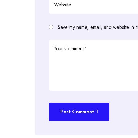
Save my name, email, and website in t
Post Comment