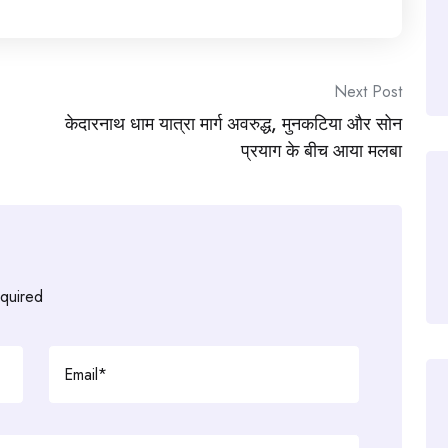
Next Post
केदारनाथ धाम यात्रा मार्ग अवरुद्ध, मुनकटिया और सोन
प्रयाग के बीच आया मलबा
equired