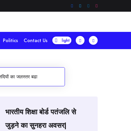
Politics
Contact Us
े नदियों का जलस्तर बढा
भारतीय शिक्षा बोर्ड पतंजलि से
जुड़ने का सुनहरा अवसर|