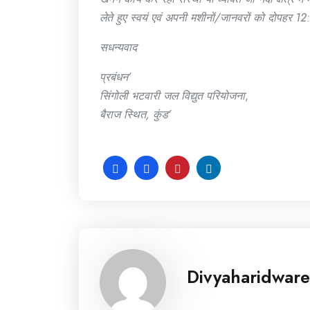
लेते हुए स्वयं एवं अपनी मशीनों/जानवरों को दोपहर 12:
सधन्यवाद
प्रबंधन’
सिंगोली भटवारी जल विद्युत परियोजना
,
बैराज स्थित, कुंड’
Divyaharidware