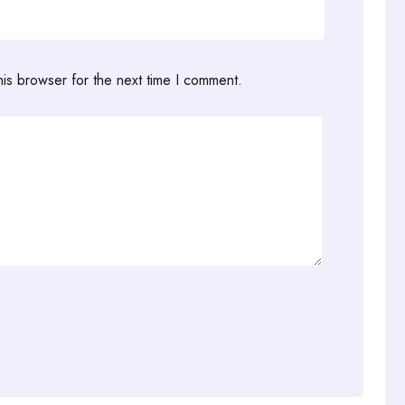
his browser for the next time I comment.