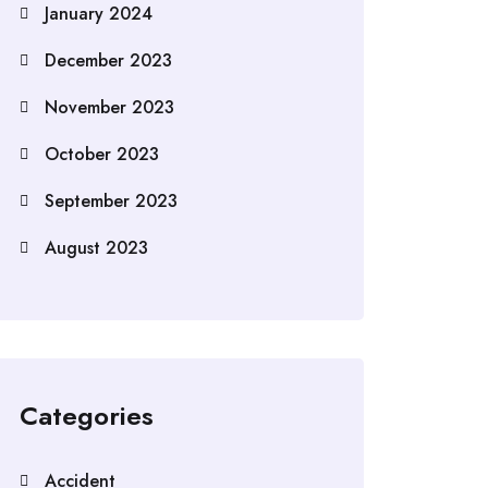
January 2024
December 2023
November 2023
October 2023
September 2023
August 2023
Categories
Accident