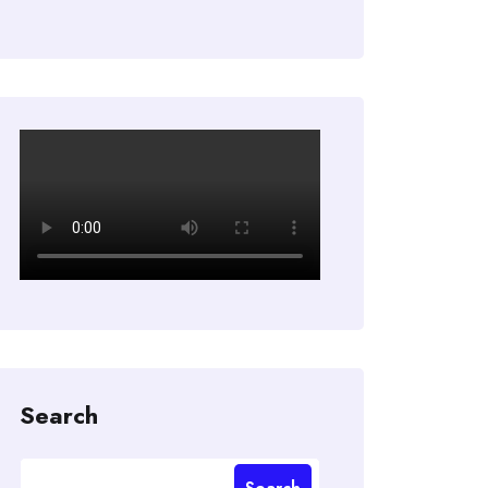
Search