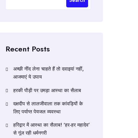
Search
Recent Posts
अच्छी नींद लेना चाहते हैं तो दवाइयां नहीं,
आजमाएं ये उपाय
हरकी पौड़ी पर उमड़ा आस्था का सैलाब
दक्षदीप से लालजीवाला तक कांवड़ियों के
लिए पर्याप्त पेयजल व्यवस्था
हरिद्वार में आस्था का सैलाब! ‘हर-हर महादेव’
से गूंज रही धर्मनगरी