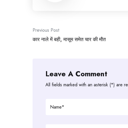
Post
Previous Post
navigation
कार नाले में बही, मासूम समेत चार की मौत
Leave A Comment
All fields marked with an asterisk (*) are r