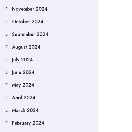
November 2024
October 2024
September 2024
August 2024
July 2024
June 2024
May 2024
April 2024
March 2024
February 2024