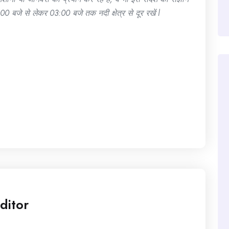
00 बजे से लेकर 03:00 बजे तक नदी क्षेत्र से दूर रखें l
ditor