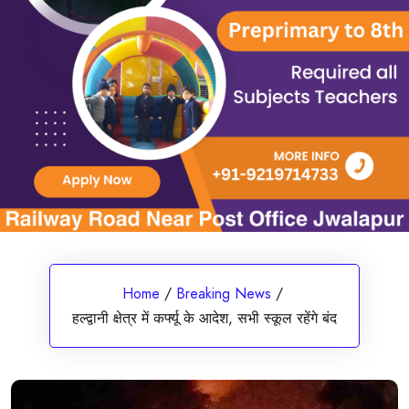
Home
/
Breaking News
/
हल्द्वानी क्षेत्र में कर्फ्यू के आदेश, सभी स्कूल रहेंगे बंद