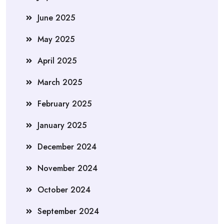
June 2025
May 2025
April 2025
March 2025
February 2025
January 2025
December 2024
November 2024
October 2024
September 2024