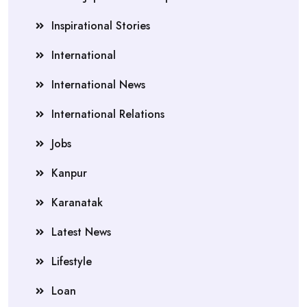
Inspirational Stories
International
International News
International Relations
Jobs
Kanpur
Karanatak
Latest News
Lifestyle
Loan