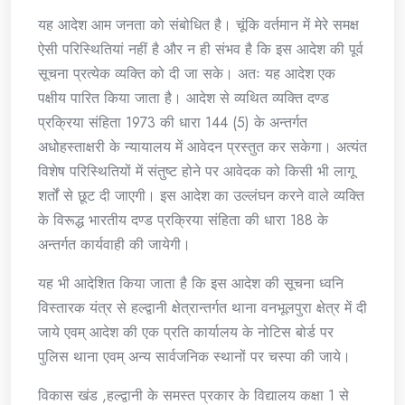
यह आदेश आम जनता को संबोधित है। चूंकि वर्तमान में मेरे समक्ष
ऐसी परिस्थितियां नहीं है और न ही संभव है कि इस आदेश की पूर्व
सूचना प्रत्येक व्यक्ति को दी जा सके। अतः यह आदेश एक
पक्षीय पारित किया जाता है। आदेश से व्यथित व्यक्ति दण्ड
प्रक्रिया संहिता 1973 की धारा 144 (5) के अन्तर्गत
अधोहस्ताक्षरी के न्यायालय में आवेदन प्रस्तुत कर सकेगा। अत्यंत
विशेष परिस्थितियों में संतुष्ट होने पर आवेदक को किसी भी लागू
शर्तों से छूट दी जाएगी। इस आदेश का उल्लंघन करने वाले व्यक्ति
के विरूद्ध भारतीय दण्ड प्रक्रिया संहिता की धारा 188 के
अन्तर्गत कार्यवाही की जायेगी।
यह भी आदेशित किया जाता है कि इस आदेश की सूचना ध्वनि
विस्तारक यंत्र से हल्द्वानी क्षेत्रान्तर्गत थाना वनभूलपुरा क्षेत्र में दी
जाये एवम् आदेश की एक प्रति कार्यालय के नोटिस बोर्ड पर
पुलिस थाना एवम् अन्य सार्वजनिक स्थानों पर चस्पा की जाये।
विकास खंड ,हल्द्वानी के समस्त प्रकार के विद्यालय कक्षा 1 से