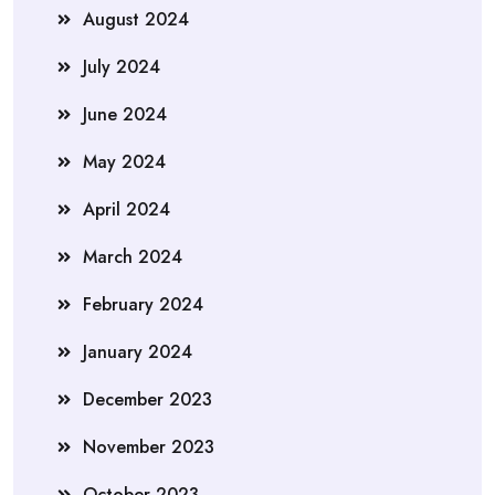
August 2024
July 2024
June 2024
May 2024
April 2024
March 2024
February 2024
January 2024
December 2023
November 2023
October 2023