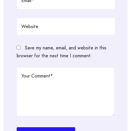
Save my name, email, and website in this
browser for the next time I comment.