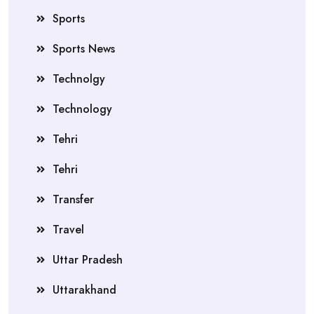
Sports
Sports News
Technolgy
Technology
Tehri
Tehri
Transfer
Travel
Uttar Pradesh
Uttarakhand