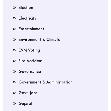
Election
Electricity
Entertainment
Environment & Climate
EVM Voting
Fire Accident
Governance
Government & Administration
Govt. Jobs
Gujarat