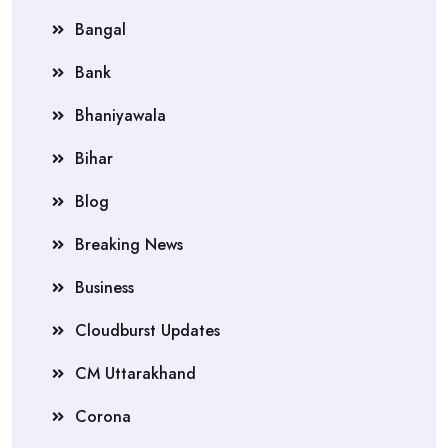
Bangal
Bank
Bhaniyawala
Bihar
Blog
Breaking News
Business
Cloudburst Updates
CM Uttarakhand
Corona