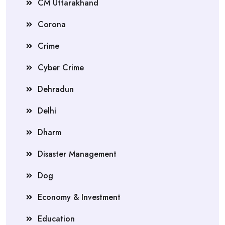
CM Uttarakhand
Corona
Crime
Cyber Crime
Dehradun
Delhi
Dharm
Disaster Management
Dog
Economy & Investment
Education