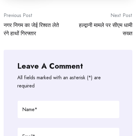
Post
Previous Post
Next Post
नगर निगम का जेई रिश्वत लेते
हल्द्वानी मामले पर सीएम धामी
navigation
रंगे हाथों गिरफ्तार
सख्त
Leave A Comment
All fields marked with an asterisk (*) are
required