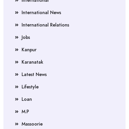
International
International News
International Relations
Jobs
Kanpur
Karanatak
Latest News
Lifestyle
Loan
M.P
Massoorie