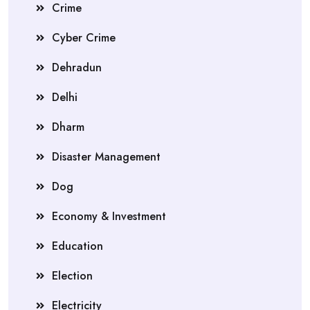
Crime
Cyber Crime
Dehradun
Delhi
Dharm
Disaster Management
Dog
Economy & Investment
Education
Election
Electricity