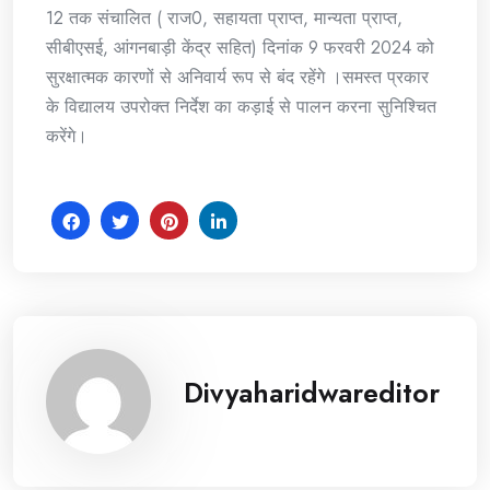
12 तक संचालित ( राज0, सहायता प्राप्त, मान्यता प्राप्त,
सीबीएसई, आंगनबाड़ी केंद्र सहित) दिनांक 9 फरवरी 2024 को
सुरक्षात्मक कारणों से अनिवार्य रूप से बंद रहेंगे ।समस्त प्रकार
के विद्यालय उपरोक्त निर्देश का कड़ाई से पालन करना सुनिश्चित
करेंगे।
Divyaharidwareditor