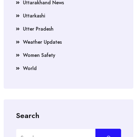
Uttarakhand News
Uttarkashi
Utter Pradesh
Weather Updates
Women Safety
World
Search
Search