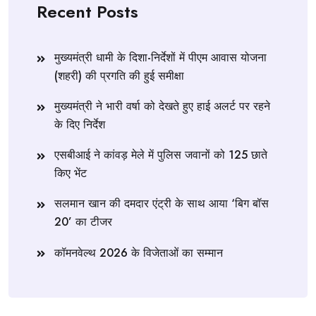
Recent Posts
मुख्यमंत्री धामी के दिशा-निर्देशों में पीएम आवास योजना
(शहरी) की प्रगति की हुई समीक्षा
मुख्यमंत्री ने भारी वर्षा को देखते हुए हाई अलर्ट पर रहने
के दिए निर्देश
एसबीआई ने कांवड़ मेले में पुलिस जवानों को 125 छाते
किए भेंट
सलमान खान की दमदार एंट्री के साथ आया ‘बिग बॉस
20’ का टीजर
कॉमनवेल्थ 2026 के विजेताओं का सम्मान