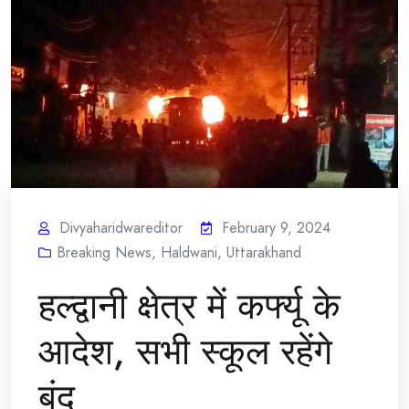
Divyaharidwareditor
February 9, 2024
Breaking News
,
Haldwani
,
Uttarakhand
हल्द्वानी क्षेत्र में कर्फ्यू के
आदेश, सभी स्कूल रहेंगे
बंद