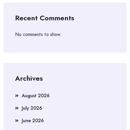
Recent Comments
No comments to show.
Archives
August 2026
July 2026
June 2026