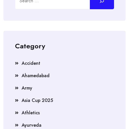
Category
Accident
Ahamedabad
Army
Asia Cup 2025
Athletics
Ayurveda