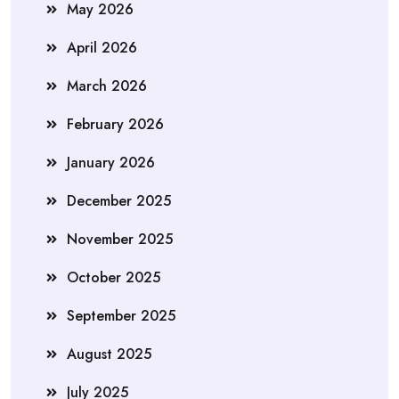
May 2026
April 2026
March 2026
February 2026
January 2026
December 2025
November 2025
October 2025
September 2025
August 2025
July 2025