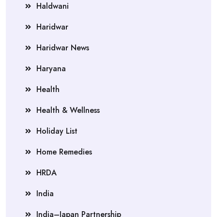
Haldwani
Haridwar
Haridwar News
Haryana
Health
Health & Wellness
Holiday List
Home Remedies
HRDA
India
India–Japan Partnership