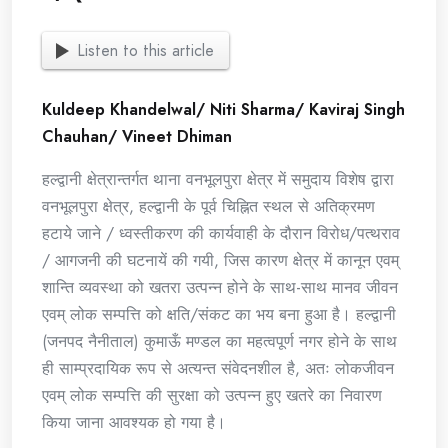
Listen to this article
Kuldeep Khandelwal/ Niti Sharma/ Kaviraj Singh
Chauhan/ Vineet Dhiman
हल्द्वानी क्षेत्रान्तर्गत थाना वनभूलपुरा क्षेत्र में समुदाय विशेष द्वारा
वनभूलपुरा क्षेत्र, हल्द्वानी के पूर्व चिह्नित स्थल से अतिक्रमण
हटाये जाने / ध्वस्तीकरण की कार्यवाही के दौरान विरोध/पत्थराव
/ आगजनी की घटनायें की गयी, जिस कारण क्षेत्र में कानून एवम्
शान्ति व्यवस्था को खतरा उत्पन्न होने के साथ-साथ मानव जीवन
एवम् लोक सम्पत्ति को क्षति/संकट का भय बना हुआ है। हल्द्वानी
(जनपद नैनीताल) कुमाऊँ मण्डल का महत्वपूर्ण नगर होने के साथ
ही साम्प्रदायिक रूप से अत्यन्त संवेदनशील है, अतः लोकजीवन
एवम् लोक सम्पत्ति की सुरक्षा को उत्पन्न हुए खतरे का निवारण
किया जाना आवश्यक हो गया है।