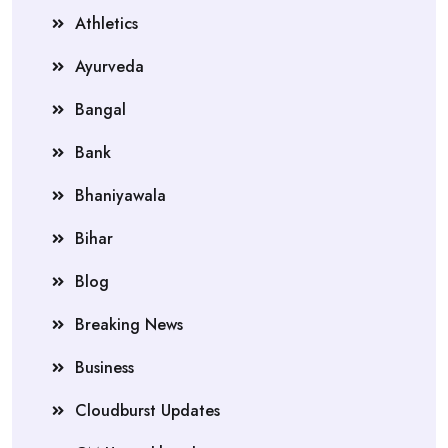
Athletics
Ayurveda
Bangal
Bank
Bhaniyawala
Bihar
Blog
Breaking News
Business
Cloudburst Updates