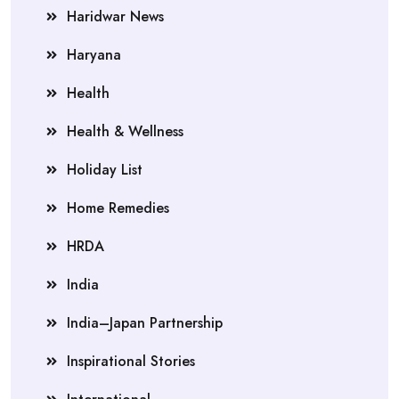
Haridwar News
Haryana
Health
Health & Wellness
Holiday List
Home Remedies
HRDA
India
India–Japan Partnership
Inspirational Stories