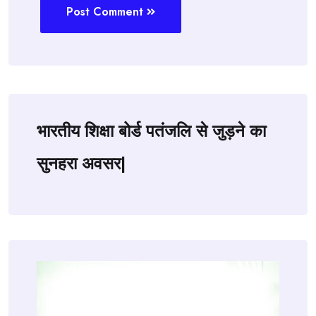
Post Comment
भारतीय शिक्षा बोर्ड पतंजलि से जुड़ने का
सुनहरा अवसर|