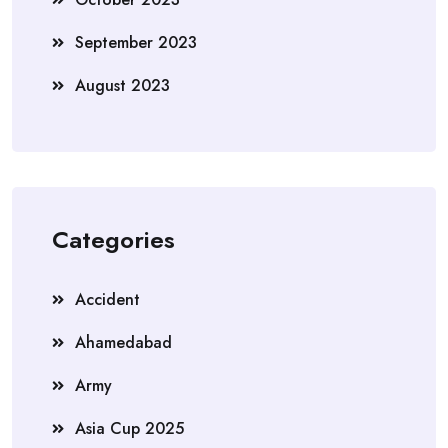
September 2023
August 2023
Categories
Accident
Ahamedabad
Army
Asia Cup 2025