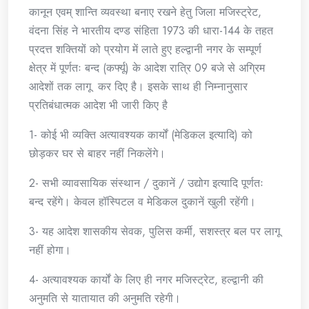
कानून एवम् शान्ति व्यवस्था बनाए रखने हेतु जिला मजिस्ट्रेट,
वंदना सिंह ने भारतीय दण्ड संहिता 1973 की धारा-144 के तहत
प्रदत्त शक्तियों को प्रयोग में लाते हुए हल्द्वानी नगर के सम्पूर्ण
क्षेत्र में पूर्णतः बन्द (कर्फ्यू) के आदेश रात्रि 09 बजे से अग्रिम
आदेशों तक लागू कर दिए है। इसके साथ ही निम्नानुसार
प्रतिबंधात्मक आदेश भी जारी किए है
1- कोई भी व्यक्ति अत्यावश्यक कार्यों (मेडिकल इत्यादि) को
छोड़कर घर से बाहर नहीं निकलेंगे।
2- सभी व्यावसायिक संस्थान / दुकानें / उद्योग इत्यादि पूर्णतः
बन्द रहेंगे। केवल हॉस्पिटल व मेडिकल दुकानें खुली रहेंगी।
3- यह आदेश शासकीय सेवक, पुलिस कर्मी, सशस्त्र बल पर लागू
नहीं होगा।
4- अत्यावश्यक कार्यों के लिए ही नगर मजिस्ट्रेट, हल्द्वानी की
अनुमति से यातायात की अनुमति रहेगी।