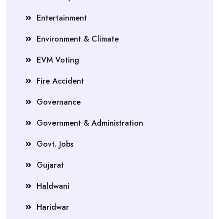
Entertainment
Environment & Climate
EVM Voting
Fire Accident
Governance
Government & Administration
Govt. Jobs
Gujarat
Haldwani
Haridwar