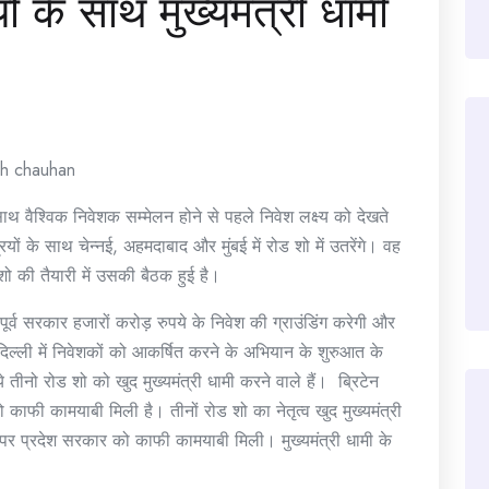
यों के साथ मुख्यमंत्री धामी
gh chauhan
े साथ वैश्विक निवेशक सम्मेलन होने से पहले निवेश लक्ष्य को देखते
ियों के साथ चेन्नई, अहमदाबाद और मुंबई में रोड शो में उतरेंगे। वह
शो की तैयारी में उसकी बैठक हुई है।
र्व सरकार हजारों करोड़ रुपये के निवेश की ग्राउंडिंग करेगी और
ल्ली में निवेशकों को आकर्षित करने के अभियान के शुरुआत के
ीनो रोड शो को खुद मुख्यमंत्री धामी करने वाले हैं। ब्रिटेन
काफी कामयाबी मिली है। तीनों रोड शो का नेतृत्व खुद मुख्यमंत्री
े पर प्रदेश सरकार को काफी कामयाबी मिली। मुख्यमंत्री धामी के