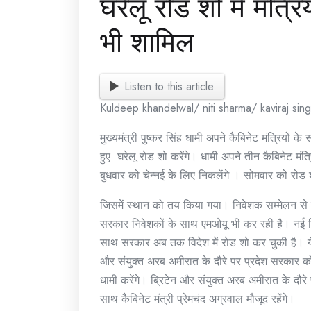
घरेलू रोड शो में मंत्रि
भी शामिल
Listen to this article
Kuldeep khandelwal/ niti sharma/ kaviraj sin
मुख्यमंत्री पुष्कर सिंह धामी अपने कैबिनेट मंत्रियों क
हुए घरेलू रोड शो करेंगे। धामी अपने तीन कैबिनेट मंत्र
बुधवार को चेन्नई के लिए निकलेंगे । सोमवार को रोड 
जिसमें स्थान को तय किया गया। निवेशक सम्मेलन से पू
सरकार निवेशकों के साथ एमओयू भी कर रही है। नई दि
साथ सरकार अब तक विदेश में रोड शो कर चुकी है। ये त
और संयुक्त अरब अमीरात के दौरे पर प्रदेश सरकार को 
धामी करेंगे। ब्रिटेन और संयुक्त अरब अमीरात के दौर
साथ कैबिनेट मंत्री प्रेमचंद अग्रवाल मौजूद रहेंगे।