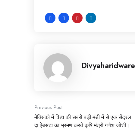
Divyaharidware
Post
Previous Post
मेक्सिको में विश्व की सबसे बड़ी मंडी में से एक सेंट्रल
navigation
दा ऐबसटा का भ्रमण करते कृषि मंत्री गणेश जोशी।