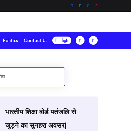
Politics
Contact Us
ामिल
भारतीय शिक्षा बोर्ड पतंजलि से
जुड़ने का सुनहरा अवसर|