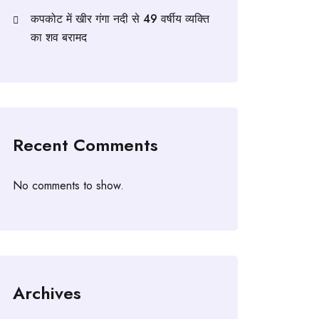
कपकोट में खीर गंगा नदी से 49 वर्षीय व्यक्ति
का शव बरामद
Recent Comments
No comments to show.
Archives