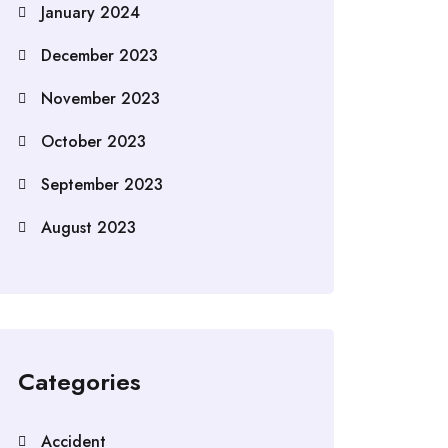
January 2024
December 2023
November 2023
October 2023
September 2023
August 2023
Categories
Accident