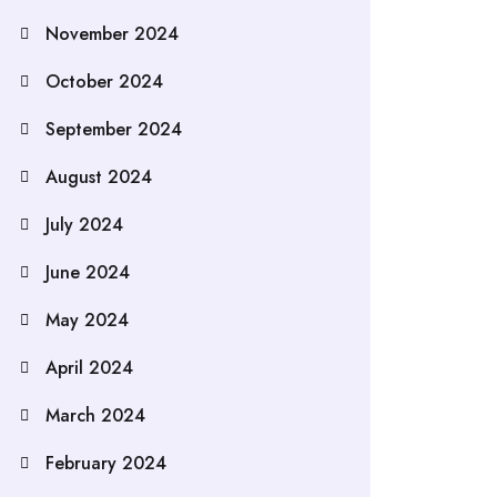
November 2024
October 2024
September 2024
August 2024
July 2024
June 2024
May 2024
April 2024
March 2024
February 2024