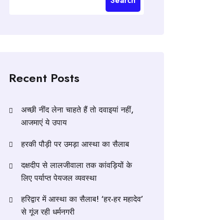
Search
Recent Posts
अच्छी नींद लेना चाहते हैं तो दवाइयां नहीं,
आजमाएं ये उपाय
हरकी पौड़ी पर उमड़ा आस्था का सैलाब
दक्षदीप से लालजीवाला तक कांवड़ियों के
लिए पर्याप्त पेयजल व्यवस्था
हरिद्वार में आस्था का सैलाब! ‘हर-हर महादेव’
से गूंज रही धर्मनगरी