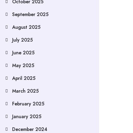
October 2025
September 2025
August 2025
July 2025
June 2025
May 2025
April 2025
March 2025
February 2025
January 2025
December 2024