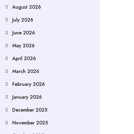
August 2026
July 2026
June 2026
May 2026
April 2026
March 2026
February 2026
January 2026
December 2025
November 2025