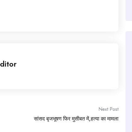
ditor
Next Post
सांसद बृजभूषण फिर मुसीबत में,हत्या का मामला