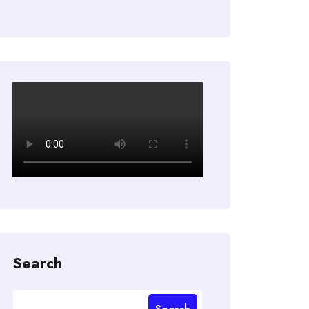
Search