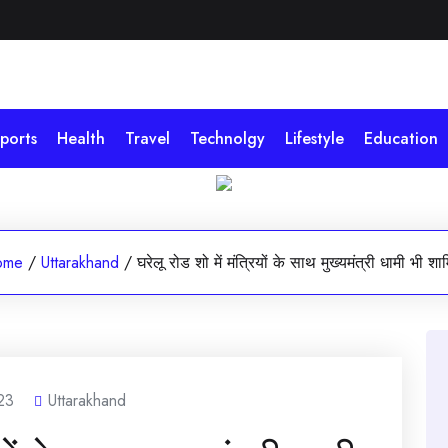
ports
Health
Travel
Technolgy
Lifestyle
Education
ome
/
Uttarakhand
/
घरेलू रोड शो में मंत्रियों के साथ मुख्यमंत्री धामी भी श
23
Uttarakhand