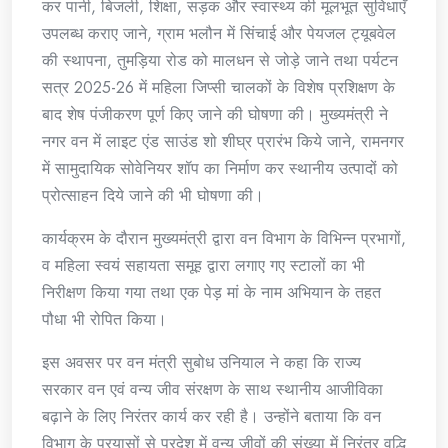
कर पानी, बिजली, शिक्षा, सड़क और स्वास्थ्य की मूलभूत सुविधाएँ
उपलब्ध कराए जाने, ग्राम भलौन में सिंचाई और पेयजल ट्यूबवेल
की स्थापना, तुमड़िया रोड को मालधन से जोड़े जाने तथा पर्यटन
सत्र 2025-26 में महिला जिप्सी चालकों के विशेष प्रशिक्षण के
बाद शेष पंजीकरण पूर्ण किए जाने की घोषणा की। मुख्यमंत्री ने
नगर वन में लाइट एंड साउंड शो शीघ्र प्रारंभ किये जाने, रामनगर
में सामुदायिक सोवेनियर शॉप का निर्माण कर स्थानीय उत्पादों को
प्रोत्साहन दिये जाने की भी घोषणा की।
कार्यक्रम के दौरान मुख्यमंत्री द्वारा वन विभाग के विभिन्न प्रभागों,
व महिला स्वयं सहायता समूह द्वारा लगाए गए स्टालों का भी
निरीक्षण किया गया तथा एक पेड़ मां के नाम अभियान के तहत
पौधा भी रोपित किया।
इस अवसर पर वन मंत्री सुबोध उनियाल ने कहा कि राज्य
सरकार वन एवं वन्य जीव संरक्षण के साथ स्थानीय आजीविका
बढ़ाने के लिए निरंतर कार्य कर रही है। उन्होंने बताया कि वन
विभाग के प्रयासों से प्रदेश में वन्य जीवों की संख्या में निरंतर वृद्धि