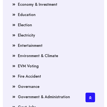
Economy & Investment
Education
Election
Electricity
Entertainment
Environment & Climate
EVM Voting
Fire Accident
Governance
Government & Administration