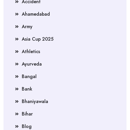
Accident
Ahamedabad
Army
Asia Cup 2025
Athletics
Ayurveda
Bangal
Bank
Bhaniyawala
Bihar
Blog