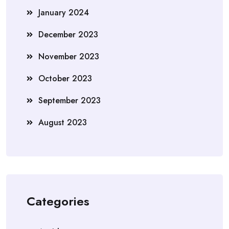
January 2024
December 2023
November 2023
October 2023
September 2023
August 2023
Categories