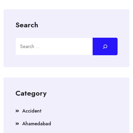
Search
Search
Category
Accident
Ahamedabad