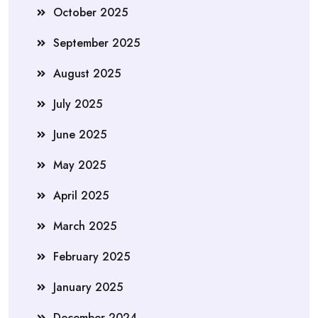
October 2025
September 2025
August 2025
July 2025
June 2025
May 2025
April 2025
March 2025
February 2025
January 2025
December 2024