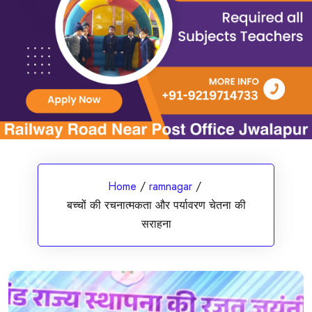
Home
/
ramnagar
/
बच्चों की रचनात्मकता और पर्यावरण चेतना की
सराहना