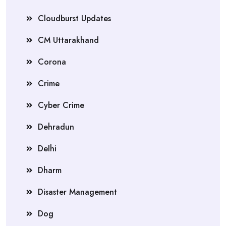
Cloudburst Updates
CM Uttarakhand
Corona
Crime
Cyber Crime
Dehradun
Delhi
Dharm
Disaster Management
Dog