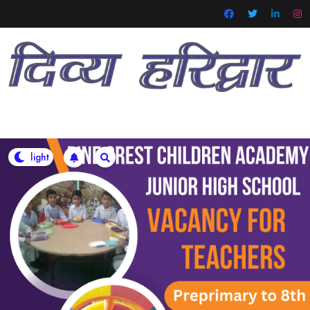
Skip
to
content