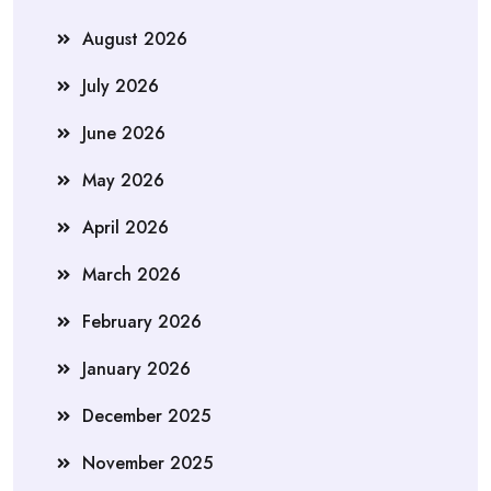
August 2026
July 2026
June 2026
May 2026
April 2026
March 2026
February 2026
January 2026
December 2025
November 2025