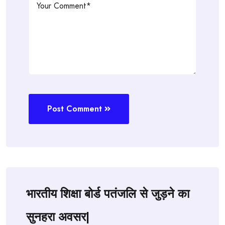
Post Comment
भारतीय शिक्षा बोर्ड पतंजलि से जुड़ने का
सुनहरा अवसर|