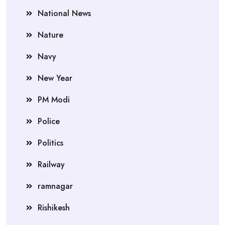
National News
Nature
Navy
New Year
PM Modi
Police
Politics
Railway
ramnagar
Rishikesh