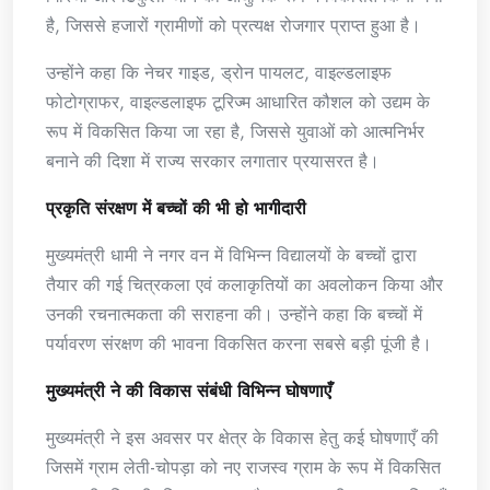
है, जिससे हजारों ग्रामीणों को प्रत्यक्ष रोजगार प्राप्त हुआ है।
उन्होंने कहा कि नेचर गाइड, ड्रोन पायलट, वाइल्डलाइफ
फोटोग्राफर, वाइल्डलाइफ टूरिज्म आधारित कौशल को उद्यम के
रूप में विकसित किया जा रहा है, जिससे युवाओं को आत्मनिर्भर
बनाने की दिशा में राज्य सरकार लगातार प्रयासरत है।
प्रकृति संरक्षण में बच्चों की भी हो भागीदारी
मुख्यमंत्री धामी ने नगर वन में विभिन्न विद्यालयों के बच्चों द्वारा
तैयार की गई चित्रकला एवं कलाकृतियों का अवलोकन किया और
उनकी रचनात्मकता की सराहना की। उन्होंने कहा कि बच्चों में
पर्यावरण संरक्षण की भावना विकसित करना सबसे बड़ी पूंजी है।
मुख्यमंत्री ने की विकास संबंधी विभिन्न घोषणाएँ
मुख्यमंत्री ने इस अवसर पर क्षेत्र के विकास हेतु कई घोषणाएँ की
जिसमें ग्राम लेती-चोपड़ा को नए राजस्व ग्राम के रूप में विकसित