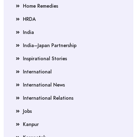
Home Remedies
HRDA
India
India–Japan Partnership
Inspirational Stories
International
International News
International Relations
Jobs
Kanpur