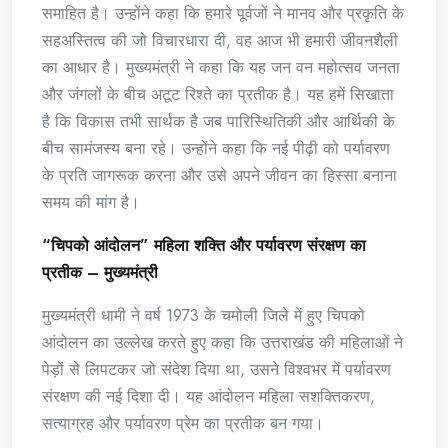
समाहित है। उन्होंने कहा कि हमारे पूर्वजों ने मानव और प्रकृति के
सहअस्तित्व की जो विचारधारा दी, वह आज भी हमारी जीवनशैली
का आधार है। मुख्यमंत्री ने कहा कि यह जन वन महोत्सव जनता
और जंगलों के बीच अटूट रिश्ते का प्रतीक है। यह हमें सिखाता
है कि विकास तभी सार्थक है जब पारिस्थितिकी और आर्थिकी के
बीच सामंजस्य बना रहे। उन्होंने कहा कि नई पीढ़ी को पर्यावरण
के प्रति जागरूक करना और उसे अपने जीवन का हिस्सा बनाना
समय की मांग है।
“चिपको आंदोलन” महिला शक्ति और पर्यावरण संरक्षण का
प्रतीक – मुख्यमंत्री
मुख्यमंत्री धामी ने वर्ष 1973 के चमोली जिले में हुए चिपको
आंदोलन का उल्लेख करते हुए कहा कि उत्तराखंड की महिलाओं ने
पेड़ों से लिपटकर जो संदेश दिया था, उसने विश्वभर में पर्यावरण
संरक्षण की नई दिशा दी। यह आंदोलन महिला सशक्तिकरण,
सत्याग्रह और पर्यावरण प्रेम का प्रतीक बन गया।