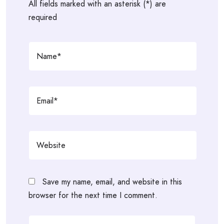
All fields marked with an asterisk (*) are
required
Save my name, email, and website in this
browser for the next time I comment.