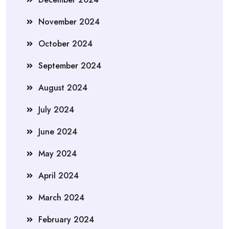
November 2024
October 2024
September 2024
August 2024
July 2024
June 2024
May 2024
April 2024
March 2024
February 2024