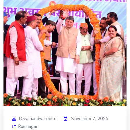
Divyaharidwareditor
November 7, 2025
Ramnagar