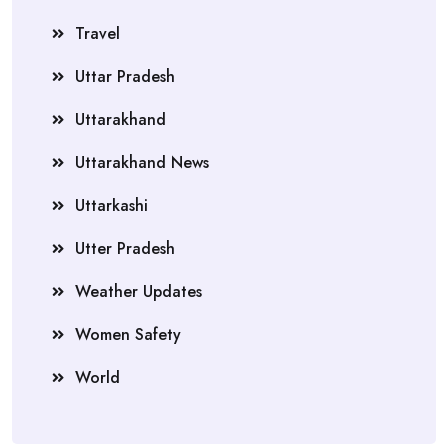
Travel
Uttar Pradesh
Uttarakhand
Uttarakhand News
Uttarkashi
Utter Pradesh
Weather Updates
Women Safety
World