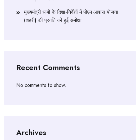
मुख्यमंत्री धामी के दिशा-निर्देशों में पीएम आवास योजना
(शहरी) की प्रगति की हुई समीक्षा
Recent Comments
No comments to show.
Archives