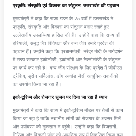
प्रकृति: संस्कृति एवं विकास का संतुलन: उत्तराखंड की पहचान
मुख्यमंत्री ने कहा कि राज्य गठन के 25 वर्षों में उत्तराखंड ने
प्रकृति, संस्कृति और विकास का संतुलन बनाए रखते हुए
उल्लेखनीय उपलब्धियां हासिल की हैं। उन्होंने कहा कि राज्य की
हरियाली, समृद्ध जैव विविधता और वन्य जीव हमारे प्रदेश की
पहचान हैं। उन्होंने कहा कि प्रधानमंत्री नरेंद्र मोदी के मार्गदर्शन
में राज्य सरकार इकोलॉजी, इकोनॉमी और टेक्नोलॉजी के संतुलन
पर कार्य कर रही है। वन्य जीव संरक्षण के लिए प्रदेश में जीपीएस
ट्रैकिंग, ड्रोन सर्विलांस, डॉग स्क्वॉड जैसी आधुनिक तकनीकों
का उपयोग किया जा रहा है।
इको-टूरिज्म और रोजगार सृजन पर दिया जा रहा है ध्यान
मुख्यमंत्री ने कहा कि राज्य में इको-टूरिज्म मॉडल पर तेजी से काम
किया जा रहा है ताकि स्थानीय लोगों को रोजगार के अवसर मिलें
और पर्यावरण को नुकसान न पहुंचे। उन्होंने कहा कि बिजरानी,
गिरिजा और ढिकुली जोन को आधुनिक रूप में विकसित किया गया