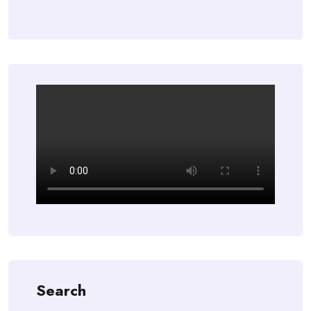
Search