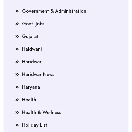
Government & Administration
Govt. Jobs
Gujarat
Haldwani
Haridwar
Haridwar News
Haryana
Health
Health & Wellness
Holiday List