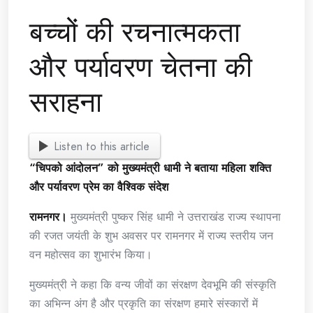
बच्चों की रचनात्मकता
और पर्यावरण चेतना की
सराहना
Listen to this article
“चिपको आंदोलन” को मुख्यमंत्री धामी ने बताया महिला शक्ति
और पर्यावरण प्रेम का वैश्विक संदेश
रामनगर।
मुख्यमंत्री पुष्कर सिंह धामी ने उत्तराखंड राज्य स्थापना
की रजत जयंती के शुभ अवसर पर रामनगर में राज्य स्तरीय जन
वन महोत्सव का शुभारंभ किया।
मुख्यमंत्री ने कहा कि वन्य जीवों का संरक्षण देवभूमि की संस्कृति
का अभिन्न अंग है और प्रकृति का संरक्षण हमारे संस्कारों में