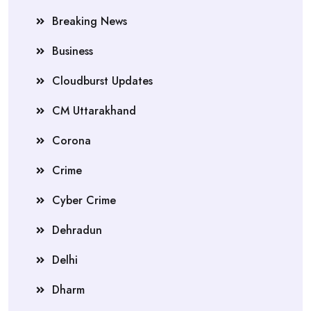
Breaking News
Business
Cloudburst Updates
CM Uttarakhand
Corona
Crime
Cyber Crime
Dehradun
Delhi
Dharm