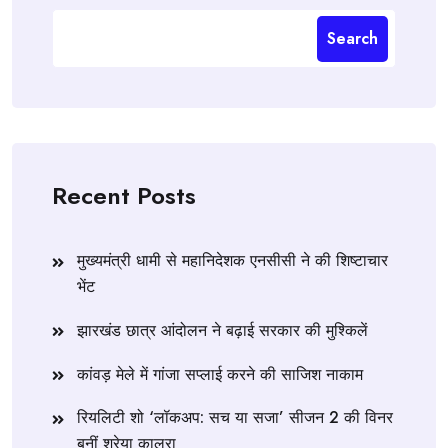
Search
Recent Posts
मुख्यमंत्री धामी से महानिदेशक एनसीसी ने की शिष्टाचार
भेंट
झारखंड छात्र आंदोलन ने बढ़ाई सरकार की मुश्किलें
कांवड़ मेले में गांजा सप्लाई करने की साजिश नाकाम
रियलिटी शो ‘लॉकअप: सच या सजा’ सीजन 2 की विनर
बनीं श्रेया कालरा