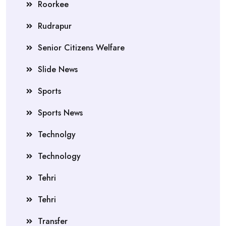
Roorkee
Rudrapur
Senior Citizens Welfare
Slide News
Sports
Sports News
Technolgy
Technology
Tehri
Tehri
Transfer