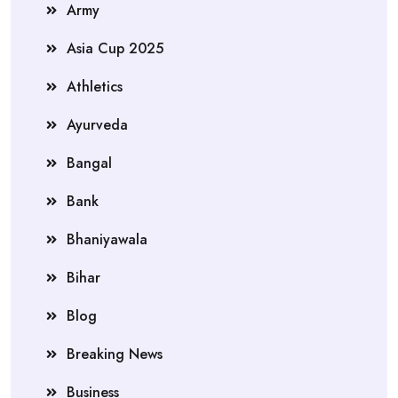
Army
Asia Cup 2025
Athletics
Ayurveda
Bangal
Bank
Bhaniyawala
Bihar
Blog
Breaking News
Business