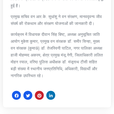
हुई है।
प्रमुख सचिव वन आर.के. सुधांशु ने वन संरक्षण, मानवदृवन्य जीव
संघर्ष की रोकथाम और संरक्षण योजनाओं की जानकारी दी।
कार्यक्रम में विधायक दीवान सिंह बिष्ट, अध्यक्ष अनुसूचित जाति
आयोग मुकेश कुमार, प्रमुख वन संरक्षक डॉ. समीर सिन्हा, मुख्य
वन संरक्षक (कुमाऊं) डॉ. तेजस्विनी पाटिल, नगर पालिका अध्यक्ष
हाजी मोहम्मद अकरम, क्षेत्र प्रमुख मंजू नेगी, जिलाधिकारी ललित
मोहन रयाल, वरिष्ठ पुलिस अधीक्षक डॉ. मंजूनाथ टीसी सहित
बड़ी संख्या में स्थानीय जनप्रतिनिधि, अधिकारी, विद्यार्थी और
नागरिक उपस्थित रहे।