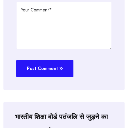
Post Comment
भारतीय शिक्षा बोर्ड पतंजलि से जुड़ने का