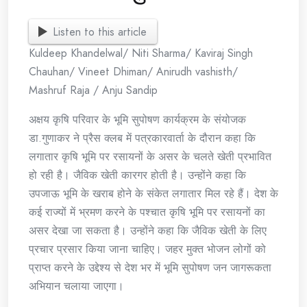
Listen to this article
Kuldeep Khandelwal/ Niti Sharma/ Kaviraj Singh
Chauhan/ Vineet Dhiman/ Anirudh vashisth/
Mashruf Raja / Anju Sandip
अक्षय कृषि परिवार के भूमि सुपोषण कार्यक्रम के संयोजक
डा.गुणाकर ने प्रैस क्लब में पत्रकारवार्ता के दौरान कहा कि
लगातार कृषि भूमि पर रसायनों के असर के चलते खेती प्रभावित
हो रही है। जैविक खेती कारगर होती है। उन्होंने कहा कि
उपजाऊ भूमि के खराब होने के संकेत लगातार मिल रहे हैं। देश के
कई राज्यों में भ्रमण करने के पश्चात कृषि भूमि पर रसायनों का
असर देखा जा सकता है। उन्होंने कहा कि जैविक खेती के लिए
प्रचार प्रसार किया जाना चाहिए। जहर मुक्त भोजन लोगों को
प्राप्त करने के उद्देश्य से देश भर में भूमि सुपोषण जन जागरूकता
अभियान चलाया जाएगा।