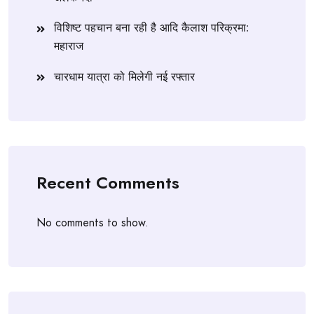
विशिष्ट पहचान बना रही है आदि कैलाश परिक्रमा:
महाराज
चारधाम यात्रा को मिलेगी नई रफ्तार
Recent Comments
No comments to show.