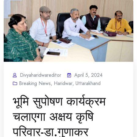
Divyaharidwareditor
April 5, 2024
Breaking News
,
Haridwar
,
Uttarakhand
भूमि सुपोषण कार्यक्रम
चलाएगा अक्षय कृषि
परिवार-डा.गुणाकर