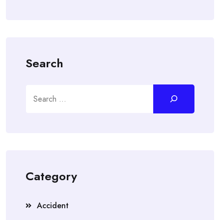
Search
Search
Category
Accident