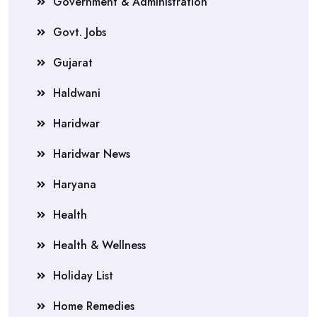
Government & Administration
Govt. Jobs
Gujarat
Haldwani
Haridwar
Haridwar News
Haryana
Health
Health & Wellness
Holiday List
Home Remedies