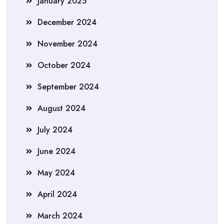
January 2025
December 2024
November 2024
October 2024
September 2024
August 2024
July 2024
June 2024
May 2024
April 2024
March 2024