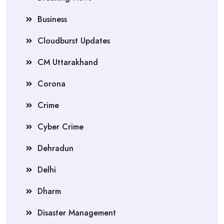
Business
Cloudburst Updates
CM Uttarakhand
Corona
Crime
Cyber Crime
Dehradun
Delhi
Dharm
Disaster Management