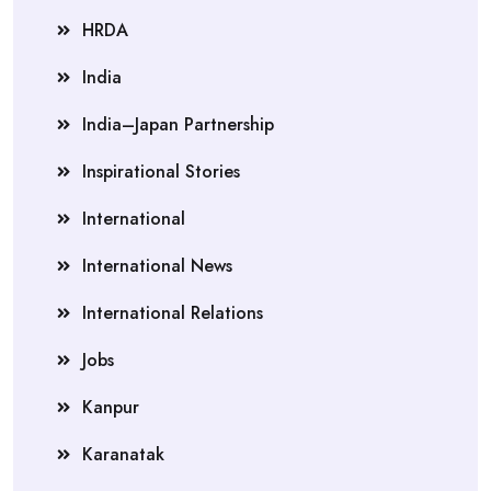
HRDA
India
India–Japan Partnership
Inspirational Stories
International
International News
International Relations
Jobs
Kanpur
Karanatak