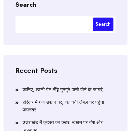
Search
Search
Recent Posts
जानिए, खाली पेट नींबू-गुनगुने पानी पीने के फायदे
हरिद्वार में गंगा उफान पर, चेतावनी लेबल पर पहुंचा
जलस्तर
उत्तराखंड में कुदरत का कहर: उफान पर गंगा और
अलकनंदा