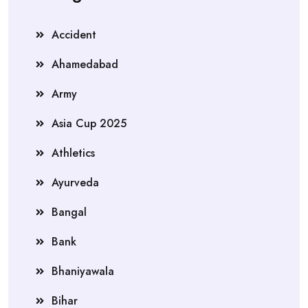
Accident
Ahamedabad
Army
Asia Cup 2025
Athletics
Ayurveda
Bangal
Bank
Bhaniyawala
Bihar