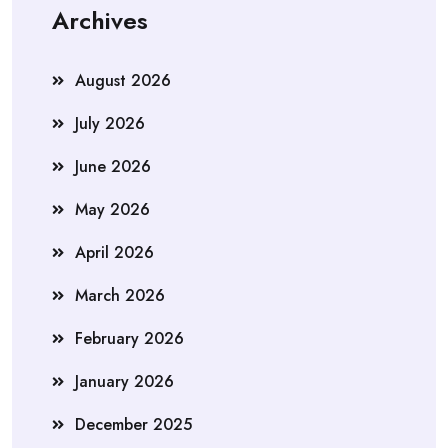
Archives
August 2026
July 2026
June 2026
May 2026
April 2026
March 2026
February 2026
January 2026
December 2025