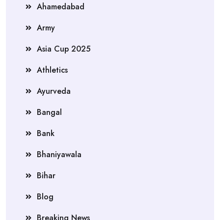
Ahamedabad
Army
Asia Cup 2025
Athletics
Ayurveda
Bangal
Bank
Bhaniyawala
Bihar
Blog
Breaking News