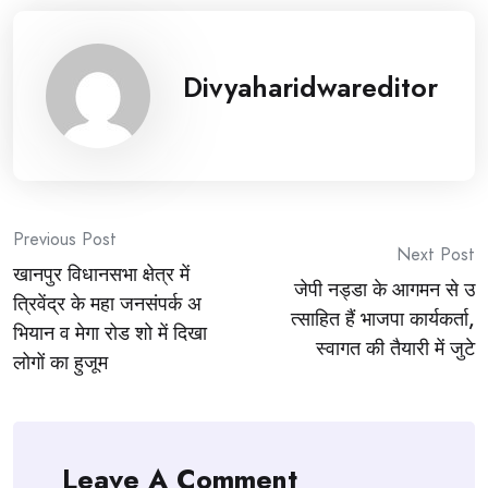
Divyaharidwareditor
Post
Previous Post
Next Post
खानपुर विधानसभा क्षेत्र में
navigation
जेपी नड्डा के आगमन से उ
त्रिवेंद्र के महा जनसंपर्क अ
त्साहित हैं भाजपा कार्यकर्ता,
भियान व मेगा रोड शो में दिखा
स्वागत की तैयारी में जुटे
लोगों का हुजूम
Leave A Comment