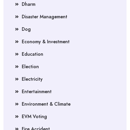
Dharm
Disaster Management
Dog
Economy & Investment
Education
Election
Electricity
Entertainment
Environment & Climate
EVM Voting
Fire Accident