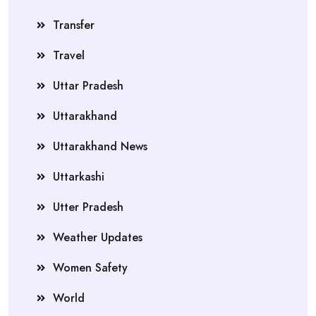
Transfer
Travel
Uttar Pradesh
Uttarakhand
Uttarakhand News
Uttarkashi
Utter Pradesh
Weather Updates
Women Safety
World