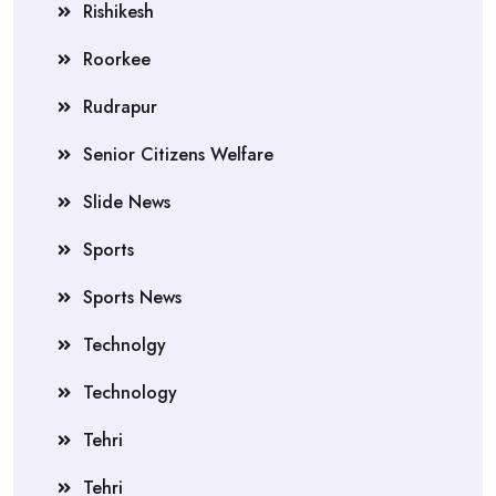
Rishikesh
Roorkee
Rudrapur
Senior Citizens Welfare
Slide News
Sports
Sports News
Technolgy
Technology
Tehri
Tehri