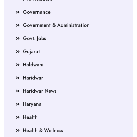
Governance
Government & Administration
Govt. Jobs
Gujarat
Haldwani
Haridwar
Haridwar News
Haryana
Health
Health & Wellness