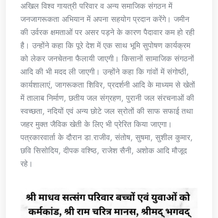
अखिल विश्व गायत्री परिवार व अन्य समाजिक संगठन में
जनजागरूकता अभियान में अपना सहयोग प्रदान करेंगे। जमीन
की उर्वरक क्षमताओं पर असर पड़ने के कारण पैदावार कम हो रही
है। उन्होंने कहा कि पूरे देश में एक साथ भूमि सुपोषण कार्यक्रम
को लेकर जनचेतना फैलायी जाएगी। किसानों सामाजिक संगठनों
आदि की भी मदद ली जाएगी। उन्होंने कहा कि गांवों में संगोष्ठी,
कार्यशालाएं, जागरूकता शिविर, प्रदर्शनी आदि के माध्यम से खेतों
में तालाब निर्माण, छतीय जल संग्रहण, पुरानी जल संरचनाओं की
स्वच्छता, नदियों एवं अन्य छोटे जल स्रोतों की साफ सफाई तथा
जहर मुक्त जैविक खेती के लिए भी प्रेरित किया जाएगा।
पत्रकारवार्ता के दौरान डा.राजीव, संतोष, सुषमा, सुशील कुमार,
छवि सिसोदिय, दीपक वश्ष्ठि, राजेश सैनी, अशोक आदि मौजूद
रहे।