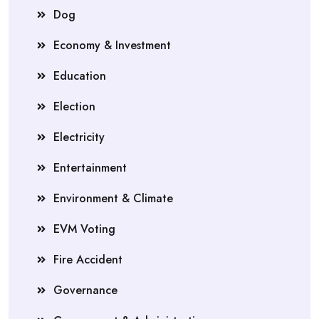
Dog
Economy & Investment
Education
Election
Electricity
Entertainment
Environment & Climate
EVM Voting
Fire Accident
Governance