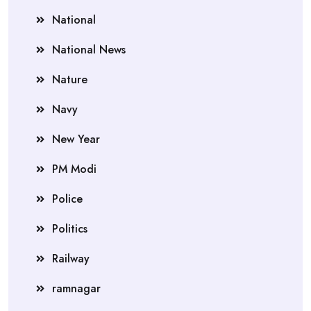
National
National News
Nature
Navy
New Year
PM Modi
Police
Politics
Railway
ramnagar