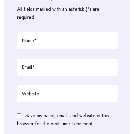
All fields marked with an asterisk (*) are
required
Save my name, email, and website in this
browser for the next time I comment.