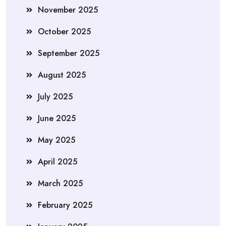
November 2025
October 2025
September 2025
August 2025
July 2025
June 2025
May 2025
April 2025
March 2025
February 2025