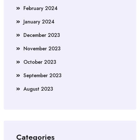
February 2024
January 2024
December 2023
November 2023
October 2023
September 2023
August 2023
Categories