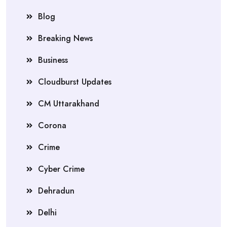
Blog
Breaking News
Business
Cloudburst Updates
CM Uttarakhand
Corona
Crime
Cyber Crime
Dehradun
Delhi