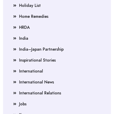
Holiday List
Home Remedies
HRDA
India
India–Japan Partnership
Inspirational Stories
International
International News
International Relations
Jobs