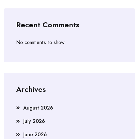
Recent Comments
No comments to show.
Archives
August 2026
July 2026
June 2026