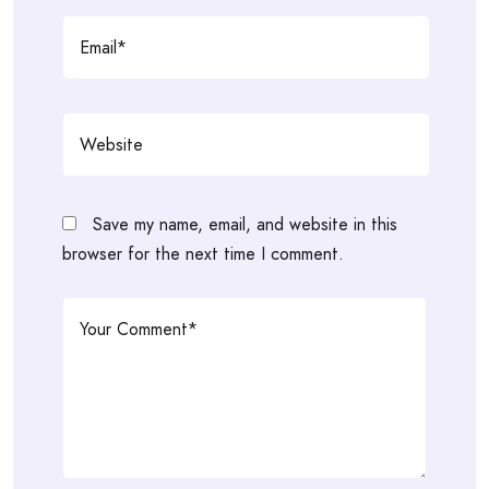
Save my name, email, and website in this
browser for the next time I comment.