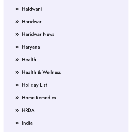
Haldwani
Haridwar
Haridwar News
Haryana
Health
Health & Wellness
Holiday List
Home Remedies
HRDA
India