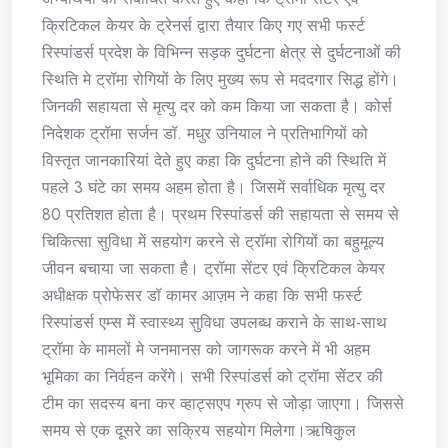
क्रिटिकल केयर के ट्रेनर्स द्वारा तैयार किए गए सभी फर्स्ट
रिस्पांडर्स प्रदेश के विभिन्न सड़क दुर्घटना क्षेत्र से दुर्घटनाओं की
स्थिति मे ट्रॉमा रोगियों के लिए मुख्य रूप से मददगार सिद्ध होंगे।
जिनकी सहायता से मृत्यु दर को कम किया जा सकता है। कोर्स
निदेशक ट्रॉमा सर्जन डॉ. मधुर उनियाल ने प्रतिभागियों को
विस्तृत जानकारियां देते हुए कहा कि दुर्घटना होने की स्थिति में
पहले 3 घंटे का समय अहम होता है। जिसमें सर्वाधिक मृत्यु दर
80 प्रतिशत होता है। प्रथम रिस्पांडर्स की सहायता से समय से
चिकित्सा सुविधा में सहयोग करने से ट्रॉमा रोगियों का बहुमूल्य
जीवन बचाया जा सकता है। ट्रॉमा सेंटर एवं क्रिटिकल केयर
अधीक्षक प्रोफेसर डॉ कामर आज़म ने कहा कि सभी फर्स्ट
रिस्पांडर्स एम्स में स्वास्थ्य सुविधा उपलब्ध कराने के साथ-साथ
ट्रॉमा के मामलों मे जनमानस को जागरूक करने में भी अहम
भूमिका का निर्वहन करेंगे। सभी रिस्पांडर्स को ट्रॉमा सेंटर की
टीम का सदस्य बना कर व्हाट्सएप ग्रुप से जोड़ा जाएगा। जिससे
समय से एक दूसरे का सक्रिय सहयोग मिलेगा।ऋषिकुल