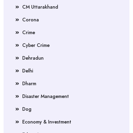
CM Uttarakhand
Corona
Crime
Cyber Crime
Dehradun
Delhi
Dharm
Disaster Management
Dog
Economy & Investment