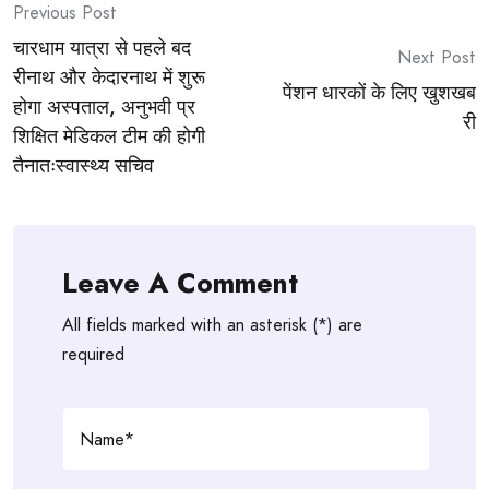
Post
Previous Post
चारधाम यात्रा से पहले बद
navigation
Next Post
रीनाथ और केदारनाथ में शुरू
पेंशन धारकों के लिए खुशखब
होगा अस्पताल, अनुभवी प्र
री
शिक्षित मेडिकल टीम की होगी
तैनातःस्वास्थ्य सचिव
Leave A Comment
All fields marked with an asterisk (*) are
required