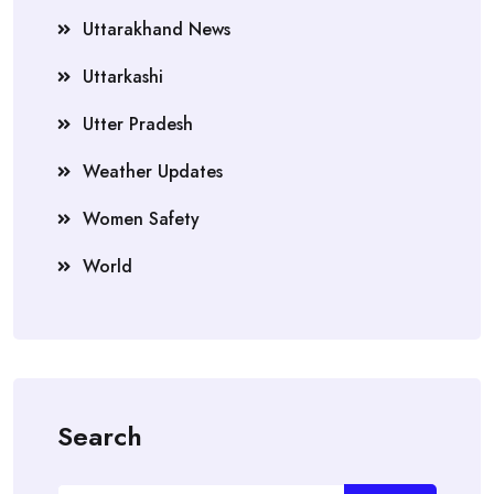
Uttarakhand News
Uttarkashi
Utter Pradesh
Weather Updates
Women Safety
World
Search