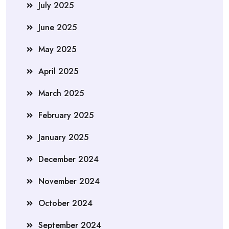
July 2025
June 2025
May 2025
April 2025
March 2025
February 2025
January 2025
December 2024
November 2024
October 2024
September 2024