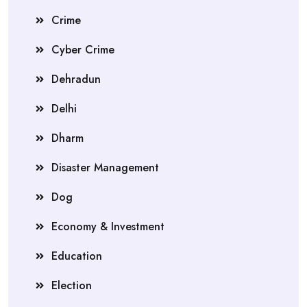
Crime
Cyber Crime
Dehradun
Delhi
Dharm
Disaster Management
Dog
Economy & Investment
Education
Election