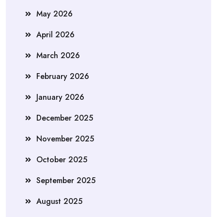
May 2026
April 2026
March 2026
February 2026
January 2026
December 2025
November 2025
October 2025
September 2025
August 2025