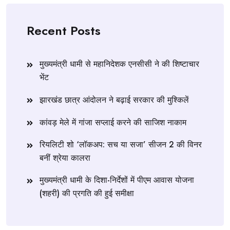
Recent Posts
मुख्यमंत्री धामी से महानिदेशक एनसीसी ने की शिष्टाचार
भेंट
झारखंड छात्र आंदोलन ने बढ़ाई सरकार की मुश्किलें
कांवड़ मेले में गांजा सप्लाई करने की साजिश नाकाम
रियलिटी शो ‘लॉकअप: सच या सजा’ सीजन 2 की विनर
बनीं श्रेया कालरा
मुख्यमंत्री धामी के दिशा-निर्देशों में पीएम आवास योजना
(शहरी) की प्रगति की हुई समीक्षा