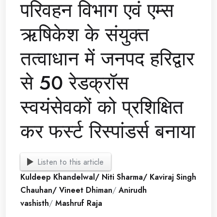
परिवहन विभाग एवं एम्स
ऋषिकेश के संयुक्त
तत्वाधान में जनपद हरिद्वार
से 50 रेडक्रॉस
स्वयंसेवकों को प्रशिक्षित
कर फर्स्ट रिस्पांडर्स बनाया
Listen to this article
Kuldeep Khandelwal/ Niti Sharma/ Kaviraj Singh
Chauhan/ Vineet Dhiman
/
Anirudh
vashisth
/
Mashruf Raja