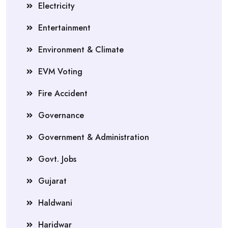
Electricity
Entertainment
Environment & Climate
EVM Voting
Fire Accident
Governance
Government & Administration
Govt. Jobs
Gujarat
Haldwani
Haridwar