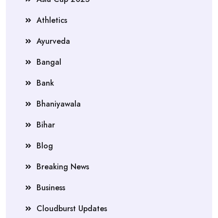
Athletics
Ayurveda
Bangal
Bank
Bhaniyawala
Bihar
Blog
Breaking News
Business
Cloudburst Updates