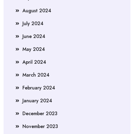
August 2024
July 2024
June 2024
May 2024
April 2024
March 2024
February 2024
January 2024
December 2023
November 2023