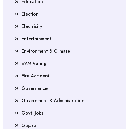
Education
Election
Electricity
Entertainment
Environment & Climate
EVM Voting
Fire Accident
Governance
Government & Administration
Govt. Jobs
Gujarat