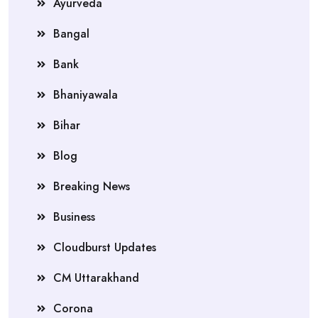
Ayurveda
Bangal
Bank
Bhaniyawala
Bihar
Blog
Breaking News
Business
Cloudburst Updates
CM Uttarakhand
Corona