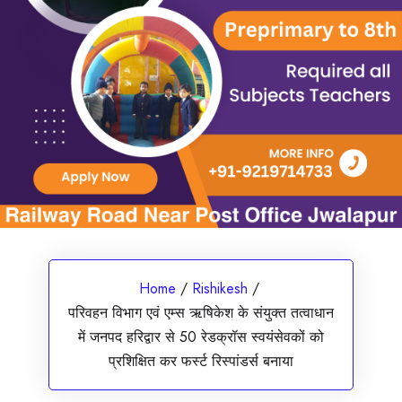
Home
/
Rishikesh
/
परिवहन विभाग एवं एम्स ऋषिकेश के संयुक्त तत्वाधान
में जनपद हरिद्वार से 50 रेडक्रॉस स्वयंसेवकों को
प्रशिक्षित कर फर्स्ट रिस्पांडर्स बनाया