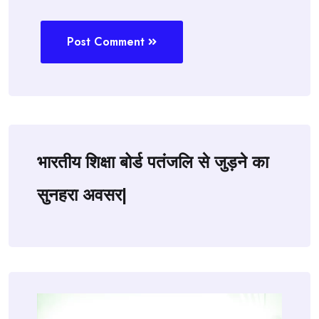
Post Comment
भारतीय शिक्षा बोर्ड पतंजलि से जुड़ने का
सुनहरा अवसर|