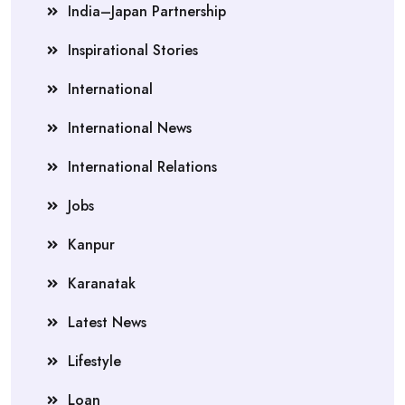
India–Japan Partnership
Inspirational Stories
International
International News
International Relations
Jobs
Kanpur
Karanatak
Latest News
Lifestyle
Loan