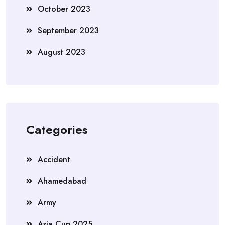
October 2023
September 2023
August 2023
Categories
Accident
Ahamedabad
Army
Asia Cup 2025