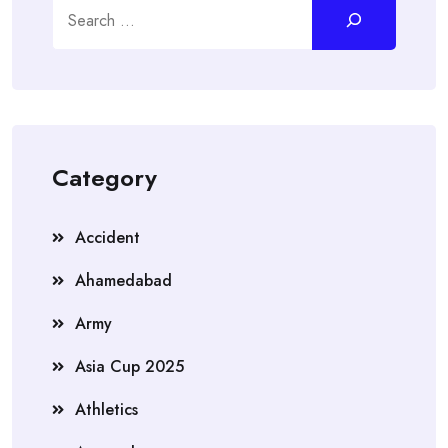
Search
Category
Accident
Ahamedabad
Army
Asia Cup 2025
Athletics