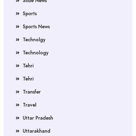
Slide News
Sports
Sports News
Technolgy
Technology
Tehri
Tehri
Transfer
Travel
Uttar Pradesh
Uttarakhand