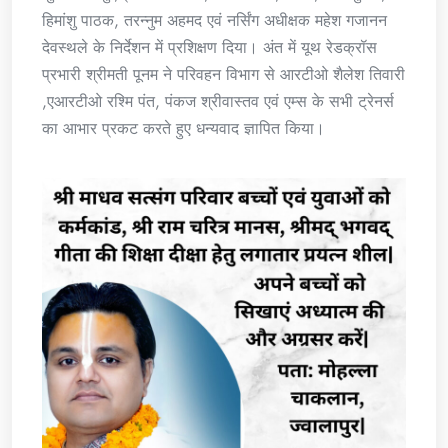
हिमांशु पाठक, तरन्नुम अहमद एवं नर्सिंग अधीक्षक महेश गजानन
देवस्थले के निर्देशन में प्रशिक्षण दिया। अंत में यूथ रेडक्रॉस
प्रभारी श्रीमती पूनम ने परिवहन विभाग से आरटीओ शैलेश तिवारी
,एआरटीओ रश्मि पंत, पंकज श्रीवास्तव एवं एम्स के सभी ट्रेनर्स
का आभार प्रकट करते हुए धन्यवाद ज्ञापित किया।