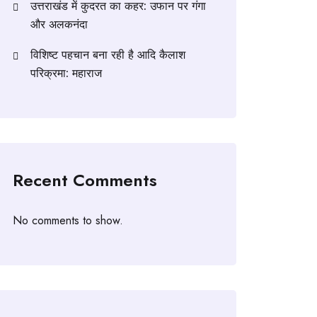
उत्तराखंड में कुदरत का कहर: उफान पर गंगा
और अलकनंदा
विशिष्ट पहचान बना रही है आदि कैलाश
परिक्रमा: महाराज
Recent Comments
No comments to show.