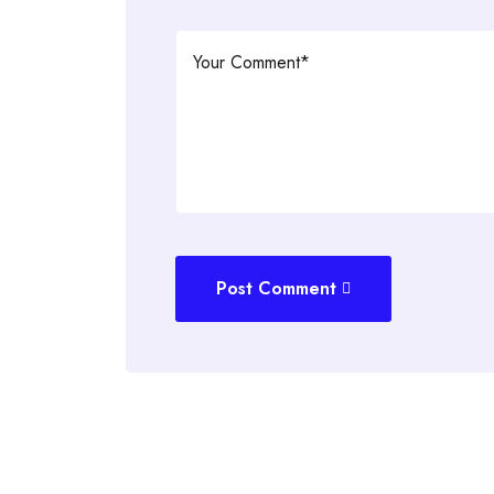
Post Comment