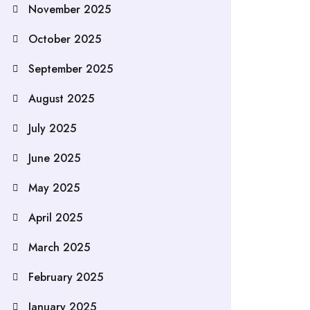
November 2025
October 2025
September 2025
August 2025
July 2025
June 2025
May 2025
April 2025
March 2025
February 2025
January 2025