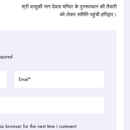
श्री वासुकी नाग देवता मन्दिर के पुनरूत्थान की तैयारी
को लेकर समिति पहुंची हरिद्वार।
equired
his browser for the next time I comment.