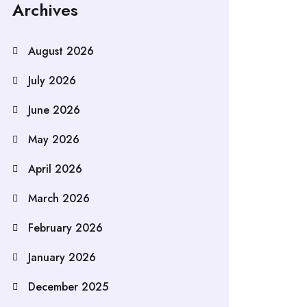
Archives
August 2026
July 2026
June 2026
May 2026
April 2026
March 2026
February 2026
January 2026
December 2025