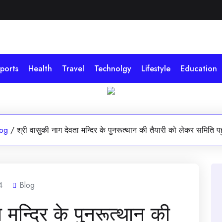
ports
Health
Travel
Technolgy
Lifestyle
Education
log
/
श्री वासुकी नाग देवता मन्दिर के पुनरूत्थान की तैयारी को लेकर समिति पहु
4
Blog
 मन्दिर के पुनरूत्थान की