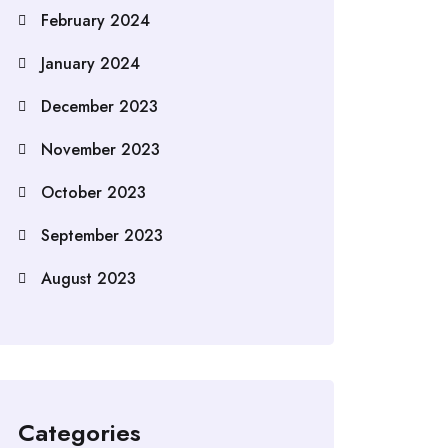
February 2024
January 2024
December 2023
November 2023
October 2023
September 2023
August 2023
Categories