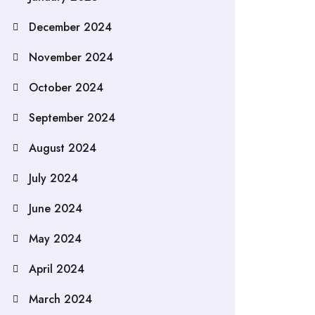
December 2024
November 2024
October 2024
September 2024
August 2024
July 2024
June 2024
May 2024
April 2024
March 2024