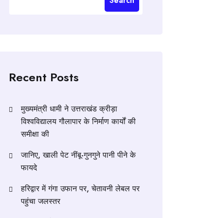
Search
Recent Posts
मुख्यमंत्री धामी ने उत्तराखंड क्रीड़ा
विश्वविद्यालय गौलापार के निर्माण कार्यों की
समीक्षा की
जानिए, खाली पेट नींबू-गुनगुने पानी पीने के
फायदे
हरिद्वार में गंगा उफान पर, चेतावनी लेबल पर
पहुंचा जलस्तर