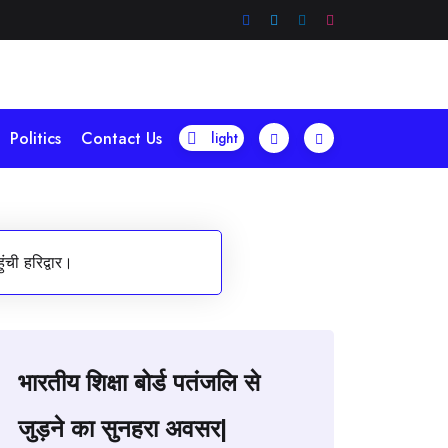
Politics
Contact Us
ंची हरिद्वार।
भारतीय शिक्षा बोर्ड पतंजलि से
जुड़ने का सुनहरा अवसर|