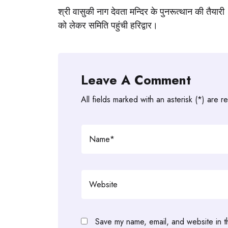
श्री वासुकी नाग देवता मन्दिर के पुनरूत्थान की तैयारी
navigation
को लेकर समिति पहुंची हरिद्वार।
Leave A Comment
All fields marked with an asterisk (*) are r
Save my name, email, and website in t