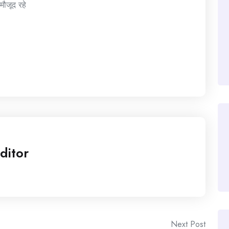
मौजूद रहे
ditor
Next Post