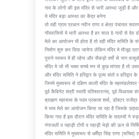
गाव के लोगो की इस मंदिर से भारी आस्था जुड़ी है और इ
ये मंदिर बड़ा आस्था का केंद्र बनेगा
तो वही ग्राम प्रधान नवीन राणा व क्षेत्र पंचायत सदस
गॉववासियो मे भारी आस्था है हर साल 8 गावों से देव 
मेले का आयोजन भी होता है तो वही मंदिर समिति के 
निर्माण शुरु कर दिया जायेगा लेकिन मंदिर मे मौजूद प्
पुराने स्वरूप में ही रहेगा और सैकड़ो वर्षो से नाग वा
मंदिर मे जो भी भक्त सच्चे मन से कुछ मांगता है तो उसक
और मंदिर समिति ने हरिद्वार के पूज्य संतो व हरिद्वार के
जिनमे मुख्यरूप से दक्षिण काली मंदिर के महामंडलेश्व
पूर्व कैबिनेट मंत्री स्वामी यतिश्वारानंद, पूर्व विधायक 
ब्राह्मण महासभा के पदम प्रकाश शर्मा, डॉक्टर राजें
मे भव्य मेले का आयोजन किया जा रहा है जिसके उद्घा
किया गया है इस दौरान मंदिर समिति के सदस्यों ने रुड़
गंगाजली व पहाड़ी टोपी व पहाड़ी भेड़ो की ऊन से निर्
मंदिर समिति मे मुख्यरूप से धर्मेंद्र सिंह राणा (सचिव) 