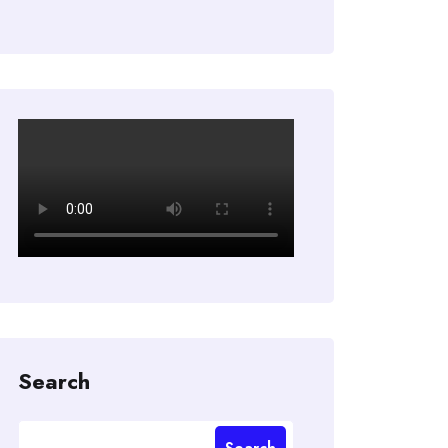
Search