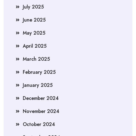
July 2025
June 2025
May 2025
April 2025
March 2025
February 2025
January 2025
December 2024
November 2024
October 2024