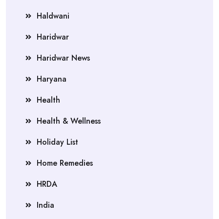
Haldwani
Haridwar
Haridwar News
Haryana
Health
Health & Wellness
Holiday List
Home Remedies
HRDA
India