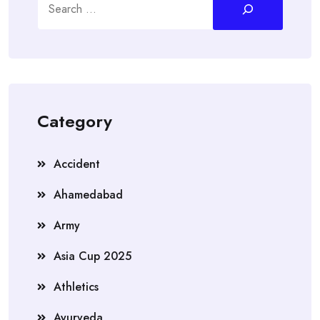
Category
Accident
Ahamedabad
Army
Asia Cup 2025
Athletics
Ayurveda