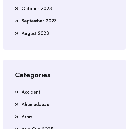
October 2023
September 2023
August 2023
Categories
Accident
Ahamedabad
Army