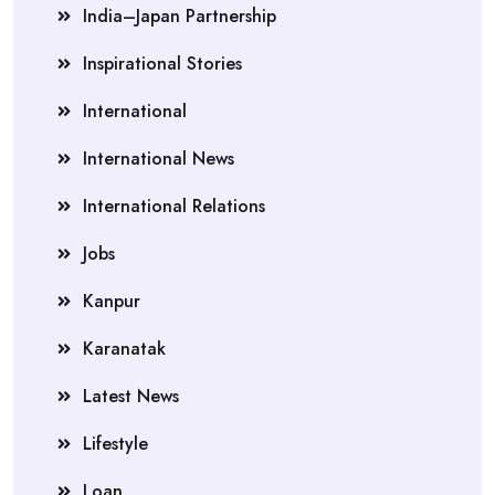
India–Japan Partnership
Inspirational Stories
International
International News
International Relations
Jobs
Kanpur
Karanatak
Latest News
Lifestyle
Loan