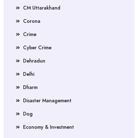
CM Uttarakhand
Corona
Crime
Cyber Crime
Dehradun
Delhi
Dharm
Disaster Management
Dog
Economy & Investment