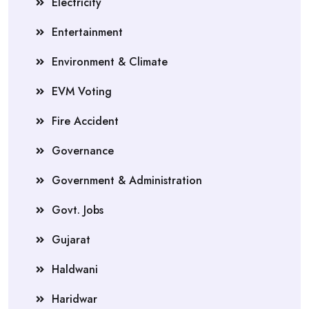
Electricity
Entertainment
Environment & Climate
EVM Voting
Fire Accident
Governance
Government & Administration
Govt. Jobs
Gujarat
Haldwani
Haridwar