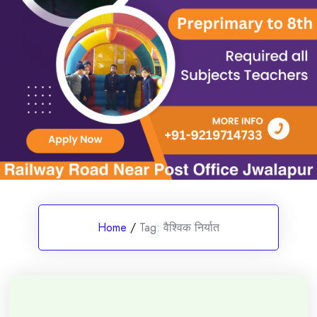
Home
/
Tag:
वैश्विक निर्यात