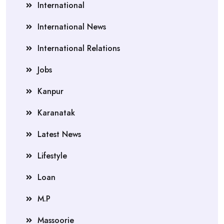
International
International News
International Relations
Jobs
Kanpur
Karanatak
Latest News
Lifestyle
Loan
M.P
Massoorie