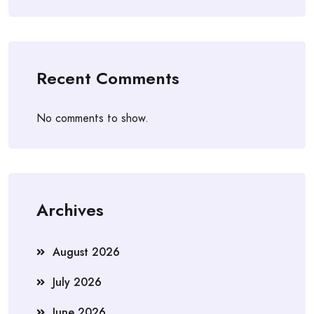
Recent Comments
No comments to show.
Archives
August 2026
July 2026
June 2026