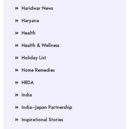
Haridwar News
Haryana
Health
Health & Wellness
Holiday List
Home Remedies
HRDA
India
India–Japan Partnership
Inspirational Stories