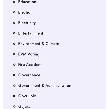
Education
Election
Electricity
Entertainment
Environment & Climate
EVM Voting
Fire Accident
Governance
Government & Administration
Govt. Jobs
Gujarat