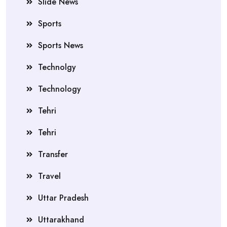
Slide News
Sports
Sports News
Technolgy
Technology
Tehri
Tehri
Transfer
Travel
Uttar Pradesh
Uttarakhand