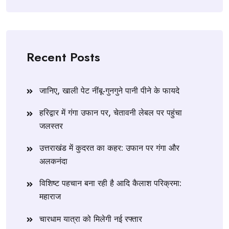
Recent Posts
जानिए, खाली पेट नींबू-गुनगुने पानी पीने के फायदे
हरिद्वार में गंगा उफान पर, चेतावनी लेबल पर पहुंचा
जलस्तर
उत्तराखंड में कुदरत का कहर: उफान पर गंगा और
अलकनंदा
विशिष्ट पहचान बना रही है आदि कैलाश परिक्रमा:
महाराज
चारधाम यात्रा को मिलेगी नई रफ्तार