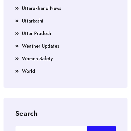
Uttarakhand News
Uttarkashi
Utter Pradesh
Weather Updates
Women Safety
World
Search
Search