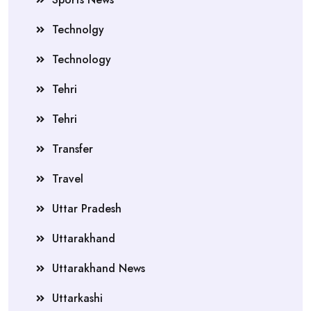
Technolgy
Technology
Tehri
Tehri
Transfer
Travel
Uttar Pradesh
Uttarakhand
Uttarakhand News
Uttarkashi