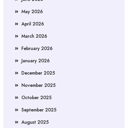
May 2026
April 2026
March 2026
February 2026
January 2026
December 2025
November 2025
October 2025
September 2025
August 2025