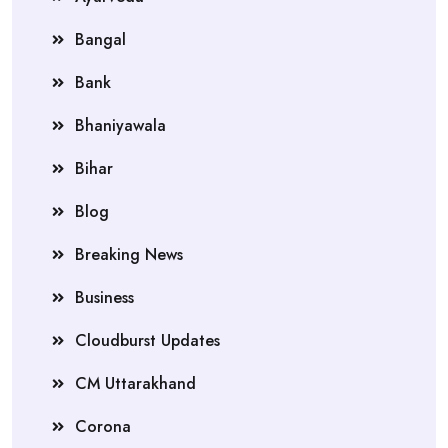
Bangal
Bank
Bhaniyawala
Bihar
Blog
Breaking News
Business
Cloudburst Updates
CM Uttarakhand
Corona