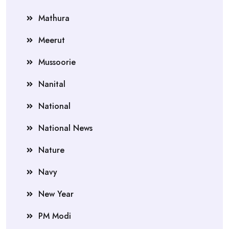
Mathura
Meerut
Mussoorie
Nanital
National
National News
Nature
Navy
New Year
PM Modi