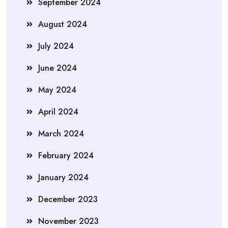
September 2024
August 2024
July 2024
June 2024
May 2024
April 2024
March 2024
February 2024
January 2024
December 2023
November 2023