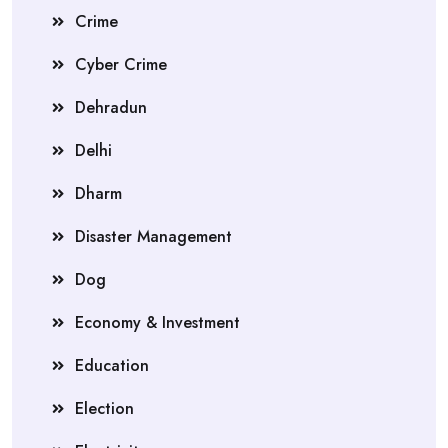
Crime
Cyber Crime
Dehradun
Delhi
Dharm
Disaster Management
Dog
Economy & Investment
Education
Election